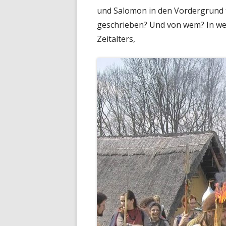
und Salomon in den Vordergrund t
geschrieben? Und von wem? In welc
Zeitalters,