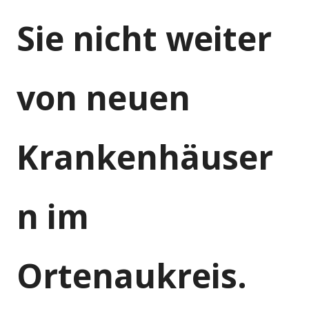
Sie nicht weiter
von neuen
Krankenhäuser
n im
Ortenaukreis.