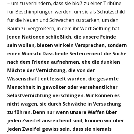
– um zu verhindern, dass sie bloß zu einer Tribüne
für Beschimpfungen werden, um sie als Schutzschild
für die Neuen und Schwachen zu stärken, um den
Raum zu vergrößern, in dem ihr Wort Geltung hat.
Jenen Nationen schließlich, die unsere Feinde
sein wollen, bieten wir kein Versprechen, sondern
einen Wunsch: Dass beide Seiten erneut die Suche
nach dem Frieden aufnehmen, ehe die dunklen
Mächte der Vernichtung, die von der
Wissenschaft entfesselt wurden, die gesamte
Menschheit in gewollter oder versehentlicher
Selbstvernichtung verschlingen. Wir können es
nicht wagen, sie durch Schwäche in Versuchung
zu führen. Denn nur wenn unsere Waffen über
jeden Zweifel ausreichend sind, können wir über
jeden Zweifel gewiss sein, dass sie niemals