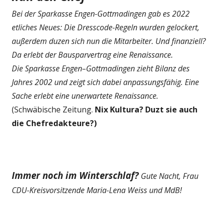
Bei der Sparkasse Engen-Gottmadingen gab es 2022
etliches Neues: Die Dresscode-Regeln wurden gelockert,
außerdem duzen sich nun die Mitarbeiter. Und finanziell?
Da erlebt der Bausparvertrag eine Renaissance.
Die Sparkasse Engen–Gottmadingen zieht Bilanz des
Jahres 2002 und zeigt sich dabei anpassungsfähig. Eine
Sache erlebt eine unerwartete Renaissance.
(Schwäbische Zeitung.
Nix Kultura? Duzt sie auch
die Chefredakteure?)
Immer noch im Winterschlaf?
Gute Nacht, Frau
CDU-Kreisvorsitzende Maria-Lena Weiss und MdB!