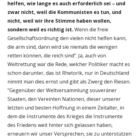
helfen, wie lange es auch erforderlich sei – und
zwar nicht, weil die Kommunisten es tun, und
nicht, weil wir ihre Stimme haben wollen,
sondern weil es richtig ist.
Wenn die freie
Gesellschaftsordnung den vielen nicht helfen kann,
die arm sind, dann wird sie niemals die wenigen
retten können, die reich sind". Ja, auch von
Weltrettung war die Rede, welcher Politiker macht es
schon darunter, das ist Rhetorik, nur in Deutschland
nimmt man dies ernst und gibt als Zwerg den Riesen.
"Gegenüber der Weltversammlung souveräner
Staaten, den Vereinten Nationen, dieser unserer
letzten und besten Hoffnung in einem Zeitalter, in
dem die Instrumente des Krieges die Instrumente
des Friedens weit hinter sich gelassen haben,
erneuern wir unser Versprechen, sie zu unterstützen