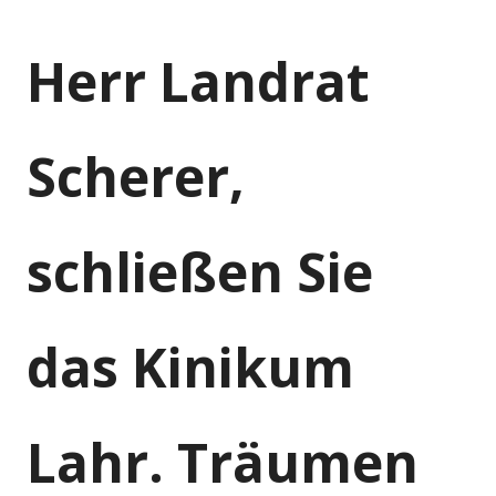
Herr Landrat
Scherer,
schließen Sie
das Kinikum
Lahr. Träumen