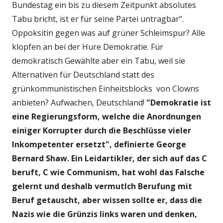
Bundestag ein bis zu diesem Zeitpunkt absolutes
Tabu bricht, ist er für seine Partei untragbar".
Oppoksitin gegen was auf grüner Schleimspur? Alle
klopfen an bei der Hure Demokratie. Für
demokratisch Gewählte aber ein Tabu, weil sie
Alternativen für Deutschland statt des
grünkommunistischen Einheitsblocks von Clowns
anbieten? Aufwachen, Deutschland!
"Demokratie ist
eine Regierungsform, welche die Anordnungen
einiger Korrupter durch die Beschlüsse vieler
Inkompetenter ersetzt", definierte
George
Bernard Shaw. Ein Leidartikler, der sich auf das C
beruft, C wie Communism, hat wohl das Falsche
gelernt und deshalb vermutlch Berufung mit
Beruf getauscht,
aber wissen sollte er, dass die
Nazis wie die Grünzis links waren und denken,