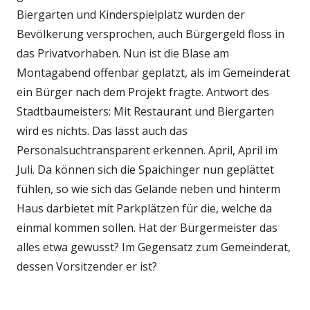
Biergarten und Kinderspielplatz wurden der
Bevölkerung versprochen, auch Bürgergeld floss in
das Privatvorhaben. Nun ist die Blase am
Montagabend offenbar geplatzt, als im Gemeinderat
ein Bürger nach dem Projekt fragte. Antwort des
Stadtbaumeisters: Mit Restaurant und Biergarten
wird es nichts. Das lässt auch das
Personalsuchtransparent erkennen. April, April im
Juli. Da können sich die Spaichinger nun geplättet
fühlen, so wie sich das Gelände neben und hinterm
Haus darbietet mit Parkplätzen für die, welche da
einmal kommen sollen. Hat der Bürgermeister das
alles etwa gewusst? Im Gegensatz zum Gemeinderat,
dessen Vorsitzender er ist?