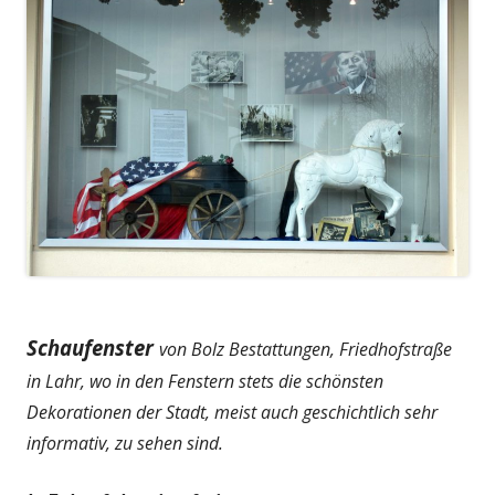
Schaufenster
von Bolz Bestattungen, Friedhofstraße
in Lahr, wo in den Fenstern stets die schönsten
Dekorationen der Stadt, meist auch geschichtlich sehr
informativ, zu sehen sind.