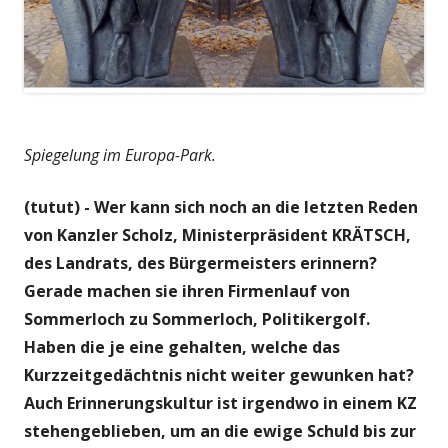
Spiegelung im Europa-Park.
(tutut) - Wer kann sich noch an die letzten Reden
von Kanzler Scholz, Ministerpräsident KRÄTSCH,
des Landrats, des Bürgermeisters erinnern?
Gerade machen sie ihren Firmenlauf von
Sommerloch zu Sommerloch, Politikergolf.
Haben die je eine gehalten, welche das
Kurzzeitgedächtnis nicht weiter gewunken hat?
Auch Erinnerungskultur ist irgendwo in einem KZ
stehengeblieben, um an die ewige Schuld bis zur