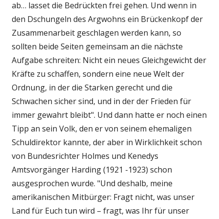
ab… lasset die Bedrückten frei gehen. Und wenn in
den Dschungeln des Argwohns ein Brückenkopf der
Zusammenarbeit geschlagen werden kann, so
sollten beide Seiten gemeinsam an die nächste
Aufgabe schreiten: Nicht ein neues Gleichgewicht der
Kräfte zu schaffen, sondern eine neue Welt der
Ordnung, in der die Starken gerecht und die
Schwachen sicher sind, und in der der Frieden für
immer gewahrt bleibt". Und dann hatte er noch einen
Tipp an sein Volk, den er von seinem ehemaligen
Schuldirektor kannte, der aber in Wirklichkeit schon
von Bundesrichter Holmes und Kenedys
Amtsvorgänger Harding (1921 -1923) schon
ausgesprochen wurde. "Und deshalb, meine
amerikanischen Mitbürger: Fragt nicht, was unser
Land für Euch tun wird – fragt, was Ihr für unser