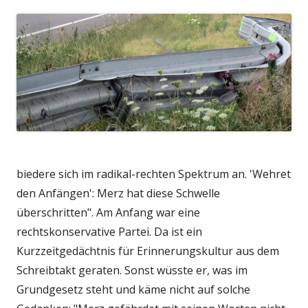
biedere sich im radikal-rechten Spektrum an. 'Wehret
den Anfängen': Merz hat diese Schwelle
überschritten". Am Anfang war eine
rechtskonservative Partei. Da ist ein
Kurzzeitgedächtnis für Erinnerungskultur aus dem
Schreibtakt geraten. Sonst wüsste er, was im
Grundgesetz steht und käme nicht auf solche