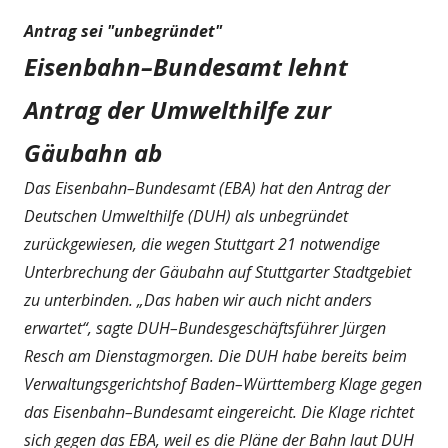
Antrag sei "unbegründet"
Eisenbahn–Bundesamt lehnt
Antrag der Umwelthilfe zur
Gäubahn ab
Das Eisenbahn–Bundesamt (EBA) hat den Antrag der
Deutschen Umwelthilfe (DUH) als unbegründet
zurückgewiesen, die wegen Stuttgart 21 notwendige
Unterbrechung der Gäubahn auf Stuttgarter Stadtgebiet
zu unterbinden. „Das haben wir auch nicht anders
erwartet“, sagte DUH–Bundesgeschäftsführer Jürgen
Resch am Dienstagmorgen. Die DUH habe bereits beim
Verwaltungsgerichtshof Baden–Württemberg Klage gegen
das Eisenbahn–Bundesamt eingereicht. Die Klage richtet
sich gegen das EBA, weil es die Pläne der Bahn laut DUH