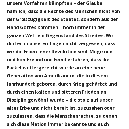
unsere Vorfahren kämpften – der Glaube
nämlich, dass die Rechte des Menschen nicht von
der Großzügigkeit des Staates, sondern aus der
Hand Gottes kommen – noch immer in der
ganzen Welt ein Gegenstand des Streites. Wir
dürfen in unseren Tagen nicht vergessen, dass
wir die Erben jener Revolution sind. Möge nun
und hier Freund und Feind erfahren, dass die
Fackel weitergereicht wurde an eine neue
Generation von Amerikanern, die in diesem
Jahrhundert geboren, durch Krieg gehärtet und
durch einen kalten und bitteren Frieden an
Disziplin gewöhnt wurde – die stolz auf unser
altes Erbe und nicht bereit ist, zuzusehen oder
zuzulassen, dass die Menschenrechte, zu denen
sich diese Nation immer bekannte und auch