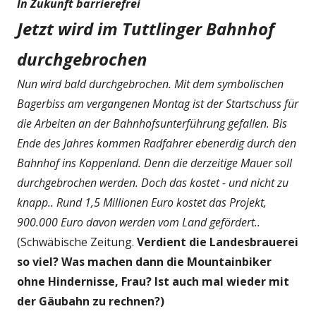
In Zukunft barrierefrei
Jetzt wird im Tuttlinger Bahnhof
durchgebrochen
Nun wird bald durchgebrochen. Mit dem symbolischen
Bagerbiss am vergangenen Montag ist der Startschuss für
die Arbeiten an der Bahnhofsunterführung gefallen. Bis
Ende des Jahres kommen Radfahrer ebenerdig durch den
Bahnhof ins Koppenland. Denn die derzeitige Mauer soll
durchgebrochen werden. Doch das kostet - und nicht zu
knapp.. Rund 1,5 Millionen Euro kostet das Projekt,
900.000 Euro davon werden vom Land gefördert..
(Schwäbische Zeitung.
Verdient die Landesbrauerei
so viel? Was machen dann die Mountainbiker
ohne Hindernisse, Frau? Ist auch mal wieder mit
der Gäubahn zu rechnen?)