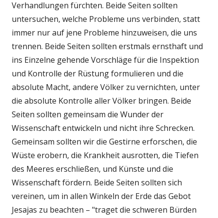
Verhandlungen fürchten. Beide Seiten sollten
untersuchen, welche Probleme uns verbinden, statt
immer nur auf jene Probleme hinzuweisen, die uns
trennen. Beide Seiten sollten erstmals ernsthaft und
ins Einzelne gehende Vorschläge für die Inspektion
und Kontrolle der Rüstung formulieren und die
absolute Macht, andere Völker zu vernichten, unter
die absolute Kontrolle aller Völker bringen. Beide
Seiten sollten gemeinsam die Wunder der
Wissenschaft entwickeln und nicht ihre Schrecken.
Gemeinsam sollten wir die Gestirne erforschen, die
Wüste erobern, die Krankheit ausrotten, die Tiefen
des Meeres erschließen, und Künste und die
Wissenschaft fördern. Beide Seiten sollten sich
vereinen, um in allen Winkeln der Erde das Gebot
Jesajas zu beachten – "traget die schweren Bürden