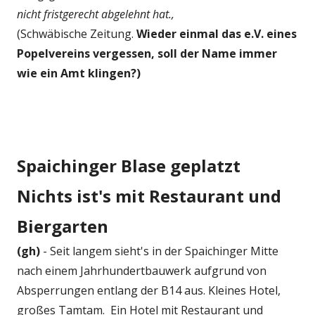
nicht fristgerecht abgelehnt hat.,
(Schwäbische Zeitung.
Wieder einmal das e.V. eines
Popelvereins vergessen, soll der Name immer
wie ein Amt klingen?)
Spaichinger Blase geplatzt
Nichts ist's mit Restaurant und
Biergarten
(gh)
- Seit langem sieht's in der Spaichinger Mitte
nach einem Jahrhundertbauwerk aufgrund von
Absperrungen entlang der B14 aus. Kleines Hotel,
großes Tamtam. Ein Hotel mit Restaurant und