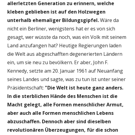
allerletzten Generation zu erinnern, welche
kleben geblieben ist auf den Holzwegen
unterhalb ehemaliger Bildungsgipfel.
Wäre da
nicht ein Berliner, wenigstens hat er es von sich
gesagt, wer wüsste da noch, was ein Volk mit seinem
Land anzufangen hat? Heutige Regierungen laden
die Welt aus abgeschafften degenerierten Ländern
ein, um sie neu zu bevölkern. Er aber, John F.
Kennedy, setzte am 20. Januar 1961 auf Neuanfang
seines Landes und sagte, was zu tun ist unter seiner
Präsidentschaft:
"Die Welt ist heute ganz anders.
In die sterblichen Hände des Menschen ist die
Macht gelegt, alle Formen menschlicher Armut,
aber auch alle Formen menschlichen Lebens
abzuschaffen. Dennoch aber sind dieselben
revolutionären Überzeugungen, für die schon