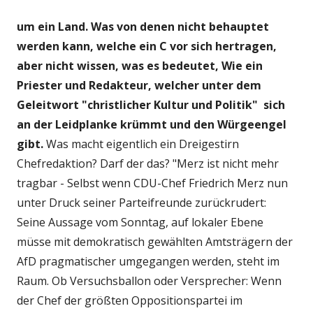
um ein Land. Was von denen nicht behauptet
werden kann, welche ein C vor sich hertragen,
aber nicht wissen, was es bedeutet, Wie ein
Priester und Redakteur, welcher unter dem
Geleitwort "christlicher Kultur und Politik" sich
an der Leidplanke krümmt und den Würgeengel
gibt.
Was macht eigentlich ein Dreigestirn
Chefredaktion? Darf der das? "Merz ist nicht mehr
tragbar - Selbst wenn CDU-Chef Friedrich Merz nun
unter Druck seiner Parteifreunde zurückrudert:
Seine Aussage vom Sonntag, auf lokaler Ebene
müsse mit demokratisch gewählten Amtsträgern der
AfD pragmatischer umgegangen werden, steht im
Raum. Ob Versuchsballon oder Versprecher: Wenn
der Chef der größten Oppositionspartei im