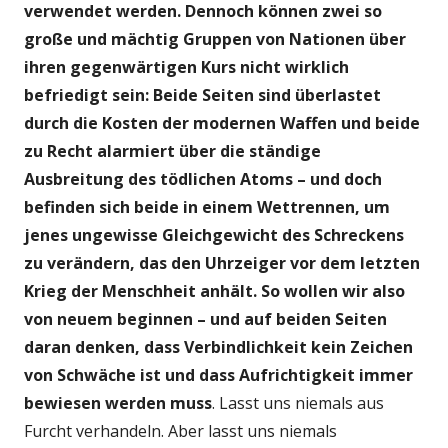
verwendet werden. Dennoch können zwei so
große und mächtig Gruppen von Nationen über
ihren gegenwärtigen Kurs nicht wirklich
befriedigt sein: Beide Seiten sind überlastet
durch die Kosten der modernen Waffen und beide
zu Recht alarmiert über die ständige
Ausbreitung des tödlichen Atoms – und doch
befinden sich beide in einem Wettrennen, um
jenes ungewisse Gleichgewicht des Schreckens
zu verändern, das den Uhrzeiger vor dem letzten
Krieg der Menschheit anhält. So wollen wir also
von neuem beginnen – und auf beiden Seiten
daran denken, dass Verbindlichkeit kein Zeichen
von Schwäche ist und dass Aufrichtigkeit immer
bewiesen werden muss
. Lasst uns niemals aus
Furcht verhandeln. Aber lasst uns niemals