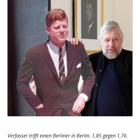
Verfasser trifft einen Berliner in Berlin. 1,85 gegen 1,76.