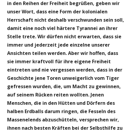
in den Reihen der Freiheit begrüßen, geben wir
unser Wort, dass eine Form der kolonialen
Herrschaft nicht deshalb verschwunden sein soll,
damit eine noch viel härtere Tyrannei an ihrer
Stelle trete. Wir dürfen nicht erwarten, dass sie
immer und jederzeit jede einzelne unserer
Ansichten teilen werden. Aber wir hoffen, dass
sie immer kraftvoll für ihre eigene Freiheit
eintreten und nie vergessen werden, dass in der
Geschichte jene Toren unweigerlich vom Tiger
gefressen wurden, die, um Macht zu gewinnen,
auf seinem Rücken reiten wollten. Jenen
Menschen, die in den Hütten und Dörfern des
halben Erdballs darum ringen, die Fesseln des
Massenelends abzuschütteln, versprechen wir,
ihnen nach besten Kräften bei der Selbsthilfe zu