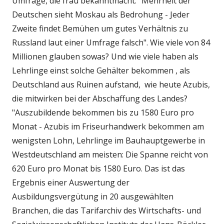
Umfrage, die frau bekanntmacht: "Mehrheit der
Deutschen sieht Moskau als Bedrohung - Jeder
Zweite findet Bemühen um gutes Verhältnis zu
Russland laut einer Umfrage falsch". Wie viele von 84
Millionen glauben sowas? Und wie viele haben als
Lehrlinge einst solche Gehälter bekommen , als
Deutschland aus Ruinen aufstand, wie heute Azubis,
die mitwirken bei der Abschaffung des Landes?
"Auszubildende bekommen bis zu 1580 Euro pro
Monat - Azubis im Friseurhandwerk bekommen am
wenigsten Lohn, Lehrlinge im Bauhauptgewerbe in
Westdeutschland am meisten: Die Spanne reicht von
620 Euro pro Monat bis 1580 Euro. Das ist das
Ergebnis einer Auswertung der
Ausbildungsvergütung in 20 ausgewählten
Branchen, die das Tarifarchiv des Wirtschafts- und