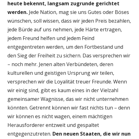
heute bekennt, langsam zugrunde gerichtet
werden.
Jede Nation, mag sie uns Gutes oder Böses
wünschen, soll wissen, dass wir jeden Preis bezahlen,
jede Bürde auf uns nehmen, jede Härte ertragen,
jedem Freund helfen und jedem Feind
entgegentreten werden, um den Fortbestand und
den Sieg der Freiheit zu sichern. Das versprechen wir
– noch mehr. Jenen alten Verbündeten, deren
kulturellen und geistigen Ursprung wir teilen,
versprechen wir die Loyalität treuer Freunde. Wenn
wir einig sind, gibt es kaum eines in der Vielzahl
gemeinsamer Wagnisse, das wir nicht unternehmen
könnten. Getrennt können wir fast nichts tun – denn
wir können es nicht wagen, einem mächtigen
Herausforderer entzweit und gespaltet
entgegenzutreten.
Den neuen Staaten, die wir nun