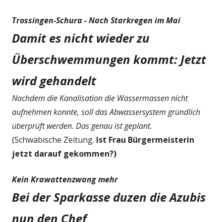
Trossingen-Schura -
Nach Starkregen im Mai
Damit es nicht wieder zu
Überschwemmungen kommt: Jetzt
wird gehandelt
Nachdem die Kanalisation die Wassermassen nicht
aufnehmen konnte, soll das Abwassersystem gründlich
überprüft werden. Das genau ist geplant.
(Schwäbische Zeitung.
Ist Frau Bürgermeisterin
jetzt darauf gekommen?)
Kein Krawattenzwang mehr
Bei der Sparkasse duzen die Azubis
nun den Chef