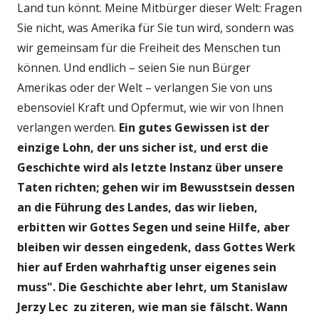
Land tun könnt. Meine Mitbürger dieser Welt: Fragen
Sie nicht, was Amerika für Sie tun wird, sondern was
wir gemeinsam für die Freiheit des Menschen tun
können. Und endlich – seien Sie nun Bürger
Amerikas oder der Welt – verlangen Sie von uns
ebensoviel Kraft und Opfermut, wie wir von Ihnen
verlangen werden.
Ein gutes Gewissen ist der
einzige Lohn, der uns sicher ist, und erst die
Geschichte wird als letzte Instanz über unsere
Taten richten; gehen wir im Bewusstsein dessen
an die Führung des Landes, das wir lieben,
erbitten wir Gottes Segen und seine Hilfe, aber
bleiben wir dessen eingedenk, dass Gottes Werk
hier auf Erden wahrhaftig unser eigenes sein
muss". Die Geschichte aber lehrt, um Stanislaw
Jerzy Lec zu ziteren, wie man sie fälscht. Wann