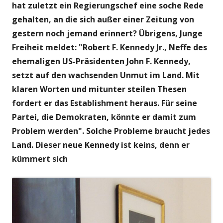
hat zuletzt ein Regierungschef eine soche Rede
gehalten, an die sich außer einer Zeitung von
gestern noch jemand erinnert? Übrigens, Junge
Freiheit meldet: "Robert F. Kennedy Jr., Neffe des
ehemaligen US-Präsidenten John F. Kennedy,
setzt auf den wachsenden Unmut im Land. Mit
klaren Worten und mitunter steilen Thesen
fordert er das Establishment heraus. Für seine
Partei, die Demokraten, könnte er damit zum
Problem werden". Solche Probleme braucht jedes
Land. Dieser neue Kennedy ist keins, denn er
kümmert sich