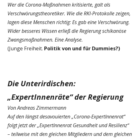
Wer die Corona-Maßnahmen kritisierte, galt als
Verschwörungstheoretiker. Wie die RKI-Protokolle zeigen,
lagen diese Menschen richtig: Es gab eine Verschwörung.
Wider besseres Wissen erließ die Regierung schikanöse
Zwangsmaßnahmen. Eine Analyse.
(Junge Freiheit.
Politik von und für Dummies?)
Die Unterirdischen:
„ExpertInnenräte“ der Regierung
Von Andreas Zimmermann
Auf den längst desavouierten „Corona-ExpertInnenrat“
folgt jetzt der „ExpertInnenrat Gesundheit und Resilienz“
– teilweise mit den gleichen Mitgliedern und dem gleichen