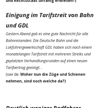
und Rechtsstaat unfähig erwiesen?)
Einigung im Tarifstreit von Bahn
und GDL
Gestern Abend gab es eine gute Nachricht für alle
Bahnreisenden: Die Deutsche Bahn und die
Lokführergewerkschaft GDL haben sich nach einem
monatelangen Tarifstreit mit mehreren Streiks und
geplatzten Verhandlungsrunden auf einen neuen
Tarifvertrag geeinigt. .
(swr.de.
Woher nun die Züge und Schienen
nehmen, sind noch welche da?)
Deutlich weniger Radfahrer