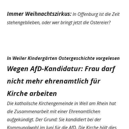
Immer Weihnachtszirkus:
In Offenburg ist die Zeit
stehengeblieben, oder wer bringt jetzt die Ostereier?
In Weiler Kindergärten Ostergeschichte vorgelesen
Wegen AfD-Kandidatur: Frau darf
nicht mehr ehrenamtlich für
Kirche arbeiten
Die katholische Kirchengemeinde in Weil am Rhein hat
die Zusammenarbeit mit einer Ehrenamtlichen
aufgekündigt. Der Grund: Sie kandidiert bei der
Kommunalwahl im Juni für die AfD. Die Kirche hält dies