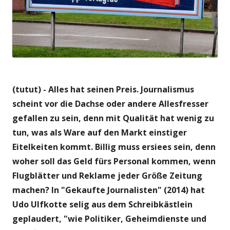
(tutut) - Alles hat seinen Preis. Journalismus
scheint vor die Dachse oder andere Allesfresser
gefallen zu sein, denn mit Qualität hat wenig zu
tun, was als Ware auf den Markt einstiger
Eitelkeiten kommt. Billig muss ersiees sein, denn
woher soll das Geld fürs Personal kommen, wenn
Flugblätter und Reklame jeder Größe Zeitung
machen? In "Gekaufte Journalisten" (2014) hat
Udo Ulfkotte selig aus dem Schreibkästlein
geplaudert, "wie Politiker, Geheimdienste und