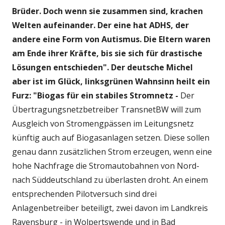
Brüder. Doch wenn sie zusammen sind, krachen
Welten aufeinander. Der eine hat ADHS, der
andere eine Form von Autismus. Die Eltern waren
am Ende ihrer Kräfte, bis sie sich für drastische
Lösungen entschieden". Der deutsche Michel
aber ist im Glück, linksgrünen Wahnsinn heilt ein
Furz: "Biogas für ein stabiles Stromnetz -
Der
Übertragungsnetzbetreiber TransnetBW will zum
Ausgleich von Stromengpässen im Leitungsnetz
künftig auch auf Biogasanlagen setzen. Diese sollen
genau dann zusätzlichen Strom erzeugen, wenn eine
hohe Nachfrage die Stromautobahnen von Nord-
nach Süddeutschland zu überlasten droht. An einem
entsprechenden Pilotversuch sind drei
Anlagenbetreiber beteiligt, zwei davon im Landkreis
Ravensburg - in Wolpertswende und in Bad