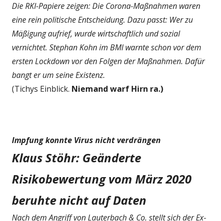
Die RKI-Papiere zeigen: Die Corona-Maßnahmen waren
eine rein politische Entscheidung. Dazu passt: Wer zu
Mäßigung aufrief, wurde wirtschaftlich und sozial
vernichtet. Stephan Kohn im BMI warnte schon vor dem
ersten Lockdown vor den Folgen der Maßnahmen. Dafür
bangt er um seine Existenz.
(Tichys Einblick.
Niemand warf Hirn ra.)
Impfung konnte Virus nicht verdrängen
Klaus Stöhr: Geänderte
Risikobewertung vom März 2020
beruhte nicht auf Daten
Nach dem Angriff von Lauterbach & Co. stellt sich der Ex-