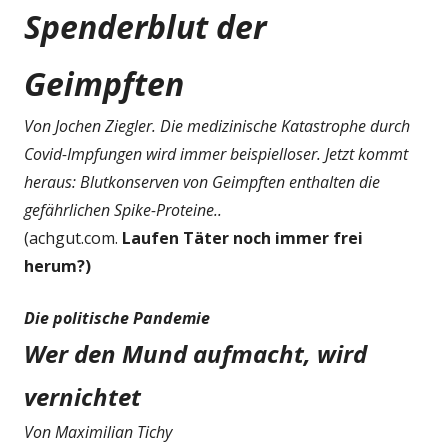
Spenderblut der
Geimpften
Von Jochen Ziegler. Die medizinische Katastrophe durch
Covid-Impfungen wird immer beispielloser. Jetzt kommt
heraus: Blutkonserven von Geimpften enthalten die
gefährlichen Spike-Proteine..
(achgut.com.
Laufen Täter noch immer frei
herum?)
Die politische Pandemie
Wer den Mund aufmacht, wird
vernichtet
Von Maximilian Tichy