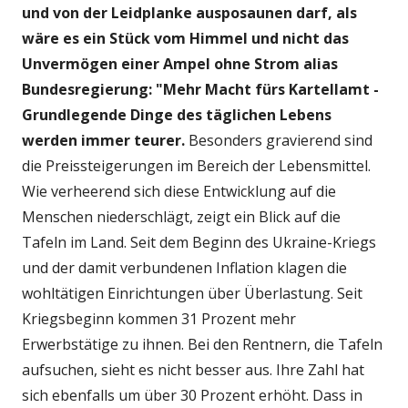
und von der Leidplanke ausposaunen darf, als
wäre es ein Stück vom Himmel und nicht das
Unvermögen einer Ampel ohne Strom alias
Bundesregierung: "Mehr Macht fürs Kartellamt -
Grundlegende Dinge des täglichen Lebens
werden immer teurer.
Besonders gravierend sind
die Preissteigerungen im Bereich der Lebensmittel.
Wie verheerend sich diese Entwicklung auf die
Menschen niederschlägt, zeigt ein Blick auf die
Tafeln im Land. Seit dem Beginn des Ukraine-Kriegs
und der damit verbundenen Inflation klagen die
wohltätigen Einrichtungen über Überlastung. Seit
Kriegsbeginn kommen 31 Prozent mehr
Erwerbstätige zu ihnen. Bei den Rentnern, die Tafeln
aufsuchen, sieht es nicht besser aus. Ihre Zahl hat
sich ebenfalls um über 30 Prozent erhöht. Dass in