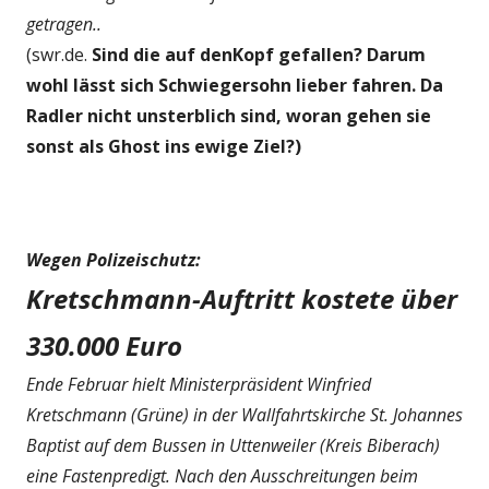
getragen..
(swr.de.
Sind die auf denKopf gefallen? Darum
wohl lässt sich Schwiegersohn lieber fahren. Da
Radler nicht unsterblich sind, woran gehen sie
sonst als Ghost ins ewige Ziel?)
Wegen Polizeischutz:
Kretschmann-Auftritt kostete über
330.000 Euro
Ende Februar hielt Ministerpräsident Winfried
Kretschmann (Grüne) in der Wallfahrtskirche St. Johannes
Baptist auf dem Bussen in Uttenweiler (Kreis Biberach)
eine Fastenpredigt. Nach den Ausschreitungen beim