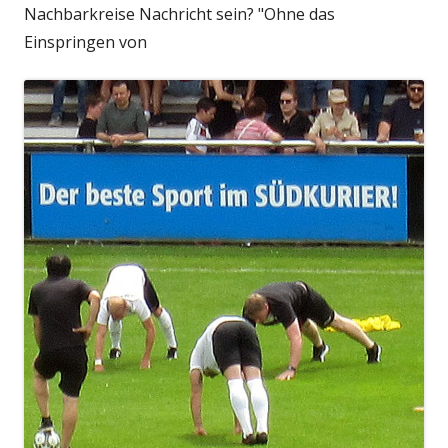
Nachbarkreise Nachricht sein? "Ohne das
Einspringen von