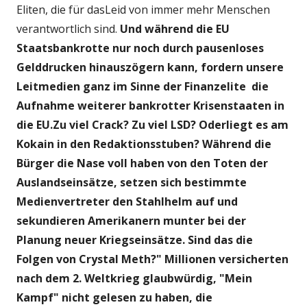
Eliten, die für dasLeid von immer mehr Menschen
verantwortlich sind.
Und während die EU
Staatsbankrotte nur noch durch pausenloses
Gelddrucken hinauszögern kann, fordern unsere
Leitmedien ganz im Sinne der Finanzelite die
Aufnahme weiterer bankrotter Krisenstaaten in
die EU.Zu viel Crack? Zu viel LSD? Oderliegt es am
Kokain in den Redaktionsstuben? Während die
Bürger die Nase voll haben von den Toten der
Auslandseinsätze, setzen sich bestimmte
Medienvertreter den Stahlhelm auf und
sekundieren Amerikanern munter bei der
Planung neuer Kriegseinsätze. Sind das die
Folgen von Crystal Meth?" Millionen versicherten
nach dem 2. Weltkrieg glaubwürdig, "Mein
Kampf" nicht gelesen zu haben,
die