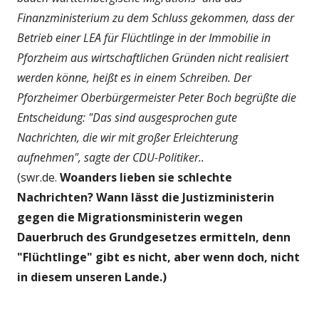
Finanzministerium zu dem Schluss gekommen, dass der
Betrieb einer LEA für Flüchtlinge in der Immobilie in
Pforzheim aus wirtschaftlichen Gründen nicht realisiert
werden könne, heißt es in einem Schreiben. Der
Pforzheimer Oberbürgermeister Peter Boch begrüßte die
Entscheidung: "Das sind ausgesprochen gute
Nachrichten, die wir mit großer Erleichterung
aufnehmen", sagte der CDU-Politiker..
(swr.de.
Woanders lieben sie schlechte
Nachrichten? Wann lässt die Justizministerin
gegen die Migrationsministerin wegen
Dauerbruch des Grundgesetzes ermitteln, denn
"Flüchtlinge" gibt es nicht, aber wenn doch, nicht
in diesem unseren Lande.)