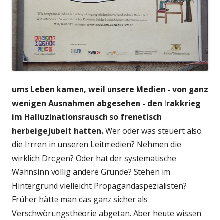
ums Leben kamen, weil unsere Medien - von ganz
wenigen Ausnahmen abgesehen - den Irakkrieg
im Halluzinationsrausch so frenetisch
herbeigejubelt hatten.
Wer oder was steuert also
die Irrren in unseren Leitmedien? Nehmen die
wirklich Drogen? Oder hat der systematische
Wahnsinn völlig andere Gründe? Stehen im
Hintergrund vielleicht Propagandaspezialisten?
Früher hätte man das ganz sicher als
Verschwörungstheorie abgetan. Aber heute wissen