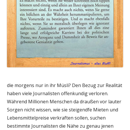
die morgens nur in ihr Müsli? Den Bezug zur Realität
haben viele Journalisten offenkundig verloren.
Während Millionen Menschen da draußen vor lauter
Sorgen nicht wissen, wie sie steigendfe Mieten und
Lebensmittelpreise verkraften sollen, suchen
bestimmte Journalisten die Nähe zu genau jenen