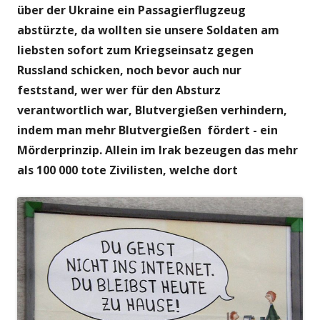
über der Ukraine ein Passagierflugzeug
abstürzte, da wollten sie unsere Soldaten am
liebsten sofort zum Kriegseinsatz gegen
Russland schicken, noch bevor auch nur
feststand, wer wer für den Absturz
verantwortlich war, Blutvergießen verhindern,
indem man mehr Blutvergießen fördert - ein
Mörderprinzip. Allein im Irak bezeugen das mehr
als 100 000 tote Zivilisten, welche dort