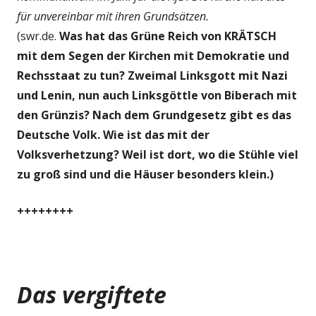
für unvereinbar mit ihren Grundsätzen.
(swr.de.
Was hat das Grüne Reich von KRÄTSCH
mit dem Segen der Kirchen mit Demokratie und
Rechsstaat zu tun? Zweimal Linksgott mit Nazi
und Lenin, nun auch Linksgöttle von Biberach mit
den Grünzis? Nach dem Grundgesetz gibt es das
Deutsche Volk. Wie ist das mit der
Volksverhetzung? Weil ist dort, wo die Stühle viel
zu groß sind und die Häuser besonders klein.)
++++++++
Das vergiftete