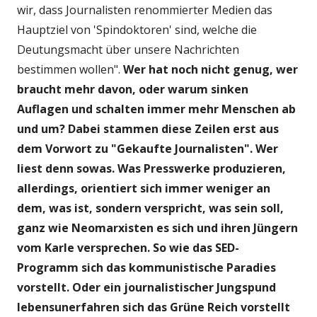
wir, dass Journalisten renommierter Medien das
Hauptziel von 'Spindoktoren' sind, welche die
Deutungsmacht über unsere Nachrichten
bestimmen wollen".
Wer hat noch nicht genug, wer
braucht mehr davon, oder warum sinken
Auflagen und schalten immer mehr Menschen ab
und um? Dabei stammen diese Zeilen erst aus
dem Vorwort zu "Gekaufte Journalisten". Wer
liest denn sowas. Was Presswerke produzieren,
allerdings, orientiert sich immer weniger an
dem, was ist, sondern verspricht, was sein soll,
ganz wie Neomarxisten es sich und ihren Jüngern
vom Karle versprechen. So wie das SED-
Programm sich das kommunistische Paradies
vorstellt. Oder ein journalistischer Jungspund
lebensunerfahren sich das Grüne Reich vorstellt