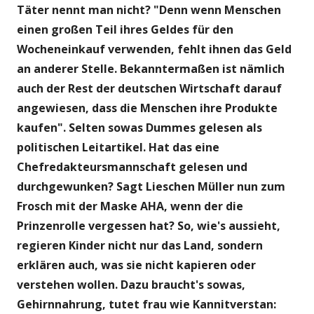
Täter nennt man nicht? "Denn wenn Menschen
einen großen Teil ihres Geldes für den
Wocheneinkauf verwenden, fehlt ihnen das Geld
an anderer Stelle. Bekanntermaßen ist nämlich
auch der Rest der deutschen Wirtschaft darauf
angewiesen, dass die Menschen ihre Produkte
kaufen". Selten sowas Dummes gelesen als
politischen Leitartikel. Hat das eine
Chefredakteursmannschaft gelesen und
durchgewunken? Sagt Lieschen Müller nun zum
Frosch mit der Maske AHA, wenn der die
Prinzenrolle vergessen hat?
So, wie's aussieht,
regieren Kinder nicht nur das Land, sondern
erklären auch, was sie nicht kapieren oder
verstehen wollen. Dazu braucht's sowas,
Gehirnnahrung, tutet frau wie Kannitverstan: