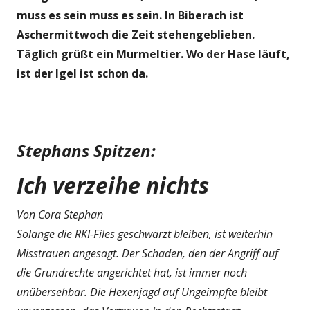
muss es sein muss es sein. In Biberach ist
Aschermittwoch die Zeit stehengeblieben.
Täglich grüßt ein Murmeltier. Wo der Hase läuft,
ist der Igel ist schon da.
Stephans Spitzen:
Ich verzeihe nichts
Von Cora Stephan
Solange die RKI-Files geschwärzt bleiben, ist weiterhin
Misstrauen angesagt. Der Schaden, den der Angriff auf
die Grundrechte angerichtet hat, ist immer noch
unübersehbar. Die Hexenjagd auf Ungeimpfte bleibt