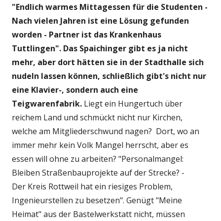
"Endlich warmes Mittagessen für die Studenten -
Nach vielen Jahren ist eine Lösung gefunden
worden - Partner ist das Krankenhaus
Tuttlingen". Das Spaichinger gibt es ja nicht
mehr, aber dort hätten sie in der Stadthalle sich
nudeln lassen
können, schließlich gibt's nicht nur
eine Klavier-, sondern auch eine
Teigwarenfabrik.
Liegt ein Hungertuch über
reichem Land und schmückt nicht nur Kirchen,
welche am Mitgliederschwund nagen? Dort, wo an
immer mehr kein Volk Mangel herrscht, aber es
essen will ohne zu arbeiten? "Personalmangel:
Bleiben Straßenbauprojekte auf der Strecke? -
Der Kreis Rottweil hat ein riesiges Problem,
Ingenieurstellen zu besetzen". Genügt "Meine
Heimat" aus der Bastelwerkstatt nicht, müssen