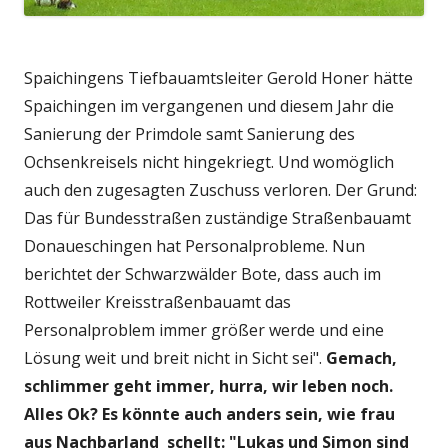
Spaichingens Tiefbauamtsleiter Gerold Honer hätte
Spaichingen im vergangenen und diesem Jahr die
Sanierung der Primdole samt Sanierung des
Ochsenkreisels nicht hingekriegt. Und womöglich
auch den zugesagten Zuschuss verloren. Der Grund:
Das für Bundesstraßen zuständige Straßenbauamt
Donaueschingen hat Personalprobleme. Nun
berichtet der Schwarzwälder Bote, dass auch im
Rottweiler Kreisstraßenbauamt das
Personalproblem immer größer werde und eine
Lösung weit und breit nicht in Sicht sei".
Gemach,
schlimmer geht immer, hurra, wir leben noch.
Alles Ok? Es könnte auch anders sein, wie frau
aus Nachbarland schellt: "Lukas und Simon sind