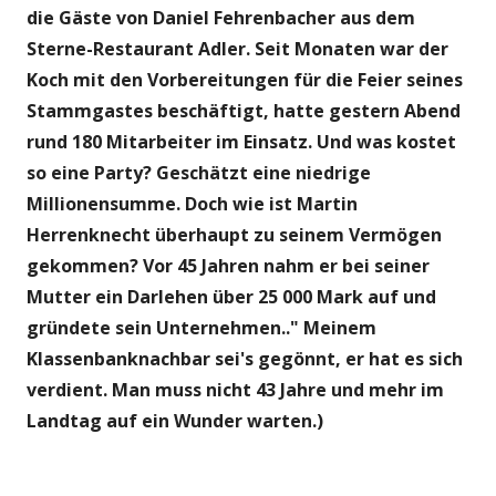
die Gäste von Daniel Fehrenbacher aus dem
Sterne-Restaurant Adler. Seit Monaten war der
Koch mit den Vorbereitungen für die Feier seines
Stammgastes beschäftigt, hatte gestern Abend
rund 180 Mitarbeiter im Einsatz. Und was kostet
so eine Party? Geschätzt eine niedrige
Millionensumme. Doch wie ist Martin
Herrenknecht überhaupt zu seinem Vermögen
gekommen? Vor 45 Jahren nahm er bei seiner
Mutter ein Darlehen über 25 000 Mark auf und
gründete sein Unternehmen.." Meinem
Klassenbanknachbar sei's gegönnt, er hat es sich
verdient. Man muss nicht 43 Jahre und mehr im
Landtag auf ein Wunder warten.)