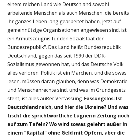
einem reichen Land wie Deutschland sowohl
arbeitende Menschen als auch Menschen, die bereits
ihr ganzes Leben lang gearbeitet haben, jetzt auf
gemeinnützige Organisationen angewiesen sind, ist
ein Armutszeugnis für den Sozialstaat der
Bundesrepublik". Das Land heißt Bundesrepublik
Deutschland, gegen das seit 1990 der DDR-
Sozialismus gewonnen hat, und das Deutsche Volk
alles verloren. Politik ist ein Märchen, und die sowas
lesen, müssen daran glauben, denn was Demokratie
und Menschenrechte sind, und was im Grundgesetz
steht, ist alles außer Verfassung.
Fassungslos: Ist
Deutschland reich, und hier die Ukraine? Und was
tischt die sprichtwörtliche Lügnerin Zeitung noch
auf zum Tafeln? Wo wird sowas gelehrt außer in
einem
"Kapital" ohne Geld mit Opfern, aber die