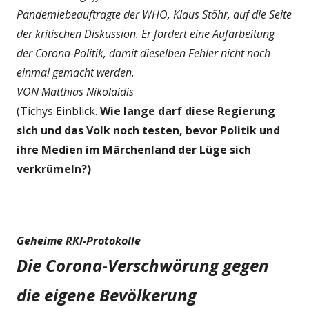
Pandemiebeauftragte der WHO, Klaus Stöhr, auf die Seite
der kritischen Diskussion. Er fordert eine Aufarbeitung
der Corona-Politik, damit dieselben Fehler nicht noch
einmal gemacht werden.
VON Matthias Nikolaidis
(Tichys Einblick.
Wie lange darf diese Regierung
sich und das Volk noch testen, bevor Politik und
ihre Medien im Märchenland der Lüge sich
verkrümeln?)
Geheime RKI-Protokolle
Die Corona-Verschwörung gegen
die eigene Bevölkerung