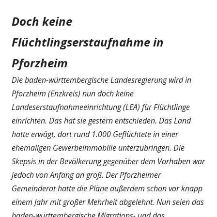
Doch keine
Flüchtlingserstaufnahme in
Pforzheim
Die baden-württembergische Landesregierung wird in
Pforzheim (Enzkreis) nun doch keine
Landeserstaufnahmeeinrichtung (LEA) für Flüchtlinge
einrichten. Das hat sie gestern entschieden. Das Land
hatte erwägt, dort rund 1.000 Geflüchtete in einer
ehemaligen Gewerbeimmobilie unterzubringen. Die
Skepsis in der Bevölkerung gegenüber dem Vorhaben war
jedoch von Anfang an groß. Der Pforzheimer
Gemeinderat hatte die Pläne außerdem schon vor knapp
einem Jahr mit großer Mehrheit abgelehnt. Nun seien das
baden-württembergische Migrations- und das