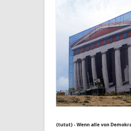
(tutut) - Wenn alle von Demokrat