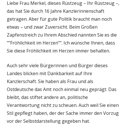
Liebe Frau Merkel, dieses Rüstzeug – Ihr Rüstzeug –,
das hat Sie durch 16 Jahre Kanzlerinnenschaft
getragen. Aber für gute Politik braucht man noch
etwas – und zwar Zuversicht. Beim Großen
Zapfenstreich zu Ihrem Abschied nannten Sie es die
""Fröhlichkeit im Herzen"". Ich wünsche Ihnen, dass
Sie diese Fröhlichkeit im Herzen immer behalten.
Auch sehr viele Bürgerinnen und Bürger dieses
Landes blicken mit Dankbarkeit auf Ihre
Kanzlerschaft. Sie haben als Frau und als
Ostdeutsche das Amt noch einmal neu geprägt. Das
bleibt, das stiftet andere an, politische
Verantwortung nicht zu scheuen. Auch weil Sie einen
Stil gepflegt haben, der der Sache immer den Vorzug
vor der Selbstdarstellung gegeben hat.