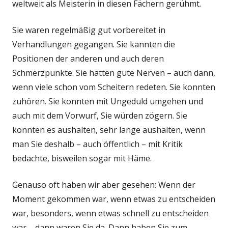
weltweit als Meisterin in diesen Fächern gerühmt.
Sie waren regelmäßig gut vorbereitet in
Verhandlungen gegangen. Sie kannten die
Positionen der anderen und auch deren
Schmerzpunkte. Sie hatten gute Nerven – auch dann,
wenn viele schon vom Scheitern redeten. Sie konnten
zuhören. Sie konnten mit Ungeduld umgehen und
auch mit dem Vorwurf, Sie würden zögern. Sie
konnten es aushalten, sehr lange aushalten, wenn
man Sie deshalb – auch öffentlich – mit Kritik
bedachte, bisweilen sogar mit Häme.
Genauso oft haben wir aber gesehen: Wenn der
Moment gekommen war, wenn etwas zu entscheiden
war, besonders, wenn etwas schnell zu entscheiden
war – dann waren Sie da. Dann haben Sie zum