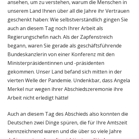
ansehen, um zu verstehen, warum die Menschen in
unserem Land Ihnen über all die Jahre ihr Vertrauen
geschenkt haben: Wie selbstverständlich gingen Sie
auch an diesem Tag noch Ihrer Arbeit als
Regierungschefin nach. Als der Zapfenstreich
begann, waren Sie gerade als geschäftsführende
Bundeskanzlerin von einer Konferenz mit den
Ministerpräsidentinnen und -präsidenten
gekommen. Unser Land befand sich mitten in der
vierten Welle der Pandemie. Undenkbar, dass Angela
Merkel nur wegen ihrer Abschiedszeremonie ihre
Arbeit nicht erledigt hätte!
Auch an diesem Tag des Abschieds also konnten die
Deutschen zwei Dinge spüren, die für Ihre Amtszeit
kennzeichnend waren und die über so viele Jahre