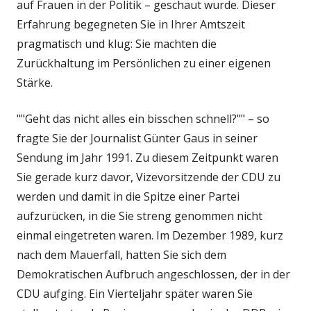
auf Frauen in der Politik – geschaut wurde. Dieser
Erfahrung begegneten Sie in Ihrer Amtszeit
pragmatisch und klug: Sie machten die
Zurückhaltung im Persönlichen zu einer eigenen
Stärke.
""Geht das nicht alles ein bisschen schnell?"" – so
fragte Sie der Journalist Günter Gaus in seiner
Sendung im Jahr 1991. Zu diesem Zeitpunkt waren
Sie gerade kurz davor, Vizevorsitzende der CDU zu
werden und damit in die Spitze einer Partei
aufzurücken, in die Sie streng genommen nicht
einmal eingetreten waren. Im Dezember 1989, kurz
nach dem Mauerfall, hatten Sie sich dem
Demokratischen Aufbruch angeschlossen, der in der
CDU aufging. Ein Vierteljahr später waren Sie