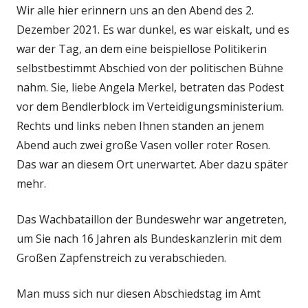
Wir alle hier erinnern uns an den Abend des 2.
Dezember 2021. Es war dunkel, es war eiskalt, und es
war der Tag, an dem eine beispiellose Politikerin
selbstbestimmt Abschied von der politischen Bühne
nahm. Sie, liebe Angela Merkel, betraten das Podest
vor dem Bendlerblock im Verteidigungsministerium.
Rechts und links neben Ihnen standen an jenem
Abend auch zwei große Vasen voller roter Rosen.
Das war an diesem Ort unerwartet. Aber dazu später
mehr.
Das Wachbataillon der Bundeswehr war angetreten,
um Sie nach 16 Jahren als Bundeskanzlerin mit dem
Großen Zapfenstreich zu verabschieden.
Man muss sich nur diesen Abschiedstag im Amt