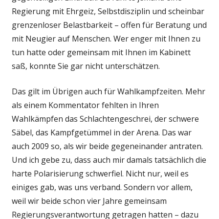
Regierung mit Ehrgeiz, Selbstdisziplin und scheinbar
grenzenloser Belastbarkeit – offen für Beratung und
mit Neugier auf Menschen. Wer enger mit Ihnen zu
tun hatte oder gemeinsam mit Ihnen im Kabinett
saß, konnte Sie gar nicht unterschätzen.
Das gilt im Übrigen auch für Wahlkampfzeiten. Mehr
als einem Kommentator fehlten in Ihren
Wahlkämpfen das Schlachtengeschrei, der schwere
Säbel, das Kampfgetümmel in der Arena. Das war
auch 2009 so, als wir beide gegeneinander antraten.
Und ich gebe zu, dass auch mir damals tatsächlich die
harte Polarisierung schwerfiel. Nicht nur, weil es
einiges gab, was uns verband. Sondern vor allem,
weil wir beide schon vier Jahre gemeinsam
Regierungsverantwortung getragen hatten – dazu