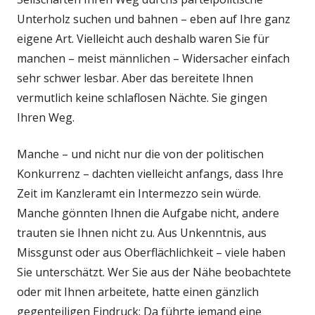
Unterholz suchen und bahnen – eben auf Ihre ganz
eigene Art. Vielleicht auch deshalb waren Sie für
manchen – meist männlichen – Widersacher einfach
sehr schwer lesbar. Aber das bereitete Ihnen
vermutlich keine schlaflosen Nächte. Sie gingen
Ihren Weg.
Manche – und nicht nur die von der politischen
Konkurrenz – dachten vielleicht anfangs, dass Ihre
Zeit im Kanzleramt ein Intermezzo sein würde.
Manche gönnten Ihnen die Aufgabe nicht, andere
trauten sie Ihnen nicht zu. Aus Unkenntnis, aus
Missgunst oder aus Oberflächlichkeit – viele haben
Sie unterschätzt. Wer Sie aus der Nähe beobachtete
oder mit Ihnen arbeitete, hatte einen gänzlich
gegenteiligen Eindruck: Da führte jemand eine