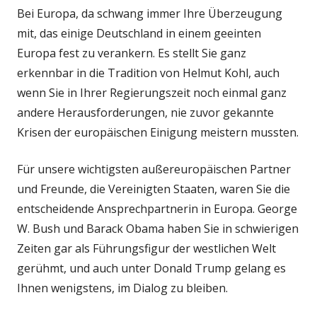
Bei Europa, da schwang immer Ihre Überzeugung
mit, das einige Deutschland in einem geeinten
Europa fest zu verankern. Es stellt Sie ganz
erkennbar in die Tradition von Helmut Kohl, auch
wenn Sie in Ihrer Regierungszeit noch einmal ganz
andere Herausforderungen, nie zuvor gekannte
Krisen der europäischen Einigung meistern mussten.
Für unsere wichtigsten außereuropäischen Partner
und Freunde, die Vereinigten Staaten, waren Sie die
entscheidende Ansprechpartnerin in Europa. George
W. Bush und Barack Obama haben Sie in schwierigen
Zeiten gar als Führungsfigur der westlichen Welt
gerühmt, und auch unter Donald Trump gelang es
Ihnen wenigstens, im Dialog zu bleiben.