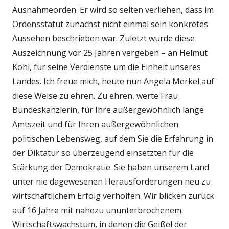
Ausnahmeorden. Er wird so selten verliehen, dass im
Ordensstatut zunächst nicht einmal sein konkretes
Aussehen beschrieben war. Zuletzt wurde diese
Auszeichnung vor 25 Jahren vergeben – an Helmut
Kohl, für seine Verdienste um die Einheit unseres
Landes. Ich freue mich, heute nun Angela Merkel auf
diese Weise zu ehren. Zu ehren, werte Frau
Bundeskanzlerin, für Ihre außergewöhnlich lange
Amtszeit und für Ihren außergewöhnlichen
politischen Lebensweg, auf dem Sie die Erfahrung in
der Diktatur so überzeugend einsetzten für die
Stärkung der Demokratie. Sie haben unserem Land
unter nie dagewesenen Herausforderungen neu zu
wirtschaftlichem Erfolg verholfen. Wir blicken zurück
auf 16 Jahre mit nahezu ununterbrochenem
Wirtschaftswachstum, in denen die Geißel der