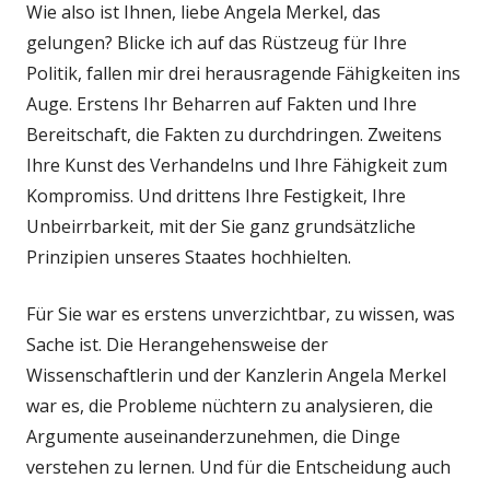
Wie also ist Ihnen, liebe Angela Merkel, das
gelungen? Blicke ich auf das Rüstzeug für Ihre
Politik, fallen mir drei herausragende Fähigkeiten ins
Auge. Erstens Ihr Beharren auf Fakten und Ihre
Bereitschaft, die Fakten zu durchdringen. Zweitens
Ihre Kunst des Verhandelns und Ihre Fähigkeit zum
Kompromiss. Und drittens Ihre Festigkeit, Ihre
Unbeirrbarkeit, mit der Sie ganz grundsätzliche
Prinzipien unseres Staates hochhielten.
Für Sie war es erstens unverzichtbar, zu wissen, was
Sache ist. Die Herangehensweise der
Wissenschaftlerin und der Kanzlerin Angela Merkel
war es, die Probleme nüchtern zu analysieren, die
Argumente auseinanderzunehmen, die Dinge
verstehen zu lernen. Und für die Entscheidung auch