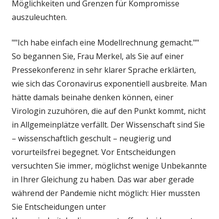
Möglichkeiten und Grenzen für Kompromisse
auszuleuchten.
""Ich habe einfach eine Modellrechnung gemacht.""
So begannen Sie, Frau Merkel, als Sie auf einer
Pressekonferenz in sehr klarer Sprache erklärten,
wie sich das Coronavirus exponentiell ausbreite. Man
hätte damals beinahe denken können, einer
Virologin zuzuhören, die auf den Punkt kommt, nicht
in Allgemeinplätze verfällt. Der Wissenschaft sind Sie
– wissenschaftlich geschult – neugierig und
vorurteilsfrei begegnet. Vor Entscheidungen
versuchten Sie immer, möglichst wenige Unbekannte
in Ihrer Gleichung zu haben. Das war aber gerade
während der Pandemie nicht möglich: Hier mussten
Sie Entscheidungen unter