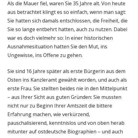
Als die Mauer fiel, waren Sie 35 Jahre alt. Von heute
aus betrachtet klingt es so einfach, wenn man sagt:
Sie hatten sich damals entschlossen, die Freiheit, die
Sie so lange entbehrt hatten, auch zu nutzen. Dabei
war es doch vielmehr so: In einer historischen
Ausnahmesituation hatten Sie den Mut, ins
Ungewisse, ins Offene zu gehen.
Sie sind 16 Jahre später als erste Bürgerin aus dem
Osten ins Kanzleramt gewählt worden, und auch als
erste Frau. Sie stellten beides nie in den Mittelpunkt
– aus Ihrer Sicht aus guten Gründen: Sie mussten
nicht nur zu Beginn Ihrer Amtszeit die bittere
Erfahrung machen, wie verkürzend,
pauschalisierend, kenntnislos und von oben herab
mitunter auf ostdeutsche Biographien – und auch