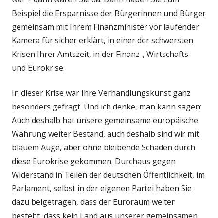
Beispiel die Ersparnisse der Bürgerinnen und Bürger
gemeinsam mit Ihrem Finanzminister vor laufender
Kamera für sicher erklärt, in einer der schwersten
Krisen Ihrer Amtszeit, in der Finanz-, Wirtschafts-
und Eurokrise.
In dieser Krise war Ihre Verhandlungskunst ganz
besonders gefragt. Und ich denke, man kann sagen:
Auch deshalb hat unsere gemeinsame europäische
Währung weiter Bestand, auch deshalb sind wir mit
blauem Auge, aber ohne bleibende Schäden durch
diese Eurokrise gekommen. Durchaus gegen
Widerstand in Teilen der deutschen Öffentlichkeit, im
Parlament, selbst in der eigenen Partei haben Sie
dazu beigetragen, dass der Euroraum weiter
besteht, dass kein Land aus unserer gemeinsamen