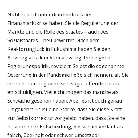
Nicht zuletzt unter dem Eindruck der
Finanzmarktkrise haben Sie die Regulierung der
Märkte und die Rolle des Staates – auch des
Sozialstaates – neu bewertet. Nach dem
Reaktorunglück in Fukushima haben Sie den
Ausstieg aus dem Atomausstieg, Ihre eigene
Regierungspolitik, revidiert. Selbst die sogenannte
Osterruhe in der Pandemie ließe sich nennen, als Sie
einen Irrtum zugaben, sich sogar öffentlich dafür
entschuldigten. Vielleicht mögen das manche als
Schwäche gesehen haben. Aber es ist doch genau
umgekehrt: Es ist eine Stärke, dass Sie diese Kraft
zur Selbstkorrektur vorgelebt haben, dass Sie eine
Position oder Entscheidung, die sich im Verlauf als
falsch, überholt oder schwer umsetzbar