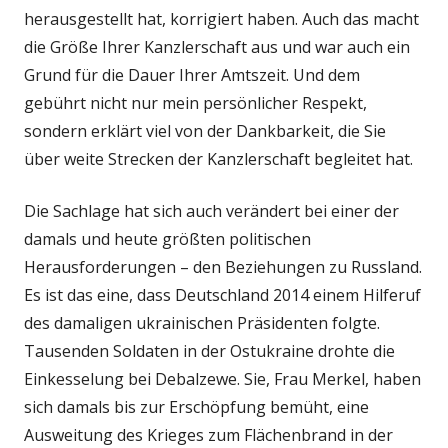
herausgestellt hat, korrigiert haben. Auch das macht
die Größe Ihrer Kanzlerschaft aus und war auch ein
Grund für die Dauer Ihrer Amtszeit. Und dem
gebührt nicht nur mein persönlicher Respekt,
sondern erklärt viel von der Dankbarkeit, die Sie
über weite Strecken der Kanzlerschaft begleitet hat.
Die Sachlage hat sich auch verändert bei einer der
damals und heute größten politischen
Herausforderungen – den Beziehungen zu Russland.
Es ist das eine, dass Deutschland 2014 einem Hilferuf
des damaligen ukrainischen Präsidenten folgte.
Tausenden Soldaten in der Ostukraine drohte die
Einkesselung bei Debalzewe. Sie, Frau Merkel, haben
sich damals bis zur Erschöpfung bemüht, eine
Ausweitung des Krieges zum Flächenbrand in der