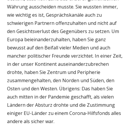
Währung ausscheiden musste. Sie wussten immer,
wie wichtig es ist, Gesprächskanäle auch zu
schwierigen Partnern offenzuhalten und nicht auf
den Gesichtsverlust des Gegenübers zu setzen. Um
Europa beieinanderzuhalten, haben Sie ganz
bewusst auf den Beifall vieler Medien und auch
mancher politischer Freunde verzichtet. In einer Zeit,
in der unser Kontinent auseinanderzubrechen
drohte, haben Sie Zentrum und Peripherie
zusammengehalten, den Norden und Süden, den
Osten und den Westen. Übrigens: Das haben Sie
auch mitten in der Pandemie geschafft, als vielen
Ländern der Absturz drohte und die Zustimmung
einiger EU-Länder zu einem Corona-Hilfsfonds alles
andere als sicher war.