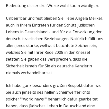
Bedeutung dieser drei Worte wohl kaum würdigen.
Unbeirrbar und fest blieben Sie, liebe Angela Merkel,
auch in Ihrem Eintreten für den Schutz jüdischen
Lebens in Deutschland – und für die Entwicklung der
deutsch-israelischen Beziehungen. Natürlich fällt uns
allen jenes starke, weltweit beachtete Zeichen ein,
welches Sie mit Ihrer Rede 2008 in der Knesset
setzten: Sie gaben das Versprechen, dass die
Sicherheit Israels für Sie als deutsche Kanzlerin
niemals verhandelbar sei.
Ich habe ganz besonders großen Respekt dafür, wie
Sie auch jenseits des hellen Scheinwerferlichts
solcher ""world news"" beharrlich dafür gearbeitet
haben, dass jüdisches Leben in Deutschland eine