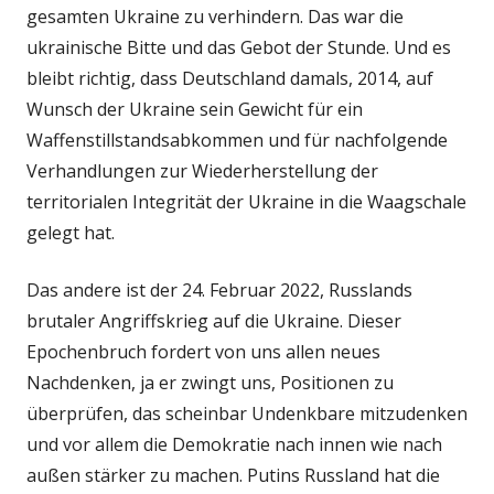
gesamten Ukraine zu verhindern. Das war die
ukrainische Bitte und das Gebot der Stunde. Und es
bleibt richtig, dass Deutschland damals, 2014, auf
Wunsch der Ukraine sein Gewicht für ein
Waffenstillstandsabkommen und für nachfolgende
Verhandlungen zur Wiederherstellung der
territorialen Integrität der Ukraine in die Waagschale
gelegt hat.
Das andere ist der 24. Februar 2022, Russlands
brutaler Angriffskrieg auf die Ukraine. Dieser
Epochenbruch fordert von uns allen neues
Nachdenken, ja er zwingt uns, Positionen zu
überprüfen, das scheinbar Undenkbare mitzudenken
und vor allem die Demokratie nach innen wie nach
außen stärker zu machen. Putins Russland hat die