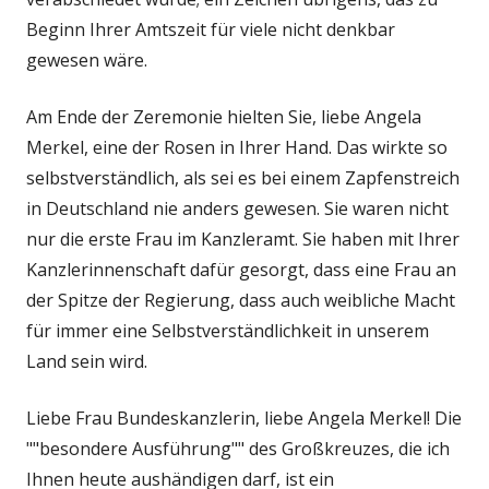
Beginn Ihrer Amtszeit für viele nicht denkbar
gewesen wäre.
Am Ende der Zeremonie hielten Sie, liebe Angela
Merkel, eine der Rosen in Ihrer Hand. Das wirkte so
selbstverständlich, als sei es bei einem Zapfenstreich
in Deutschland nie anders gewesen. Sie waren nicht
nur die erste Frau im Kanzleramt. Sie haben mit Ihrer
Kanzlerinnenschaft dafür gesorgt, dass eine Frau an
der Spitze der Regierung, dass auch weibliche Macht
für immer eine Selbstverständlichkeit in unserem
Land sein wird.
Liebe Frau Bundeskanzlerin, liebe Angela Merkel! Die
""besondere Ausführung"" des Großkreuzes, die ich
Ihnen heute aushändigen darf, ist ein