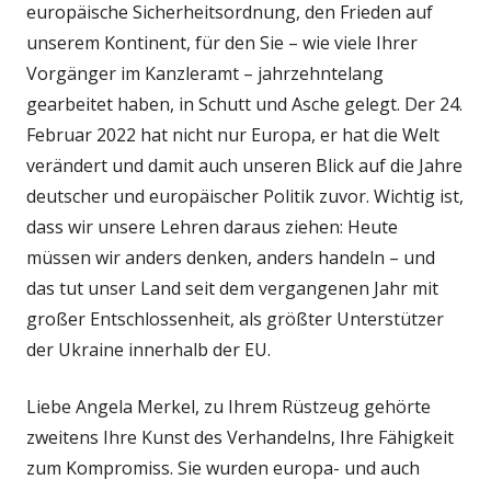
europäische Sicherheitsordnung, den Frieden auf
unserem Kontinent, für den Sie – wie viele Ihrer
Vorgänger im Kanzleramt – jahrzehntelang
gearbeitet haben, in Schutt und Asche gelegt. Der 24.
Februar 2022 hat nicht nur Europa, er hat die Welt
verändert und damit auch unseren Blick auf die Jahre
deutscher und europäischer Politik zuvor. Wichtig ist,
dass wir unsere Lehren daraus ziehen: Heute
müssen wir anders denken, anders handeln – und
das tut unser Land seit dem vergangenen Jahr mit
großer Entschlossenheit, als größter Unterstützer
der Ukraine innerhalb der EU.
Liebe Angela Merkel, zu Ihrem Rüstzeug gehörte
zweitens Ihre Kunst des Verhandelns, Ihre Fähigkeit
zum Kompromiss. Sie wurden europa- und auch