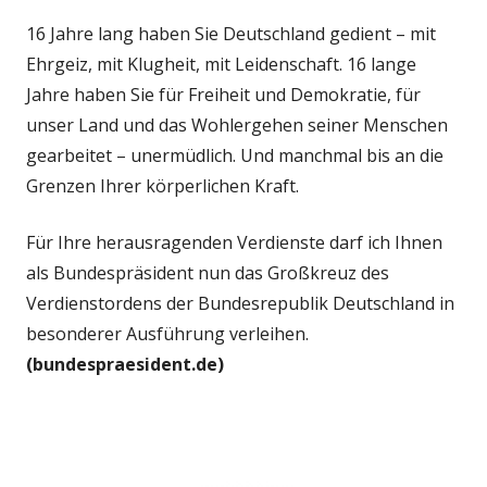
16 Jahre lang haben Sie Deutschland gedient – mit
Ehrgeiz, mit Klugheit, mit Leidenschaft. 16 lange
Jahre haben Sie für Freiheit und Demokratie, für
unser Land und das Wohlergehen seiner Menschen
gearbeitet – unermüdlich. Und manchmal bis an die
Grenzen Ihrer körperlichen Kraft.
Für Ihre herausragenden Verdienste darf ich Ihnen
als Bundespräsident nun das Großkreuz des
Verdienstordens der Bundesrepublik Deutschland in
besonderer Ausführung verleihen.
(bundespraesident.de)