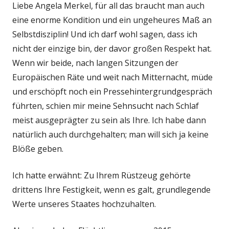
Liebe Angela Merkel, für all das braucht man auch
eine enorme Kondition und ein ungeheures Maß an
Selbstdisziplin! Und ich darf wohl sagen, dass ich
nicht der einzige bin, der davor großen Respekt hat.
Wenn wir beide, nach langen Sitzungen der
Europäischen Räte und weit nach Mitternacht, müde
und erschöpft noch ein Pressehintergrundgespräch
führten, schien mir meine Sehnsucht nach Schlaf
meist ausgeprägter zu sein als Ihre. Ich habe dann
natürlich auch durchgehalten; man will sich ja keine
Blöße geben.
Ich hatte erwähnt: Zu Ihrem Rüstzeug gehörte
drittens Ihre Festigkeit, wenn es galt, grundlegende
Werte unseres Staates hochzuhalten.