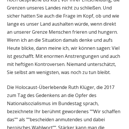
Grenzen unseres Landes nicht zu schließen. Und
sicher hatten Sie auch die Frage im Kopf, ob und wie
lange es unser Land aushalten würde, wenn direkt
an unserer Grenze Menschen frieren und hungern.
Wenn ich an die Situation damals denke und aufs
Heute blicke, dann meine ich, wir können sagen: Viel
ist geschafft. Mit enormen Anstrengungen und auch
mit heftigen Kontroversen. Niemand unterschätzt,
Sie selbst am wenigsten, was noch zu tun bleibt.
Die Holocaust-Überlebende Ruth Klüger, die 2017
zum Tag des Gedenkens an die Opfer des
Nationalsozialismus im Bundestag sprach,
bezeichnete Ihr berühmt gewordenes ""Wir schaffen
das"" als ""bescheiden anmutendes und dabei
heroisches Wahlwort"". Stärker kann man die