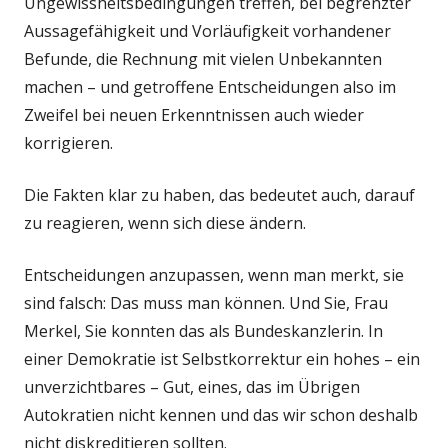
Ungewissheitsbedingungen treffen, bei begrenzter
Aussagefähigkeit und Vorläufigkeit vorhandener
Befunde, die Rechnung mit vielen Unbekannten
machen – und getroffene Entscheidungen also im
Zweifel bei neuen Erkenntnissen auch wieder
korrigieren.
Die Fakten klar zu haben, das bedeutet auch, darauf
zu reagieren, wenn sich diese ändern.
Entscheidungen anzupassen, wenn man merkt, sie
sind falsch: Das muss man können. Und Sie, Frau
Merkel, Sie konnten das als Bundeskanzlerin. In
einer Demokratie ist Selbstkorrektur ein hohes – ein
unverzichtbares – Gut, eines, das im Übrigen
Autokratien nicht kennen und das wir schon deshalb
nicht diskreditieren sollten.