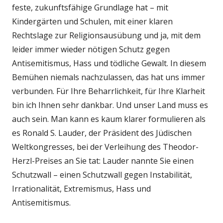
feste, zukunftsfähige Grundlage hat – mit
Kindergärten und Schulen, mit einer klaren
Rechtslage zur Religionsausübung und ja, mit dem
leider immer wieder nötigen Schutz gegen
Antisemitismus, Hass und tödliche Gewalt. In diesem
Bemühen niemals nachzulassen, das hat uns immer
verbunden. Für Ihre Beharrlichkeit, für Ihre Klarheit
bin ich Ihnen sehr dankbar. Und unser Land muss es
auch sein. Man kann es kaum klarer formulieren als
es Ronald S. Lauder, der Präsident des Jüdischen
Weltkongresses, bei der Verleihung des Theodor-
Herzl-Preises an Sie tat: Lauder nannte Sie einen
Schutzwall – einen Schutzwall gegen Instabilität,
Irrationalität, Extremismus, Hass und
Antisemitismus.