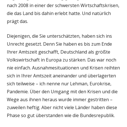
nach 2008 in einer der schwersten Wirtschaftskrisen,
die das Land bis dahin erlebt hatte. Und natürlich
prägt das.
Diejenigen, die Sie unterschätzten, haben sich ins
Unrecht gesetzt. Denn Sie haben es bis zum Ende
Ihrer Amtszeit geschafft, Deutschland als größte
Volkswirtschaft in Europa zu stärken. Das war noch
nie einfach. Ausnahmesituationen und Krisen reihten
sich in Ihrer Amtszeit aneinander und überlagerten
sich teilweise – ich nenne nur Lehman, Eurokrise,
Pandemie. Über den Umgang mit den Krisen und die
Wege aus ihnen heraus wurde immer gestritten –
zuweilen heftig. Aber nicht viele Länder haben diese
Phase so gut überstanden wie die Bundesrepublik.