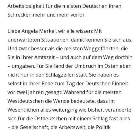
Arbeitslosigkeit für die meisten Deutschen ihren
Schrecken mehr und mehr verlor.
Liebe Angela Merkel, wir alle wissen: Mit
unerwarteten Situationen, damit kennen Sie sich aus.
Und zwar besser als die meisten Weggefährten, die
Sie in Ihrer Amtszeit – und auch auf dem Weg dorthin
– umgaben. Für Sie fand der Umbruch im Osten eben
nicht nur in den Schlagzeilen statt. Sie haben es
selbst in Ihrer Rede zum Tag der Deutschen Einheit
vor zwei Jahren gesagt: Während für die meisten
Westdeutschen die Wende bedeutete, dass im
Wesentlichen alles weiterging wie bisher, veränderte
sich für die Ostdeutschen mit einem Schlag fast alles
– die Gesellschaft, die Arbeitswelt, die Politik.