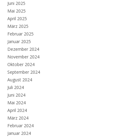
Juni 2025
Mai 2025
April 2025
März 2025
Februar 2025
Januar 2025
Dezember 2024
November 2024
Oktober 2024
September 2024
August 2024
Juli 2024
Juni 2024
Mai 2024
April 2024
März 2024
Februar 2024
Januar 2024