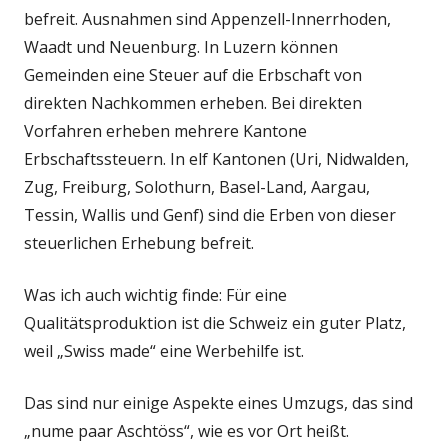
befreit. Ausnahmen sind Appenzell-Innerrhoden,
Waadt und Neuenburg. In Luzern können
Gemeinden eine Steuer auf die Erbschaft von
direkten Nachkommen erheben. Bei direkten
Vorfahren erheben mehrere Kantone
Erbschaftssteuern. In elf Kantonen (Uri, Nidwalden,
Zug, Freiburg, Solothurn, Basel-Land, Aargau,
Tessin, Wallis und Genf) sind die Erben von dieser
steuerlichen Erhebung befreit.
Was ich auch wichtig finde: Für eine
Qualitätsproduktion ist die Schweiz ein guter Platz,
weil „Swiss made“ eine Werbehilfe ist.
Das sind nur einige Aspekte eines Umzugs, das sind
„nume paar Aschtöss“, wie es vor Ort heißt.