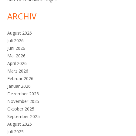
ARCHIV
August 2026
Juli 2026
Juni 2026
Mai 2026
April 2026
März 2026
Februar 2026
Januar 2026
Dezember 2025
November 2025
Oktober 2025
September 2025
August 2025
Juli 2025