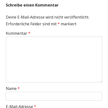
Schreibe einen Kommentar
Deine E-Mail-Adresse wird nicht veröffentlicht.
Erforderliche Felder sind mit
*
markiert
Kommentar
*
Name
*
E-Mail-Adresse
*