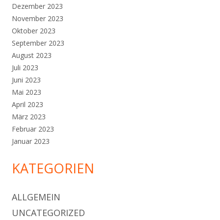
Dezember 2023
November 2023
Oktober 2023
September 2023
August 2023
Juli 2023
Juni 2023
Mai 2023
April 2023
März 2023
Februar 2023
Januar 2023
KATEGORIEN
ALLGEMEIN
UNCATEGORIZED