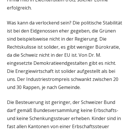
erfolgreich.
Was kann da verlockend sein? Die politische Stabilität
ist bei den Eidgenossen eher gegeben, die Grünen
sind beispielsweise nicht in der Regierung. Die
Rechtskulisse ist solider, es gibt weniger Bürokratie,
da die Schweiz nicht in der EU ist. Von Dr. M.
eingesetzte Demokratieendgestalten gibt es nicht.
Die Energiewirtschaft ist solider aufgestellt als bei
uns. Der Industriestrompreis schwankt zwischen 20
und 30 Rappen, je nach Gemeinde.
Die Besteuerung ist geringer, der Schweizer Bund
darf gemäß Bundesversammlung keine Erbschafts-
und keine Schenkungssteuer erheben. Kinder sind in
fast allen Kantonen von einer Erbschaftssteuer