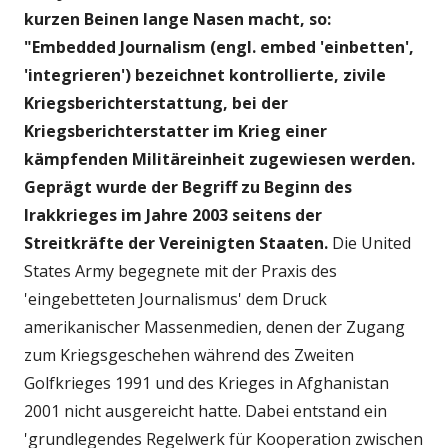
kurzen Beinen lange Nasen macht, so:
"Embedded Journalism (engl. embed 'einbetten',
'integrieren') bezeichnet kontrollierte, zivile
Kriegsberichterstattung, bei der
Kriegsberichterstatter im Krieg einer
kämpfenden Militäreinheit zugewiesen werden.
Geprägt wurde der Begriff zu Beginn des
Irakkrieges im Jahre 2003 seitens der
Streitkräfte der Vereinigten Staaten.
Die United
States Army begegnete mit der Praxis des
'eingebetteten Journalismus' dem Druck
amerikanischer Massenmedien, denen der Zugang
zum Kriegsgeschehen während des Zweiten
Golfkrieges 1991 und des Krieges in Afghanistan
2001 nicht ausgereicht hatte. Dabei entstand ein
'grundlegendes Regelwerk für Kooperation zwischen