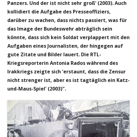
Panzers. Und der ist nicht sehr groß' (2003). Auch
kollidiert die Aufgabe des Presseoffiziers,
darüber zu wachen, dass nichts passiert, was für
das Image der Bundeswehr abträglich sein
könnte, dass sich kein Soldat verplappert mit den
Aufgaben eines Journalisten, der hingegen auf
gute Zitate und Bilder lauert. Die RTL-
Kriegsreporterin Antonia Rados während des
Irakkriegs zeigte sich 'erstaunt, dass die Zensur
nicht strenger ist, aber es ist tagtäglich ein Katz-
und-Maus-Spiel' (2003)".