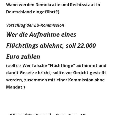
Wann werden Demokratie und Rechtsstaat in
Deutschland eingeführt?)
Vorschlag der EU-Kommission
Wer die Aufnahme eines
Flüchtlings ablehnt, soll 22.000
Euro zahlen
(welt.de.
Wer falsche "Flüchtlinge" aufnimmt und
damit Gesetze bricht, sollte vor Gericht gestellt
werden, zusammen mit einer Kommission ohne
Mandat.)