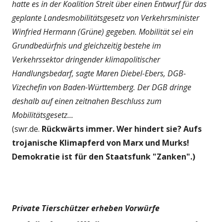
hatte es in der Koalition Streit über einen Entwurf für das
geplante Landesmobilitätsgesetz von Verkehrsminister
Winfried Hermann (Grüne) gegeben. Mobilität sei ein
Grundbedürfnis und gleichzeitig bestehe im
Verkehrssektor dringender klimapolitischer
Handlungsbedarf, sagte Maren Diebel-Ebers, DGB-
Vizechefin von Baden-Württemberg. Der DGB dringe
deshalb auf einen zeitnahen Beschluss zum
Mobilitätsgesetz...
(swr.de.
Rückwärts immer. Wer hindert sie? Aufs
trojanische Klimapferd von Marx und Murks!
Demokratie ist für den Staatsfunk "Zanken".)
Private Tierschützer erheben Vorwürfe