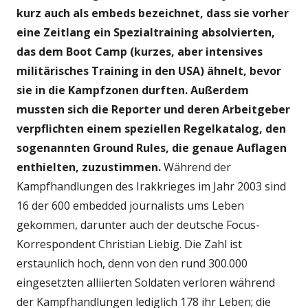
kurz auch als embeds bezeichnet, dass sie vorher
eine Zeitlang ein Spezialtraining absolvierten,
das dem Boot Camp (kurzes, aber intensives
militärisches Training in den USA) ähnelt, bevor
sie in die Kampfzonen durften. Außerdem
mussten sich die Reporter und deren Arbeitgeber
verpflichten einem speziellen Regelkatalog, den
sogenannten Ground Rules, die genaue Auflagen
enthielten, zuzustimmen.
Während der
Kampfhandlungen des Irakkrieges im Jahr 2003 sind
16 der 600 embedded journalists ums Leben
gekommen, darunter auch der deutsche Focus-
Korrespondent Christian Liebig. Die Zahl ist
erstaunlich hoch, denn von den rund 300.000
eingesetzten alliierten Soldaten verloren während
der Kampfhandlungen lediglich 178 ihr Leben; die