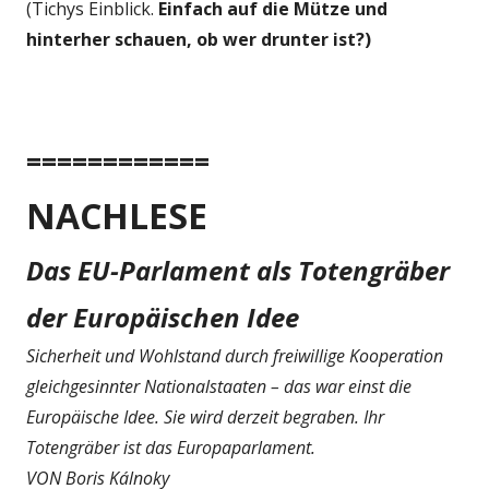
(Tichys Einblick.
Einfach auf die Mütze und
hinterher schauen, ob wer drunter ist?)
============
NACHLESE
Das EU-Parlament als Totengräber
der Europäischen Idee
Sicherheit und Wohlstand durch freiwillige Kooperation
gleichgesinnter Nationalstaaten – das war einst die
Europäische Idee. Sie wird derzeit begraben. Ihr
Totengräber ist das Europaparlament.
VON Boris Kálnoky