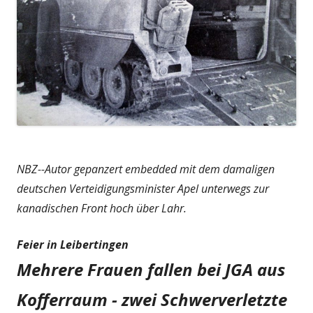
NBZ--Autor gepanzert embedded mit dem damaligen
deutschen Verteidigungsminister Apel unterwegs zur
kanadischen Front hoch über Lahr.
Feier in Leibertingen
Mehrere Frauen fallen bei JGA aus
Kofferraum - zwei Schwerverletzte