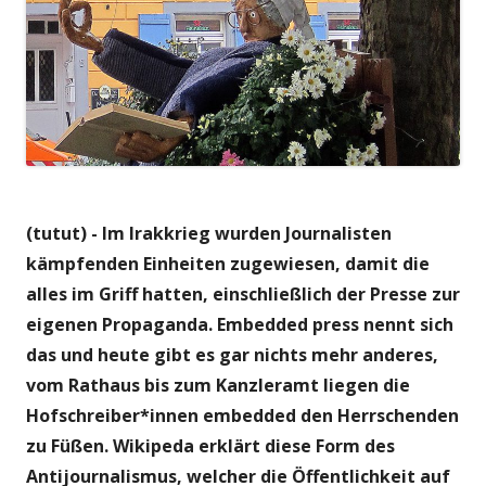
(tutut) - Im Irakkrieg wurden Journalisten
kämpfenden Einheiten zugewiesen, damit die
alles im Griff hatten, einschließlich der Presse zur
eigenen Propaganda. Embedded press nennt sich
das und heute gibt es gar nichts mehr anderes,
vom Rathaus bis zum Kanzleramt liegen die
Hofschreiber*innen embedded den Herrschenden
zu Füßen. Wikipeda erklärt diese Form des
Antijournalismus, welcher die Öffentlichkeit auf