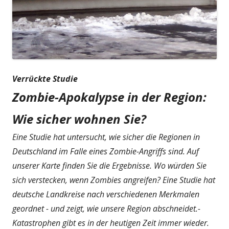
Verrückte Studie
Zombie-Apokalypse in der Region:
Wie sicher wohnen Sie?
Eine Studie hat untersucht, wie sicher die Regionen in
Deutschland im Falle eines Zombie-Angriffs sind. Auf
unserer Karte finden Sie die Ergebnisse. Wo würden Sie
sich verstecken, wenn Zombies angreifen? Eine Studie hat
deutsche Landkreise nach verschiedenen Merkmalen
geordnet - und zeigt, wie unsere Region abschneidet.-
Katastrophen gibt es in der heutigen Zeit immer wieder.