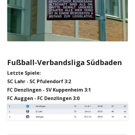
Fußball-Verbandsliga Südbaden
Letzte Spiele:
SC Lahr - SC Pfulendorf 3:2
FC Denzlingen - SV Kuppenheim 3:1
FC Auggen - FC Denzlingen 3:0