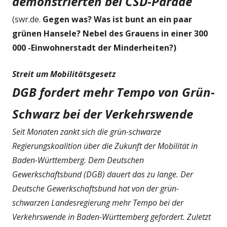
demonstrierten bei CSD-Parade
(swr.de.
Gegen was? Was ist bunt an ein paar
grünen Hansele? Nebel des Grauens in einer 300
000 -Einwohnerstadt der Minderheiten?)
Streit um Mobilitätsgesetz
DGB fordert mehr Tempo von Grün-
Schwarz bei der Verkehrswende
Seit Monaten zankt sich die grün-schwarze
Regierungskoalition über die Zukunft der Mobilität in
Baden-Württemberg. Dem Deutschen
Gewerkschaftsbund (DGB) dauert das zu lange. Der
Deutsche Gewerkschaftsbund hat von der grün-
schwarzen Landesregierung mehr Tempo bei der
Verkehrswende in Baden-Württemberg gefordert. Zuletzt