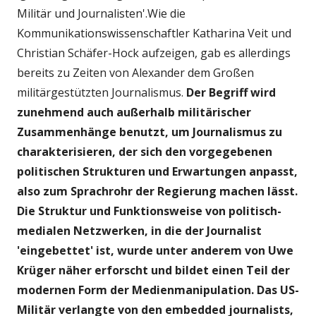
Militär und Journalisten'.Wie die
Kommunikationswissenschaftler Katharina Veit und
Christian Schäfer-Hock aufzeigen, gab es allerdings
bereits zu Zeiten von Alexander dem Großen
militärgestützten Journalismus.
Der Begriff wird
zunehmend auch außerhalb militärischer
Zusammenhänge benutzt, um Journalismus zu
charakterisieren, der sich den vorgegebenen
politischen Strukturen und Erwartungen anpasst,
also zum Sprachrohr der Regierung machen lässt.
Die Struktur und Funktionsweise von politisch-
medialen Netzwerken, in die der Journalist
'eingebettet' ist, wurde unter anderem von Uwe
Krüger näher erforscht und bildet einen Teil der
modernen Form der Medienmanipulation. Das US-
Militär verlangte von den embedded journalists,