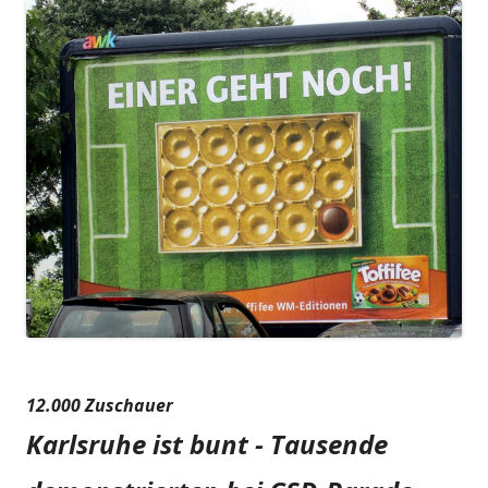
12.000 Zuschauer
Karlsruhe ist bunt - Tausende