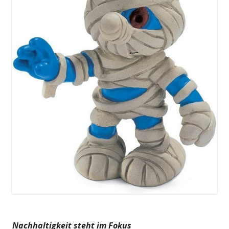
Nachhaltigkeit steht im Fokus