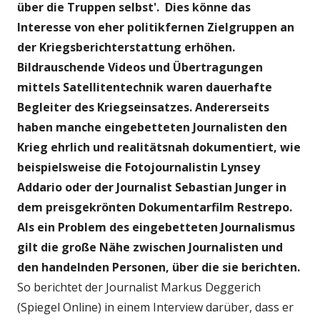
über die Truppen selbst'. Dies könne das
Interesse von eher politikfernen Zielgruppen an
der Kriegsberichterstattung erhöhen.
Bildrauschende Videos und Übertragungen
mittels Satellitentechnik waren dauerhafte
Begleiter des Kriegseinsatzes. Andererseits
haben manche eingebetteten Journalisten den
Krieg ehrlich und realitätsnah dokumentiert, wie
beispielsweise die Fotojournalistin Lynsey
Addario oder der Journalist Sebastian Junger in
dem preisgekrönten Dokumentarfilm Restrepo.
Als ein Problem des eingebetteten Journalismus
gilt die große Nähe zwischen Journalisten und
den handelnden Personen, über die sie berichten.
So berichtet der Journalist Markus Deggerich
(Spiegel Online) in einem Interview darüber, dass er