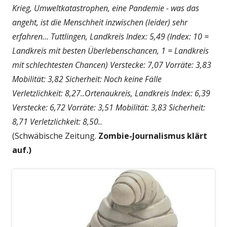
Krieg, Umweltkatastrophen, eine Pandemie - was das
angeht, ist die Menschheit inzwischen (leider) sehr
erfahren... Tuttlingen, Landkreis Index: 5,49 (Index: 10 =
Landkreis mit besten Überlebenschancen, 1 = Landkreis
mit schlechtesten Chancen) Verstecke: 7,07 Vorräte: 3,83
Mobilität: 3,82 Sicherheit: Noch keine Fälle
Verletzlichkeit: 8,27..Ortenaukreis, Landkreis Index: 6,39
Verstecke: 6,72 Vorräte: 3,51 Mobilität: 3,83 Sicherheit:
8,71 Verletzlichkeit: 8,50..
(Schwäbische Zeitung.
Zombie-Journalismus klärt
auf.)