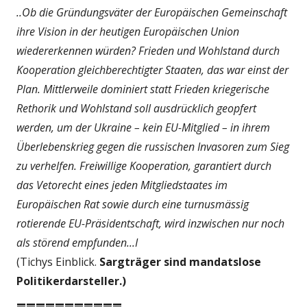
..Ob die Gründungsväter der Europäischen Gemeinschaft
ihre Vision in der heutigen Europäischen Union
wiedererkennen würden? Frieden und Wohlstand durch
Kooperation gleichberechtigter Staaten, das war einst der
Plan. Mittlerweile dominiert statt Frieden kriegerische
Rethorik und Wohlstand soll ausdrücklich geopfert
werden, um der Ukraine – kein EU-Mitglied – in ihrem
Überlebenskrieg gegen die russischen Invasoren zum Sieg
zu verhelfen. Freiwillige Kooperation, garantiert durch
das Vetorecht eines jeden Mitgliedstaates im
Europäischen Rat sowie durch eine turnusmässig
rotierende EU-Präsidentschaft, wird inzwischen nur noch
als störend empfunden...I
(Tichys Einblick.
Sargträger sind mandatslose
Politikerdarsteller.)
===========