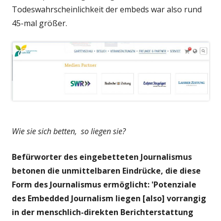
Todeswahrscheinlichkeit der embeds war also rund
45-mal größer.
Wie sie sich betten, so liegen sie?
Befürworter des eingebetteten Journalismus
betonen die unmittelbaren Eindrücke, die diese
Form des Journalismus ermöglicht: 'Potenziale
des Embedded Journalism liegen [also] vorrangig
in der menschlich-direkten Berichterstattung