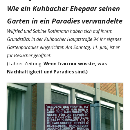
Wie ein Kuhbacher Ehepaar seinen
Garten in ein Paradies verwandelte
Wilfried und Sabine Rothmann haben sich auf ihrem
Grundstück in der Kuhbacher Hauptstraße 94 ihr eigenes
Gartenparadies eingerichtet. Am Sonntag, 11. Juni, ist er
für Besucher geöffnet.
(Lahrer Zeitung.
Wenn frau nur wüsste, was
Nachhaltigkeit und Paradies sind.)