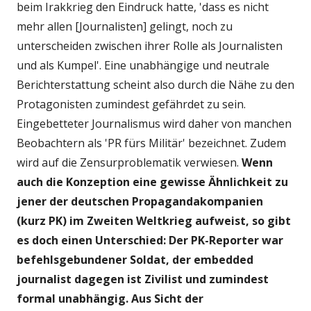
beim Irakkrieg den Eindruck hatte, 'dass es nicht
mehr allen [Journalisten] gelingt, noch zu
unterscheiden zwischen ihrer Rolle als Journalisten
und als Kumpel'. Eine unabhängige und neutrale
Berichterstattung scheint also durch die Nähe zu den
Protagonisten zumindest gefährdet zu sein.
Eingebetteter Journalismus wird daher von manchen
Beobachtern als 'PR fürs Militär' bezeichnet. Zudem
wird auf die Zensurproblematik verwiesen.
Wenn
auch die Konzeption eine gewisse Ähnlichkeit zu
jener der deutschen Propagandakompanien
(kurz PK) im Zweiten Weltkrieg aufweist, so gibt
es doch einen Unterschied: Der PK-Reporter war
befehlsgebundener Soldat, der embedded
journalist dagegen ist Zivilist und zumindest
formal unabhängig. Aus Sicht der