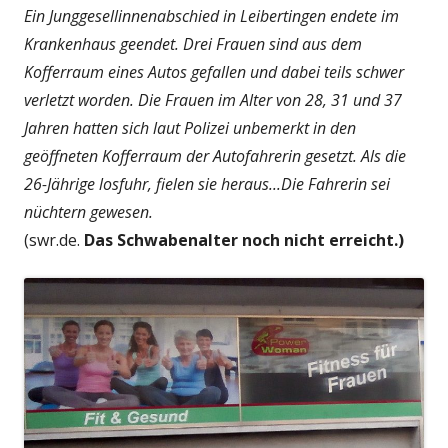
Ein Junggesellinnenabschied in Leibertingen endete im
Krankenhaus geendet. Drei Frauen sind aus dem
Kofferraum eines Autos gefallen und dabei teils schwer
verletzt worden. Die Frauen im Alter von 28, 31 und 37
Jahren hatten sich laut Polizei unbemerkt in den
geöffneten Kofferraum der Autofahrerin gesetzt. Als die
26-Jährige losfuhr, fielen sie heraus...Die Fahrerin sei
nüchtern gewesen.
(swr.de.
Das Schwabenalter noch nicht erreicht.)