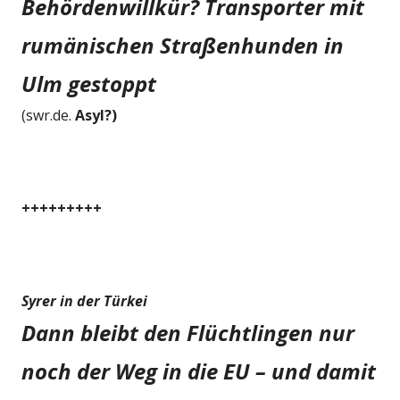
Behördenwillkür? Transporter mit
rumänischen Straßenhunden in
Ulm gestoppt
(swr.de.
Asyl?)
+++++++++
Syrer in der Türkei
Dann bleibt den Flüchtlingen nur
noch der Weg in die EU – und damit