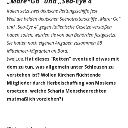
„Mare*Go“ und „Sea-Eye 4“
Italien setzt zwei deutsche Rettungsschiffe fest
Weil die beiden deutschen Seenotretterschiffe „Mare*Go“
und „Sea-Eye 4“ gegen italienische Gesetze verstoßen
haben sollen, wurden sie von den Behörden festgesetzt.
Sie hatten nach eigenen Angaben zusammen 88
Mittelmeer-Migranten an Bord.
(welt.de.
Hat dieses "Retten" eventuell etwas mit
dem zu tun, was allgemein unter Schleusen zu
verstehen ist? Wollen Kirchen flüchtende
Mitglieder durch Herbeischaffung von Moslems
ersetzen, welche Scharia Menschenrechten
mutmaßlich vorziehen?)