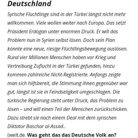
Deutschland
Syrische Flüchtlinge sind in der Türkei längst nicht mehr
willkommen. Viele wollen weiter nach Europa. Das setzt
Präsident Erdogan unter enormen Druck. Er will das
Problem nun in Syrien selbst lösen. Doch sein Plan
könnte eine neue, riesige Flüchtlingsbewegung auslösen.
Rund vier Millionen Menschen haben vor Krieg und
Vertreibung Zuflucht in der Türkei gefunden, hinzu
kommen zahlreiche Nicht-Registrierte. Anfangs zeigte
man sich hilfsbereit, die Stimmung ihnen gegenüber war
gut, längst ist sie in Feindseligkeit umgeschlagen. Die
türkische Regierung steht unter Druck, das Problem zu
lösen – und will einen Teil der Menschen zurückschicken.
Dazu strebt sie nach einem Deal mit dem syrischen
Diktator Baschar al-Assad..
(welt.de.
Was geht das das Deutsche Volk an?