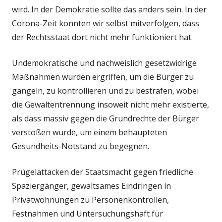
wird. In der Demokratie sollte das anders sein. In der
Corona-Zeit konnten wir selbst mitverfolgen, dass
der Rechtsstaat dort nicht mehr funktioniert hat.
Undemokratische und nachweislich gesetzwidrige
Maßnahmen wurden ergriffen, um die Bürger zu
gängeln, zu kontrollieren und zu bestrafen, wobei
die Gewaltentrennung insoweit nicht mehr existierte,
als dass massiv gegen die Grundrechte der Bürger
verstoßen wurde, um einem behaupteten
Gesundheits-Notstand zu begegnen.
Prügelattacken der Staatsmacht gegen friedliche
Spaziergänger, gewaltsames Eindringen in
Privatwohnungen zu Personenkontrollen,
Festnahmen und Untersuchungshaft für