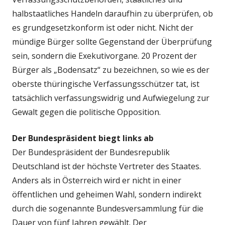
halbstaatliches Handeln daraufhin zu überprüfen, ob
es grundgesetzkonform ist oder nicht. Nicht der
mündige Bürger sollte Gegenstand der Überprüfung
sein, sondern die Exekutivorgane. 20 Prozent der
Bürger als „Bodensatz“ zu bezeichnen, so wie es der
oberste thüringische Verfassungsschützer tat, ist
tatsächlich verfassungswidrig und Aufwiegelung zur
Gewalt gegen die politische Opposition.
Der Bundespräsident biegt links ab
Der Bundespräsident der Bundesrepublik
Deutschland ist der höchste Vertreter des Staates.
Anders als in Österreich wird er nicht in einer
öffentlichen und geheimen Wahl, sondern indirekt
durch die sogenannte Bundesversammlung für die
Dauer von fünf Jahren gewählt. Der