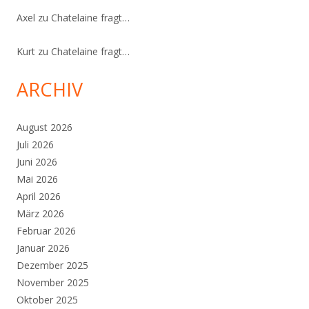
Axel
zu
Chatelaine fragt…
Kurt
zu
Chatelaine fragt…
ARCHIV
August 2026
Juli 2026
Juni 2026
Mai 2026
April 2026
März 2026
Februar 2026
Januar 2026
Dezember 2025
November 2025
Oktober 2025