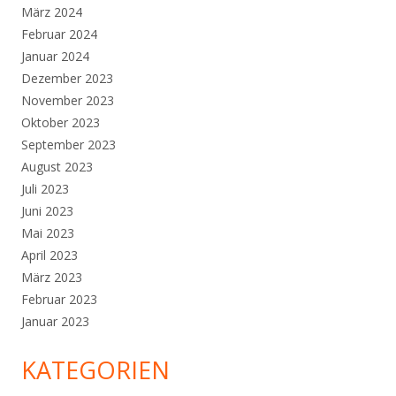
März 2024
Februar 2024
Januar 2024
Dezember 2023
November 2023
Oktober 2023
September 2023
August 2023
Juli 2023
Juni 2023
Mai 2023
April 2023
März 2023
Februar 2023
Januar 2023
KATEGORIEN