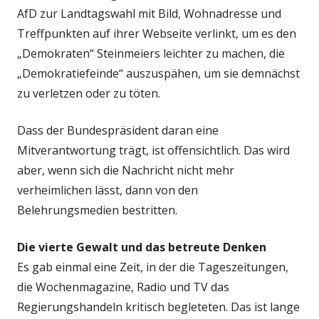
AfD zur Landtagswahl mit Bild, Wohnadresse und
Treffpunkten auf ihrer Webseite verlinkt, um es den
„Demokraten“ Steinmeiers leichter zu machen, die
„Demokratiefeinde“ auszuspähen, um sie demnächst
zu verletzen oder zu töten.
Dass der Bundespräsident daran eine
Mitverantwortung trägt, ist offensichtlich. Das wird
aber, wenn sich die Nachricht nicht mehr
verheimlichen lässt, dann von den
Belehrungsmedien bestritten.
Die vierte Gewalt und das betreute Denken
Es gab einmal eine Zeit, in der die Tageszeitungen,
die Wochenmagazine, Radio und TV das
Regierungshandeln kritisch begleteten. Das ist lange