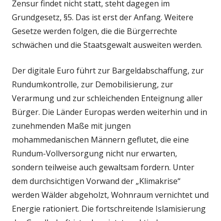
Zensur findet nicht statt, steht dagegen im
Grundgesetz, §5. Das ist erst der Anfang. Weitere
Gesetze werden folgen, die die Bürgerrechte
schwächen und die Staatsgewalt ausweiten werden.
Der digitale Euro führt zur Bargeldabschaffung, zur
Rundumkontrolle, zur Demobilisierung, zur
Verarmung und zur schleichenden Enteignung aller
Bürger. Die Länder Europas werden weiterhin und in
zunehmenden Maße mit jungen
mohammedanischen Männern geflutet, die eine
Rundum-Vollversorgung nicht nur erwarten,
sondern teilweise auch gewaltsam fordern. Unter
dem durchsichtigen Vorwand der „Klimakrise“
werden Wälder abgeholzt, Wohnraum vernichtet und
Energie rationiert. Die fortschreitende Islamisierung