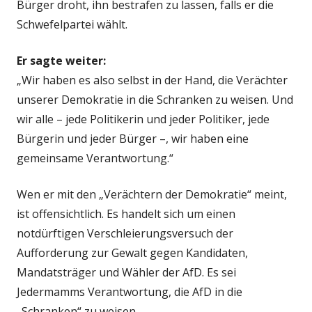
Bürger droht, ihn bestrafen zu lassen, falls er die
Schwefelpartei wählt.
Er sagte weiter:
„Wir haben es also selbst in der Hand, die Verächter
unserer Demokratie in die Schranken zu weisen. Und
wir alle – jede Politikerin und jeder Politiker, jede
Bürgerin und jeder Bürger –, wir haben eine
gemeinsame Verantwortung.“
Wen er mit den „Verächtern der Demokratie“ meint,
ist offensichtlich. Es handelt sich um einen
notdürftigen Verschleierungsversuch der
Aufforderung zur Gewalt gegen Kandidaten,
Mandatsträger und Wähler der AfD. Es sei
Jedermamms Verantwortung, die AfD in die
„Schranken“ zu weisen.