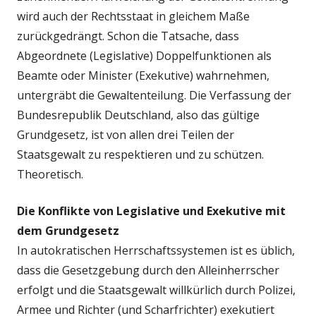
wird auch der Rechtsstaat in gleichem Maße
zurückgedrängt. Schon die Tatsache, dass
Abgeordnete (Legislative) Doppelfunktionen als
Beamte oder Minister (Exekutive) wahrnehmen,
untergräbt die Gewaltenteilung. Die Verfassung der
Bundesrepublik Deutschland, also das gültige
Grundgesetz, ist von allen drei Teilen der
Staatsgewalt zu respektieren und zu schützen.
Theoretisch.
Die Konflikte von Legislative und Exekutive mit
dem Grundgesetz
In autokratischen Herrschaftssystemen ist es üblich,
dass die Gesetzgebung durch den Alleinherrscher
erfolgt und die Staatsgewalt willkürlich durch Polizei,
Armee und Richter (und Scharfrichter) exekutiert