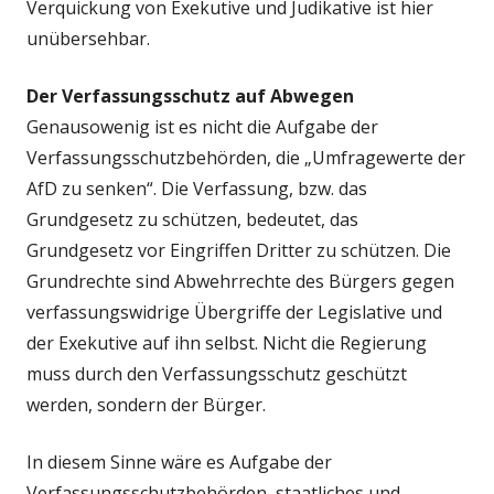
Verquickung von Exekutive und Judikative ist hier
unübersehbar.
Der Verfassungsschutz auf Abwegen
Genausowenig ist es nicht die Aufgabe der
Verfassungsschutzbehörden, die „Umfragewerte der
AfD zu senken“. Die Verfassung, bzw. das
Grundgesetz zu schützen, bedeutet, das
Grundgesetz vor Eingriffen Dritter zu schützen. Die
Grundrechte sind Abwehrrechte des Bürgers gegen
verfassungswidrige Übergriffe der Legislative und
der Exekutive auf ihn selbst. Nicht die Regierung
muss durch den Verfassungsschutz geschützt
werden, sondern der Bürger.
In diesem Sinne wäre es Aufgabe der
Verfassungsschutzbehörden, staatliches und