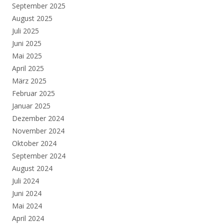
September 2025
August 2025
Juli 2025
Juni 2025
Mai 2025
April 2025
März 2025
Februar 2025
Januar 2025
Dezember 2024
November 2024
Oktober 2024
September 2024
August 2024
Juli 2024
Juni 2024
Mai 2024
April 2024