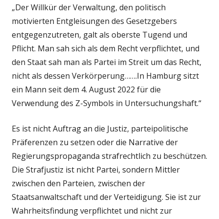
„Der Willkür der Verwaltung, den politisch
motivierten Entgleisungen des Gesetzgebers
entgegenzutreten, galt als oberste Tugend und
Pflicht. Man sah sich als dem Recht verpflichtet, und
den Staat sah man als Partei im Streit um das Recht,
nicht als dessen Verkörperung…….In Hamburg sitzt
ein Mann seit dem 4. August 2022 für die
Verwendung des Z-Symbols in Untersuchungshaft.“
Es ist nicht Auftrag an die Justiz, parteipolitische
Präferenzen zu setzen oder die Narrative der
Regierungspropaganda strafrechtlich zu beschützen.
Die Strafjustiz ist nicht Partei, sondern Mittler
zwischen den Parteien, zwischen der
Staatsanwaltschaft und der Verteidigung. Sie ist zur
Wahrheitsfindung verpflichtet und nicht zur