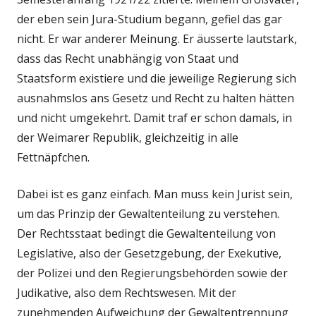
der eben sein Jura-Studium begann, gefiel das gar
nicht. Er war anderer Meinung. Er äusserte lautstark,
dass das Recht unabhängig von Staat und
Staatsform existiere und die jeweilige Regierung sich
ausnahmslos ans Gesetz und Recht zu halten hätten
und nicht umgekehrt. Damit traf er schon damals, in
der Weimarer Republik, gleichzeitig in alle
Fettnäpfchen.
Dabei ist es ganz einfach. Man muss kein Jurist sein,
um das Prinzip der Gewaltenteilung zu verstehen.
Der Rechtsstaat bedingt die Gewaltenteilung von
Legislative, also der Gesetzgebung, der Exekutive,
der Polizei und den Regierungsbehörden sowie der
Judikative, also dem Rechtswesen. Mit der
zunehmenden Aufweichung der Gewaltentrennung