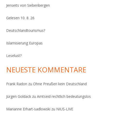
Jenseits von Siebenbergen
Gelesen 10. 8. 26
Deutschlandtourismus?
Islamisierung Europas
Leselust?
NEUESTE KOMMENTARE
Frank Radon
zu
Ohne Preußen kein Deutschland
Jürgen Goldack
zu
Amtseid rechtlich bedeutungslos
Marianne Erhart-sadlowski
zu
NIUS-LIVE