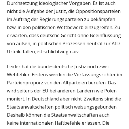
Durchsetzung ideologischer Vorgaben. Es ist auch
nicht die Aufgabe der Justiz, die Oppositionsparteien
im Auftrag der Regierungsparteien zu bekämpfen
bzw. in den politischen Wettbewerb einzugreifen. Zu
erwarten, dass deutsche Gericht ohne Beeinflussung
von außen, in politischen Prozessen neutral zur AfD
Urteile fällen, ist schlichtweg naiv.
Leider hat die bundesdeutsche Justiz noch zwei
Webfehler. Erstens werden die Verfassungsrichter im
Parteienproporz von den Altparteien berufen. Das
wird seitens der EU bei anderen Ländern wie Polen
moniert. In Deutschland aber nicht. Zweitens sind die
Staatsanwaltschaften politisch weisungsgebunden.
Deshalb können die Staatsanwaltschaften auch
keine internationalen Haftbefehle erlassen. Die