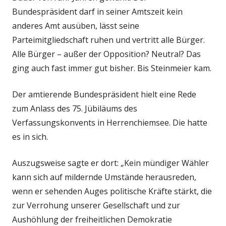
Bundespräsident darf in seiner Amtszeit kein
anderes Amt ausüben, lässt seine
Parteimitgliedschaft ruhen und vertritt alle Bürger.
Alle Bürger – außer der Opposition? Neutral? Das
ging auch fast immer gut bisher. Bis Steinmeier kam.
Der amtierende Bundespräsident hielt eine Rede
zum Anlass des 75. Jübiläums des
Verfassungskonvents in Herrenchiemsee. Die hatte
es in sich.
Auszugsweise sagte er dort: „Kein mündiger Wähler
kann sich auf mildernde Umstände herausreden,
wenn er sehenden Auges politische Kräfte stärkt, die
zur Verrohung unserer Gesellschaft und zur
Aushöhlung der freiheitlichen Demokratie