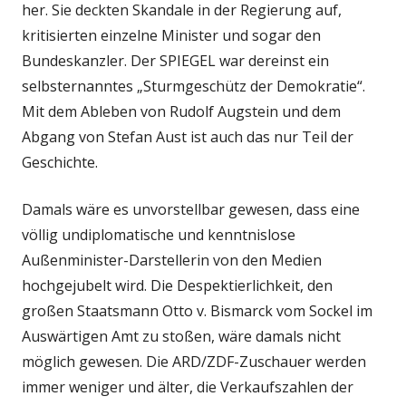
her. Sie deckten Skandale in der Regierung auf,
kritisierten einzelne Minister und sogar den
Bundeskanzler. Der SPIEGEL war dereinst ein
selbsternanntes „Sturmgeschütz der Demokratie“.
Mit dem Ableben von Rudolf Augstein und dem
Abgang von Stefan Aust ist auch das nur Teil der
Geschichte.
Damals wäre es unvorstellbar gewesen, dass eine
völlig undiplomatische und kenntnislose
Außenminister-Darstellerin von den Medien
hochgejubelt wird. Die Despektierlichkeit, den
großen Staatsmann Otto v. Bismarck vom Sockel im
Auswärtigen Amt zu stoßen, wäre damals nicht
möglich gewesen. Die ARD/ZDF-Zuschauer werden
immer weniger und älter, die Verkaufszahlen der