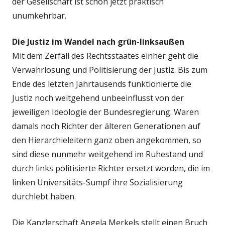
der Gesellschaft ist schon jetzt praktisch
unumkehrbar.
Die Justiz im Wandel nach grün-linksaußen
Mit dem Zerfall des Rechtsstaates einher geht die
Verwahrlosung und Politisierung der Justiz. Bis zum
Ende des letzten Jahrtausends funktionierte die
Justiz noch weitgehend unbeeinflusst von der
jeweiligen Ideologie der Bundesregierung. Waren
damals noch Richter der älteren Generationen auf
den Hierarchieleitern ganz oben angekommen, so
sind diese nunmehr weitgehend im Ruhestand und
durch links politisierte Richter ersetzt worden, die im
linken Universitäts-Sumpf ihre Sozialisierung
durchlebt haben.
Die Kanzlerschaft Angela Merkels stellt einen Bruch