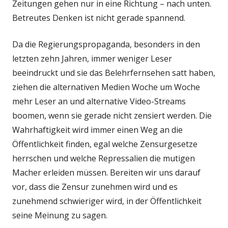
Zeitungen gehen nur in eine Richtung – nach unten.
Betreutes Denken ist nicht gerade spannend.
Da die Regierungspropaganda, besonders in den
letzten zehn Jahren, immer weniger Leser
beeindruckt und sie das Belehrfernsehen satt haben,
ziehen die alternativen Medien Woche um Woche
mehr Leser an und alternative Video-Streams
boomen, wenn sie gerade nicht zensiert werden. Die
Wahrhaftigkeit wird immer einen Weg an die
Öffentlichkeit finden, egal welche Zensurgesetze
herrschen und welche Repressalien die mutigen
Macher erleiden müssen. Bereiten wir uns darauf
vor, dass die Zensur zunehmen wird und es
zunehmend schwieriger wird, in der Öffentlichkeit
seine Meinung zu sagen.