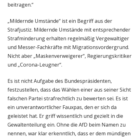
beitragen.“
„Mildernde Umstände“ ist ein Begriff aus der
Strafjustiz. Mildernde Umstände mit entsprechender
Strafminderung erhalten regelmäßig Vergewaltiger
und Messer-Fachkräfte mit Migrationsvordergrund.
Nicht aber „Maskenverweigerer“, Regierungskritiker
und „Corona-Leugner“.
Es ist nicht Aufgabe des Bundespräsidenten,
festzustellen, dass das Wählen einer aus seiner Sicht
falschen Partei strafrechtlich zu bewerten sei. Es ist
ein unverantwortlicher Fauxpas, den er sich da
geleistet hat. Er griff wissentlich und gezielt in die
Gewaltenteilung ein. Ohne die AfD beim Namen zu
nennen, war klar erkenntlich, dass er dem mündigen