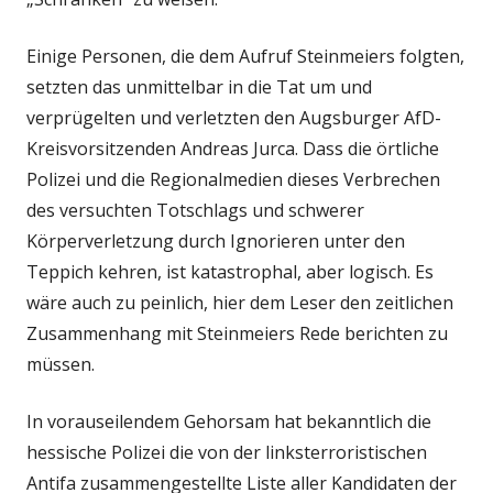
Einige Personen, die dem Aufruf Steinmeiers folgten,
setzten das unmittelbar in die Tat um und
verprügelten und verletzten den Augsburger AfD-
Kreisvorsitzenden Andreas Jurca. Dass die örtliche
Polizei und die Regionalmedien dieses Verbrechen
des versuchten Totschlags und schwerer
Körperverletzung durch Ignorieren unter den
Teppich kehren, ist katastrophal, aber logisch. Es
wäre auch zu peinlich, hier dem Leser den zeitlichen
Zusammenhang mit Steinmeiers Rede berichten zu
müssen.
In vorauseilendem Gehorsam hat bekanntlich die
hessische Polizei die von der linksterroristischen
Antifa zusammengestellte Liste aller Kandidaten der