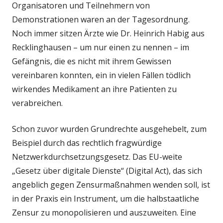
Organisatoren und Teilnehmern von
Demonstrationen waren an der Tagesordnung.
Noch immer sitzen Ärzte wie Dr. Heinrich Habig aus
Recklinghausen – um nur einen zu nennen – im
Gefängnis, die es nicht mit ihrem Gewissen
vereinbaren konnten, ein in vielen Fällen tödlich
wirkendes Medikament an ihre Patienten zu
verabreichen.
Schon zuvor wurden Grundrechte ausgehebelt, zum
Beispiel durch das rechtlich fragwürdige
Netzwerkdurchsetzungsgesetz. Das EU-weite
„Gesetz über digitale Dienste“ (Digital Act), das sich
angeblich gegen Zensurmaßnahmen wenden soll, ist
in der Praxis ein Instrument, um die halbstaatliche
Zensur zu monopolisieren und auszuweiten. Eine