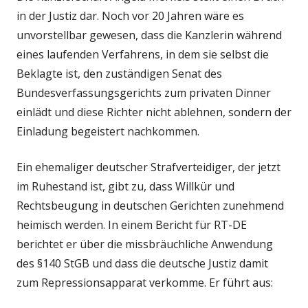
in der Justiz dar. Noch vor 20 Jahren wäre es
unvorstellbar gewesen, dass die Kanzlerin während
eines laufenden Verfahrens, in dem sie selbst die
Beklagte ist, den zuständigen Senat des
Bundesverfassungsgerichts zum privaten Dinner
einlädt und diese Richter nicht ablehnen, sondern der
Einladung begeistert nachkommen.
Ein ehemaliger deutscher Strafverteidiger, der jetzt
im Ruhestand ist, gibt zu, dass Willkür und
Rechtsbeugung in deutschen Gerichten zunehmend
heimisch werden. In einem Bericht für RT-DE
berichtet er über die missbräuchliche Anwendung
des §140 StGB und dass die deutsche Justiz damit
zum Repressionsapparat verkomme. Er führt aus: