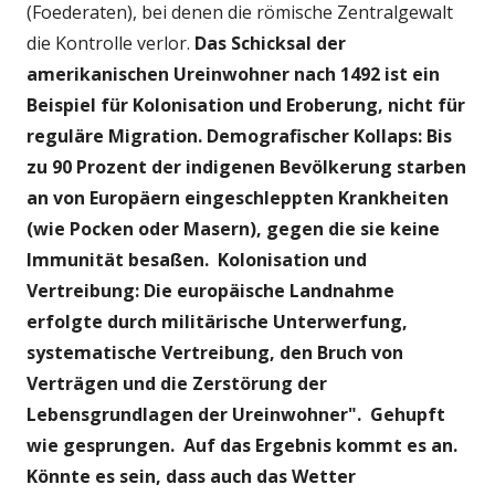
(Foederaten), bei denen die römische Zentralgewalt
die Kontrolle verlor.
Das Schicksal der
amerikanischen Ureinwohner nach 1492 ist ein
Beispiel für Kolonisation und Eroberung, nicht für
reguläre Migration.
Demografischer Kollaps: Bis
zu 90 Prozent der indigenen Bevölkerung starben
an von Europäern eingeschleppten Krankheiten
(wie Pocken oder Masern), gegen die sie keine
Immunität besaßen.
Kolonisation und
Vertreibung: Die europäische Landnahme
erfolgte durch militärische Unterwerfung,
systematische Vertreibung, den Bruch von
Verträgen und die Zerstörung der
Lebensgrundlagen der Ureinwohner".
Gehupft
wie gesprungen. Auf das Ergebnis kommt es an.
Könnte es sein, dass auch das Wetter