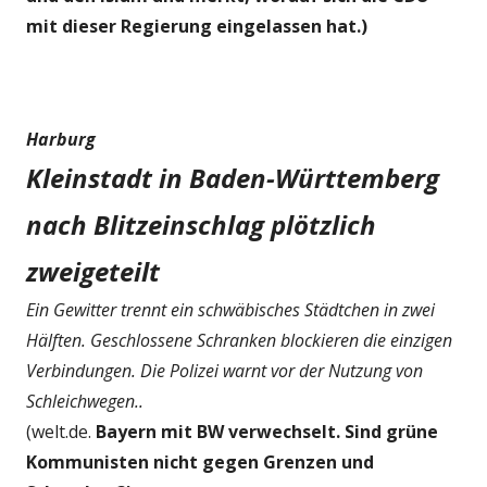
mit dieser Regierung eingelassen hat.)
Harburg
Kleinstadt in Baden-Württemberg
nach Blitzeinschlag plötzlich
zweigeteilt
Ein Gewitter trennt ein schwäbisches Städtchen in zwei
Hälften. Geschlossene Schranken blockieren die einzigen
Verbindungen. Die Polizei warnt vor der Nutzung von
Schleichwegen..
(welt.de.
Bayern mit BW verwechselt. Sind grüne
Kommunisten nicht gegen Grenzen und