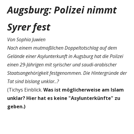
Augsburg: Polizei nimmt
Syrer fest
Von Sophia Juwien
Nach einem mutmaßlichen Doppeltotschlag auf dem
Gelände einer Asylunterkunft in Augsburg hat die Polizei
einen 29-Jährigen mit syrischer und saudi-arabischer
Staatsangehörigkeit festgenommen. Die Hintergründe der
Tat sind bislang unklar..?
(Tichys Einblick.
Was ist möglicherweise am Islam
unklar? Hier hat es keine "Asylunterkünfte" zu
geben.)