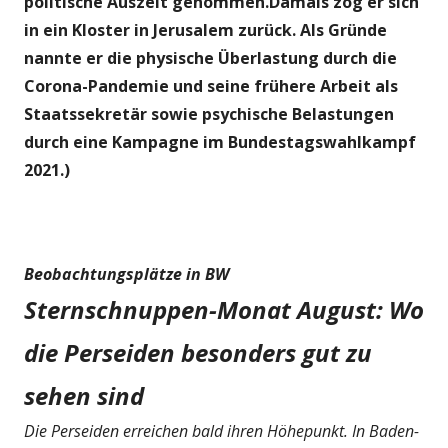
politische Auszeit genommen.Damals zog er sich
in ein Kloster in Jerusalem zurück. Als Gründe
nannte er die physische Überlastung durch die
Corona-Pandemie und seine frühere Arbeit als
Staatssekretär sowie psychische Belastungen
durch eine Kampagne im Bundestagswahlkampf
2021.)
Beobachtungsplätze in BW
Sternschnuppen-Monat August: Wo
die Perseiden besonders gut zu
sehen sind
Die Perseiden erreichen bald ihren Höhepunkt. In Baden-