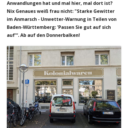
Anwandlungen hat und mal hier, mal dort ist?
Nix Genaues weiß frau nicht: "Starke Gewitter
im Anmarsch - Unwetter-Warnung in Teilen von
Baden-Württemberg: 'Passen Sie gut auf sich
auf'“. Ab auf den Donnerbalken!