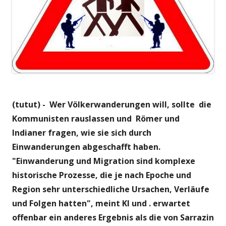
(tutut) -
Wer Völkerwanderungen will, sollte die
Kommunisten rauslassen und Römer und
Indianer fragen, wie sie sich durch
Einwanderungen abgeschafft haben.
"E
inwanderung und Migration sind komplexe
historische Prozesse, die je nach Epoche und
Region sehr unterschiedliche Ursachen, Verläufe
und Folgen hatten", meint KI und . erwartet
offenbar ein anderes Ergebnis als die von Sarrazin