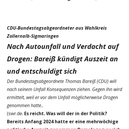
CDU-Bundestagsabgeordneter aus Wahlkreis
Zollernalb-Sigmaringen
Nach Autounfall und Verdacht auf
Drogen: Bareiß kündigt Auszeit an
und entschuldigt sich
Der Bundestagsabgeordnete Thomas Bareiß (CDU) will
nach seinem Unfall Konsequenzen ziehen. Gegen ihn wird
ermittelt, weil er vor dem Unfall möglicherweise Drogen
genommen hatte..
(swr.de.
Es reicht. Was will der in der Politik?
Bereits Anfang 2024 hatte er eine mehrwöchige