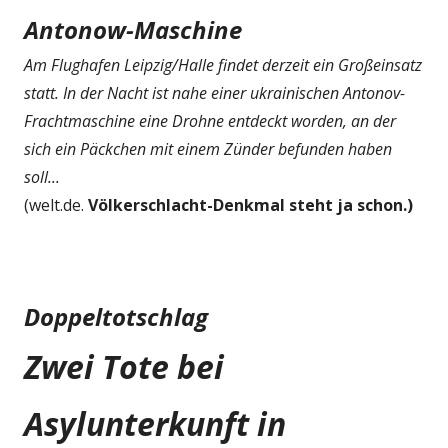
Antonow-Maschine
Am Flughafen Leipzig/Halle findet derzeit ein Großeinsatz
statt. In der Nacht ist nahe einer ukrainischen Antonov-
Frachtmaschine eine Drohne entdeckt worden, an der
sich ein Päckchen mit einem Zünder befunden haben
soll...
(welt.de.
Völkerschlacht-Denkmal steht ja schon.)
Doppeltotschlag
Zwei Tote bei
Asylunterkunft in