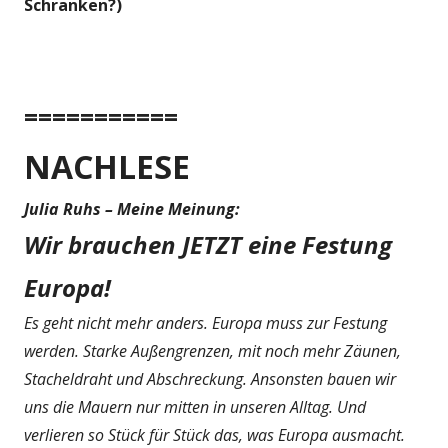
Schranken?)
===========
NACHLESE
Julia Ruhs – Meine Meinung:
Wir brauchen JETZT eine Festung
Europa!
Es geht nicht mehr anders. Europa muss zur Festung
werden. Starke Außengrenzen, mit noch mehr Zäunen,
Stacheldraht und Abschreckung. Ansonsten bauen wir
uns die Mauern nur mitten in unseren Alltag. Und
verlieren so Stück für Stück das, was Europa ausmacht.