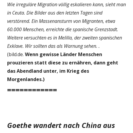
Wie irreguläre Migration völlig eskalieren kann, sieht man
in Ceuta. Die Bilder aus den letzten Tagen sind
verstörend. Ein Massenansturm von Migranten, etwa
60.000 Menschen, erreichte die spanische Grenzstadt.
Weitere versuchten es in Melilla, der zweiten spanischen
Exklave. Wir sollten das als Warnung sehen. .
(bild.de.
Wenn gewisse Länder Menschen
prouzieren statt diese zu ernähren, dann geht
das Abendland unter, im Krieg des
Morgenlandes.)
============
Goethe wandert nach China aus