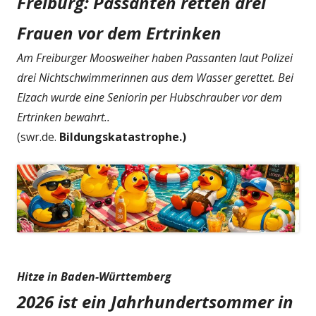
Freiburg: Passanten retten drei
Frauen vor dem Ertrinken
Am Freiburger Moosweiher haben Passanten laut Polizei
drei Nichtschwimmerinnen aus dem Wasser gerettet. Bei
Elzach wurde eine Seniorin per Hubschrauber vor dem
Ertrinken bewahrt..
(swr.de.
Bildungskatastrophe.)
Hitze in Baden-Württemberg
2026 ist ein Jahrhundertsommer in