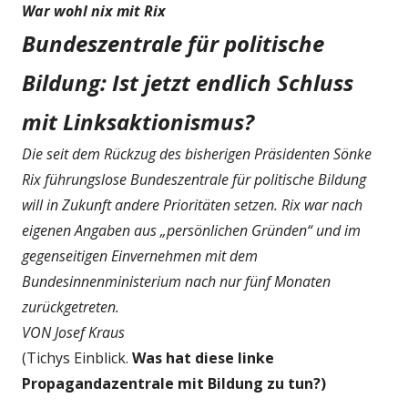
War wohl nix mit Rix
Bundeszentrale für politische
Bildung: Ist jetzt endlich Schluss
mit Linksaktionismus?
Die seit dem Rückzug des bisherigen Präsidenten Sönke
Rix führungslose Bundeszentrale für politische Bildung
will in Zukunft andere Prioritäten setzen. Rix war nach
eigenen Angaben aus „persönlichen Gründen“ und im
gegenseitigen Einvernehmen mit dem
Bundesinnenministerium nach nur fünf Monaten
zurückgetreten.
VON Josef Kraus
(Tichys Einblick.
Was hat diese linke
Propagandazentrale mit Bildung zu tun?)