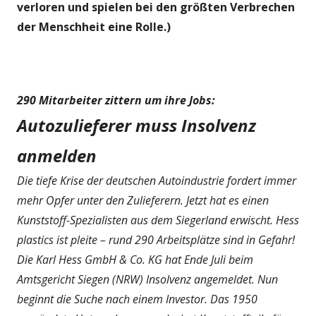
verloren und spielen bei den größten Verbrechen
der Menschheit eine Rolle.)
290 Mitarbeiter zittern um ihre Jobs:
Autozulieferer muss Insolvenz
anmelden
Die tiefe Krise der deutschen Autoindustrie fordert immer
mehr Opfer unter den Zulieferern. Jetzt hat es einen
Kunststoff-Spezialisten aus dem Siegerland erwischt. Hess
plastics ist pleite – rund 290 Arbeitsplätze sind in Gefahr!
Die Karl Hess GmbH & Co. KG hat Ende Juli beim
Amtsgericht Siegen (NRW) Insolvenz angemeldet. Nun
beginnt die Suche nach einem Investor. Das 1950