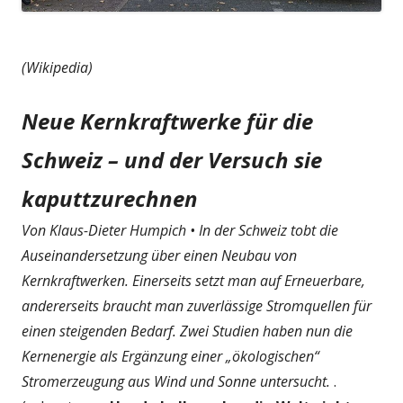
(Wikipedia)
Neue Kernkraftwerke für die
Schweiz – und der Versuch sie
kaputtzurechnen
Von Klaus-Dieter Humpich • In der Schweiz tobt die
Auseinandersetzung über einen Neubau von
Kernkraftwerken. Einerseits setzt man auf Erneuerbare,
andererseits braucht man zuverlässige Stromquellen für
einen steigenden Bedarf. Zwei Studien haben nun die
Kernenergie als Ergänzung einer „ökologischen“
Stromerzeugung aus Wind und Sonne untersucht.
.