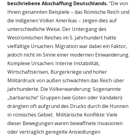
beschriebene Abschaffung Deutschlands.
"Die von
Ihnen genannten Beispiele – das Römische Reich und
die indigenen Völker Amerikas – zeigen dies auf
unterschiedliche Weise.
Der Untergang des
Weströmischen Reiches im 5. Jahrhundert hatte
vielfältige Ursachen. Migration war dabei ein Faktor,
jedoch nicht im Sinne einer modernen Einwanderung.
Komplexe Ursachen: Interne Instabilität,
Wirtschaftskrisen, Bürgerkriege und hoher
Militärdruck von außen schwächten das Reich über
Jahrhunderte.
Die Völkerwanderung: Sogenannte
„barbarische“ Gruppen (wie Goten oder Vandalen)
drängten oft aufgrund des Drucks durch die Hunnen
in römisches Gebiet.
Militärische Konflikte: Viele
dieser Bewegungen waren bewaffnete Invasionen
oder vertraglich geregelte Ansiedlungen