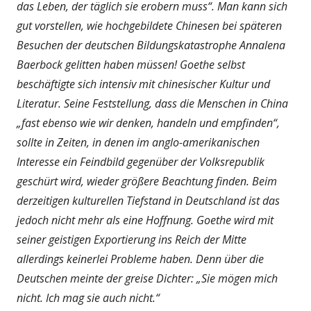
das Leben, der täglich sie erobern muss“. Man kann sich
gut vorstellen, wie hochgebildete Chinesen bei späteren
Besuchen der deutschen Bildungskatastrophe Annalena
Baerbock gelitten haben müssen! Goethe selbst
beschäftigte sich intensiv mit chinesischer Kultur und
Literatur. Seine Feststellung, dass die Menschen in China
„fast ebenso wie wir denken, handeln und empfinden“,
sollte in Zeiten, in denen im anglo-amerikanischen
Interesse ein Feindbild gegenüber der Volksrepublik
geschürt wird, wieder größere Beachtung finden. Beim
derzeitigen kulturellen Tiefstand in Deutschland ist das
jedoch nicht mehr als eine Hoffnung. Goethe wird mit
seiner geistigen Exportierung ins Reich der Mitte
allerdings keinerlei Probleme haben. Denn über die
Deutschen meinte der greise Dichter: „Sie mögen mich
nicht. Ich mag sie auch nicht.“