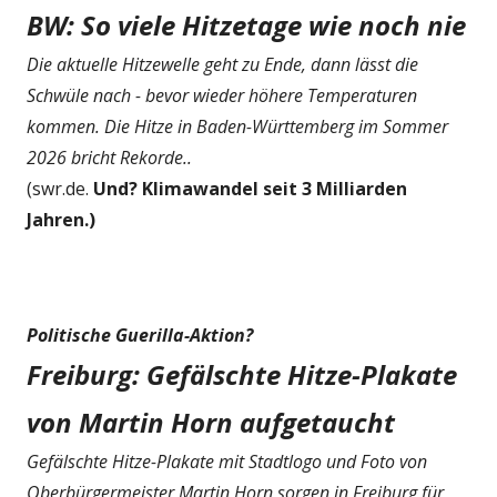
BW: So viele Hitzetage wie noch nie
Die aktuelle Hitzewelle geht zu Ende, dann lässt die
Schwüle nach - bevor wieder höhere Temperaturen
kommen. Die Hitze in Baden-Württemberg im Sommer
2026 bricht Rekorde..
(swr.de.
Und? Klimawandel seit 3 Milliarden
Jahren.)
Politische Guerilla-Aktion?
Freiburg: Gefälschte Hitze-Plakate
von Martin Horn aufgetaucht
Gefälschte Hitze-Plakate mit Stadtlogo und Foto von
Oberbürgermeister Martin Horn sorgen in Freiburg für