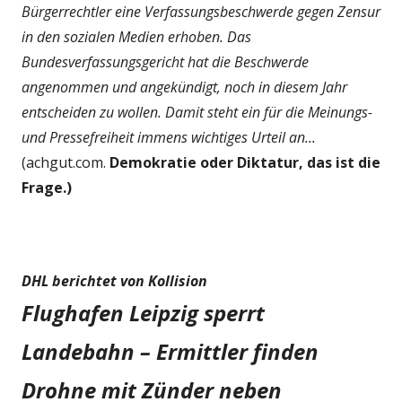
Bürgerrechtler eine Verfassungsbeschwerde gegen Zensur
in den sozialen Medien erhoben. Das
Bundesverfassungsgericht hat die Beschwerde
angenommen und angekündigt, noch in diesem Jahr
entscheiden zu wollen. Damit steht ein für die Meinungs-
und Pressefreiheit immens wichtiges Urteil an...
(achgut.com.
Demokratie oder Diktatur, das ist die
Frage.)
DHL berichtet von Kollision
Flughafen Leipzig sperrt
Landebahn – Ermittler finden
Drohne mit Zünder neben