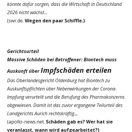
könnte dafür sorgen, dass die Wirtschaft in Deutschland
2026 nicht wächst...
(swr.de.
Wegen den paar Schiffle.)
Gerichtsurteil
Massive Schäden bei Betroffener: Biontech muss
Impfschäden erteilen
Auskunft über
Das Oberlandesgericht Oldenburg hat Biontech zu
Auskunftspflichten über Nebenwirkungen der Corona-
Impfung verurteilt und die Berufung des Pharmakonzerns
abgewiesen. Damit ist das zuvor ergangene Teilurteil des
Landgerichts Aurich rechtskräftig.,,
(apollo-news.net.
Schäden gab es? Wer hat sie
veranlasst, wann wird aufgearbeitet?)