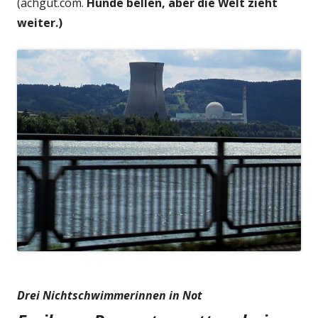
(achgut.com.
Hunde bellen, aber die Welt zieht
weiter.)
Drei Nichtschwimmerinnen in Not