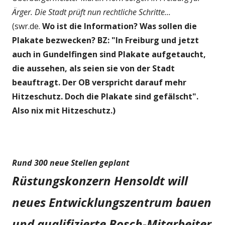
Ärger. Die Stadt prüft nun rechtliche Schritte...
(swr.de.
Wo ist die Information? Was sollen die
Plakate bezwecken? BZ: "In Freiburg und jetzt
auch in Gundelfingen sind Plakate aufgetaucht,
die aussehen, als seien sie von der Stadt
beauftragt. Der OB verspricht darauf mehr
Hitzeschutz. Doch die Plakate sind gefälscht".
Also nix mit Hitzeschutz.)
Rund 300 neue Stellen geplant
Rüstungskonzern Hensoldt will
neues Entwicklungszentrum bauen
und qualifizierte Bosch-Mitarbeiter