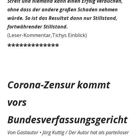
Streit und niemand kann einen Erfolg verbuchen,
ohne dass der andere großen Schaden nehmen
würde. So ist das Resultat dann nur Stillstand,
fortwährender Stillstand.
(Leser-Kommentar,Tichys Einblick)
*************
Corona-Zensur kommt
vors
Bundesverfassungsgericht
Von Gastautor • Jörg Kuttig / Der Autor hat als parteiloser