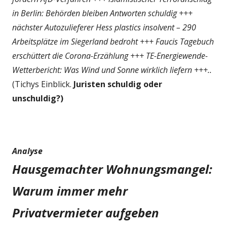
in Berlin: Behörden bleiben Antworten schuldig +++
nächster Autozulieferer Hess plastics insolvent – 290
Arbeitsplätze im Siegerland bedroht +++ Faucis Tagebuch
erschüttert die Corona-Erzählung +++ TE-Energiewende-
Wetterbericht: Was Wind und Sonne wirklich liefern +++..
(Tichys Einblick.
Juristen schuldig oder
unschuldig?)
Analyse
Hausgemachter Wohnungsmangel:
Warum immer mehr
Privatvermieter aufgeben