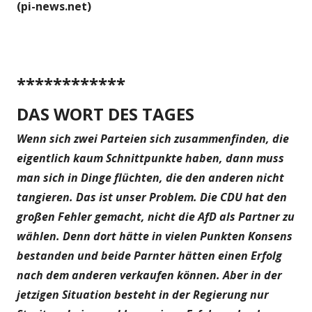
(pi-news.net)
************
DAS WORT DES TAGES
Wenn sich zwei Parteien sich zusammenfinden, die
eigentlich kaum Schnittpunkte haben, dann muss
man sich in Dinge flüchten, die den anderen nicht
tangieren. Das ist unser Problem. Die CDU hat den
großen Fehler gemacht, nicht die AfD als Partner zu
wählen. Denn dort hätte in vielen Punkten Konsens
bestanden und beide Parnter hätten einen Erfolg
nach dem anderen verkaufen können. Aber in der
jetzigen Situation besteht in der Regierung nur