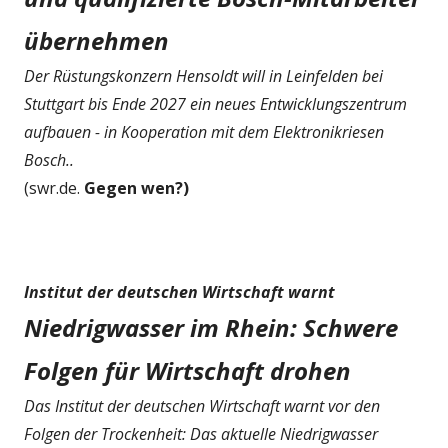
übernehmen
Der Rüstungskonzern Hensoldt will in Leinfelden bei
Stuttgart bis Ende 2027 ein neues Entwicklungszentrum
aufbauen - in Kooperation mit dem Elektronikriesen
Bosch..
(swr.de.
Gegen wen?)
Institut der deutschen Wirtschaft warnt
Niedrigwasser im Rhein: Schwere
Folgen für Wirtschaft drohen
Das Institut der deutschen Wirtschaft warnt vor den
Folgen der Trockenheit: Das aktuelle Niedrigwasser