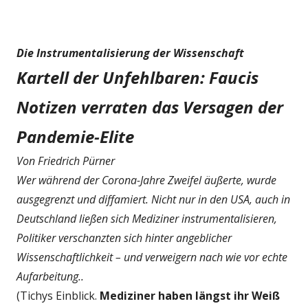
Die Instrumentalisierung der Wissenschaft
Kartell der Unfehlbaren: Faucis
Notizen verraten das Versagen der
Pandemie-Elite
Von Friedrich Pürner
Wer während der Corona-Jahre Zweifel äußerte, wurde
ausgegrenzt und diffamiert. Nicht nur in den USA, auch in
Deutschland ließen sich Mediziner instrumentalisieren,
Politiker verschanzten sich hinter angeblicher
Wissenschaftlichkeit – und verweigern nach wie vor echte
Aufarbeitung..
(Tichys Einblick.
Mediziner haben längst ihr Weiß