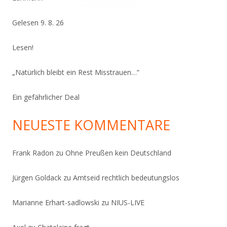
Gelesen 9. 8. 26
Lesen!
„Natürlich bleibt ein Rest Misstrauen…“
Ein gefährlicher Deal
NEUESTE KOMMENTARE
Frank Radon
zu
Ohne Preußen kein Deutschland
Jürgen Goldack
zu
Amtseid rechtlich bedeutungslos
Marianne Erhart-sadlowski
zu
NIUS-LIVE