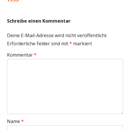
Schreibe einen Kommentar
Deine E-Mail-Adresse wird nicht veröffentlicht.
Erforderliche Felder sind mit
*
markiert
Kommentar
*
Name
*