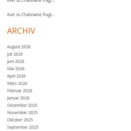
Axel
zu
Chatelaine fragt…
Kurt
zu
Chatelaine fragt…
ARCHIV
August 2026
Juli 2026
Juni 2026
Mai 2026
April 2026
März 2026
Februar 2026
Januar 2026
Dezember 2025
November 2025
Oktober 2025
September 2025