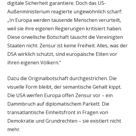
digitale Sicherheit garantiere. Doch das US-
Außenministerium reagierte ungewöhnlich scharf:
„In Europa werden tausende Menschen verurteilt,
weil sie ihre eigenen Regierungen kritisiert haben.
Diese orwellsche Botschaft täuscht die Vereinigten
Staaten nicht. Zensur ist keine Freiheit. Alles, was der
DSA wirklich schützt, sind europäische Eliten vor
ihren eigenen Völkern.“
Dazu die Originalbotschaft durchgestrichen. Die
visuelle Form bleibt, der semantische Gehalt kippt.
Die USA werfen Europa offen Zensur vor – ein
Dammbruch auf diplomatischem Parkett. Die
transatlantische Einheitsfront in Fragen von
Demokratie und Grundrechten – sie existiert nicht
mehr.