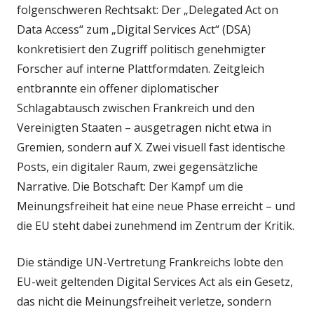
folgenschweren Rechtsakt: Der „Delegated Act on
Data Access“ zum „Digital Services Act“ (DSA)
konkretisiert den Zugriff politisch genehmigter
Forscher auf interne Plattformdaten. Zeitgleich
entbrannte ein offener diplomatischer
Schlagabtausch zwischen Frankreich und den
Vereinigten Staaten – ausgetragen nicht etwa in
Gremien, sondern auf X. Zwei visuell fast identische
Posts, ein digitaler Raum, zwei gegensätzliche
Narrative. Die Botschaft: Der Kampf um die
Meinungsfreiheit hat eine neue Phase erreicht – und
die EU steht dabei zunehmend im Zentrum der Kritik.
Die ständige UN-Vertretung Frankreichs lobte den
EU-weit geltenden Digital Services Act als ein Gesetz,
das nicht die Meinungsfreiheit verletze, sondern