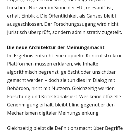
forschen. Nur wer im Sinne der EU „relevant“ ist,
erhält Einblick. Die Öffentlichkeit als Ganzes bleibt
ausgeschlossen. Der Forschungszugang wird nicht
juristisch überprüft, sondern administrativ zugeteilt.
Die neue Architektur der Meinungsmacht
Im Ergebnis entsteht eine doppelte Kontrollstruktur:
Plattformen müssen erklären, wie Inhalte
algorithmisch begrenzt, gelöscht oder unsichtbar
gemacht werden – doch sie tun dies im Dialog mit
Behörden, nicht mit Nutzern. Gleichzeitig werden
Forschung und Kritik kanalisiert. Wer keine offizielle
Genehmigung erhält, bleibt blind gegenüber den
Mechanismen digitaler Meinungslenkung.
Gleichzeitig bleibt die Definitionsmacht über Begriffe