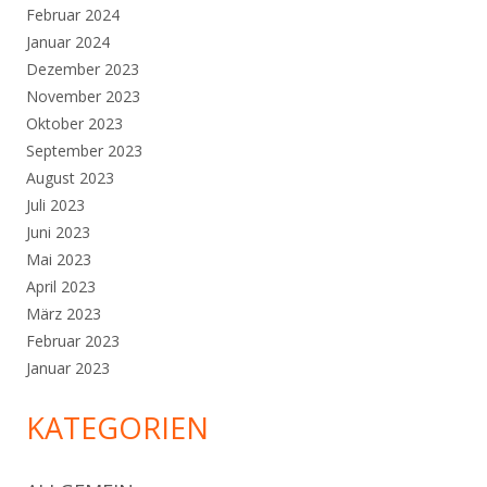
Februar 2024
Januar 2024
Dezember 2023
November 2023
Oktober 2023
September 2023
August 2023
Juli 2023
Juni 2023
Mai 2023
April 2023
März 2023
Februar 2023
Januar 2023
KATEGORIEN