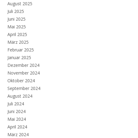
August 2025
Juli 2025
Juni 2025
Mai 2025
April 2025
März 2025
Februar 2025
Januar 2025
Dezember 2024
November 2024
Oktober 2024
September 2024
August 2024
Juli 2024
Juni 2024
Mai 2024
April 2024
März 2024