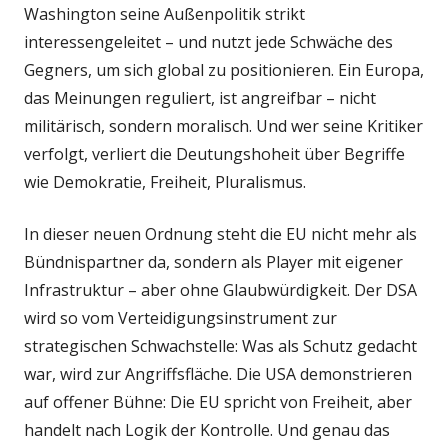
Washington seine Außenpolitik strikt
interessengeleitet – und nutzt jede Schwäche des
Gegners, um sich global zu positionieren. Ein Europa,
das Meinungen reguliert, ist angreifbar – nicht
militärisch, sondern moralisch. Und wer seine Kritiker
verfolgt, verliert die Deutungshoheit über Begriffe
wie Demokratie, Freiheit, Pluralismus.
In dieser neuen Ordnung steht die EU nicht mehr als
Bündnispartner da, sondern als Player mit eigener
Infrastruktur – aber ohne Glaubwürdigkeit. Der DSA
wird so vom Verteidigungsinstrument zur
strategischen Schwachstelle: Was als Schutz gedacht
war, wird zur Angriffsfläche. Die USA demonstrieren
auf offener Bühne: Die EU spricht von Freiheit, aber
handelt nach Logik der Kontrolle. Und genau das