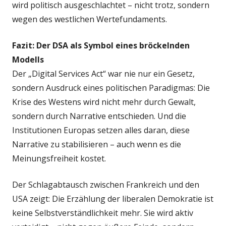
wird politisch ausgeschlachtet – nicht trotz, sondern
wegen des westlichen Wertefundaments.
Fazit: Der DSA als Symbol eines bröckelnden
Modells
Der „Digital Services Act“ war nie nur ein Gesetz,
sondern Ausdruck eines politischen Paradigmas: Die
Krise des Westens wird nicht mehr durch Gewalt,
sondern durch Narrative entschieden. Und die
Institutionen Europas setzen alles daran, diese
Narrative zu stabilisieren – auch wenn es die
Meinungsfreiheit kostet.
Der Schlagabtausch zwischen Frankreich und den
USA zeigt: Die Erzählung der liberalen Demokratie ist
keine Selbstverständlichkeit mehr. Sie wird aktiv