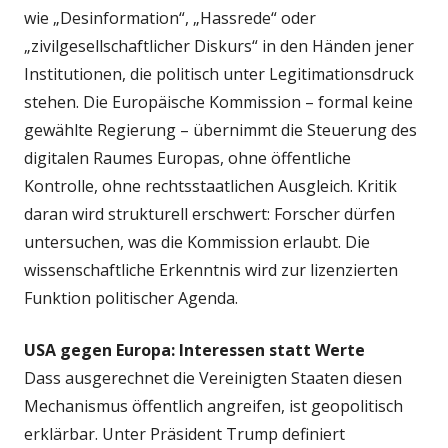
wie „Desinformation“, „Hassrede“ oder
„zivilgesellschaftlicher Diskurs“ in den Händen jener
Institutionen, die politisch unter Legitimationsdruck
stehen. Die Europäische Kommission – formal keine
gewählte Regierung – übernimmt die Steuerung des
digitalen Raumes Europas, ohne öffentliche
Kontrolle, ohne rechtsstaatlichen Ausgleich. Kritik
daran wird strukturell erschwert: Forscher dürfen
untersuchen, was die Kommission erlaubt. Die
wissenschaftliche Erkenntnis wird zur lizenzierten
Funktion politischer Agenda.
USA gegen Europa: Interessen statt Werte
Dass ausgerechnet die Vereinigten Staaten diesen
Mechanismus öffentlich angreifen, ist geopolitisch
erklärbar. Unter Präsident Trump definiert