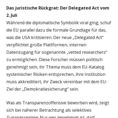
Das juristische Rückgrat: Der Delegated Act vom
2. Juli
Während die diplomatische Symbolik viral ging, schuf
die EU parallel dazu die formale Grundlage für das,
was die USA kritisieren. Der neue „Delegated Act“
verpflichtet große Plattformen, internen
Datenzugang für sogenannte „vetted researchers“
zu ermöglichen. Diese Forscher müssen politisch
genehmigt sein, ihr Thema muss dem EU-Katalog
systemischer Risiken entsprechen, ihre Institution
muss akkreditiert, ihr Zweck vereinbar mit dem EU-
Ziel der „Demokratiesicherung“ sein.
Was als Transparenzoffensive beworben wird, zeigt
sich bei näherer Betrachtung als selektives
Zugangsregime: Nur wer genehmigt ist, darf