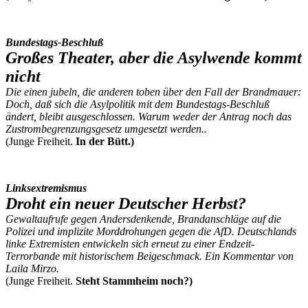
Bundestags-Beschluß
Großes Theater, aber die Asylwende kommt
nicht
Die einen jubeln, die anderen toben über den Fall der Brandmauer:
Doch, daß sich die Asylpolitik mit dem Bundestags-Beschluß
ändert, bleibt ausgeschlossen. Warum weder der Antrag noch das
Zustrombegrenzungsgesetz umgesetzt werden..
(Junge Freiheit.
In der Bütt.)
Linksextremismus
Droht ein neuer Deutscher Herbst?
Gewaltaufrufe gegen Andersdenkende, Brandanschläge auf die
Polizei und implizite Morddrohungen gegen die AfD. Deutschlands
linke Extremisten entwickeln sich erneut zu einer Endzeit-
Terrorbande mit historischem Beigeschmack. Ein Kommentar von
Laila Mirzo.
(Junge Freiheit.
Steht Stammheim noch?)