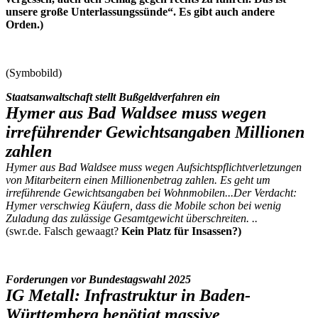
unsere große Unterlassungssünde“. Es gibt auch andere
Orden.)
(Symbobild)
Staatsanwaltschaft stellt Bußgeldverfahren ein
Hymer aus Bad Waldsee muss wegen
irreführender Gewichtsangaben Millionen
zahlen
Hymer aus Bad Waldsee muss wegen Aufsichtspflichtverletzungen
von Mitarbeitern einen Millionenbetrag zahlen. Es geht um
irreführende Gewichtsangaben bei Wohnmobilen...Der Verdacht:
Hymer verschwieg Käufern, dass die Mobile schon bei wenig
Zuladung das zulässige Gesamtgewicht überschreiten. ..
(swr.de. Falsch gewaagt?
Kein Platz für Insassen?)
Forderungen vor Bundestagswahl 2025
IG Metall: Infrastruktur in Baden-
Württemberg benötigt massive