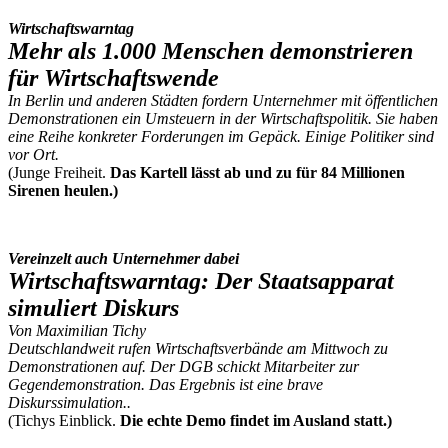
Wirtschaftswarntag
Mehr als 1.000 Menschen demonstrieren
für Wirtschaftswende
In Berlin und anderen Städten fordern Unternehmer mit öffentlichen
Demonstrationen ein Umsteuern in der Wirtschaftspolitik. Sie haben
eine Reihe konkreter Forderungen im Gepäck. Einige Politiker sind
vor Ort.
(Junge Freiheit.
Das Kartell lässt ab und zu für 84 Millionen
Sirenen heulen.)
Vereinzelt auch Unternehmer dabei
Wirtschaftswarntag: Der Staatsapparat
simuliert Diskurs
Von Maximilian Tichy
Deutschlandweit rufen Wirtschaftsverbände am Mittwoch zu
Demonstrationen auf. Der DGB schickt Mitarbeiter zur
Gegendemonstration. Das Ergebnis ist eine brave
Diskurssimulation..
(Tichys Einblick.
Die echte Demo findet im Ausland statt.)