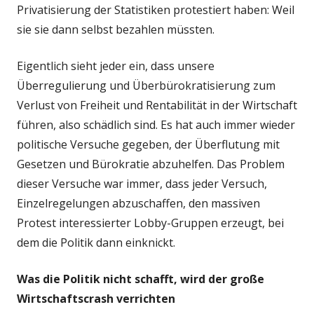
Privatisierung der Statistiken protestiert haben: Weil
sie sie dann selbst bezahlen müssten.
Eigentlich sieht jeder ein, dass unsere
Überregulierung und Überbürokratisierung zum
Verlust von Freiheit und Rentabilität in der Wirtschaft
führen, also schädlich sind. Es hat auch immer wieder
politische Versuche gegeben, der Überflutung mit
Gesetzen und Bürokratie abzuhelfen. Das Problem
dieser Versuche war immer, dass jeder Versuch,
Einzelregelungen abzuschaffen, den massiven
Protest interessierter Lobby-Gruppen erzeugt, bei
dem die Politik dann einknickt.
Was die Politik nicht schafft, wird der große
Wirtschaftscrash verrichten