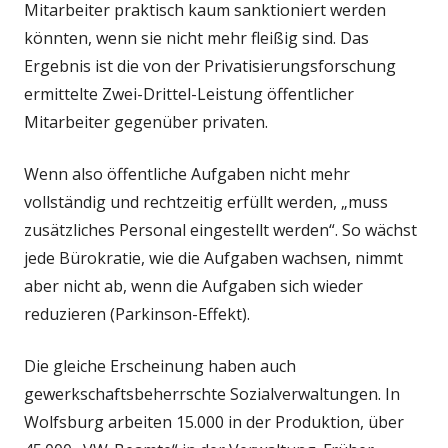
Mitarbeiter praktisch kaum sanktioniert werden
könnten, wenn sie nicht mehr fleißig sind. Das
Ergebnis ist die von der Privatisierungsforschung
ermittelte Zwei-Drittel-Leistung öffentlicher
Mitarbeiter gegenüber privaten.
Wenn also öffentliche Aufgaben nicht mehr
vollständig und rechtzeitig erfüllt werden, „muss
zusätzliches Personal eingestellt werden“. So wächst
jede Bürokratie, wie die Aufgaben wachsen, nimmt
aber nicht ab, wenn die Aufgaben sich wieder
reduzieren (Parkinson-Effekt).
Die gleiche Erscheinung haben auch
gewerkschaftsbeherrschte Sozialverwaltungen. In
Wolfsburg arbeiten 15.000 in der Produktion, über