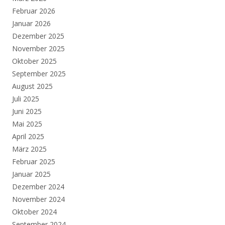
Februar 2026
Januar 2026
Dezember 2025
November 2025
Oktober 2025
September 2025
August 2025
Juli 2025
Juni 2025
Mai 2025
April 2025
März 2025
Februar 2025
Januar 2025
Dezember 2024
November 2024
Oktober 2024
September 2024