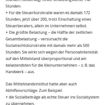
Stunden.
+ Für die Steuerbürokratie waren es damals 172
Stunden, jetzt über 200, trotz Einschaltung eines
Steuerberaters, allein im Unternehmen selbst.
+ Die größte Belastung – die Hälfte der zeitlichen
Gesamtbelastung – versursacht die
Sozialrechtsbürokratie mit damals mehr als 500
Stunden. Sie wirkt sich wegen der Personalintensität
auf den Mittelstand überproportional und am
belastendsten für die Kleinunternehmen – z. B. das
Handwerk – aus.
Das Mittelstandsinstitut hatte aber auch
Abhilfevorschläge. Zum Beispiel:
+ die Sozialbeiträge als echte Steuer ins Sozialsystem
zu übernehmen,