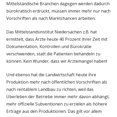
Mittelständische Branchen dagegen werden dadurch
bürokratisch erdrückt, müssen immer mehr nur nach
Vorschriften als nach Marktchancen arbeiten.
Das Mittelstandsinstitut Niedersachen z.B. hat
ermittelt, dass Ärzte heute 40 Prozent ihrer Zeit mit
Dokumentation, Kontrollen und Bürokratie
verschwenden, statt die Patienten behandeln zu
können. Kein Wunder, dass wir Ärztemangel haben!
Und ebenso hat die Landwirtschaft heute ihre
Produktion mehr nach öffentlichen Vorschriften als
nach rentablem Landbau zu richten, weil das
Überleben der Betriebe immer mehr davon abhängt,
mehr offizielle Subventionen zu erzielen als höhere
Erträge aus den Produktionen. Das gilt vor allem