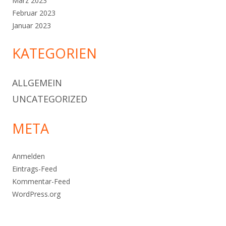
März 2023
Februar 2023
Januar 2023
KATEGORIEN
ALLGEMEIN
UNCATEGORIZED
META
Anmelden
Eintrags-Feed
Kommentar-Feed
WordPress.org