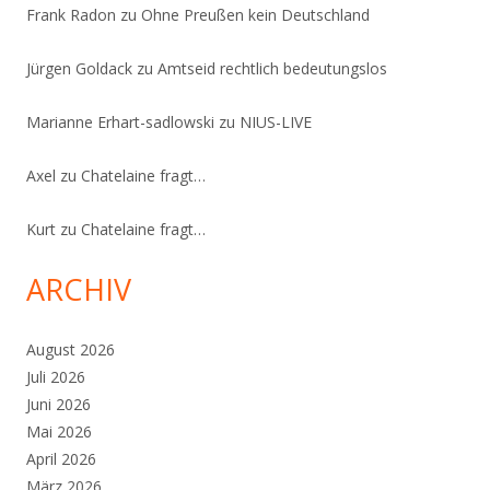
Frank Radon
zu
Ohne Preußen kein Deutschland
Jürgen Goldack
zu
Amtseid rechtlich bedeutungslos
Marianne Erhart-sadlowski
zu
NIUS-LIVE
Axel
zu
Chatelaine fragt…
Kurt
zu
Chatelaine fragt…
ARCHIV
August 2026
Juli 2026
Juni 2026
Mai 2026
April 2026
März 2026