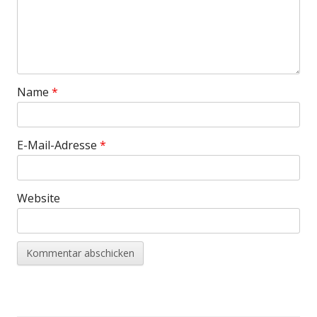
Name
*
E-Mail-Adresse
*
Website