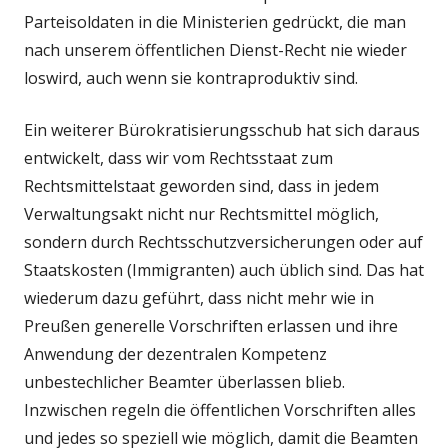
Parteisoldaten in die Ministerien gedrückt, die man
nach unserem öffentlichen Dienst-Recht nie wieder
loswird, auch wenn sie kontraproduktiv sind.
Ein weiterer Bürokratisierungsschub hat sich daraus
entwickelt, dass wir vom Rechtsstaat zum
Rechtsmittelstaat geworden sind, dass in jedem
Verwaltungsakt nicht nur Rechtsmittel möglich,
sondern durch Rechtsschutzversicherungen oder auf
Staatskosten (Immigranten) auch üblich sind. Das hat
wiederum dazu geführt, dass nicht mehr wie in
Preußen generelle Vorschriften erlassen und ihre
Anwendung der dezentralen Kompetenz
unbestechlicher Beamter überlassen blieb.
Inzwischen regeln die öffentlichen Vorschriften alles
und jedes so speziell wie möglich, damit die Beamten