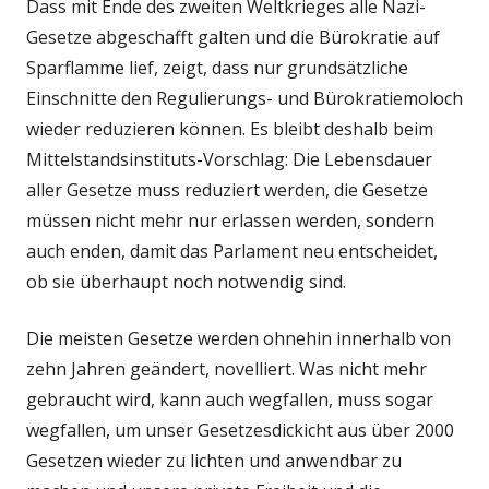
Dass mit Ende des zweiten Weltkrieges alle Nazi-
Gesetze abgeschafft galten und die Bürokratie auf
Sparflamme lief, zeigt, dass nur grundsätzliche
Einschnitte den Regulierungs- und Bürokratiemoloch
wieder reduzieren können. Es bleibt deshalb beim
Mittelstandsinstituts-Vorschlag: Die Lebensdauer
aller Gesetze muss reduziert werden, die Gesetze
müssen nicht mehr nur erlassen werden, sondern
auch enden, damit das Parlament neu entscheidet,
ob sie überhaupt noch notwendig sind.
Die meisten Gesetze werden ohnehin innerhalb von
zehn Jahren geändert, novelliert. Was nicht mehr
gebraucht wird, kann auch wegfallen, muss sogar
wegfallen, um unser Gesetzesdickicht aus über 2000
Gesetzen wieder zu lichten und anwendbar zu