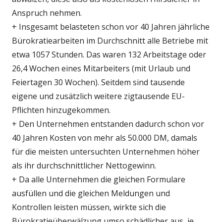
Anspruch nehmen.
+ Insgesamt belasteten schon vor 40 Jahren jährliche
Bürokratiearbeiten im Durchschnitt alle Betriebe mit
etwa 1057 Stunden. Das waren 132 Arbeitstage oder
26,4 Wochen eines Mitarbeiters (mit Urlaub und
Feiertagen 30 Wochen). Seitdem sind tausende
eigene und zusätzlich weitere zigtausende EU-
Pflichten hinzugekommen.
+ Den Unternehmen entstanden dadurch schon vor
40 Jahren Kosten von mehr als 50.000 DM, damals
für die meisten untersuchten Unternehmen höher
als ihr durchschnittlicher Nettogewinn.
+ Da alle Unternehmen die gleichen Formulare
ausfüllen und die gleichen Meldungen und
Kontrollen leisten müssen, wirkte sich die
Bürokratieüberwälzung umso schädlicher aus, je