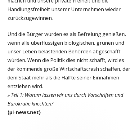
machen und unsere private Freiheit und die
Handlungsfreiheit unserer Unternehmen wieder
zurückzugewinnen.
Und die Bürger würden es als Befreiung genießen,
wenn alle überflüssigen biologischen, grünen und
unser Leben belastenden Behörden abgeschafft
würden. Wenn die Politik dies nicht schafft, wird es
der kommende große Wirtschaftscrash schaffen, der
dem Staat mehr als die Hälfte seiner Einnahmen
entziehen wird.
» Teil 1: Warum lassen wir uns durch Vorschriften und
Bürokratie knechten?
(pi-news.net)