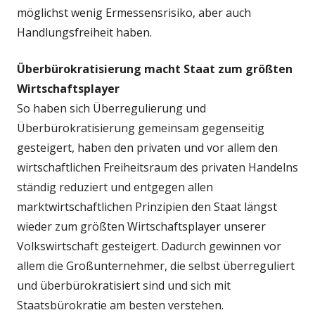
möglichst wenig Ermessensrisiko, aber auch
Handlungsfreiheit haben.
Überbürokratisierung macht Staat zum größten
Wirtschaftsplayer
So haben sich Überregulierung und
Überbürokratisierung gemeinsam gegenseitig
gesteigert, haben den privaten und vor allem den
wirtschaftlichen Freiheitsraum des privaten Handelns
ständig reduziert und entgegen allen
marktwirtschaftlichen Prinzipien den Staat längst
wieder zum größten Wirtschaftsplayer unserer
Volkswirtschaft gesteigert. Dadurch gewinnen vor
allem die Großunternehmer, die selbst überreguliert
und überbürokratisiert sind und sich mit
Staatsbürokratie am besten verstehen.