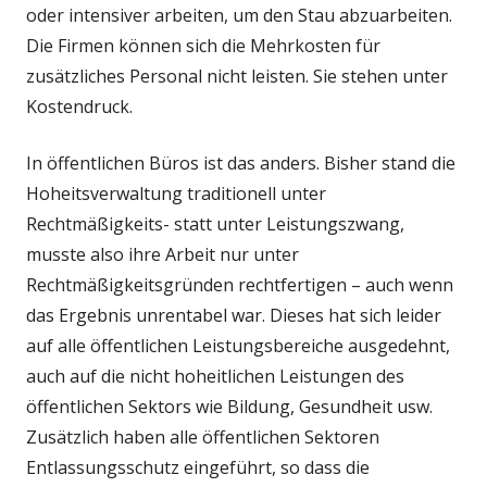
oder intensiver arbeiten, um den Stau abzuarbeiten.
Die Firmen können sich die Mehrkosten für
zusätzliches Personal nicht leisten. Sie stehen unter
Kostendruck.
In öffentlichen Büros ist das anders. Bisher stand die
Hoheitsverwaltung traditionell unter
Rechtmäßigkeits- statt unter Leistungszwang,
musste also ihre Arbeit nur unter
Rechtmäßigkeitsgründen rechtfertigen – auch wenn
das Ergebnis unrentabel war. Dieses hat sich leider
auf alle öffentlichen Leistungsbereiche ausgedehnt,
auch auf die nicht hoheitlichen Leistungen des
öffentlichen Sektors wie Bildung, Gesundheit usw.
Zusätzlich haben alle öffentlichen Sektoren
Entlassungsschutz eingeführt, so dass die