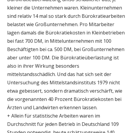
kleiner die Unternehmen waren. Kleinunternehmen
sind relativ 14 mal so stark durch Bürokratiearbeiten
belastet wie Großunternehmen. Pro Mitarbeiter
lagen damals die Bürokratiekosten in Kleinbetrieben
bei fast 700 DM, in Mittelunternehmen mit 100
Beschäftigten bei ca. 500 DM, bei Großunternehmen
aber unter 100 DM. Die Bürokratieüberlastung ist
also in ihrer Wirkung besonders
mittelstandsschädlich. Und das hat sich seit der
Untersuchung des Mittelstandsinstituts 1979 nicht
etwa gebessert, sondern dramatisch verschärft, wie
die vorgenannten 40 Prozent Bürokratiekosten bei
Ärzten und Landwirten erkennen lassen.
+ Allein für statistische Arbeiten waren im
Durchschnitt für jeden Betrieb in Deutschland 109
Stunden notwendig, heute schätzungsweise 140