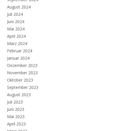
August 2024
Juli 2024
Juni 2024
Mai 2024
April 2024
März 2024
Februar 2024
Januar 2024
Dezember 2023
November 2023
Oktober 2023
September 2023
August 2023
Juli 2023
Juni 2023
Mai 2023
April 2023