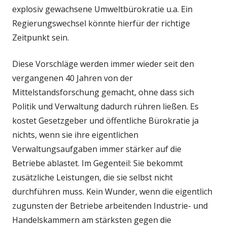
explosiv gewachsene Umweltbürokratie u.a. Ein
Regierungswechsel könnte hierfür der richtige
Zeitpunkt sein.
Diese Vorschläge werden immer wieder seit den
vergangenen 40 Jahren von der
Mittelstandsforschung gemacht, ohne dass sich
Politik und Verwaltung dadurch rühren ließen. Es
kostet Gesetzgeber und öffentliche Bürokratie ja
nichts, wenn sie ihre eigentlichen
Verwaltungsaufgaben immer stärker auf die
Betriebe ablastet. Im Gegenteil: Sie bekommt
zusätzliche Leistungen, die sie selbst nicht
durchführen muss. Kein Wunder, wenn die eigentlich
zugunsten der Betriebe arbeitenden Industrie- und
Handelskammern am stärksten gegen die