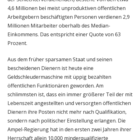
4,6 Millionen bei meist unproduktiven öffentlichen
Arbeitgebern beschäftigten Personen verdienen 2,9
Millionen Mitarbeiter oberhalb des Median-
Einkommens. Das entspricht einer Quote von 63
Prozent.
Aus dem früher sparsamen Staat und seinen
bescheidenen Dienern ist heute eine
Geldschleudermaschine mit üppig bezahlten
öffentlichen Funktionären geworden. Am
schlimmsten ist, dass ein immer größerer Teil der mit
Lebenszeit angestellten und versorgten öffentlichen
Dienern ihre Posten nicht mehr nach Qualifikation,
sondern nach politischer Einstellung erlangen. Die
Ampel-Regierung hat in den ersten zwei Jahren ihrer
Herrschaft allein 10.000 minderqualifizierte