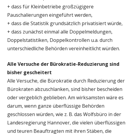
+ dass für Kleinbetriebe großzügigere
Pauschalierungen eingeführt werden,
+ dass die Statistik grundsätzlich privatisiert würde,
+ dass zunächst einmal alle Doppelmeldungen,
Doppelstatistiken, Doppelkontrollen u.a. durch
unterschiedliche Behörden vereinheitlicht würden.
Alle Versuche der Bürokratie-Reduzierung sind
bisher gescheitert
Alle Versuche, die Bürokratie durch Reduzierung der
Bürokraten abzuschlanken, sind bisher bescheiden
oder vergeblich geblieben. Am wirksamsten wäre es
darum, wenn ganze überflüssige Behörden
geschlossen würden, wie z. B. das Wolfsbüro in der
Landesregierung Hannover, die vielen überflüssigen
und teuren Beauftragten mit ihren Stäben, die