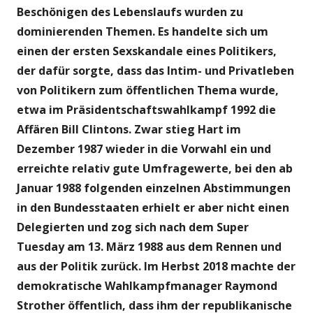
Beschönigen des Lebenslaufs wurden zu
dominierenden Themen. Es handelte sich um
einen der ersten Sexskandale eines Politikers,
der dafür sorgte, dass das Intim- und Privatleben
von Politikern zum öffentlichen Thema wurde,
etwa im Präsidentschaftswahlkampf 1992 die
Affären Bill Clintons. Zwar stieg Hart im
Dezember 1987 wieder in die Vorwahl ein und
erreichte relativ gute Umfragewerte, bei den ab
Januar 1988 folgenden einzelnen Abstimmungen
in den Bundesstaaten erhielt er aber nicht einen
Delegierten und zog sich nach dem Super
Tuesday am 13. März 1988 aus dem Rennen und
aus der Politik zurück. Im Herbst 2018 machte der
demokratische Wahlkampfmanager Raymond
Strother öffentlich, dass ihm der republikanische