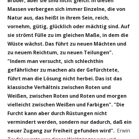
Brüder, aber sie sind nicht gleich. In diesen
Massen verbergen sich immer Einzelne, die von
Natur aus, das heißt in ihrem Sein, reich,
vornehm, gütig, glücklich oder mächtig sind. Auf
sie strömt Fülle zu im gleichen Maße, in dem die
Wüste wächst. Das führt zu neuen Mächten und
zu neuem Reichtum, zu neuen Teilungen".
"Indem man versucht, sich schlechthin
gefährlicher zu machen als der Gefürchtete,
führt man die Lösung nicht herbei. Das ist das
klassische Verhältnis zwischen Roten und
Weißen, zwischen Roten und Roten und morgen
vielleicht zwischen Weißen und Farbigen". "Die
Furcht kann aber durch Rüstungen nicht
vermindert werden, sondern nur dadurch, daß ein
neuer Zugang zur Freiheit gefunden wird".
Erwin