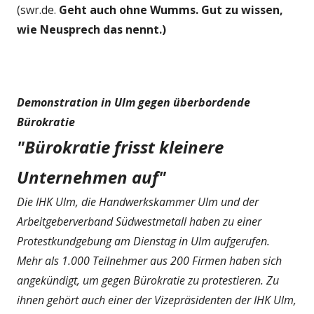
(swr.de.
Geht auch ohne Wumms. Gut zu wissen,
wie Neusprech das nennt.)
Demonstration in Ulm gegen überbordende
Bürokratie
"Bürokratie frisst kleinere
Unternehmen auf"
Die IHK Ulm, die Handwerkskammer Ulm und der
Arbeitgeberverband Südwestmetall haben zu einer
Protestkundgebung am Dienstag in Ulm aufgerufen.
Mehr als 1.000 Teilnehmer aus 200 Firmen haben sich
angekündigt, um gegen Bürokratie zu protestieren. Zu
ihnen gehört auch einer der Vizepräsidenten der IHK Ulm,