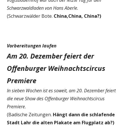
Vogtsbauernhof war auch der letzte Tag für den
Schwarzwaldladen von Hans Aberle.
(Schwarzwälder Bote.
China,China, China?)
Vorbereitungen laufen
Am 20. Dezember feiert der
Offenburger Weihnachtscircus
Premiere
In sieben Wochen ist es soweit, am 20. Dezember feiert
die neue Show des Offenburger Weihnachtscircus
Premiere.
(Badische Zeitungen.
Hängt dann die schlafende
Stadt Lahr die alten Plakate am Flugplatz ab?)