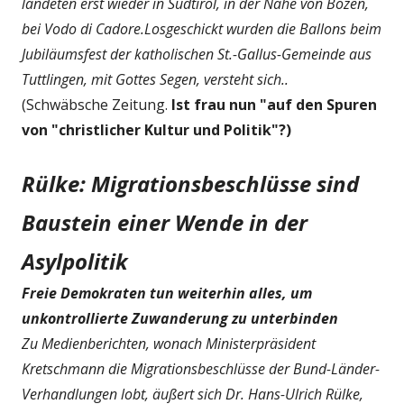
landeten erst wieder in Südtirol, in der Nähe von Bozen,
bei Vodo di Cadore.Losgeschickt wurden die Ballons beim
Jubiläumsfest der katholischen St.-Gallus-Gemeinde aus
Tuttlingen, mit Gottes Segen, versteht sich..
(Schwäbsche Zeitung.
Ist frau nun "auf den Spuren
von "christlicher Kultur und Politik"?)
Rülke: Migrationsbeschlüsse sind
Baustein einer Wende in der
Asylpolitik
Freie Demokraten tun weiterhin alles, um
unkontrollierte Zuwanderung zu unterbinden
Zu Medienberichten, wonach Ministerpräsident
Kretschmann die Migrationsbeschlüsse der Bund-Länder-
Verhandlungen lobt, äußert sich Dr. Hans-Ulrich Rülke,