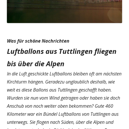
Was für schöne Nachrichten
Luftballons aus Tuttlingen fliegen
bis über die Alpen
In die Luft geschickte Luftballons bleiben oft am nächsten
Kirchturm hängen. Geradezu unglaublich deshalb, wie
weit es diese Ballons aus Tuttlingen geschafft haben.
Wurden sie nun vom Wind getragen oder haben sie doch
Anschub von noch weiter oben bekommen? Gute 460
Kilometer war ein Bündel Luftballons von Tuttlingen aus
unterwegs. Sie flogen nach Süden, über die Alpen und