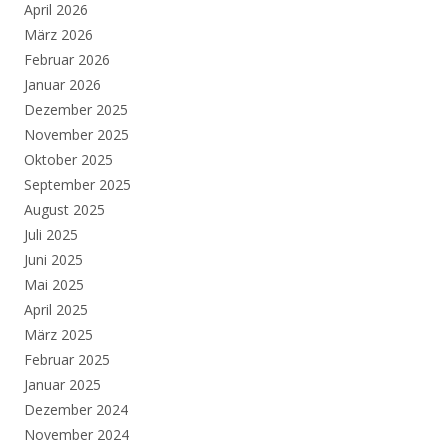
April 2026
März 2026
Februar 2026
Januar 2026
Dezember 2025
November 2025
Oktober 2025
September 2025
August 2025
Juli 2025
Juni 2025
Mai 2025
April 2025
März 2025
Februar 2025
Januar 2025
Dezember 2024
November 2024