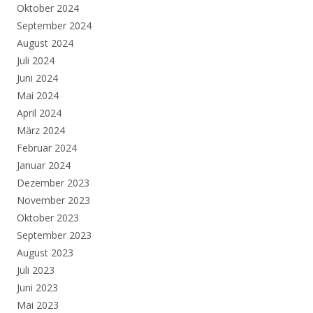
Oktober 2024
September 2024
August 2024
Juli 2024
Juni 2024
Mai 2024
April 2024
März 2024
Februar 2024
Januar 2024
Dezember 2023
November 2023
Oktober 2023
September 2023
August 2023
Juli 2023
Juni 2023
Mai 2023