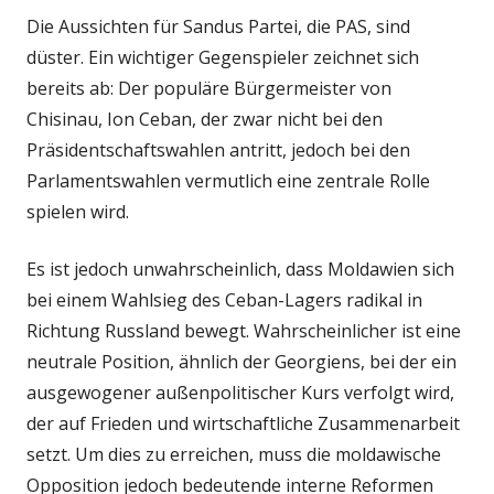
Die Aussichten für Sandus Partei, die PAS, sind
düster. Ein wichtiger Gegenspieler zeichnet sich
bereits ab: Der populäre Bürgermeister von
Chisinau, Ion Ceban, der zwar nicht bei den
Präsidentschaftswahlen antritt, jedoch bei den
Parlamentswahlen vermutlich eine zentrale Rolle
spielen wird.
Es ist jedoch unwahrscheinlich, dass Moldawien sich
bei einem Wahlsieg des Ceban-Lagers radikal in
Richtung Russland bewegt. Wahrscheinlicher ist eine
neutrale Position, ähnlich der Georgiens, bei der ein
ausgewogener außenpolitischer Kurs verfolgt wird,
der auf Frieden und wirtschaftliche Zusammenarbeit
setzt. Um dies zu erreichen, muss die moldawische
Opposition jedoch bedeutende interne Reformen