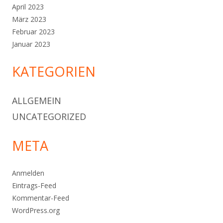
April 2023
März 2023
Februar 2023
Januar 2023
KATEGORIEN
ALLGEMEIN
UNCATEGORIZED
META
Anmelden
Eintrags-Feed
Kommentar-Feed
WordPress.org