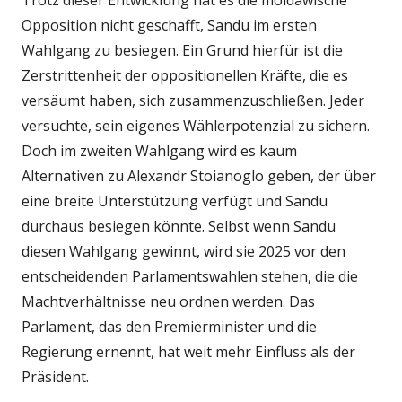
Trotz dieser Entwicklung hat es die moldawische
Opposition nicht geschafft, Sandu im ersten
Wahlgang zu besiegen. Ein Grund hierfür ist die
Zerstrittenheit der oppositionellen Kräfte, die es
versäumt haben, sich zusammenzuschließen. Jeder
versuchte, sein eigenes Wählerpotenzial zu sichern.
Doch im zweiten Wahlgang wird es kaum
Alternativen zu Alexandr Stoianoglo geben, der über
eine breite Unterstützung verfügt und Sandu
durchaus besiegen könnte. Selbst wenn Sandu
diesen Wahlgang gewinnt, wird sie 2025 vor den
entscheidenden Parlamentswahlen stehen, die die
Machtverhältnisse neu ordnen werden. Das
Parlament, das den Premierminister und die
Regierung ernennt, hat weit mehr Einfluss als der
Präsident.