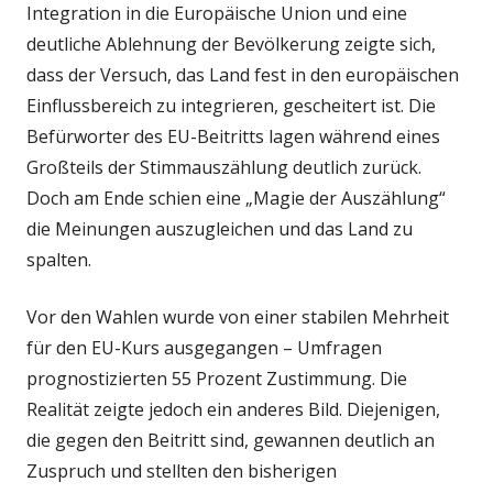
Integration in die Europäische Union und eine
deutliche Ablehnung der Bevölkerung zeigte sich,
dass der Versuch, das Land fest in den europäischen
Einflussbereich zu integrieren, gescheitert ist. Die
Befürworter des EU-Beitritts lagen während eines
Großteils der Stimmauszählung deutlich zurück.
Doch am Ende schien eine „Magie der Auszählung“
die Meinungen auszugleichen und das Land zu
spalten.
Vor den Wahlen wurde von einer stabilen Mehrheit
für den EU-Kurs ausgegangen – Umfragen
prognostizierten 55 Prozent Zustimmung. Die
Realität zeigte jedoch ein anderes Bild. Diejenigen,
die gegen den Beitritt sind, gewannen deutlich an
Zuspruch und stellten den bisherigen