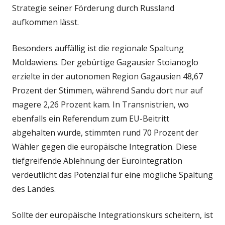
Strategie seiner Förderung durch Russland
aufkommen lässt.
Besonders auffällig ist die regionale Spaltung
Moldawiens. Der gebürtige Gagausier Stoianoglo
erzielte in der autonomen Region Gagausien 48,67
Prozent der Stimmen, während Sandu dort nur auf
magere 2,26 Prozent kam. In Transnistrien, wo
ebenfalls ein Referendum zum EU-Beitritt
abgehalten wurde, stimmten rund 70 Prozent der
Wähler gegen die europäische Integration. Diese
tiefgreifende Ablehnung der Eurointegration
verdeutlicht das Potenzial für eine mögliche Spaltung
des Landes.
Sollte der europäische Integrationskurs scheitern, ist