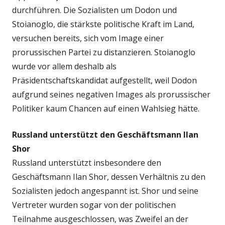
durchführen. Die Sozialisten um Dodon und
Stoianoglo, die stärkste politische Kraft im Land,
versuchen bereits, sich vom Image einer
prorussischen Partei zu distanzieren. Stoianoglo
wurde vor allem deshalb als
Präsidentschaftskandidat aufgestellt, weil Dodon
aufgrund seines negativen Images als prorussischer
Politiker kaum Chancen auf einen Wahlsieg hätte.
Russland unterstützt den Geschäftsmann Ilan
Shor
Russland unterstützt insbesondere den
Geschäftsmann Ilan Shor, dessen Verhältnis zu den
Sozialisten jedoch angespannt ist. Shor und seine
Vertreter wurden sogar von der politischen
Teilnahme ausgeschlossen, was Zweifel an der