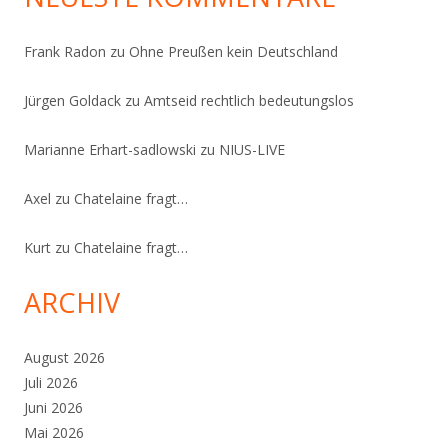
Frank Radon
zu
Ohne Preußen kein Deutschland
Jürgen Goldack
zu
Amtseid rechtlich bedeutungslos
Marianne Erhart-sadlowski
zu
NIUS-LIVE
Axel
zu
Chatelaine fragt…
Kurt
zu
Chatelaine fragt…
ARCHIV
August 2026
Juli 2026
Juni 2026
Mai 2026