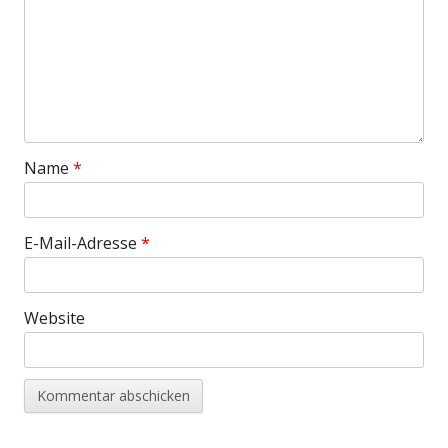
Name
*
E-Mail-Adresse
*
Website