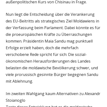
außenpolitischen Kurs von Chisinau in Frage.
Nun liegt die Entscheidung über die Verankerung
des EU-Beitritts als strategisches Ziel Moldawiens in
der Verfassung beim Parlament. Dabei könnte es für
die proeuropäischen Kräfte zu Überraschungen
kommen. Präsidentin Maia Sandu mag punktuell
Erfolge erzielt haben, doch die mehrfach
verschobene Rede spricht für sich: Die sozial-
ökonomischen Herausforderungen des Landes
belasten die moldawische Bevölkerung schwer, und
viele prorussisch gesinnte Bürger begegnen Sandu
mit Ablehnung.
Im zweiten Wahlgang kaum Alternativen zu Alexandr
Stoianoglo