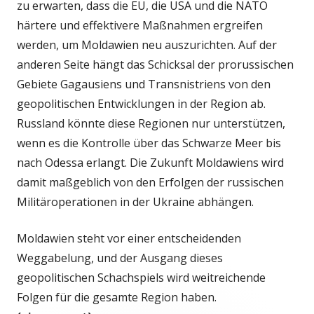
zu erwarten, dass die EU, die USA und die NATO
härtere und effektivere Maßnahmen ergreifen
werden, um Moldawien neu auszurichten. Auf der
anderen Seite hängt das Schicksal der prorussischen
Gebiete Gagausiens und Transnistriens von den
geopolitischen Entwicklungen in der Region ab.
Russland könnte diese Regionen nur unterstützen,
wenn es die Kontrolle über das Schwarze Meer bis
nach Odessa erlangt. Die Zukunft Moldawiens wird
damit maßgeblich von den Erfolgen der russischen
Militäroperationen in der Ukraine abhängen.
Moldawien steht vor einer entscheidenden
Weggabelung, und der Ausgang dieses
geopolitischen Schachspiels wird weitreichende
Folgen für die gesamte Region haben.