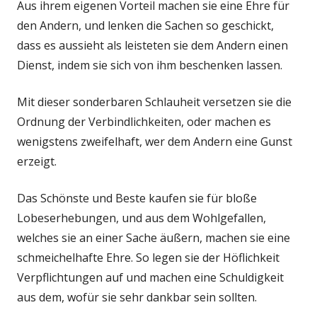
Aus ihrem eigenen Vorteil machen sie eine Ehre für
den Andern, und lenken die Sachen so geschickt,
dass es aussieht als leisteten sie dem Andern einen
Dienst, indem sie sich von ihm beschenken lassen.
Mit dieser sonderbaren Schlauheit versetzen sie die
Ordnung der Verbindlichkeiten, oder machen es
wenigstens zweifelhaft, wer dem Andern eine Gunst
erzeigt.
Das Schönste und Beste kaufen sie für bloße
Lobeserhebungen, und aus dem Wohlgefallen,
welches sie an einer Sache äußern, machen sie eine
schmeichelhafte Ehre. So legen sie der Höflichkeit
Verpflichtungen auf und machen eine Schuldigkeit
aus dem, wofür sie sehr dankbar sein sollten.