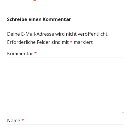
Schreibe einen Kommentar
Deine E-Mail-Adresse wird nicht veröffentlicht.
Erforderliche Felder sind mit
*
markiert
Kommentar
*
Name
*