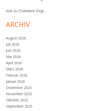
Kurt
zu
Chatelaine fragt…
ARCHIV
August 2026
Juli 2026
Juni 2026
Mai 2026
April 2026
März 2026
Februar 2026
Januar 2026
Dezember 2025
November 2025
Oktober 2025
September 2025