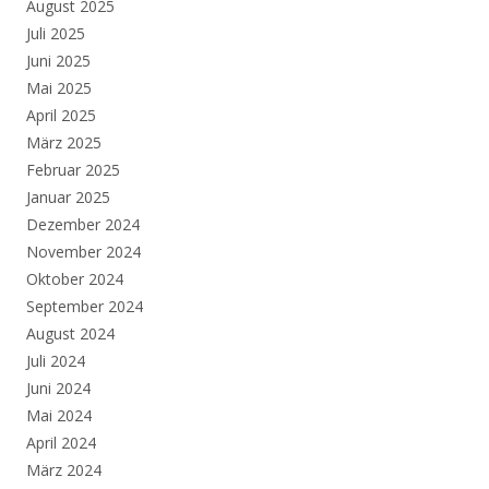
August 2025
Juli 2025
Juni 2025
Mai 2025
April 2025
März 2025
Februar 2025
Januar 2025
Dezember 2024
November 2024
Oktober 2024
September 2024
August 2024
Juli 2024
Juni 2024
Mai 2024
April 2024
März 2024