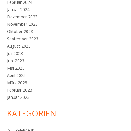
Februar 2024
Januar 2024
Dezember 2023
November 2023
Oktober 2023
September 2023
August 2023
Juli 2023
Juni 2023
Mai 2023
April 2023
März 2023
Februar 2023
Januar 2023
KATEGORIEN
ALLGEMEIN