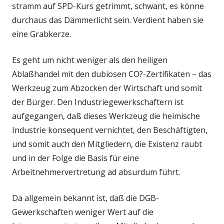
stramm auf SPD-Kurs getrimmt, schwant, es könne
durchaus das Dämmerlicht sein. Verdient haben sie
eine Grabkerze.
Es geht um nicht weniger als den heiligen
Ablaßhandel mit den dubiosen CO?-Zertifikaten – das
Werkzeug zum Abzocken der Wirtschaft und somit
der Bürger. Den Industriegewerkschaftern ist
aufgegangen, daß dieses Werkzeug die heimische
Industrie konsequent vernichtet, den Beschäftigten,
und somit auch den Mitgliedern, die Existenz raubt
und in der Folge die Basis für eine
Arbeitnehmervertretung ad absurdum führt.
Da allgemein bekannt ist, daß die DGB-
Gewerkschaften weniger Wert auf die