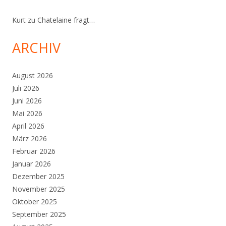
Kurt
zu
Chatelaine fragt…
ARCHIV
August 2026
Juli 2026
Juni 2026
Mai 2026
April 2026
März 2026
Februar 2026
Januar 2026
Dezember 2025
November 2025
Oktober 2025
September 2025