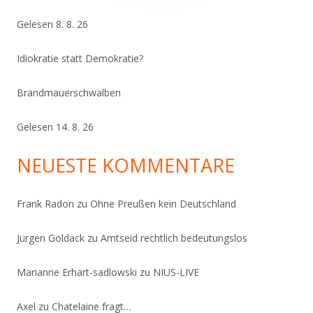
Gelesen 8. 8. 26
Idiokratie statt Demokratie?
Brandmauerschwalben
Gelesen 14. 8. 26
NEUESTE KOMMENTARE
Frank Radon
zu
Ohne Preußen kein Deutschland
Jürgen Goldack
zu
Amtseid rechtlich bedeutungslos
Marianne Erhart-sadlowski
zu
NIUS-LIVE
Axel
zu
Chatelaine fragt…