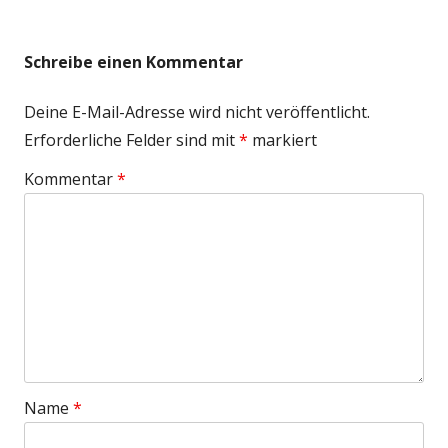
Beitrag:
Beitrag
Schreibe einen Kommentar
Deine E-Mail-Adresse wird nicht veröffentlicht.
Erforderliche Felder sind mit
*
markiert
Kommentar
*
Name
*