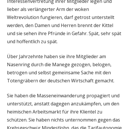
Interessenvertretung ihrer Mitglieder legen und
lieber als verlängerter Arm der woken
Weltrevolution fungieren, darf getrost unterstellt
werden, den Damen und Herren brennt der Kittel
und sie sehen ihre Pfründe in Gefahr. Spät, sehr spät
und hoffentlich zu spät.
Über Jahrzehnte haben sie ihre Mitglieder am
Nasenring durch die Manege gezogen, belogen,
betrogen und selbst gemeinsame Sache mit den
Totengräbern der deutschen Wirtschaft gemacht.
Sie haben die Masseneinwanderung propagiert und
unterstützt, anstatt dagegen anzukämpfen, um den
heimischen Arbeitsmarkt für ihre Klientel zu
schützen. Sie haben nichts unternommen gegen das
Krebsgeschwür Mindestlohn, das die Tarifautonomie