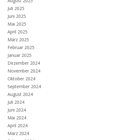
August 2025
Juli 2025
Juni 2025
Mai 2025
April 2025
März 2025
Februar 2025
Januar 2025
Dezember 2024
November 2024
Oktober 2024
September 2024
August 2024
Juli 2024
Juni 2024
Mai 2024
April 2024
März 2024