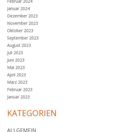
Februar 2024
Januar 2024
Dezember 2023
November 2023
Oktober 2023
September 2023
August 2023
Juli 2023
Juni 2023
Mai 2023
April 2023
März 2023
Februar 2023
Januar 2023
KATEGORIEN
ALLGEMEIN