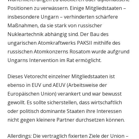
Positionen zu verwässern. Einige Mitgliedstaaten –
insbesondere Ungarn – verhinderten schärfere
Maßnahmen, da sie stark von russischer
Nukleartechnik abhängig sind. Der Bau des
ungarischen Atomkraftwerks PAKSII mithilfe des
russischen Atomkonzerns Rosatom wurde aufgrund
Ungarns Intervention im Rat ermöglicht.
Dieses Vetorecht einzelner Mitgliedstaaten ist
ebenso in EUV und AEUV (Arbeitsweise der
Europäischen Union) verankert und war bewusst
gewollt. Es sollte sicherstellen, dass wirtschaftlich
oder politisch dominante Staaten ihre Interessen
nicht gegen kleinere Partner durchsetzen können.
Allerdings: Die vertraglich fixierten Ziele der Union –