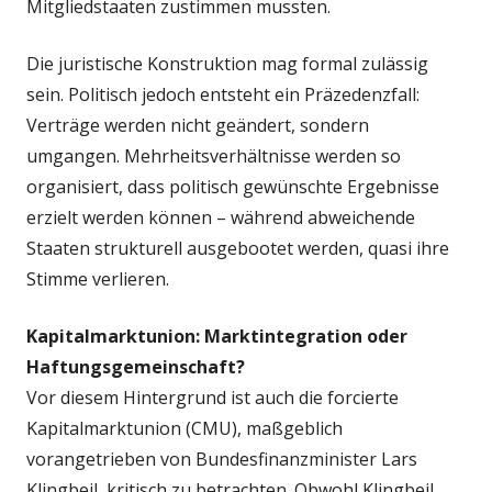
Mitgliedstaaten zustimmen mussten.
Die juristische Konstruktion mag formal zulässig
sein. Politisch jedoch entsteht ein Präzedenzfall:
Verträge werden nicht geändert, sondern
umgangen. Mehrheitsverhältnisse werden so
organisiert, dass politisch gewünschte Ergebnisse
erzielt werden können – während abweichende
Staaten strukturell ausgebootet werden, quasi ihre
Stimme verlieren.
Kapitalmarktunion: Marktintegration oder
Haftungsgemeinschaft?
Vor diesem Hintergrund ist auch die forcierte
Kapitalmarktunion (CMU), maßgeblich
vorangetrieben von Bundesfinanzminister Lars
Klingbeil, kritisch zu betrachten. Obwohl Klingbeil