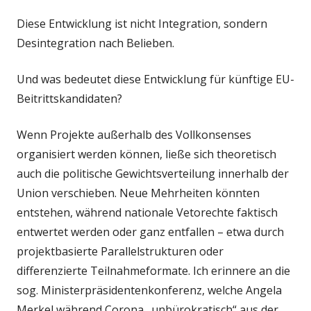
Diese Entwicklung ist nicht Integration, sondern
Desintegration nach Belieben.
Und was bedeutet diese Entwicklung für künftige EU-
Beitrittskandidaten?
Wenn Projekte außerhalb des Vollkonsenses
organisiert werden können, ließe sich theoretisch
auch die politische Gewichtsverteilung innerhalb der
Union verschieben. Neue Mehrheiten könnten
entstehen, während nationale Vetorechte faktisch
entwertet werden oder ganz entfallen – etwa durch
projektbasierte Parallelstrukturen oder
differenzierte Teilnahmeformate. Ich erinnere an die
sog. Ministerpräsidentenkonferenz, welche Angela
Merkel während Corona „unbürokratisch“ aus der