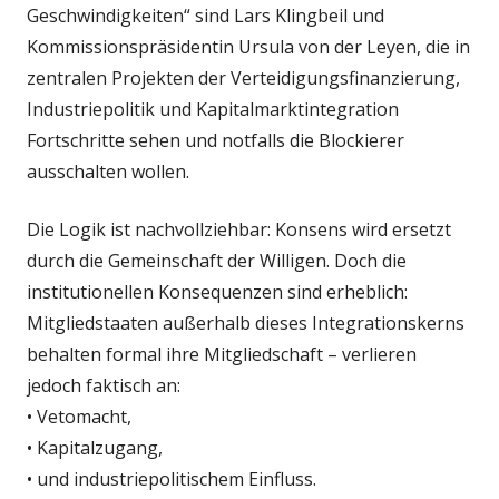
Geschwindigkeiten“ sind Lars Klingbeil und
Kommissionspräsidentin Ursula von der Leyen, die in
zentralen Projekten der Verteidigungsfinanzierung,
Industriepolitik und Kapitalmarktintegration
Fortschritte sehen und notfalls die Blockierer
ausschalten wollen.
Die Logik ist nachvollziehbar: Konsens wird ersetzt
durch die Gemeinschaft der Willigen. Doch die
institutionellen Konsequenzen sind erheblich:
Mitgliedstaaten außerhalb dieses Integrationskerns
behalten formal ihre Mitgliedschaft – verlieren
jedoch faktisch an:
• Vetomacht,
• Kapitalzugang,
• und industriepolitischem Einfluss.