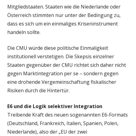
Mitgliedstaaten. Staaten wie die Niederlande oder
Österreich stimmten nur unter der Bedingung zu,
dass es sich um ein einmaliges Kriseninstrument
handeln sollte.
Die CMU würde diese politische Einmaligkeit
institutionell verstetigen. Die Skepsis einzelner
Staaten gegenüber der CMU richtet sich daher nicht
gegen Marktintegration per se – sondern gegen
eine drohende Vergemeinschaftung fiskalischer
Risiken durch die Hintertür.
E6 und die Logik selektiver Integration
Treibende Kraft des neuen sogenannten E6-Formats
(Deutschland, Frankreich, Italien, Spanien, Polen,
Niederlande), also der „EU der zwei