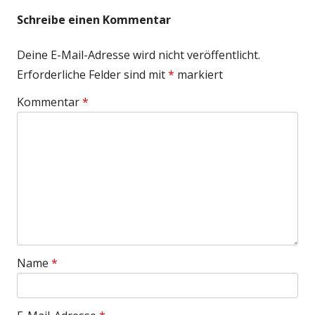
Schreibe einen Kommentar
Deine E-Mail-Adresse wird nicht veröffentlicht.
Erforderliche Felder sind mit
*
markiert
Kommentar
*
Name
*