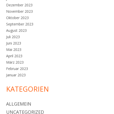
Dezember 2023
November 2023
Oktober 2023
September 2023
August 2023
Juli 2023
Juni 2023
Mai 2023
April 2023
März 2023
Februar 2023
Januar 2023
KATEGORIEN
ALLGEMEIN
UNCATEGORIZED