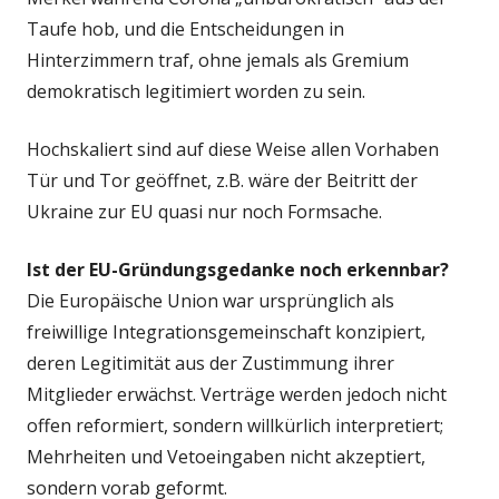
Taufe hob, und die Entscheidungen in
Hinterzimmern traf, ohne jemals als Gremium
demokratisch legitimiert worden zu sein.
Hochskaliert sind auf diese Weise allen Vorhaben
Tür und Tor geöffnet, z.B. wäre der Beitritt der
Ukraine zur EU quasi nur noch Formsache.
Ist der EU-Gründungsgedanke noch erkennbar?
Die Europäische Union war ursprünglich als
freiwillige Integrationsgemeinschaft konzipiert,
deren Legitimität aus der Zustimmung ihrer
Mitglieder erwächst. Verträge werden jedoch nicht
offen reformiert, sondern willkürlich interpretiert;
Mehrheiten und Vetoeingaben nicht akzeptiert,
sondern vorab geformt.