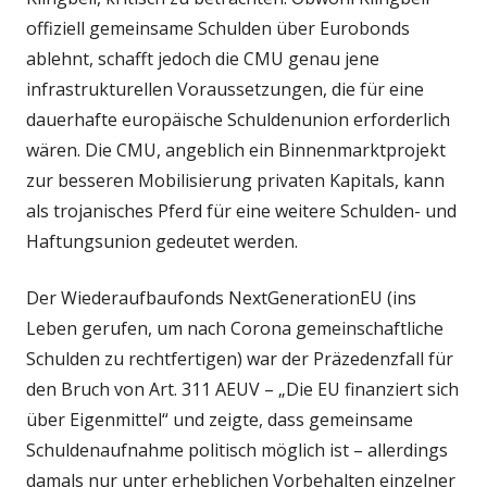
offiziell gemeinsame Schulden über Eurobonds
ablehnt, schafft jedoch die CMU genau jene
infrastrukturellen Voraussetzungen, die für eine
dauerhafte europäische Schuldenunion erforderlich
wären. Die CMU, angeblich ein Binnenmarktprojekt
zur besseren Mobilisierung privaten Kapitals, kann
als trojanisches Pferd für eine weitere Schulden- und
Haftungsunion gedeutet werden.
Der Wiederaufbaufonds NextGenerationEU (ins
Leben gerufen, um nach Corona gemeinschaftliche
Schulden zu rechtfertigen) war der Präzedenzfall für
den Bruch von Art. 311 AEUV – „Die EU finanziert sich
über Eigenmittel“ und zeigte, dass gemeinsame
Schuldenaufnahme politisch möglich ist – allerdings
damals nur unter erheblichen Vorbehalten einzelner