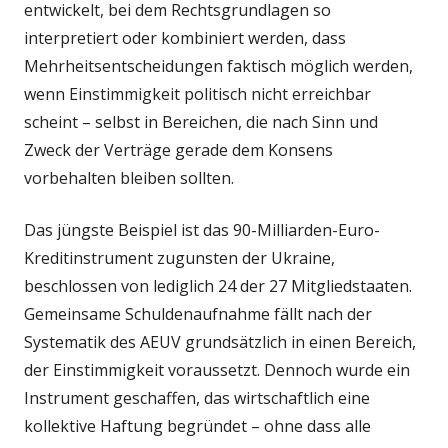
entwickelt, bei dem Rechtsgrundlagen so
interpretiert oder kombiniert werden, dass
Mehrheitsentscheidungen faktisch möglich werden,
wenn Einstimmigkeit politisch nicht erreichbar
scheint – selbst in Bereichen, die nach Sinn und
Zweck der Verträge gerade dem Konsens
vorbehalten bleiben sollten.
Das jüngste Beispiel ist das 90-Milliarden-Euro-
Kreditinstrument zugunsten der Ukraine,
beschlossen von lediglich 24 der 27 Mitgliedstaaten.
Gemeinsame Schuldenaufnahme fällt nach der
Systematik des AEUV grundsätzlich in einen Bereich,
der Einstimmigkeit voraussetzt. Dennoch wurde ein
Instrument geschaffen, das wirtschaftlich eine
kollektive Haftung begründet – ohne dass alle