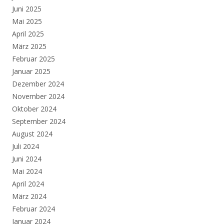
Juni 2025
Mai 2025
April 2025
März 2025
Februar 2025
Januar 2025
Dezember 2024
November 2024
Oktober 2024
September 2024
August 2024
Juli 2024
Juni 2024
Mai 2024
April 2024
März 2024
Februar 2024
Januar 2024