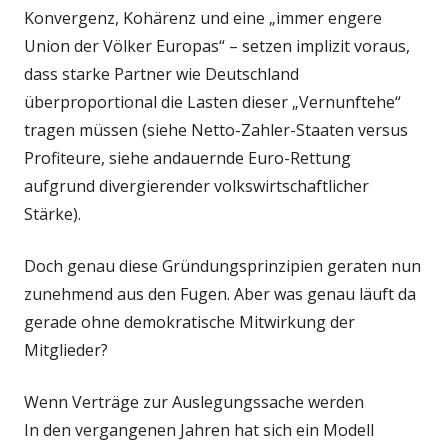
Konvergenz, Kohärenz und eine „immer engere
Union der Völker Europas“ – setzen implizit voraus,
dass starke Partner wie Deutschland
überproportional die Lasten dieser „Vernunftehe“
tragen müssen (siehe Netto-Zahler-Staaten versus
Profiteure, siehe andauernde Euro-Rettung
aufgrund divergierender volkswirtschaftlicher
Stärke).
Doch genau diese Gründungsprinzipien geraten nun
zunehmend aus den Fugen. Aber was genau läuft da
gerade ohne demokratische Mitwirkung der
Mitglieder?
Wenn Verträge zur Auslegungssache werden
In den vergangenen Jahren hat sich ein Modell