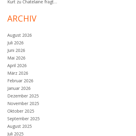
Kurt
zu
Chatelaine fragt…
ARCHIV
August 2026
Juli 2026
Juni 2026
Mai 2026
April 2026
März 2026
Februar 2026
Januar 2026
Dezember 2025
November 2025
Oktober 2025
September 2025
August 2025
Juli 2025