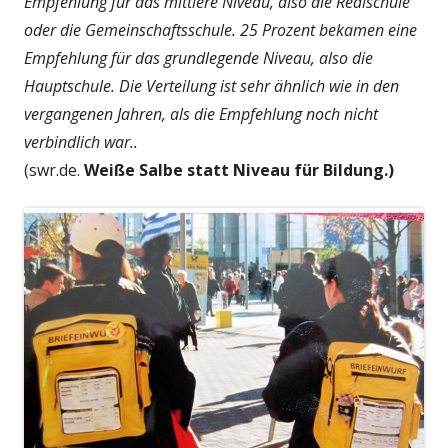
Empfehlung für das mittlere Niveau, also die Realschule
oder die Gemeinschaftsschule. 25 Prozent bekamen eine
Empfehlung für das grundlegende Niveau, also die
Hauptschule. Die Verteilung ist sehr ähnlich wie in den
vergangenen Jahren, als die Empfehlung noch nicht
verbindlich war..
(swr.de.
Weiße Salbe statt Niveau für Bildung.)