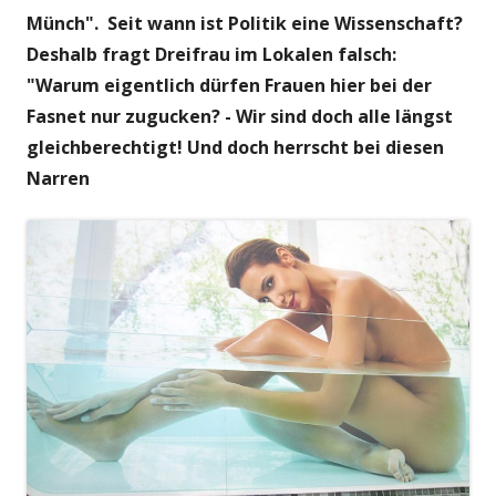
Münch". Seit wann ist Politik eine Wissenschaft?
Deshalb fragt Dreifrau im Lokalen falsch:
"Warum eigentlich dürfen Frauen hier bei der
Fasnet nur zugucken? - Wir sind doch alle längst
gleichberechtigt! Und doch herrscht bei diesen
Narren