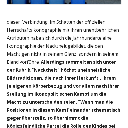
dieser Verbindung. Im Schatten der offiziellen
Herrschaftsikonographie mit ihren unentbehrlichen
Attributen habe sich durch die Jahrhunderte eine
Ikonographie der Nacktheit gebildet, die den
Mächtigen nicht in seinem Glanz, sondern in seinem
Elend vorführe.
Allerdings sammelten sich unter
der Rubrik "Nacktheit" höchst uneinheitliche
Bildtraditionen, die nach ihrer Herkunft , ihrem
je eigenen Körperbezug und vor allem nach ihrer
Stellung im ikonopolitischen Kampf um die
Macht zu unterscheiden seien. "Wenn man die
Positionen in diesem Kamf einander schematisch
gegenüberstellt, so übernimmt die
königsfeindliche Partei die Rolle des Kindes bei