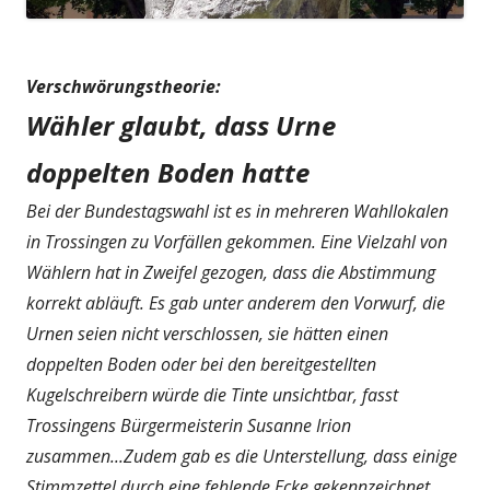
Verschwörungstheorie:
Wähler glaubt, dass Urne
doppelten Boden hatte
Bei der Bundestagswahl ist es in mehreren Wahllokalen
in Trossingen zu Vorfällen gekommen. Eine Vielzahl von
Wählern hat in Zweifel gezogen, dass die Abstimmung
korrekt abläuft. Es gab unter anderem den Vorwurf, die
Urnen seien nicht verschlossen, sie hätten einen
doppelten Boden oder bei den bereitgestellten
Kugelschreibern würde die Tinte unsichtbar, fasst
Trossingens Bürgermeisterin Susanne Irion
zusammen...Zudem gab es die Unterstellung, dass einige
Stimmzettel durch eine fehlende Ecke gekennzeichnet