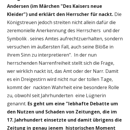
Andersen (im Märchen "Des Kaisers neue
Kleider") und erklärt den Herrscher für nackt.
Die
Königstreuen jedoch streiten nicht allein dafür die
zeremonielle Anerkennung des Herrschers und der
Symbolik . seines Amtes aufrechtzuerhalten, sondern
versuchen im äußersten Fall, auch seine Blöße in
ihrem Sinn zu interpretieren". In der nun
herrschenden Narrenfreiheit stellt sich die Frage,
wer wirklich nackt ist, das Amt oder der Narr. Damit
es ein Dreigestirn wird nicht nur der tollen Tage,
kommt der nackten Wahrheit eine besondere Rolle
zu, obwohl seit Jahrhunderten eine Lügnerin
genannt.
Es geht um eine "lebhafte Debatte um
den Nutzen und Schaden von Zeitungen, die im
17. Jahrhundert einsetzte und damit übrigens die
Zeitung in genau jenem historischen Moment