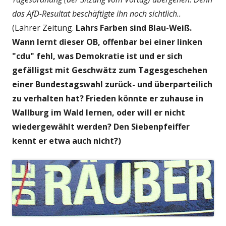
das AfD-Resultat beschäftigte ihn noch sichtlich..
(Lahrer Zeitung.
Lahrs Farben sind Blau-Weiß.
Wann lernt dieser OB, offenbar bei einer linken
"cdu" fehl, was Demokratie ist und er sich
gefälligst mit Geschwätz zum Tagesgeschehen
einer Bundestagswahl zurück- und überparteilich
zu verhalten hat? Frieden könnte er zuhause in
Wallburg im Wald lernen, oder will er nicht
wiedergewählt werden? Den Siebenpfeiffer
kennt er etwa auch nicht?)