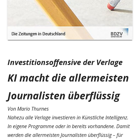
Investitionsoffensive der Verlage
KI macht die allermeisten
Journalisten überflüssig
Von Mario Thurnes
Nahezu alle Verlage investieren in Künstliche Intelligenz.
In eigene Programme oder in bereits vorhandene. Damit
werden die allermeisten Journalisten überflüssig – für