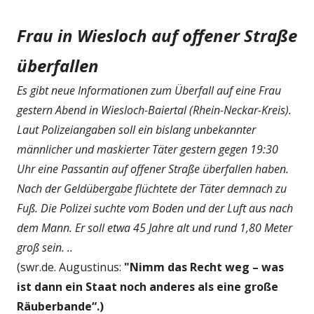
Frau in Wiesloch auf offener Straße
überfallen
Es gibt neue Informationen zum Überfall auf eine Frau
gestern Abend in Wiesloch-Baiertal (Rhein-Neckar-Kreis).
Laut Polizeiangaben soll ein bislang unbekannter
männlicher und maskierter Täter gestern gegen 19:30
Uhr eine Passantin auf offener Straße überfallen haben.
Nach der Geldübergabe flüchtete der Täter demnach zu
Fuß. Die Polizei suchte vom Boden und der Luft aus nach
dem Mann. Er soll etwa 45 Jahre alt und rund 1,80 Meter
groß sein. ..
(swr.de. Augustinus:
"Nimm das Recht weg – was
ist dann ein Staat noch anderes als eine große
Räuberbande“.)