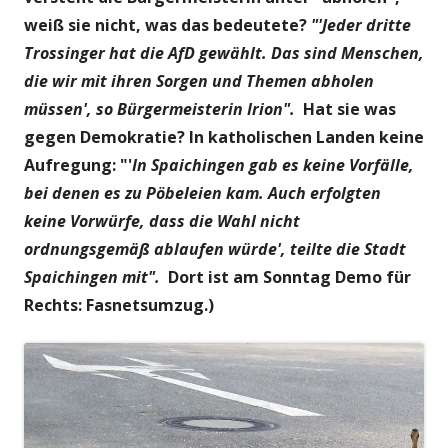
weiß sie nicht, was das bedeutete?
"'Jeder dritte
Trossinger hat die AfD gewählt. Das sind Menschen,
die wir mit ihren Sorgen und Themen abholen
müssen', so Bürgermeisterin Irion".
Hat sie was
gegen Demokratie? In katholischen Landen keine
Aufregung: "'
In Spaichingen gab es keine Vorfälle,
bei denen es zu Pöbeleien kam. Auch erfolgten
keine Vorwürfe, dass die Wahl nicht
ordnungsgemäß ablaufen würde', teilte die Stadt
Spaichingen mit".
Dort ist am Sonntag Demo für
Rechts: Fasnetsumzug.)