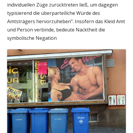
individuellen Züge zurücktreten ließ, um dagegen
typisierend die überparteiliche Würde des
Amtsträgers hervorzuheben". Insofern das Kleid Amt
und Person verbinde, bedeute Nacktheit die
symbolische Negation