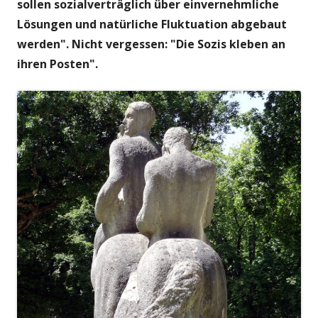
sollen sozialverträglich über einvernehmliche
Lösungen und natürliche Fluktuation abgebaut
werden". Nicht vergessen: "Die Sozis kleben an
ihren Posten".