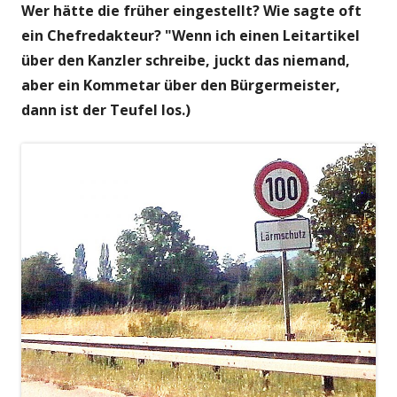
Wer hätte die früher eingestellt? Wie sagte oft
ein Chefredakteur? "Wenn ich einen Leitartikel
über den Kanzler schreibe, juckt das niemand,
aber ein Kommetar über den Bürgermeister,
dann ist der Teufel los.)