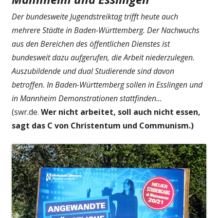
Der bundesweite Jugendstreiktag trifft heute auch
mehrere Städte in Baden-Württemberg. Der Nachwuchs
aus den Bereichen des öffentlichen Dienstes ist
bundesweit dazu aufgerufen, die Arbeit niederzulegen.
Auszubildende und dual Studierende sind davon
betroffen. In Baden-Württemberg sollen in Esslingen und
in Mannheim Demonstrationen stattfinden...
(swr.de.
Wer nicht arbeitet, soll auch nicht essen,
sagt das C von Christentum und Communism.)