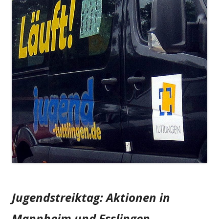
Jugendstreiktag: Aktionen in
Mannheim und Esslingen