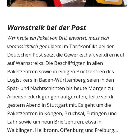
Warnstreik bei der Post
Wer heute ein Paket von DHL erwartet, muss sich
voraussichtlich
gedulden: Im Tarifkonflikt bei der
Deutschen Post setzt die Gewerkschaft ver.di erneut
auf Warnstreiks. Die Beschäftigten in allen
Paketzentren sowie in einigen Briefzentren des
Logistikers in Baden-Württemberg seien in den
Spät- und Nachtschichten bis heute Morgen zu
Arbeitsniederlegungen aufgerufen, teilte ver.di
gestern Abend in Stuttgart mit. Es geht um die
Paketzentren in Köngen, Bruchsal, Eutingen und
Lahr sowie um neun Briefzentren, etwa in
Waiblingen, Heilbronn, Offenburg und Freiburg. ..