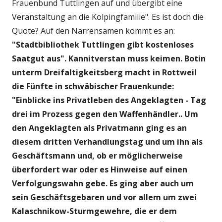
Frauenbund Tuttlingen auf und übergibt eine
Veranstaltung an die Kolpingfamilie". Es ist doch die
Quote? Auf den Narrensamen kommt es an:
"Stadtbibliothek Tuttlingen gibt kostenloses
Saatgut aus". Kannitverstan muss keimen. Botin
unterm Dreifaltigkeitsberg macht in Rottweil
die Fünfte in schwäbischer Frauenkunde:
"Einblicke ins Privatleben des Angeklagten - Tag
drei im Prozess gegen den Waffenhändler.. Um
den Angeklagten als Privatmann ging es an
diesem dritten Verhandlungstag und um ihn als
Geschäftsmann und, ob er möglicherweise
überfordert war oder es Hinweise auf einen
Verfolgungswahn gebe. Es ging aber auch um
sein Geschäftsgebaren und vor allem um zwei
Kalaschnikow-Sturmgewehre, die er dem