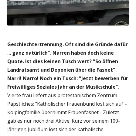
Geschlechtertrennung. Oft sind die Gründe dafür
... ganz natürlich". Narren haben doch keine
Quote. Ist dies keinen Tusch wert? "So öffnen
Landratsamt und Deponien über die Fasnet".
Narri! Narro! Noch ein Tusch: "Jetzt bewerben für
Freiwilliges Soziales Jahr an der Musikschule".
Vierte frau liefert aus protestanischem Zentrum
Päpstliches: "Katholischer Frauenbund löst sich auf –
Kolpingfamilie übernimmt Frauenfasnet - Zuletzt
gab es nur noch drei Aktive: Kurz vor seinem 100-
jährigen Jubiläum löst sich der katholische