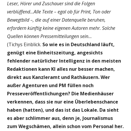
Leser, Hörer und Zuschauer sind die Folgen
verblüffend...Alle Texte – egal ob für Print, Ton oder
Bewegtbild –, die auf einer Datenquelle beruhen,
erfordern künftig keine eigenen Autoren mehr. Solche
Quellen können Pressemitteilungen sein...
(Tichys Einblick.
So wie es in Deutschland läuft,
genügt eine Einheitszeitung, angesichts
fehlender natürlicher Intelligenz in den meisten
Redaktionen kann KI alles nur besser machen,
direkt aus Kanzleramt und Rathäusern. Wer
außer Agenturen und PM füllen noch
Presseveröffentlichungen? Die Medienhäuser
verkennen, dass sie nur eine Überlebenschance
haben (hatten), und das ist das Lokale. Da sieht
es aber schlimmer aus, denn je, Journalismus
zum Wegschämen, allein schon vom Personal her.