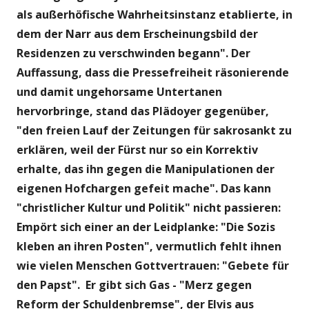
als außerhöfische Wahrheitsinstanz etablierte, in
dem der Narr aus dem Erscheinungsbild der
Residenzen zu verschwinden begann". Der
Auffassung, dass die Pressefreiheit räsonierende
und damit ungehorsame Untertanen
hervorbringe, stand das Plädoyer gegenüber,
"den freien Lauf der Zeitungen für sakrosankt zu
erklären, weil der Fürst nur so ein Korrektiv
erhalte, das ihn gegen die Manipulationen der
eigenen Hofchargen gefeit mache". Das kann
"christlicher Kultur und Politik" nicht passieren:
Empört sich einer an der Leidplanke: "Die Sozis
kleben an ihren Posten", vermutlich fehlt ihnen
wie vielen Menschen Gottvertrauen: "Gebete für
den Papst". Er gibt sich Gas - "Merz gegen
Reform der Schuldenbremse", der Elvis aus