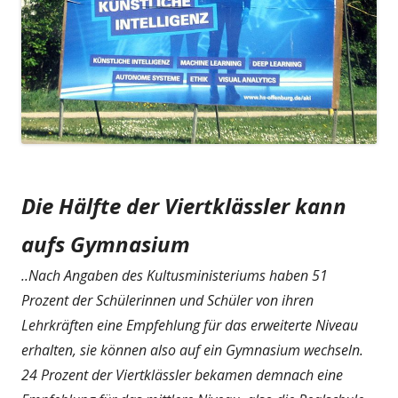
Die Hälfte der Viertklässler kann
aufs Gymnasium
..Nach Angaben des Kultusministeriums haben 51
Prozent der Schülerinnen und Schüler von ihren
Lehrkräften eine Empfehlung für das erweiterte Niveau
erhalten, sie können also auf ein Gymnasium wechseln.
24 Prozent der Viertklässler bekamen demnach eine