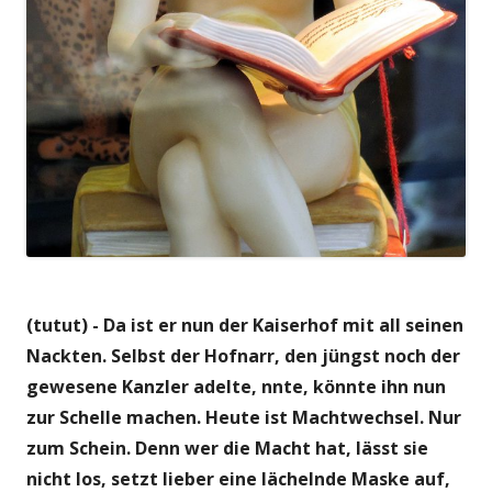
(tutut) - Da ist er nun der Kaiserhof mit all seinen
Nackten. Selbst der Hofnarr, den jüngst noch der
gewesene Kanzler adelte, nnte, könnte ihn nun
zur Schelle machen. Heute ist Machtwechsel. Nur
zum Schein. Denn wer die Macht hat, lässt sie
nicht los, setzt lieber eine lächelnde Maske auf,