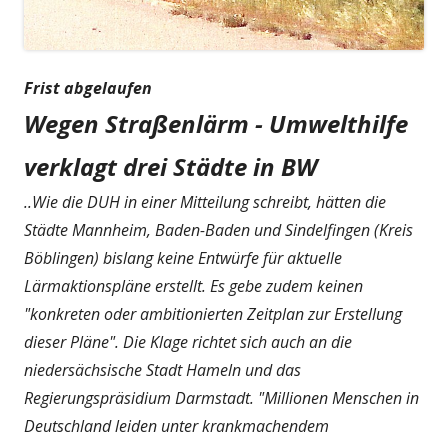
Frist abgelaufen
Wegen Straßenlärm - Umwelthilfe
verklagt drei Städte in BW
..Wie die DUH in einer Mitteilung schreibt, hätten die
Städte Mannheim, Baden-Baden und Sindelfingen (Kreis
Böblingen) bislang keine Entwürfe für aktuelle
Lärmaktionspläne erstellt. Es gebe zudem keinen
"konkreten oder ambitionierten Zeitplan zur Erstellung
dieser Pläne". Die Klage richtet sich auch an die
niedersächsische Stadt Hameln und das
Regierungspräsidium Darmstadt. "Millionen Menschen in
Deutschland leiden unter krankmachendem