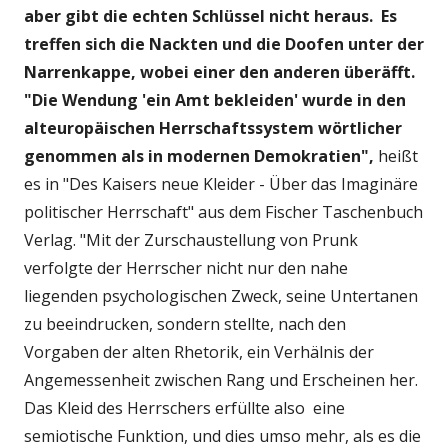
aber gibt die echten Schlüssel nicht heraus. Es
treffen sich die Nackten und die Doofen unter der
Narrenkappe, wobei einer den anderen überäfft.
"Die Wendung 'ein Amt bekleiden' wurde in den
alteuropäischen Herrschaftssystem wörtlicher
genommen als in modernen Demokratien",
heißt
es in "Des Kaisers neue Kleider - Über das Imaginäre
politischer Herrschaft" aus dem Fischer Taschenbuch
Verlag. "Mit der Zurschaustellung von Prunk
verfolgte der Herrscher nicht nur den nahe
liegenden psychologischen Zweck, seine Untertanen
zu beeindrucken, sondern stellte, nach den
Vorgaben der alten Rhetorik, ein Verhälnis der
Angemessenheit zwischen Rang und Erscheinen her.
Das Kleid des Herrschers erfüllte also eine
semiotische Funktion, und dies umso mehr, als es die