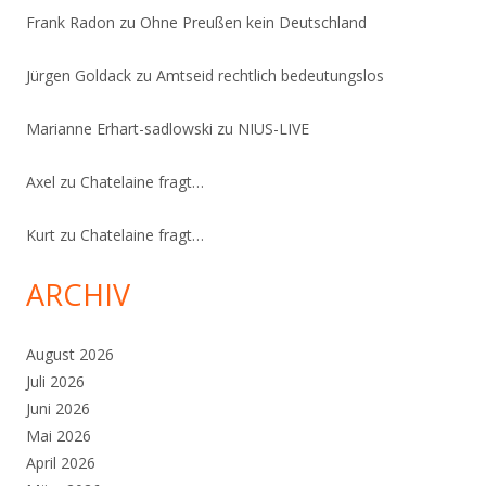
Frank Radon
zu
Ohne Preußen kein Deutschland
Jürgen Goldack
zu
Amtseid rechtlich bedeutungslos
Marianne Erhart-sadlowski
zu
NIUS-LIVE
Axel
zu
Chatelaine fragt…
Kurt
zu
Chatelaine fragt…
ARCHIV
August 2026
Juli 2026
Juni 2026
Mai 2026
April 2026