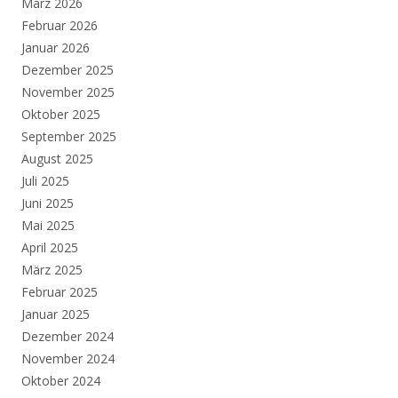
März 2026
Februar 2026
Januar 2026
Dezember 2025
November 2025
Oktober 2025
September 2025
August 2025
Juli 2025
Juni 2025
Mai 2025
April 2025
März 2025
Februar 2025
Januar 2025
Dezember 2024
November 2024
Oktober 2024