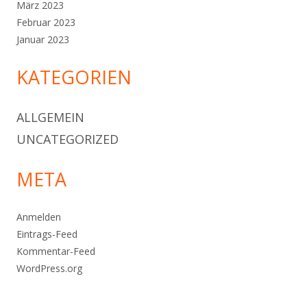
März 2023
Februar 2023
Januar 2023
KATEGORIEN
ALLGEMEIN
UNCATEGORIZED
META
Anmelden
Eintrags-Feed
Kommentar-Feed
WordPress.org