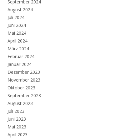
September 2024
August 2024
Juli 2024
Juni 2024
Mai 2024
April 2024
März 2024
Februar 2024
Januar 2024
Dezember 2023
November 2023
Oktober 2023
September 2023
August 2023
Juli 2023
Juni 2023
Mai 2023
April 2023