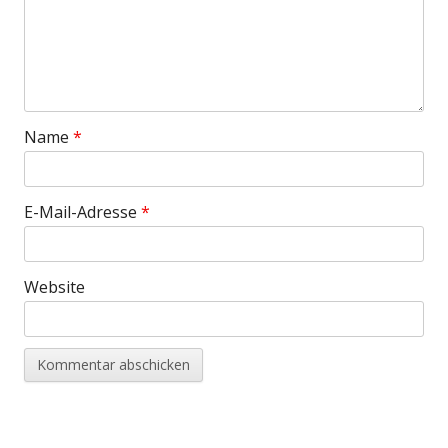
Name
*
E-Mail-Adresse
*
Website