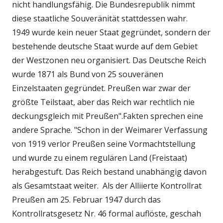
nicht handlungsfähig. Die Bundesrepublik nimmt
diese staatliche Souveränität stattdessen wahr.
1949 wurde kein neuer Staat gegründet, sondern der
bestehende deutsche Staat wurde auf dem Gebiet
der Westzonen neu organisiert.
Das Deutsche Reich
wurde 1871 als Bund von 25 souveränen
Einzelstaaten gegründet. Preußen war zwar der
größte Teilstaat, aber das Reich war rechtlich nie
deckungsgleich mit Preußen".Fakten sprechen eine
andere Sprache. "
Schon in der Weimarer Verfassung
von 1919 verlor Preußen seine Vormachtstellung
und wurde zu einem regulären Land (Freistaat)
herabgestuft. Das Reich bestand unabhängig davon
als Gesamtstaat weiter.
Als der Alliierte Kontrollrat
Preußen am 25. Februar 1947 durch das
Kontrollratsgesetz Nr. 46 formal auflöste, geschah