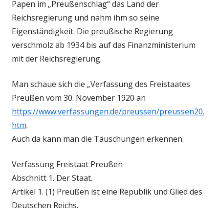
Papen im „Preußenschlag“ das Land der
Reichsregierung und nahm ihm so seine
Eigenständigkeit. Die preußische Regierung
verschmolz ab 1934 bis auf das Finanzministerium
mit der Reichsregierung.
Man schaue sich die „Verfassung des Freistaates
Preußen vom 30. November 1920 an
https://www.verfassungen.de/preussen/preussen20.
htm
.
Auch da kann man die Täuschungen erkennen.
Verfassung Freistaat Preußen
Abschnitt 1. Der Staat.
Artikel 1. (1) Preußen ist eine Republik und Glied des
Deutschen Reichs.