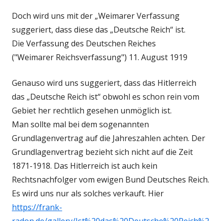
Doch wird uns mit der „Weimarer Verfassung
suggeriert, dass diese das „Deutsche Reich“ ist.
Die Verfassung des Deutschen Reiches
("Weimarer Reichsverfassung") 11. August 1919
Genauso wird uns suggeriert, dass das Hitlerreich
das „Deutsche Reich ist“ obwohl es schon rein vom
Gebiet her rechtlich gesehen unmöglich ist.
Man sollte mal bei dem sogenannten
Grundlagenvertrag auf die Jahreszahlen achten. Der
Grundlagenvertrag bezieht sich nicht auf die Zeit
1871-1918. Das Hitlerreich ist auch kein
Rechtsnachfolger vom ewigen Bund Deutsches Reich.
Es wird uns nur als solches verkauft. Hier
https://frank-