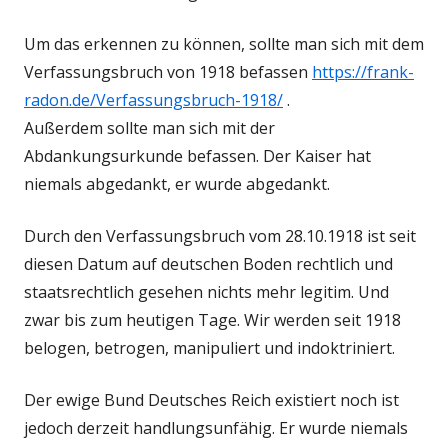
Um das erkennen zu können, sollte man sich mit dem
Verfassungsbruch von 1918 befassen
https://frank-
radon.de/Verfassungsbruch-1918/
.
Außerdem sollte man sich mit der
Abdankungsurkunde befassen. Der Kaiser hat
niemals abgedankt, er wurde abgedankt.
Durch den Verfassungsbruch vom 28.10.1918 ist seit
diesen Datum auf deutschen Boden rechtlich und
staatsrechtlich gesehen nichts mehr legitim. Und
zwar bis zum heutigen Tage. Wir werden seit 1918
belogen, betrogen, manipuliert und indoktriniert.
Der ewige Bund Deutsches Reich existiert noch ist
jedoch derzeit handlungsunfähig. Er wurde niemals