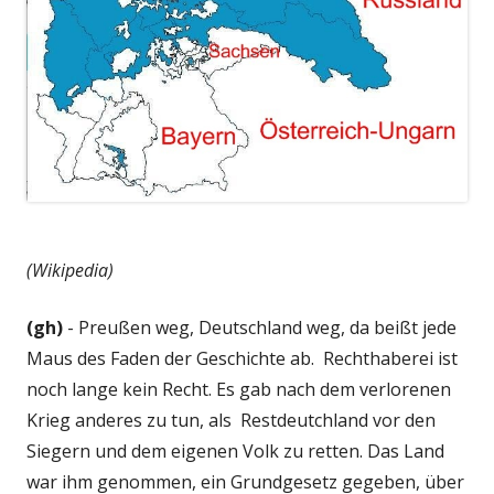
(Wikipedia)
(gh)
- Preußen weg, Deutschland weg, da beißt jede
Maus des Faden der Geschichte ab. Rechthaberei ist
noch lange kein Recht. Es gab nach dem verlorenen
Krieg anderes zu tun, als Restdeutchland vor den
Siegern und dem eigenen Volk zu retten. Das Land
war ihm genommen, ein Grundgesetz gegeben, über