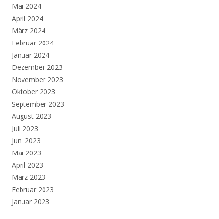
Mai 2024
April 2024
März 2024
Februar 2024
Januar 2024
Dezember 2023
November 2023
Oktober 2023
September 2023
August 2023
Juli 2023
Juni 2023
Mai 2023
April 2023
März 2023
Februar 2023
Januar 2023