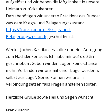
aufgelöst und wir haben die Möglichkeit in unsere
Heimath zurückzukehren.
Dazu benötigen wir unseren Präsident des Bundes
was dem Kriegs- und Belagerungszustand
https://frank-radon.de/Kriegs-und-
Belagerungszustand/
geschuldet ist.
Werter Jochen Kastilan, es sollte nur eine Anregung
zum Nachdenken sein. Ich habe mir auf die Stirn
geschrieben „Geben wir den Lügen keine Chance
mehr. Verbinden wir uns mit einer Lüge, werden wir
selbst zur Lüge“. Gerne können wir uns in
Verbindung setzen falls Fragen anstehen sollten.
Herzliche Grüße sowie Heil und Segen wünscht
Frank Radon