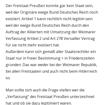
Der Freistaat Preußen konnte gar kein Staat sein,
weil der Originäre ewige Bund Deutsches Reich noch
existiert. Artikel 1 kann rechtlich nicht legitim sein
weil der ewige Bund Deutsches Reich durch den
Auftrag der Alliierten mit Umsetzung der Weimarer
Verfassung Artikel 2 und Art 278 Versailler Vertrag
für sie nicht mehr existiert hat.
Außerdem kann sich gemäß aller Staatsrechtler ein
Staat nur in freier Bestimmung = in Friedenszeiten
gründen. Das war weder bei der Weimarer Republik,
bei allen Freistaaten und auch nicht beim Hitlerreich
so.
Man sollte sich auch die Frage stellen wer die
„Verfassung“ des Freistaat Preußen unterzeichnet
hat und ob sie dazu legitimiert waren.