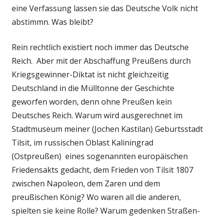
eine Verfassung lassen sie das Deutsche Volk nicht
abstimmn. Was bleibt?
Rein rechtlich existiert noch immer das Deutsche
Reich. Aber mit der Abschaffung Preußens durch
Kriegsgewinner-Diktat ist nicht gleichzeitig
Deutschland in die Mülltonne der Geschichte
geworfen worden, denn ohne Preußen kein
Deutsches Reich. Warum wird ausgerechnet im
Stadtmuseum meiner (Jochen Kastilan) Geburtsstadt
Tilsit, im russischen Oblast Kaliningrad
(Ostpreußen) eines sogenannten europäischen
Friedensakts gedacht, dem Frieden von Tilsit 1807
zwischen Napoleon, dem Zaren und dem
preußischen König? Wo waren all die anderen,
spielten sie keine Rolle? Warum gedenken Straßen-