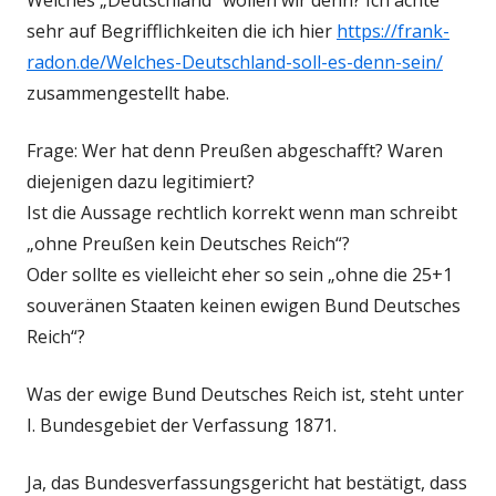
Welches „Deutschland“ wollen wir denn? Ich achte
sehr auf Begrifflichkeiten die ich hier
https://frank-
radon.de/Welches-Deutschland-soll-es-denn-sein/
zusammengestellt habe.
Frage: Wer hat denn Preußen abgeschafft? Waren
diejenigen dazu legitimiert?
Ist die Aussage rechtlich korrekt wenn man schreibt
„ohne Preußen kein Deutsches Reich“?
Oder sollte es vielleicht eher so sein „ohne die 25+1
souveränen Staaten keinen ewigen Bund Deutsches
Reich“?
Was der ewige Bund Deutsches Reich ist, steht unter
I. Bundesgebiet der Verfassung 1871.
Ja, das Bundesverfassungsgericht hat bestätigt, dass