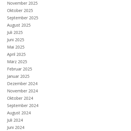
November 2025
Oktober 2025
September 2025
August 2025
Juli 2025
Juni 2025
Mai 2025
April 2025
März 2025
Februar 2025
Januar 2025
Dezember 2024
November 2024
Oktober 2024
September 2024
August 2024
Juli 2024
Juni 2024