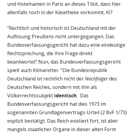
und Hotelnamen in Paris an dieses Tilsit, dass hier
allenfalls noch in der Käsetheke vorkommt, KI?
"Rechtlich und historisch ist Deutschland mit der
Auflösung Preußens nicht untergegangen. Das
Bundesverfassungsgericht hat dazu eine eindeutige
Rechtsprechung, die Ihre Frage direkt
beantwortet".Nun, das Bundesverfassungsgericht
spielt auch Klimaretter. "
Die Bundesrepublik
Deutschland ist rechtlich nicht der
Nachfolger
des
Deutschen Reiches, sondern mit ihm als
Völkerrechtssubjekt
identisch
.
Das
Bundesverfassungsgericht hat dies 1973 im
sogenannten Grundlagenvertrags-Urteil (2 BvF 1/73)
explizit bestätigt. Das Reich existiert fort, ist aber
mangels staatlicher Organe in dieser alten Form