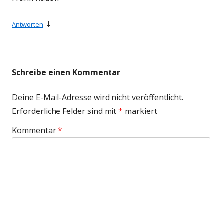
↓
Antworten
Schreibe einen Kommentar
Deine E-Mail-Adresse wird nicht veröffentlicht.
Erforderliche Felder sind mit
*
markiert
Kommentar
*