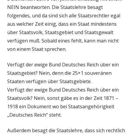
NEIN beantworten. Die Staatslehre besagt
folgendes, und da sind sich alle Staatsrechtler egal
aus welcher Zeit einig, dass ein Staat mindestens
über Staatsvolk, Staatsgebiet und Staatsgewalt
verfügen muß. Sobald eines fehlt, kann man nicht
von einem Staat sprechen.
Verfügt der ewige Bund Deutsches Reich über ein
Staatsgebiet? Nein, denn die 25+1 souveränen
Staaten verfügen über Staatsgebiete.
Verfügt der ewige Bund Deutsches Reich über ein
Staatsvolk? Nein, sonst gäbe es in der Zeit 1871 –
1918 ein Dokument wo bei Staatsangehörigkeit
„Deutsches Reich“ steht.
Außerdem besagt die Staatslehre, dass sich rechtlich