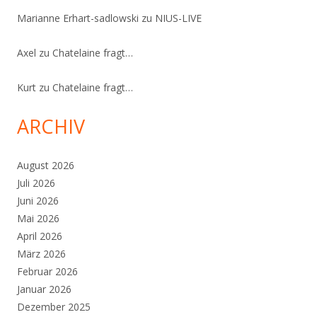
Marianne Erhart-sadlowski
zu
NIUS-LIVE
Axel
zu
Chatelaine fragt…
Kurt
zu
Chatelaine fragt…
ARCHIV
August 2026
Juli 2026
Juni 2026
Mai 2026
April 2026
März 2026
Februar 2026
Januar 2026
Dezember 2025