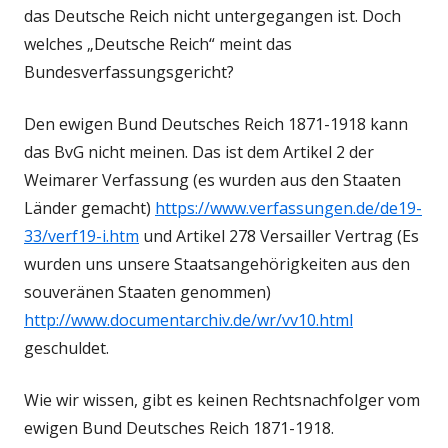
das Deutsche Reich nicht untergegangen ist. Doch
welches „Deutsche Reich“ meint das
Bundesverfassungsgericht?
Den ewigen Bund Deutsches Reich 1871-1918 kann
das BvG nicht meinen. Das ist dem Artikel 2 der
Weimarer Verfassung (es wurden aus den Staaten
Länder gemacht)
https://www.verfassungen.de/de19-
33/verf19-i.htm
und Artikel 278 Versailler Vertrag (Es
wurden uns unsere Staatsangehörigkeiten aus den
souveränen Staaten genommen)
http://www.documentarchiv.de/wr/vv10.html
geschuldet.
Wie wir wissen, gibt es keinen Rechtsnachfolger vom
ewigen Bund Deutsches Reich 1871-1918.