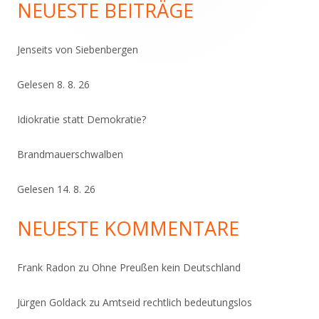
Seitenleiste
NEUESTE BEITRÄGE
Jenseits von Siebenbergen
Gelesen 8. 8. 26
Idiokratie statt Demokratie?
Brandmauerschwalben
Gelesen 14. 8. 26
NEUESTE KOMMENTARE
Frank Radon
zu
Ohne Preußen kein Deutschland
Jürgen Goldack
zu
Amtseid rechtlich bedeutungslos