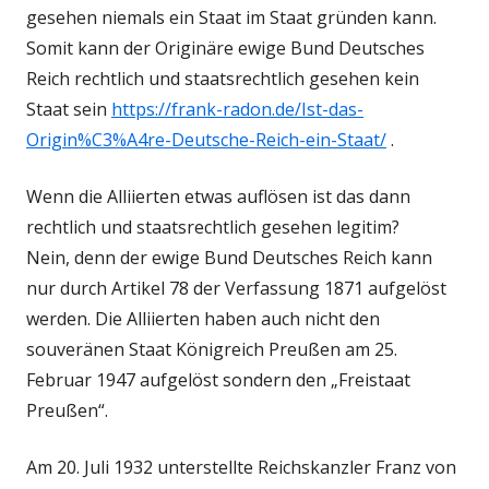
gesehen niemals ein Staat im Staat gründen kann.
Somit kann der Originäre ewige Bund Deutsches
Reich rechtlich und staatsrechtlich gesehen kein
Staat sein
https://frank-radon.de/Ist-das-
Origin%C3%A4re-Deutsche-Reich-ein-Staat/
.
Wenn die Alliierten etwas auflösen ist das dann
rechtlich und staatsrechtlich gesehen legitim?
Nein, denn der ewige Bund Deutsches Reich kann
nur durch Artikel 78 der Verfassung 1871 aufgelöst
werden. Die Alliierten haben auch nicht den
souveränen Staat Königreich Preußen am 25.
Februar 1947 aufgelöst sondern den „Freistaat
Preußen“.
Am 20. Juli 1932 unterstellte Reichskanzler Franz von