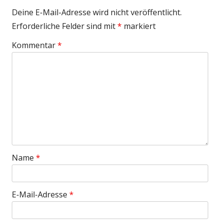
Deine E-Mail-Adresse wird nicht veröffentlicht.
Erforderliche Felder sind mit
*
markiert
Kommentar
*
Name
*
E-Mail-Adresse
*