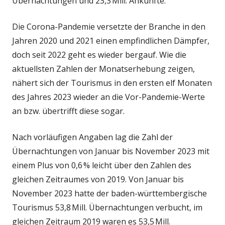
Übernachtungen und 23,3 Mill. Ankünfte.
Die Corona-Pandemie versetzte der Branche in den
Jahren 2020 und 2021 einen empfindlichen Dämpfer,
doch seit 2022 geht es wieder bergauf. Wie die
aktuellsten Zahlen der Monatserhebung zeigen,
nähert sich der Tourismus in den ersten elf Monaten
des Jahres 2023 wieder an die Vor-Pandemie-Werte
an bzw. übertrifft diese sogar.
Nach vorläufigen Angaben lag die Zahl der
Übernachtungen von Januar bis November 2023 mit
einem Plus von 0,6 % leicht über den Zahlen des
gleichen Zeitraumes von 2019. Von Januar bis
November 2023 hatte der baden-württembergische
Tourismus 53,8 Mill. Übernachtungen verbucht, im
gleichen Zeitraum 2019 waren es 53,5 Mill.