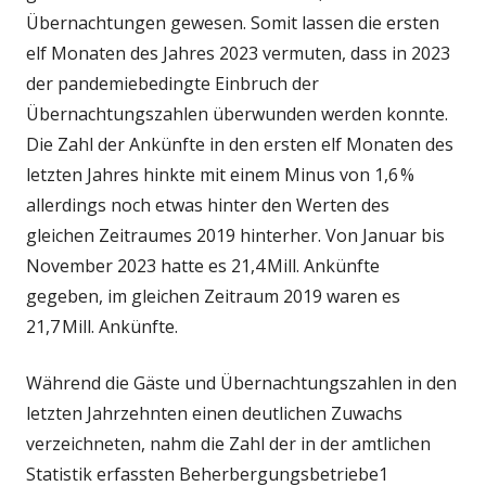
Übernachtungen gewesen. Somit lassen die ersten
elf Monaten des Jahres 2023 vermuten, dass in 2023
der pandemiebedingte Einbruch der
Übernachtungszahlen überwunden werden konnte.
Die Zahl der Ankünfte in den ersten elf Monaten des
letzten Jahres hinkte mit einem Minus von 1,6 %
allerdings noch etwas hinter den Werten des
gleichen Zeitraumes 2019 hinterher. Von Januar bis
November 2023 hatte es 21,4 Mill. Ankünfte
gegeben, im gleichen Zeitraum 2019 waren es
21,7 Mill. Ankünfte.
Während die Gäste und Übernachtungszahlen in den
letzten Jahrzehnten einen deutlichen Zuwachs
verzeichneten, nahm die Zahl der in der amtlichen
Statistik erfassten Beherbergungsbetriebe1