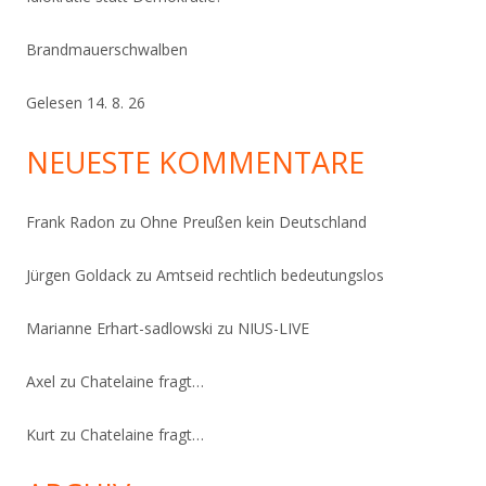
Brandmauerschwalben
Gelesen 14. 8. 26
NEUESTE KOMMENTARE
Frank Radon
zu
Ohne Preußen kein Deutschland
Jürgen Goldack
zu
Amtseid rechtlich bedeutungslos
Marianne Erhart-sadlowski
zu
NIUS-LIVE
Axel
zu
Chatelaine fragt…
Kurt
zu
Chatelaine fragt…