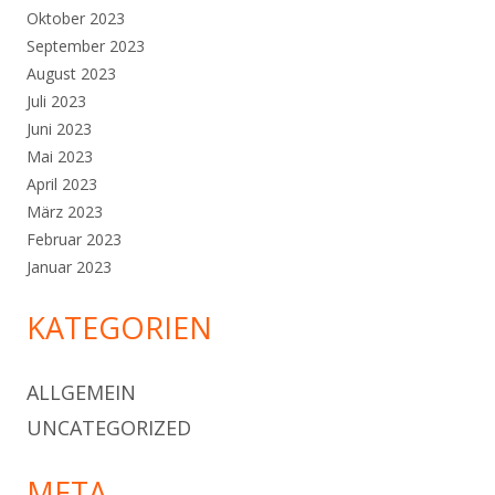
Oktober 2023
September 2023
August 2023
Juli 2023
Juni 2023
Mai 2023
April 2023
März 2023
Februar 2023
Januar 2023
KATEGORIEN
ALLGEMEIN
UNCATEGORIZED
META