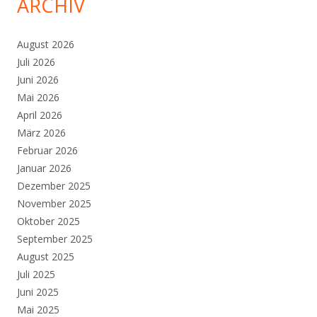
ARCHIV
August 2026
Juli 2026
Juni 2026
Mai 2026
April 2026
März 2026
Februar 2026
Januar 2026
Dezember 2025
November 2025
Oktober 2025
September 2025
August 2025
Juli 2025
Juni 2025
Mai 2025