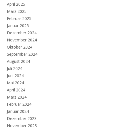
April 2025
März 2025
Februar 2025
Januar 2025
Dezember 2024
November 2024
Oktober 2024
September 2024
August 2024
Juli 2024
Juni 2024
Mai 2024
April 2024
März 2024
Februar 2024
Januar 2024
Dezember 2023
November 2023