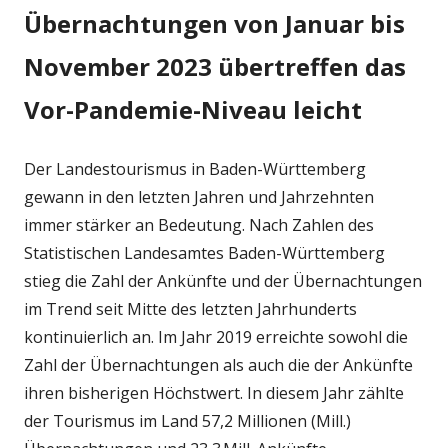
Übernachtungen von Januar bis
November 2023 übertreffen das
Vor-Pandemie-Niveau leicht
Der Landestourismus in Baden-Württemberg
gewann in den letzten Jahren und Jahrzehnten
immer stärker an Bedeutung. Nach Zahlen des
Statistischen Landesamtes Baden-Württemberg
stieg die Zahl der Ankünfte und der Übernachtungen
im Trend seit Mitte des letzten Jahrhunderts
kontinuierlich an. Im Jahr 2019 erreichte sowohl die
Zahl der Übernachtungen als auch die der Ankünfte
ihren bisherigen Höchstwert. In diesem Jahr zählte
der Tourismus im Land 57,2 Millionen (Mill.)