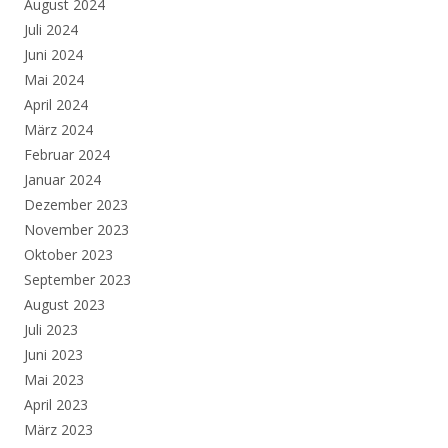
August 2024
Juli 2024
Juni 2024
Mai 2024
April 2024
März 2024
Februar 2024
Januar 2024
Dezember 2023
November 2023
Oktober 2023
September 2023
August 2023
Juli 2023
Juni 2023
Mai 2023
April 2023
März 2023