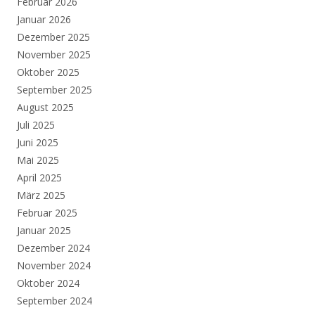
Februar 2026
Januar 2026
Dezember 2025
November 2025
Oktober 2025
September 2025
August 2025
Juli 2025
Juni 2025
Mai 2025
April 2025
März 2025
Februar 2025
Januar 2025
Dezember 2024
November 2024
Oktober 2024
September 2024