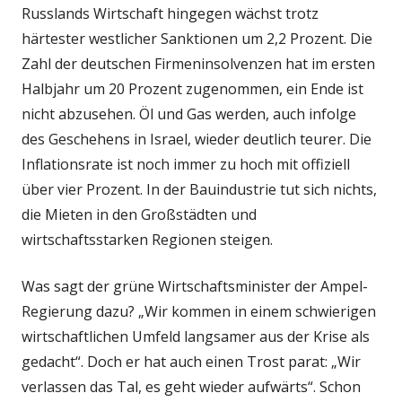
Russlands Wirtschaft hingegen wächst trotz
härtester westlicher Sanktionen um 2,2 Prozent. Die
Zahl der deutschen Firmeninsolvenzen hat im ersten
Halbjahr um 20 Prozent zugenommen, ein Ende ist
nicht abzusehen. Öl und Gas werden, auch infolge
des Geschehens in Israel, wieder deutlich teurer. Die
Inflationsrate ist noch immer zu hoch mit offiziell
über vier Prozent. In der Bauindustrie tut sich nichts,
die Mieten in den Großstädten und
wirtschaftsstarken Regionen steigen.
Was sagt der grüne Wirtschaftsminister der Ampel-
Regierung dazu? „Wir kommen in einem schwierigen
wirtschaftlichen Umfeld langsamer aus der Krise als
gedacht“. Doch er hat auch einen Trost parat: „Wir
verlassen das Tal, es geht wieder aufwärts“. Schon