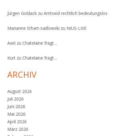
Jürgen Goldack
zu
Amtseid rechtlich bedeutungslos
Marianne Erhart-sadlowski
zu
NIUS-LIVE
Axel
zu
Chatelaine fragt…
Kurt
zu
Chatelaine fragt…
ARCHIV
August 2026
Juli 2026
Juni 2026
Mai 2026
April 2026
März 2026