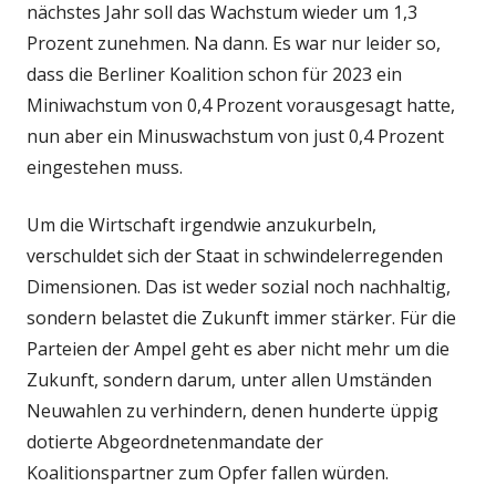
nächstes Jahr soll das Wachstum wieder um 1,3
Prozent zunehmen. Na dann. Es war nur leider so,
dass die Berliner Koalition schon für 2023 ein
Miniwachstum von 0,4 Prozent vorausgesagt hatte,
nun aber ein Minuswachstum von just 0,4 Prozent
eingestehen muss.
Um die Wirtschaft irgendwie anzukurbeln,
verschuldet sich der Staat in schwindelerregenden
Dimensionen. Das ist weder sozial noch nachhaltig,
sondern belastet die Zukunft immer stärker. Für die
Parteien der Ampel geht es aber nicht mehr um die
Zukunft, sondern darum, unter allen Umständen
Neuwahlen zu verhindern, denen hunderte üppig
dotierte Abgeordnetenmandate der
Koalitionspartner zum Opfer fallen würden.