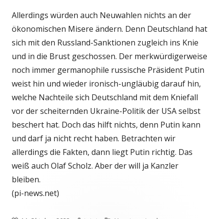
Allerdings würden auch Neuwahlen nichts an der
ökonomischen Misere ändern. Denn Deutschland hat
sich mit den Russland-Sanktionen zugleich ins Knie
und in die Brust geschossen. Der merkwürdigerweise
noch immer germanophile russische Präsident Putin
weist hin und wieder ironisch-ungläubig darauf hin,
welche Nachteile sich Deutschland mit dem Kniefall
vor der scheiternden Ukraine-Politik der USA selbst
beschert hat. Doch das hilft nichts, denn Putin kann
und darf ja nicht recht haben. Betrachten wir
allerdings die Fakten, dann liegt Putin richtig. Das
weiß auch Olaf Scholz. Aber der will ja Kanzler
bleiben.
(pi-news.net)