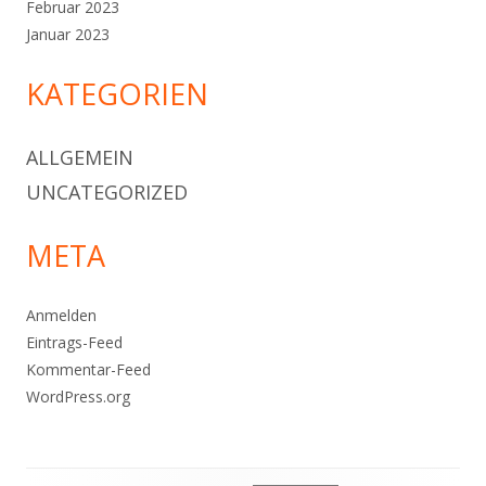
Februar 2023
Januar 2023
KATEGORIEN
ALLGEMEIN
UNCATEGORIZED
META
Anmelden
Eintrags-Feed
Kommentar-Feed
WordPress.org