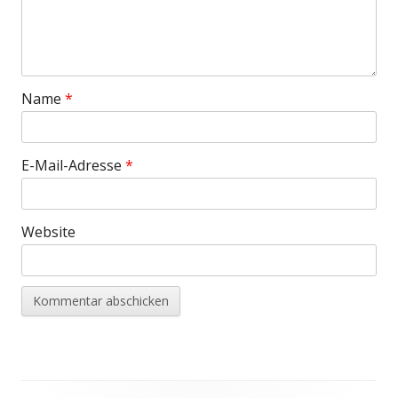
Name
*
E-Mail-Adresse
*
Website