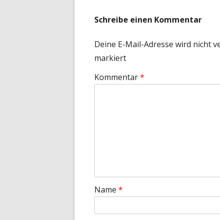
Schreibe einen Kommentar
Deine E-Mail-Adresse wird nicht ve
markiert
Kommentar
*
Name
*