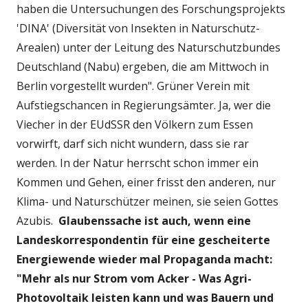
haben die Untersuchungen des Forschungsprojekts
'DINA' (Diversität von Insekten in Naturschutz-
Arealen) unter der Leitung des Naturschutzbundes
Deutschland (Nabu) ergeben, die am Mittwoch in
Berlin vorgestellt wurden". Grüner Verein mit
Aufstiegschancen in Regierungsämter. Ja, wer die
Viecher in der EUdSSR den Völkern zum Essen
vorwirft, darf sich nicht wundern, dass sie rar
werden. In der Natur herrscht schon immer ein
Kommen und Gehen, einer frisst den anderen, nur
Klima- und Naturschützer meinen, sie seien Gottes
Azubis.
Glaubenssache ist auch, wenn eine
Landeskorrespondentin für eine gescheiterte
Energiewende wieder mal Propaganda macht:
"Mehr als nur Strom vom Acker - Was Agri-
Photovoltaik leisten kann und was Bauern und