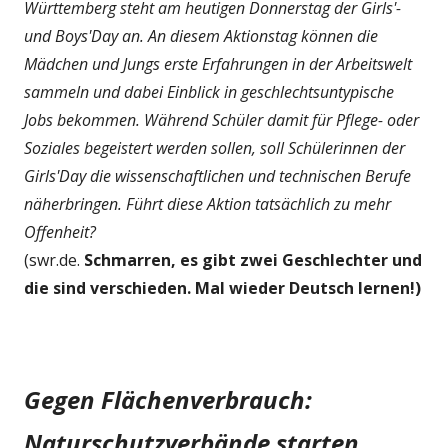
Württemberg steht am heutigen Donnerstag der Girls'-
und Boys'Day an. An diesem Aktionstag können die
Mädchen und Jungs erste Erfahrungen in der Arbeitswelt
sammeln und dabei Einblick in geschlechtsuntypische
Jobs bekommen. Während Schüler damit für Pflege- oder
Soziales begeistert werden sollen, soll Schülerinnen der
Girls'Day die wissenschaftlichen und technischen Berufe
näherbringen. Führt diese Aktion tatsächlich zu mehr
Offenheit?
(swr.de.
Schmarren, es gibt zwei Geschlechter und
die sind verschieden. Mal wieder Deutsch lernen!)
Gegen Flächenverbrauch:
Naturschutzverbände starten