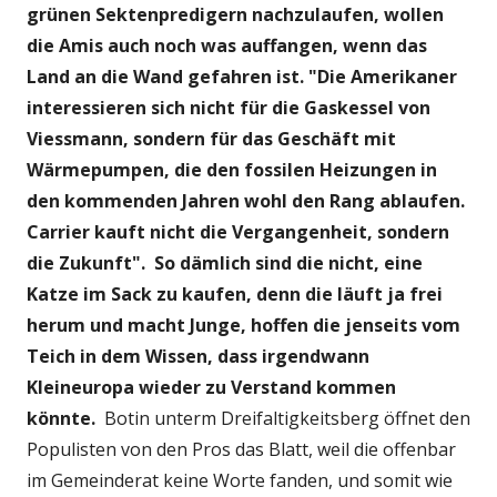
grünen Sektenpredigern nachzulaufen, wollen
die Amis auch noch was auffangen, wenn das
Land an die Wand gefahren ist. "Die Amerikaner
interessieren sich nicht für die Gaskessel von
Viessmann, sondern für das Geschäft mit
Wärmepumpen, die den fossilen Heizungen in
den kommenden Jahren wohl den Rang ablaufen.
Carrier kauft nicht die Vergangenheit, sondern
die Zukunft".
So dämlich sind die nicht, eine
Katze im Sack zu kaufen, denn die läuft ja frei
herum und macht Junge, hoffen die jenseits vom
Teich in dem Wissen, dass irgendwann
Kleineuropa wieder zu Verstand kommen
könnte.
Botin unterm Dreifaltigkeitsberg öffnet den
Populisten von den Pros das Blatt, weil die offenbar
im Gemeinderat keine Worte fanden, und somit wie