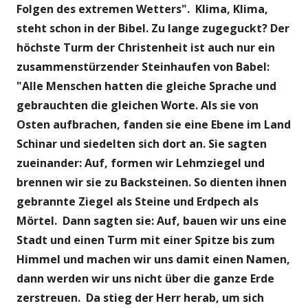
Folgen des extremen Wetters". Klima, Klima,
steht schon in der Bibel. Zu lange zugeguckt? Der
höchste Turm der Christenheit ist auch nur ein
zusammenstürzender Steinhaufen von Babel:
"Alle Menschen hatten die gleiche Sprache und
gebrauchten die gleichen Worte. Als sie von
Osten aufbrachen, fanden sie eine Ebene im Land
Schinar und siedelten sich dort an. Sie sagten
zueinander: Auf, formen wir Lehmziegel und
brennen wir sie zu Backsteinen. So dienten ihnen
gebrannte Ziegel als Steine und Erdpech als
Mörtel. Dann sagten sie: Auf, bauen wir uns eine
Stadt und einen Turm mit einer Spitze bis zum
Himmel und machen wir uns damit einen Namen,
dann werden wir uns nicht über die ganze Erde
zerstreuen. Da stieg der Herr herab, um sich