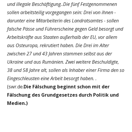
und illegale Beschäftigung..Die fünf Festgenommenen
sollen arbeitsteilig vorgegangen sein: Drei von ihnen -
darunter eine Mitarbeiterin des Landratsamtes - sollen
falsche Pässe und Führerscheine gegen Geld besorgt und
Arbeitskräfte aus Staaten außerhalb der EU, vor allem
aus Osteuropa, rekrutiert haben. Die Drei im Alter
zwischen 27 und 43 Jahren stammen selbst aus der
Ukraine und aus Rumänien. Zwei weitere Beschuldigte,
38 und 58 Jahre alt, sollen als Inhaber einer Firma den so
Eingeschleusten eine Arbeit besorgt haben. .
(swr.de.
Die Fälschung beginnt schon mit der
Fälschung des Grundgesetzes durch Politik und
Medien.)