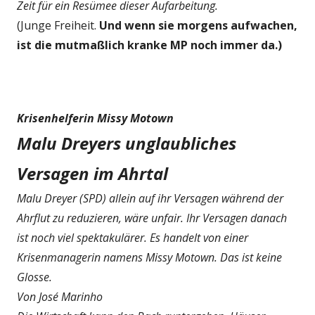
Zeit für ein Resümee dieser Aufarbeitung.
(Junge Freiheit.
Und wenn sie morgens aufwachen,
ist die mutmaßlich kranke MP noch immer da.)
Krisenhelferin Missy Motown
Malu Dreyers unglaubliches
Versagen im Ahrtal
Malu Dreyer (SPD) allein auf ihr Versagen während der
Ahrflut zu reduzieren, wäre unfair. Ihr Versagen danach
ist noch viel spektakulärer. Es handelt von einer
Krisenmanagerin namens Missy Motown. Das ist keine
Glosse.
Von José Marinho