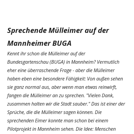
Sprechende Mülleimer auf der
Mannheimer BUGA
Kennt ihr schon die Mülleimer auf der
Bundesgartenschau (BUGA) in Mannheim? Vermutlich
eher eine überraschende Frage - aber die Mülleimer
haben eben eine besondere Fähigkeit: Von außen sehen
sie ganz normal aus, aber wenn man etwas reinwirft,
fangen die Mülleimer an zu sprechen. "Vielen Dank,
zusammen halten wir die Stadt sauber." Das ist einer der
Sprüche, die die Mülleimer sagen können. Die
sprechenden Eimer konnte man schon bei einem
Pilotprojekt in Mannheim sehen. Die Idee: Menschen