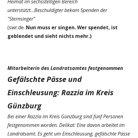
Heimat im sechsstelligen Bereich
unterstützt...Beschuldigter bekam Spenden der
"Sternsinger"
(swr.de.
Nun muss er singen. Wer spendet, ist
geblendet und sieht nichts mehr.)
Mitarbeiterin des Landratsamtes festgenommen
Gefälschte Pässe und
Einschleusung: Razzia im Kreis
Günzburg
Bei einer Razzia im Kreis Günzburg sind fünf Personen
festgenommen worden. Delikat: Eine davon arbeitet im
Landratsamt. Es geht um Einschleusung, gefälschte Pässe