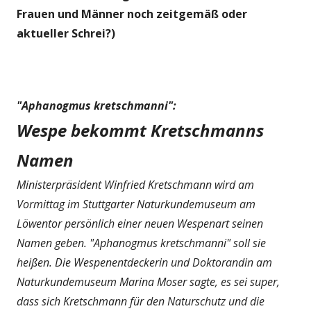
Frauen und Männer noch zeitgemäß oder
aktueller Schrei?)
"Aphanogmus kretschmanni":
Wespe bekommt Kretschmanns
Namen
Ministerpräsident Winfried Kretschmann wird am
Vormittag im Stuttgarter Naturkundemuseum am
Löwentor persönlich einer neuen Wespenart seinen
Namen geben. "Aphanogmus kretschmanni" soll sie
heißen. Die Wespenentdeckerin und Doktorandin am
Naturkundemuseum Marina Moser sagte, es sei super,
dass sich Kretschmann für den Naturschutz und die