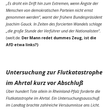
„Es droht ein Drift hin zum Extremen, wenn Ängste der
Menschen von demokratischen Parteien nicht ernst
genommen werden“, warnt der frühere Bundespräsident
Joachim Gauck. In Zeiten des forcierten Wandels schlage
„die große Stunde der Verführer und der Nationalisten“.
(welt.de.
Der Mann redet dummes Zeug, ist die
AfD etwa links?)
Untersuchung zur Flutkatastrophe
im Ahrtal kurz vor Abschluß
Über hundert Tote allein in Rheinland-Pfalz forderte die
Flutkatastrophe im Ahrtal. Ein Untersuchungsausschuß
im Landtag brachte zahlreiche Versäumnisse ans Licht.