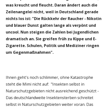
was kreucht und fleucht. Daran ändert auch die
Zeilenangelei nicht, weil in Deutschland gerade
nichts los ist: "Die Rückkehr der Raucher - Nikotin
und blauer Dunst galten lange als verpönt und
uncool. Nun steigen die Zahlen bei Jugendlichen
dramatisch an. Sie greifen früh zu Kippe und E-
Zigarette. Schulen, Politik und Mediziner ringen
um Gegenmaßnahmen".
Ihnen geht's noch schlimmer, ohne Katastrophe
steht die Mimi nicht auf: "Insekten selbst in
Naturschutzgebieten nicht ausreichend geschützt -
Das deutschlandweite Insektensterben schreitet
selbst in Naturschutzgebieten weiter voran. Das