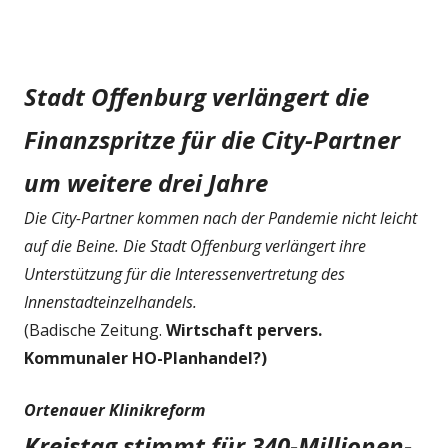
Stadt Offenburg verlängert die
Finanzspritze für die City-Partner
um weitere drei Jahre
Die City-Partner kommen nach der Pandemie nicht leicht
auf die Beine. Die Stadt Offenburg verlängert ihre
Unterstützung für die Interessenvertretung des
Innenstadteinzelhandels.
(Badische Zeitung.
Wirtschaft pervers.
Kommunaler HO-Planhandel?)
Ortenauer Klinikreform
Kreistag stimmt für 340-Millionen-