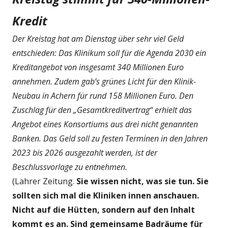
Kredit
Der Kreistag hat am Dienstag über sehr viel Geld
entschieden: Das Klinikum soll für die Agenda 2030 ein
Kreditangebot von insgesamt 340 Millionen Euro
annehmen. Zudem gab’s grünes Licht für den Klinik-
Neubau in Achern für rund 158 Millionen Euro. Den
Zuschlag für den „Gesamtkreditvertrag“ erhielt das
Angebot eines Konsortiums aus drei nicht genannten
Banken. Das Geld soll zu festen Terminen in den Jahren
2023 bis 2026 ausgezahlt werden, ist der
Beschlussvorlage zu entnehmen.
(Lahrer Zeitung.
Sie wissen nicht, was sie tun. Sie
sollten sich mal die Kliniken innen anschauen.
Nicht auf die Hütten, sondern auf den Inhalt
kommt es an. Sind gemeinsame Badräume für