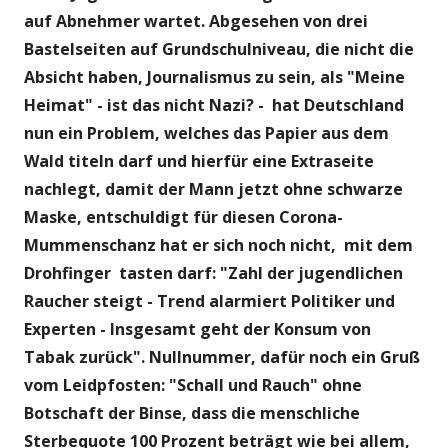
auf Abnehmer wartet. Abgesehen von drei
Bastelseiten auf Grundschulniveau, die nicht die
Absicht haben, Journalismus zu sein, als "Meine
Heimat" - ist das nicht Nazi? - hat Deutschland
nun ein Problem, welches das Papier aus dem
Wald titeln darf und hierfür eine Extraseite
nachlegt, damit der Mann jetzt ohne schwarze
Maske, entschuldigt für diesen Corona-
Mummenschanz hat er sich noch nicht, mit dem
Drohfinger tasten darf: "Zahl der jugendlichen
Raucher steigt - Trend alarmiert Politiker und
Experten - Insgesamt geht der Konsum von
Tabak zurück". Nullnummer, dafür noch ein Gruß
vom Leidpfosten: "Schall und Rauch" ohne
Botschaft der Binse, dass die menschliche
Sterbequote 100 Prozent beträgt wie bei allem,