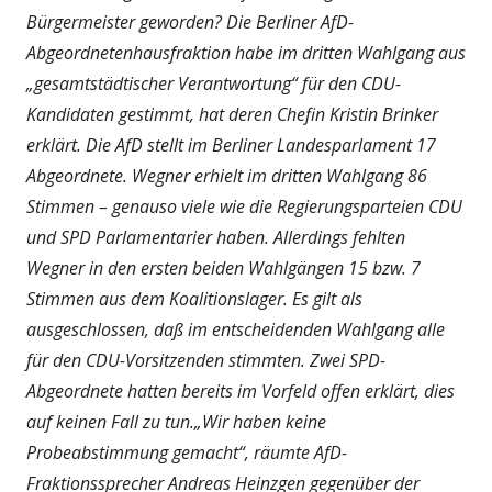
Bürgermeister geworden? Die Berliner AfD-
Abgeordnetenhausfraktion habe im dritten Wahlgang aus
„gesamtstädtischer Verantwortung“ für den CDU-
Kandidaten gestimmt, hat deren Chefin Kristin Brinker
erklärt. Die AfD stellt im Berliner Landesparlament 17
Abgeordnete. Wegner erhielt im dritten Wahlgang 86
Stimmen – genauso viele wie die Regierungsparteien CDU
und SPD Parlamentarier haben. Allerdings fehlten
Wegner in den ersten beiden Wahlgängen 15 bzw. 7
Stimmen aus dem Koalitionslager. Es gilt als
ausgeschlossen, daß im entscheidenden Wahlgang alle
für den CDU-Vorsitzenden stimmten. Zwei SPD-
Abgeordnete hatten bereits im Vorfeld offen erklärt, dies
auf keinen Fall zu tun.„Wir haben keine
Probeabstimmung gemacht“, räumte AfD-
Fraktionssprecher Andreas Heinzgen gegenüber der