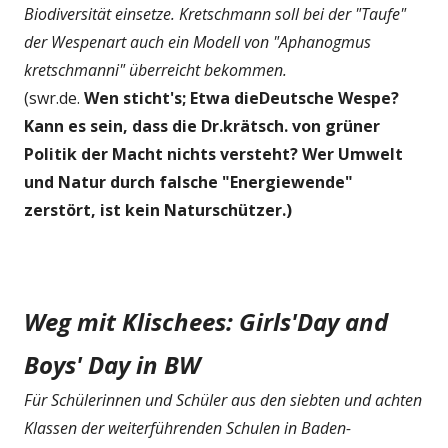
Biodiversität einsetze. Kretschmann soll bei der "Taufe"
der Wespenart auch ein Modell von "Aphanogmus
kretschmanni" überreicht bekommen.
(swr.de.
Wen sticht's; Etwa dieDeutsche Wespe?
Kann es sein, dass die Dr.krätsch. von grüner
Politik der Macht nichts versteht? Wer Umwelt
und Natur durch falsche "Energiewende"
zerstört, ist kein Naturschützer.)
Weg mit Klischees: Girls'Day and
Boys' Day in BW
Für Schülerinnen und Schüler aus den siebten und achten
Klassen der weiterführenden Schulen in Baden-