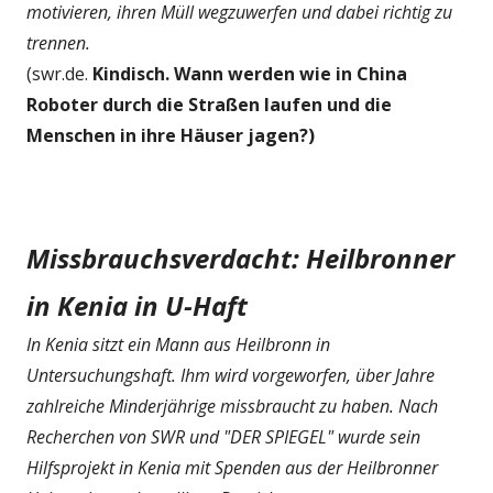
motivieren, ihren Müll wegzuwerfen und dabei richtig zu
trennen.
(swr.de.
Kindisch. Wann werden wie in China
Roboter durch die Straßen laufen und die
Menschen in ihre Häuser jagen?)
Missbrauchsverdacht: Heilbronner
in Kenia in U-Haft
In Kenia sitzt ein Mann aus Heilbronn in
Untersuchungshaft. Ihm wird vorgeworfen, über Jahre
zahlreiche Minderjährige missbraucht zu haben. Nach
Recherchen von SWR und "DER SPIEGEL" wurde sein
Hilfsprojekt in Kenia mit Spenden aus der Heilbronner