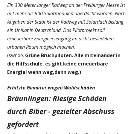
Ein 300 Meter langer Radweg an der Freiburger Messe ist
mit mehr als 900 Solarmodulen überdacht worden. Nach
Angaben der Stadt ist der Radweg mit Solardach bislang
ein Unikat in Deutschland. Das Pilotprojekt soll
erneuerbare Energieerzeugung im dicht besiedelten,
urbanen Raum möglich machen.
(swr.de.
Grüne Bruchpiloten. Alle miteinander in
die Hilfsschule, es gibt keine erneuerbare
Energie! wenn weg,dann weg.)
Erhitzte Gemüter wegen Waldschäden
Bräunlingen: Riesige Schäden
durch Biber - gezielter Abschuss
gefordert