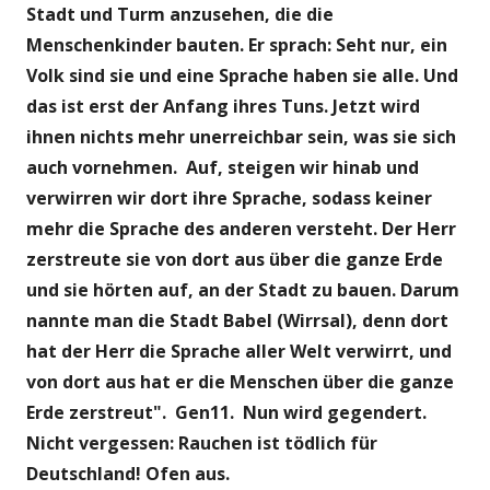
Stadt und Turm anzusehen, die die
Menschenkinder bauten. Er sprach: Seht nur, ein
Volk sind sie und eine Sprache haben sie alle. Und
das ist erst der Anfang ihres Tuns. Jetzt wird
ihnen nichts mehr unerreichbar sein, was sie sich
auch vornehmen. Auf, steigen wir hinab und
verwirren wir dort ihre Sprache, sodass keiner
mehr die Sprache des anderen versteht. Der Herr
zerstreute sie von dort aus über die ganze Erde
und sie hörten auf, an der Stadt zu bauen. Darum
nannte man die Stadt Babel (Wirrsal), denn dort
hat der Herr die Sprache aller Welt verwirrt, und
von dort aus hat er die Menschen über die ganze
Erde zerstreut". Gen11. Nun wird gegendert.
Nicht vergessen: Rauchen ist tödlich für
Deutschland! Ofen aus.