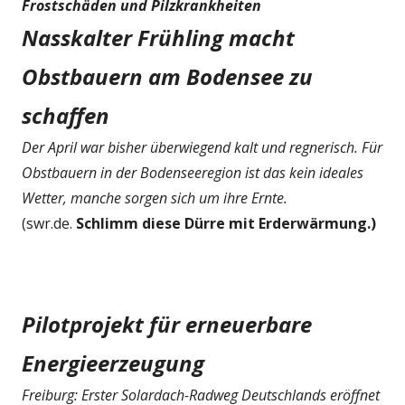
Frostschäden und Pilzkrankheiten
Nasskalter Frühling macht
Obstbauern am Bodensee zu
schaffen
Der April war bisher überwiegend kalt und regnerisch. Für
Obstbauern in der Bodenseeregion ist das kein ideales
Wetter, manche sorgen sich um ihre Ernte.
(swr.de.
Schlimm diese Dürre mit Erderwärmung.)
Pilotprojekt für erneuerbare
Energieerzeugung
Freiburg: Erster Solardach-Radweg Deutschlands eröffnet