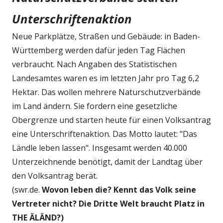
Unterschriftenaktion
Neue Parkplätze, Straßen und Gebäude: in Baden-
Württemberg werden dafür jeden Tag Flächen
verbraucht. Nach Angaben des Statistischen
Landesamtes waren es im letzten Jahr pro Tag 6,2
Hektar. Das wollen mehrere Naturschutzverbände
im Land ändern. Sie fordern eine gesetzliche
Obergrenze und starten heute für einen Volksantrag
eine Unterschriftenaktion. Das Motto lautet: "Das
Ländle leben lassen". Insgesamt werden 40.000
Unterzeichnende benötigt, damit der Landtag über
den Volksantrag berät.
(swr.de.
Wovon leben die?
Kennt das Volk seine
Vertreter nicht? Die Dritte Welt braucht Platz in
THE ÄLÄND?)