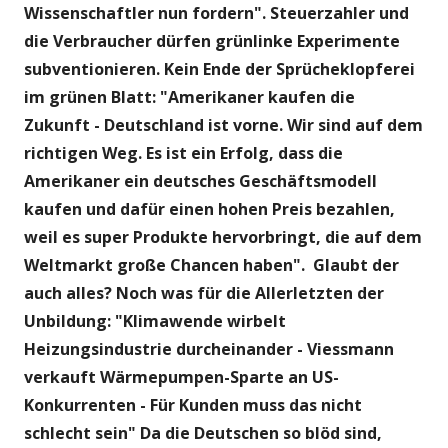
Wissenschaftler nun fordern". Steuerzahler und
die Verbraucher dürfen grünlinke Experimente
subventionieren. Kein Ende der Sprücheklopferei
im grünen Blatt: "Amerikaner kaufen die
Zukunft - Deutschland ist vorne. Wir sind auf dem
richtigen Weg. Es ist ein Erfolg, dass die
Amerikaner ein deutsches Geschäftsmodell
kaufen und dafür einen hohen Preis bezahlen,
weil es super Produkte hervorbringt, die auf dem
Weltmarkt große Chancen haben".
Glaubt der
auch alles? Noch was für die Allerletzten der
Unbildung:
"Klimawende wirbelt
Heizungsindustrie durcheinander - Viessmann
verkauft Wärmepumpen-Sparte an US-
Konkurrenten - Für Kunden muss das nicht
schlecht sein" Da die Deutschen so blöd sind,