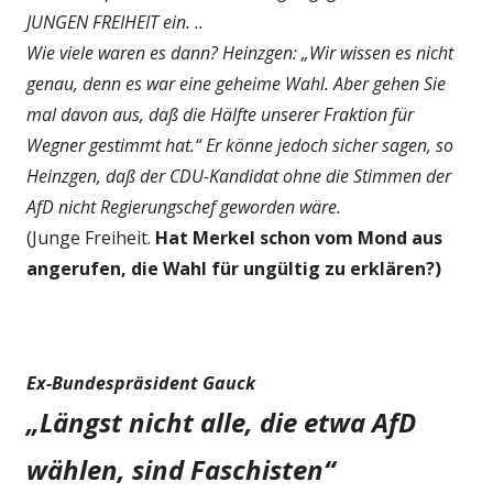
JUNGEN FREIHEIT ein. ..
Wie viele waren es dann? Heinzgen: „Wir wissen es nicht
genau, denn es war eine geheime Wahl. Aber gehen Sie
mal davon aus, daß die Hälfte unserer Fraktion für
Wegner gestimmt hat.“ Er könne jedoch sicher sagen, so
Heinzgen, daß der CDU-Kandidat ohne die Stimmen der
AfD nicht Regierungschef geworden wäre.
(Junge Freiheit.
Hat Merkel schon vom Mond aus
angerufen, die Wahl für ungültig zu erklären?)
Ex-Bundespräsident Gauck
„Längst nicht alle, die etwa AfD
wählen, sind Faschisten“