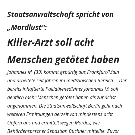
Staatsanwaltschaft spricht von
„Mordlust“:
Killer-Arzt soll acht
Menschen getötet haben
Johannes M. (39) kommt gebürtig aus Frankfurt/Main
und arbeitete seit Jahren im medizinischen Bereich. .. Der
bereits inhaftierte Palliativmediziner Johannes M. soll
deutlich mehr Menschen getötet haben als zunächst
angenommen. Die Staatsanwaltschaft Berlin geht nach
weiteren Ermittlungen derzeit von mindestens acht
Opfern aus und ermittelt wegen Mordes, wie
Behördensprecher Sebastian Büchner mitteilte. Zuvor