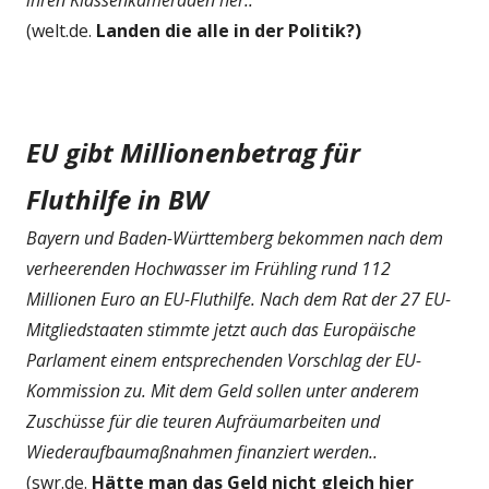
ihren Klassenkameraden her..
(welt.de.
Landen die alle in der Politik?)
EU gibt Millionenbetrag für
Fluthilfe in BW
Bayern und Baden-Württemberg bekommen nach dem
verheerenden Hochwasser im Frühling rund 112
Millionen Euro an EU-Fluthilfe. Nach dem Rat der 27 EU-
Mitgliedstaaten stimmte jetzt auch das Europäische
Parlament einem entsprechenden Vorschlag der EU-
Kommission zu. Mit dem Geld sollen unter anderem
Zuschüsse für die teuren Aufräumarbeiten und
Wiederaufbaumaßnahmen finanziert werden..
(swr.de.
Hätte man das Geld nicht gleich hier