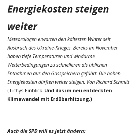
Energiekosten steigen
weiter
Meteorologen erwarten den kältesten Winter seit
Ausbruch des Ukraine-Krieges. Bereits im November
haben tiefe Temperaturen und windarme
Wetterbedingungen zu schnelleren als üblichen
Entnahmen aus den Gasspeichern geführt. Die hohen
Energiekosten dürften weiter steigen. Von Richard Schmitt
(Tichys Einblick.
Und das im neu entdeckten
Klimawandel mit Erdüberhitzung.)
Auch die SPD will es jetzt ändern: