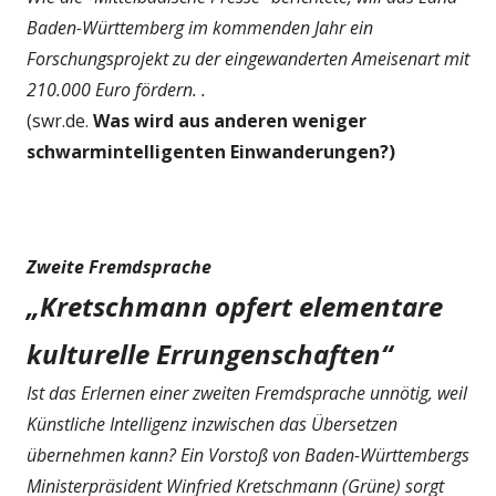
Baden-Württemberg im kommenden Jahr ein
Forschungsprojekt zu der eingewanderten Ameisenart mit
210.000 Euro fördern. .
(swr.de.
Was wird aus anderen weniger
schwarmintelligenten Einwanderungen?)
Zweite Fremdsprache
„Kretschmann opfert elementare
kulturelle Errungenschaften“
Ist das Erlernen einer zweiten Fremdsprache unnötig, weil
Künstliche Intelligenz inzwischen das Übersetzen
übernehmen kann? Ein Vorstoß von Baden-Württembergs
Ministerpräsident Winfried Kretschmann (Grüne) sorgt