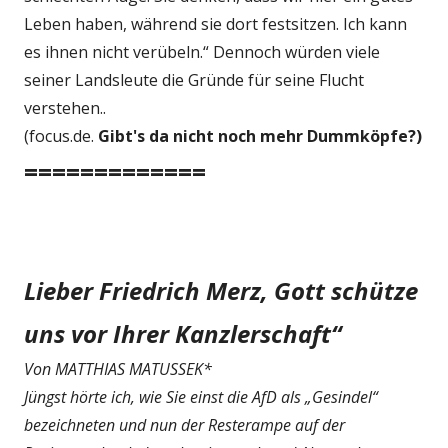
Leben haben, während sie dort festsitzen. Ich kann
es ihnen nicht verübeln.“ Dennoch würden viele
seiner Landsleute die Gründe für seine Flucht
verstehen..
(focus.de.
Gibt's da nicht noch mehr Dummköpfe?)
=============
Lieber Friedrich Merz, Gott schütze
uns vor Ihrer Kanzlerschaft“
Von MATTHIAS MATUSSEK*
Jüngst hörte ich, wie Sie einst die AfD als „Gesindel“
bezeichneten und nun der Resterampe auf der