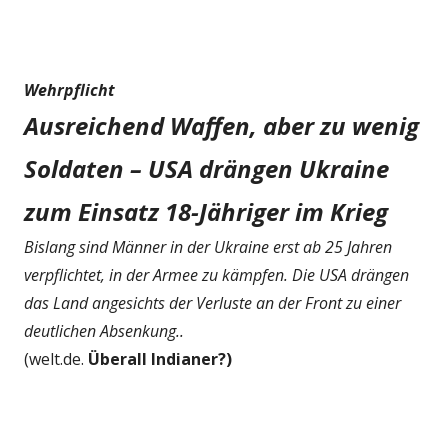
Wehrpflicht
Ausreichend Waffen, aber zu wenig
Soldaten – USA drängen Ukraine
zum Einsatz 18-Jähriger im Krieg
Bislang sind Männer in der Ukraine erst ab 25 Jahren
verpflichtet, in der Armee zu kämpfen. Die USA drängen
das Land angesichts der Verluste an der Front zu einer
deutlichen Absenkung..
(welt.de.
Überall Indianer?)