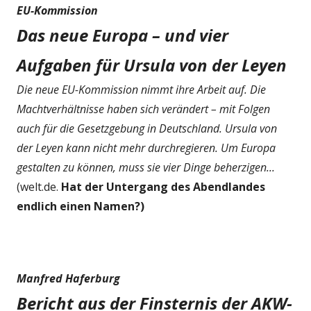
EU-Kommission
Das neue Europa – und vier
Aufgaben für Ursula von der Leyen
Die neue EU-Kommission nimmt ihre Arbeit auf. Die
Machtverhältnisse haben sich verändert – mit Folgen
auch für die Gesetzgebung in Deutschland. Ursula von
der Leyen kann nicht mehr durchregieren. Um Europa
gestalten zu können, muss sie vier Dinge beherzigen...
(welt.de.
Hat der Untergang des Abendlandes
endlich einen Namen?)
Manfred Haferburg
Bericht aus der Finsternis der AKW-