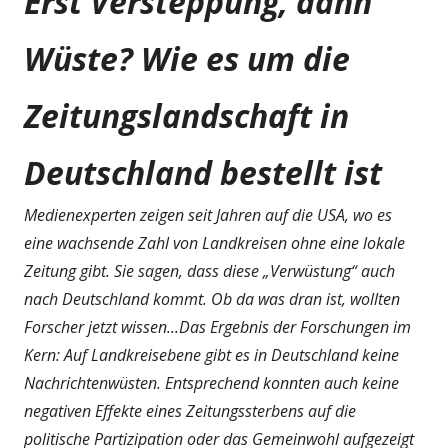
Erst Versteppung, dann
Wüste? Wie es um die
Zeitungslandschaft in
Deutschland bestellt ist
Medienexperten zeigen seit Jahren auf die USA, wo es
eine wachsende Zahl von Landkreisen ohne eine lokale
Zeitung gibt. Sie sagen, dass diese „Verwüstung“ auch
nach Deutschland kommt. Ob da was dran ist, wollten
Forscher jetzt wissen...Das Ergebnis der Forschungen im
Kern: Auf Landkreisebene gibt es in Deutschland keine
Nachrichtenwüsten. Entsprechend konnten auch keine
negativen Effekte eines Zeitungssterbens auf die
politische Partizipation oder das Gemeinwohl aufgezeigt