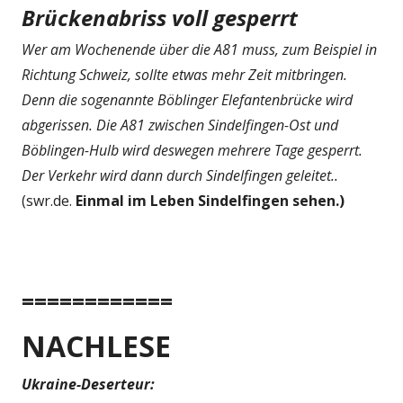
Brückenabriss voll gesperrt
Wer am Wochenende über die A81 muss, zum Beispiel in
Richtung Schweiz, sollte etwas mehr Zeit mitbringen.
Denn die sogenannte Böblinger Elefantenbrücke wird
abgerissen. Die A81 zwischen Sindelfingen-Ost und
Böblingen-Hulb wird deswegen mehrere Tage gesperrt.
Der Verkehr wird dann durch Sindelfingen geleitet..
(swr.de.
Einmal im Leben Sindelfingen sehen.)
============
NACHLESE
Ukraine-Deserteur: