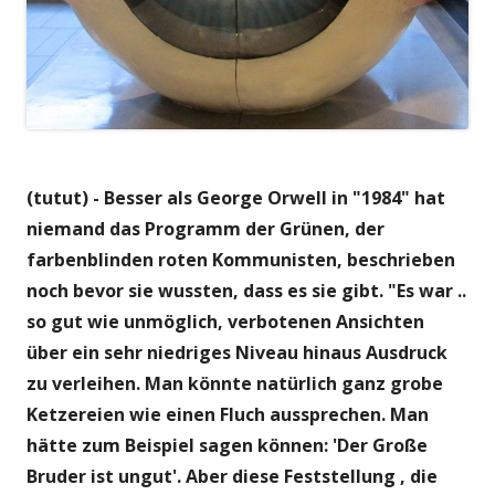
(tutut) - Besser als George Orwell in "1984" hat
niemand das Programm der Grünen, der
farbenblinden roten Kommunisten, beschrieben
noch bevor sie wussten, dass es sie gibt. "Es war ..
so gut wie unmöglich, verbotenen Ansichten
über ein sehr niedriges Niveau hinaus Ausdruck
zu verleihen. Man könnte natürlich ganz grobe
Ketzereien wie einen Fluch aussprechen. Man
hätte zum Beispiel sagen können: 'Der Große
Bruder ist ungut'. Aber diese Feststellung , die