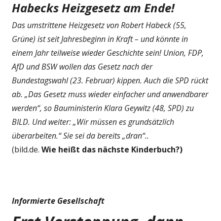
Habecks Heizgesetz am Ende!
Das umstrittene Heizgesetz von Robert Habeck (55,
Grüne) ist seit Jahresbeginn in Kraft – und könnte in
einem Jahr teilweise wieder Geschichte sein! Union, FDP,
AfD und BSW wollen das Gesetz nach der
Bundestagswahl (23. Februar) kippen. Auch die SPD rückt
ab. „Das Gesetz muss wieder einfacher und anwendbarer
werden“, so Bauministerin Klara Geywitz (48, SPD) zu
BILD. Und weiter: „Wir müssen es grundsätzlich
überarbeiten.“ Sie sei da bereits „dran“..
(bild.de.
Wie heißt das nächste Kinderbuch?)
Informierte Gesellschaft