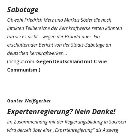
Sabotage
Obwohl Friedrich Merz und Markus Söder die noch
intakten Teilbereiche der Kernkraftwerke retten könnten
tun sie es nicht – wegen der Brandmauer. Ein
erschütternder Bericht von der Staats-Sabotage an
deutschen Kernkraftwerken...
(achgut.com.
Gegen Deutschland mit C wie
Communism.)
Gunter Weißgerber
Expertenregierung? Nein Danke!
Im Zusammenhang mit der Regierungsbildung in Sachsen
wird derzeit über eine „Expertenregierung“ als Ausweg