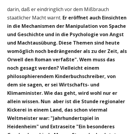
darin, daß er eindringlich vor dem Mißbrauch
staatlicher Macht warnt.
Er eröffnet auch Einsichten
in die Mechanismen der Manipulation von Spache
und Geschichte und in die Psychologie von Angst
und Machtausübung. Diese Themen sind heute
womöglich noch bedrängender als zu der Zeit, als
Orwell den Roman verfaßte". Wem muss das
noch gesagt werden? Vielleicht einem
philosophierendem Kinderbuchschreiber, von
dem sie sagen, er sei Wirtschafts- und
Klimaminister. Wie das geht, wird wohl nur er
allein wissen. Nun aber ist die Stunde regionaler
Kickerei in einem Land, das schon viermal
Weltmeister war: "Jahrhundertspiel in
Heidenheim" und Extraseite "Ein besonderes