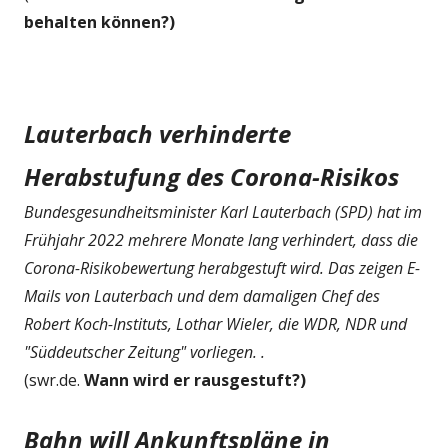
behalten können?)
Lauterbach verhinderte
Herabstufung des Corona-Risikos
Bundesgesundheitsminister Karl Lauterbach (SPD) hat im
Frühjahr 2022 mehrere Monate lang verhindert, dass die
Corona-Risikobewertung herabgestuft wird. Das zeigen E-
Mails von Lauterbach und dem damaligen Chef des
Robert Koch-Instituts, Lothar Wieler, die WDR, NDR und
"Süddeutscher Zeitung" vorliegen. .
(swr.de.
Wann wird er rausgestuft?)
Bahn will Ankunftspläne in