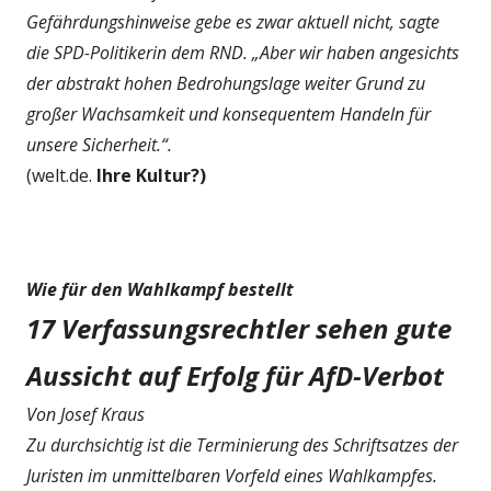
Gefährdungshinweise gebe es zwar aktuell nicht, sagte
die SPD-Politikerin dem RND. „Aber wir haben angesichts
der abstrakt hohen Bedrohungslage weiter Grund zu
großer Wachsamkeit und konsequentem Handeln für
unsere Sicherheit.“.
(welt.de.
Ihre Kultur?)
Wie für den Wahlkampf bestellt
17 Verfassungsrechtler sehen gute
Aussicht auf Erfolg für AfD-Verbot
Von Josef Kraus
Zu durchsichtig ist die Terminierung des Schriftsatzes der
Juristen im unmittelbaren Vorfeld eines Wahlkampfes.