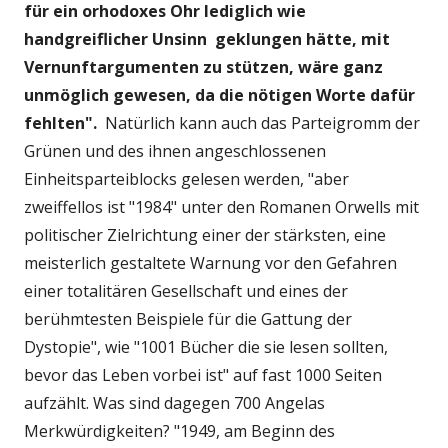
für ein orhodoxes Ohr lediglich wie
handgreiflicher Unsinn geklungen hätte, mit
Vernunftargumenten zu stützen, wäre ganz
unmöglich gewesen, da die nötigen Worte dafür
fehlten".
Natürlich kann auch das Parteigromm der
Grünen und des ihnen angeschlossenen
Einheitsparteiblocks gelesen werden, "aber
zweiffellos ist "1984" unter den Romanen Orwells mit
politischer Zielrichtung einer der stärksten, eine
meisterlich gestaltete Warnung vor den Gefahren
einer totalitären Gesellschaft und eines der
berühmtesten Beispiele für die Gattung der
Dystopie", wie "1001 Bücher die sie lesen sollten,
bevor das Leben vorbei ist" auf fast 1000 Seiten
aufzählt. Was sind dagegen 700 Angelas
Merkwürdigkeiten? "1949, am Beginn des