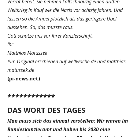
Verrat bereit. Sie nehmen kaltschnäuzig einen dritten
Weltkrieg in Kauf wie die Nazis vor achtzig Jahren. Und
lassen so die Ampel plötzlich als das geringere Übel
aussehen. So, das musste raus.
Gott schütze uns vor Ihrer Kanzlerschaft.
Ihr
Matthias Matussek
*Im Original erschienen auf weltwoche.de und matthias-
matussek.de
(pi-news.net)
************
DAS WORT DES TAGES
Man muss sich das einmal vorstellen: Wir waren im
Bundeskanzleramt und haben bis 2030 eine