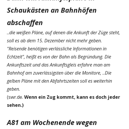
Schaukästen an Bahnhöfen
abschaffen
..die weißen Pläne, auf denen die Ankunft der Züge steht,
soll es ab dem 15. Dezember nicht mehr geben.
"Reisende benötigen verlässliche Informationen in
Echtzeit", heißt es von der Bahn als Begründung. Die
Ankunftszeit und das Ankunftsgleis erfahre man am
Bahnhof am zuverlässigsten über die Monitore, ..Die
gelben Pläne mit den Abfahrtszeiten soll es weiterhin
geben.
(swr.de.
Wenn ein Zug kommt, kann es doch jeder
sehen.)
A81 am Wochenende wegen