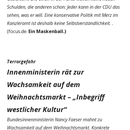
Schulden, die anderen schon: Jeder kann in der CDU das
sehen, was er will. Eine konservative Politik mit Merz im
Kanzleramt ist deshalb keine Selbstverständlichkeit. .
(focus.de.
Ein Maskenball.)
Terrorgefahr
Innenministerin rät zur
Wachsamkeit auf dem
Weihnachtsmarkt – „Inbegriff
westlicher Kultur“
Bundesinnenministerin Nancy Faeser mahnt zu
Wachsamkeit auf dem Weihnachtsmarkt. Konkrete