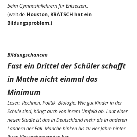
beim Gymnasiallehrern für Entsetzen..
(welt.de.
Houston, KRÄTSCH hat ein
Bildungsproblem.)
Bildungschancen
Fast ein Drittel der Schüler schafft
in Mathe nicht einmal das
Minimum
Lesen, Rechnen, Politik, Biologie: Wie gut Kinder in der
Schule sind, hängt auch von ihrem Umfeld ab. Laut einer
neuen Studie ist das in Deutschland mehr als in anderen
Ländern der Fall. Manche hinken bis zu vier Jahre hinter