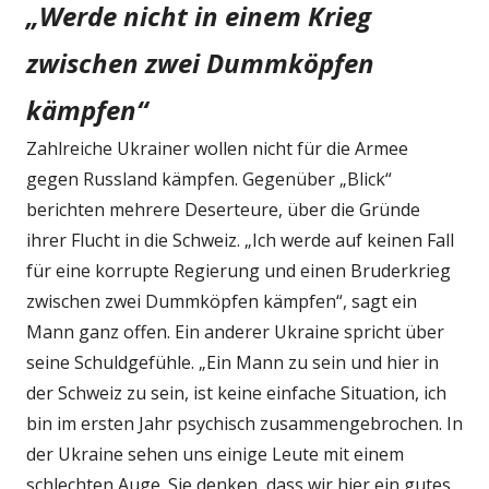
„Werde nicht in einem Krieg
zwischen zwei Dummköpfen
kämpfen“
Zahlreiche Ukrainer wollen nicht für die Armee
gegen Russland kämpfen. Gegenüber „Blick“
berichten mehrere Deserteure, über die Gründe
ihrer Flucht in die Schweiz. „Ich werde auf keinen Fall
für eine korrupte Regierung und einen Bruderkrieg
zwischen zwei Dummköpfen kämpfen“, sagt ein
Mann ganz offen. Ein anderer Ukraine spricht über
seine Schuldgefühle. „Ein Mann zu sein und hier in
der Schweiz zu sein, ist keine einfache Situation, ich
bin im ersten Jahr psychisch zusammengebrochen. In
der Ukraine sehen uns einige Leute mit einem
schlechten Auge. Sie denken, dass wir hier ein gutes