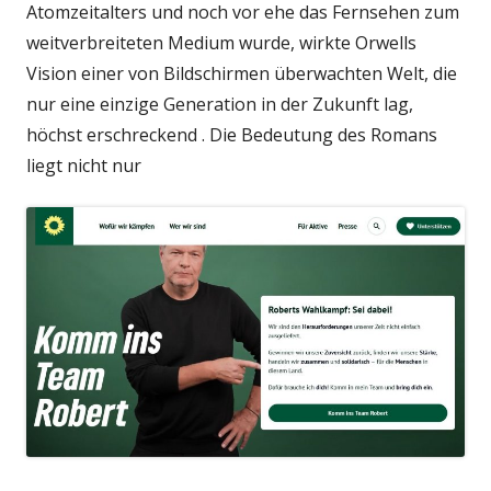
Atomzeitalters und noch vor ehe das Fernsehen zum
weitverbreiteten Medium wurde, wirkte Orwells
Vision einer von Bildschirmen überwachten Welt, die
nur eine einzige Generation in der Zukunft lag,
höchst erschreckend . Die Bedeutung des Romans
liegt nicht nur