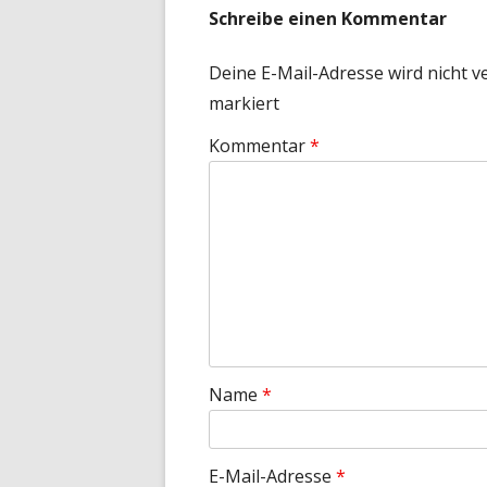
Schreibe einen Kommentar
Deine E-Mail-Adresse wird nicht ve
markiert
Kommentar
*
Name
*
E-Mail-Adresse
*