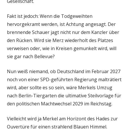
Gesellschaft.
Fakt ist jedoch: Wenn die Todgeweihten
hervorgekramt werden, ist Achtung angesagt. Der
brennende Schauer jagt nicht nur dem Kanzler über
den Rücken. Wird sie Merz wiederholt des Platzes
verweisen oder, wie in Kreisen gemunkelt wird, will
sie gar nach Bellevue?
Nun weiß niemand, ob Deutschland im Februar 2027
noch von einer SPD-geführten Regierung malträtiert
wird, aber sollte es so sein, wäre Merkels Umzug
nach Berlin-Tiergarten die ultimative Steilvorlage für
den politischen Machtwechsel 2029 im Reichstag.
Vielleicht wird ja Merkel am Horizont des Hades zur
Ouvertüre für einen strahlend Blauen Himmel.