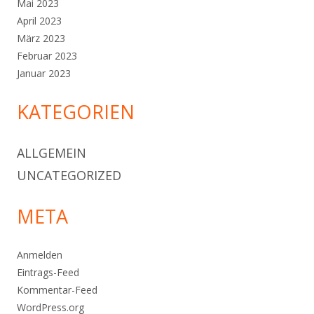
Mai 2023
April 2023
März 2023
Februar 2023
Januar 2023
KATEGORIEN
ALLGEMEIN
UNCATEGORIZED
META
Anmelden
Eintrags-Feed
Kommentar-Feed
WordPress.org