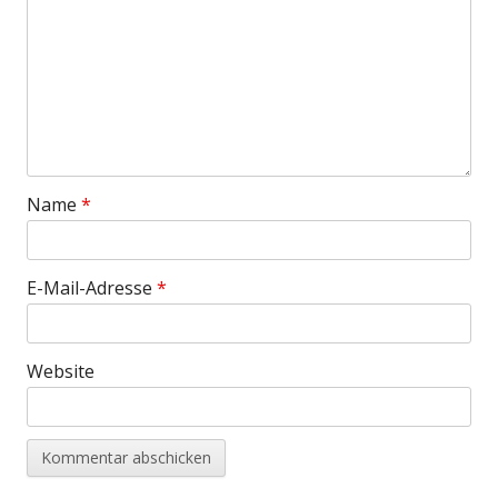
Name
*
E-Mail-Adresse
*
Website