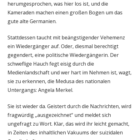
herumgesprochen, was hier los ist, und die
Kameraden machen einen großen Bogen um das
gute alte Germanien.
Stattdessen taucht mit beängstigender Vehemenz
ein Wiedergänger auf. Oder, diesmal berechtigt
gegendert, eine politische Wiedergängerin. Der
schweflige Hauch fegt eisig durch die
Medienlandschaft und wer hart im Nehmen ist, wagt,
sie zu erkennen, die Medusa des nationalen
Untergangs: Angela Merkel.
Sie ist wieder da. Geistert durch die Nachrichten, wird
fragwürdig „ausgezeichnet“ und meldet sich
ungefragt zu Wort. Klar, das wird ihr leicht gemacht,
in Zeiten des inhaltlichen Vakuums der suizidalen