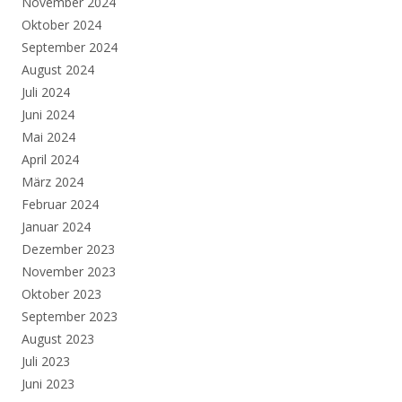
November 2024
Oktober 2024
September 2024
August 2024
Juli 2024
Juni 2024
Mai 2024
April 2024
März 2024
Februar 2024
Januar 2024
Dezember 2023
November 2023
Oktober 2023
September 2023
August 2023
Juli 2023
Juni 2023