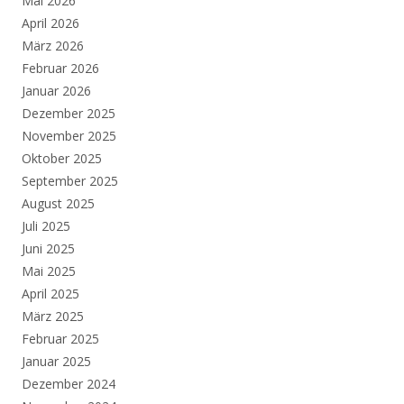
Mai 2026
April 2026
März 2026
Februar 2026
Januar 2026
Dezember 2025
November 2025
Oktober 2025
September 2025
August 2025
Juli 2025
Juni 2025
Mai 2025
April 2025
März 2025
Februar 2025
Januar 2025
Dezember 2024