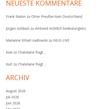
NEUESTE KOMMENTARE
Frank Radon
zu
Ohne Preußen kein Deutschland
Jürgen Goldack
zu
Amtseid rechtlich bedeutungslos
Marianne Erhart-sadlowski
zu
NIUS-LIVE
Axel
zu
Chatelaine fragt…
Kurt
zu
Chatelaine fragt…
ARCHIV
August 2026
Juli 2026
Juni 2026