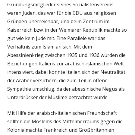
Gründungsmitglieder seines Sozialistenvereins
waren Juden, das war für die CDU aus religiösen
Gründen unerreichbar, und beim Zentrum im
Kaiserreich bzw. in der Weimarer Republik machte so
gut wie kein Jude mit. Eine Parallele war das
Verhältnis zum Islam an sich. Mit dem
Abessinienkrieg zwischen 1935 und 1936 wurden die
Beziehungen Italiens zur arabisch-islamischen Welt
intensiviert, dabei konnte Italien sich der Neutralität
der Araber versichern, die zum Teil in offene
Sympathie umschlug, da der abessinische Negus als
Unterdrücker der Muslime betrachtet wurde.
Mit Hilfe der arabisch-italienischen Freundschaft
sollten die Moslems des Mittelmerraums gegen die
Kolonialmächte Frankreich und Großbritannien