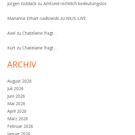
Jürgen Goldack
zu
Amtseid rechtlich bedeutungslos
Marianne Erhart-sadlowski
zu
NIUS-LIVE
Axel
zu
Chatelaine fragt…
Kurt
zu
Chatelaine fragt…
ARCHIV
August 2026
Juli 2026
Juni 2026
Mai 2026
April 2026
März 2026
Februar 2026
Januar 2026