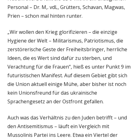
Personal – Dr. M,. vdL, Grütters, Schavan, Magwas,
Prien – schon mal hinten runter.
„Wir wollen den Krieg glorifizieren – die einzige
Hygiene der Welt – Militarismus, Patriotismus, die
zerstörerische Geste der Freiheitsbringer, herrliche
Ideen, die es Wert sind dafür zu sterben, und
Verachtung für die Frauen“, hieß es unter Punkt 9 im
futuristischen Manifest. Auf diesem Gebiet gibt sich
die Union aktuell einige Mühe, aber bisher ist noch
kein Unionsfreund für das ukrainische
Sprachengesetz an der Ostfront gefallen.
Auch was das Verhältnis zu den Juden betrifft – und
den Antisemitismus – läuft ein Vergleich mit
Mussolinis Partei ins Leere. Etwa ein Viertel der