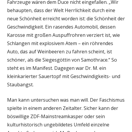
Fahrzeuge wären dem Duce nicht eingefallen. „Wir
behaupten, dass der Welt Herrlichkeit durch eine
neue Schönheit erreicht worden ist: die Schönheit der
Geschwindigkeit. Ein rasendes Automobil, dessen
Karosse mit großen Auspuffrohren verziert ist, wie
Schlangen mit explosivem Atem – ein röhrendes
Auto, das auf Weinbeeren zu fahren scheint, ist
schöner, als die Siegesgöttin von Samothrace.“ So
steht es im Manifest. Dagegen war Dr. M. ein
kleinkarierter Sauertopf mit Geschwindigkeits- und
Staubangst.
Man kann untersuchen was man will. Der Faschismus
spielte in einem anderen Zeitalter. Sicher kann der
böswillige ZDF-Mainstreamkasper oder sein
kulturhistorisch ungebildetes Umfeld einzelne