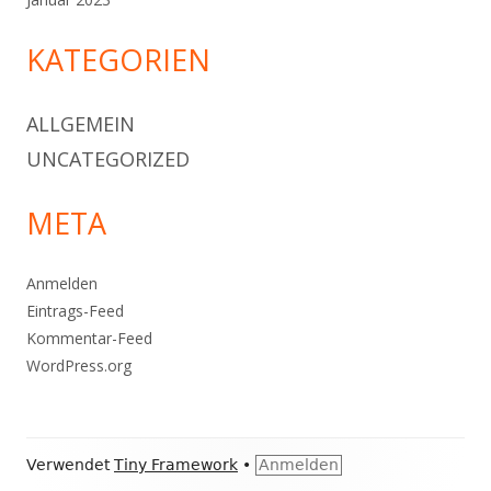
KATEGORIEN
ALLGEMEIN
UNCATEGORIZED
META
Anmelden
Eintrags-Feed
Kommentar-Feed
WordPress.org
Footer
Verwendet
Tiny Framework
•
Anmelden