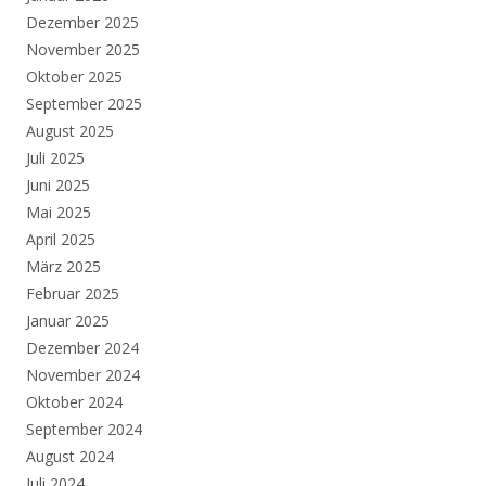
Dezember 2025
November 2025
Oktober 2025
September 2025
August 2025
Juli 2025
Juni 2025
Mai 2025
April 2025
März 2025
Februar 2025
Januar 2025
Dezember 2024
November 2024
Oktober 2024
September 2024
August 2024
Juli 2024