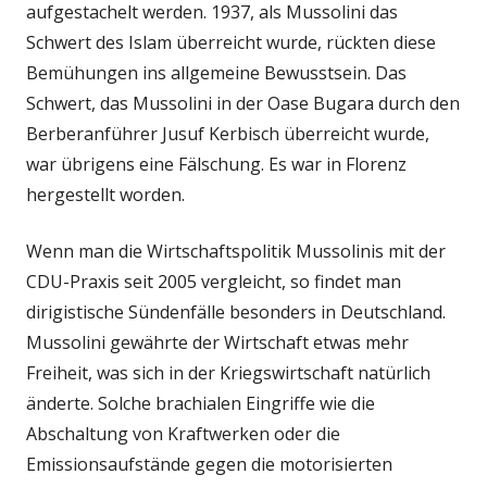
aufgestachelt werden. 1937, als Mussolini das
Schwert des Islam überreicht wurde, rückten diese
Bemühungen ins allgemeine Bewusstsein. Das
Schwert, das Mussolini in der Oase Bugara durch den
Berberanführer Jusuf Kerbisch überreicht wurde,
war übrigens eine Fälschung. Es war in Florenz
hergestellt worden.
Wenn man die Wirtschaftspolitik Mussolinis mit der
CDU-Praxis seit 2005 vergleicht, so findet man
dirigistische Sündenfälle besonders in Deutschland.
Mussolini gewährte der Wirtschaft etwas mehr
Freiheit, was sich in der Kriegswirtschaft natürlich
änderte. Solche brachialen Eingriffe wie die
Abschaltung von Kraftwerken oder die
Emissionsaufstände gegen die motorisierten