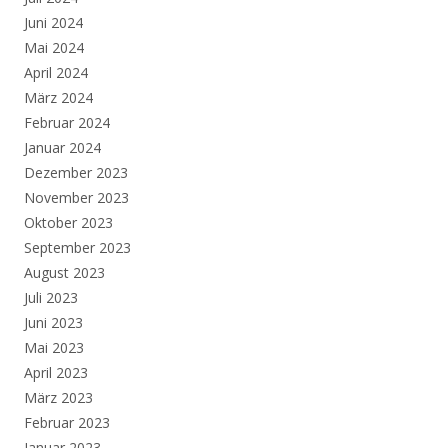
Juni 2024
Mai 2024
April 2024
März 2024
Februar 2024
Januar 2024
Dezember 2023
November 2023
Oktober 2023
September 2023
August 2023
Juli 2023
Juni 2023
Mai 2023
April 2023
März 2023
Februar 2023
Januar 2023