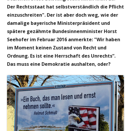
Der Rechtsstaat hat selbstverständlich die Pflicht
einzuschreiten". Der ist aber doch weg, wie der
damalige bayerische Ministerpräsident und
spätere gezähmte Bundesinnenminister Horst
Seehofer im Februar 2016 anmerkte: "Wir haben
im Moment keinen Zustand von Recht und
Ordnung. Es ist eine Herrschaft des Unrechts“.
Das muss eine Demokratie aushalten, oder?