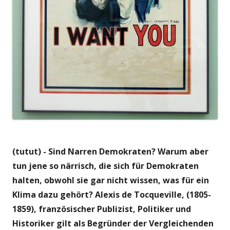
(tutut) - Sind Narren Demokraten? Warum aber
tun jene so närrisch, die sich für Demokraten
halten, obwohl sie gar nicht wissen, was für ein
Klima dazu gehört? Alexis de Tocqueville, (1805-
1859), französischer Publizist, Politiker und
Historiker gilt als Begründer der Vergleichenden