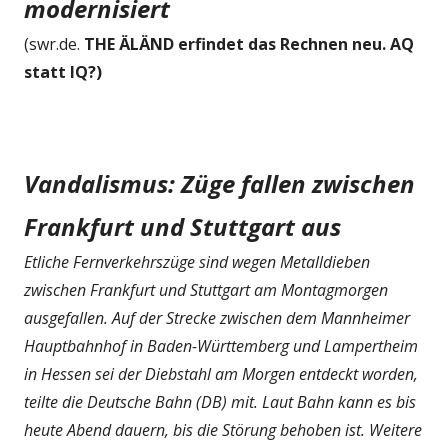
modernisiert
(swr.de.
THE ÄLÄND erfindet das Rechnen neu. AQ
statt IQ?)
Vandalismus: Züge fallen zwischen
Frankfurt und Stuttgart aus
Etliche Fernverkehrszüge sind wegen Metalldieben
zwischen Frankfurt und Stuttgart am Montagmorgen
ausgefallen. Auf der Strecke zwischen dem Mannheimer
Hauptbahnhof in Baden-Württemberg und Lampertheim
in Hessen sei der Diebstahl am Morgen entdeckt worden,
teilte die Deutsche Bahn (DB) mit. Laut Bahn kann es bis
heute Abend dauern, bis die Störung behoben ist. Weitere