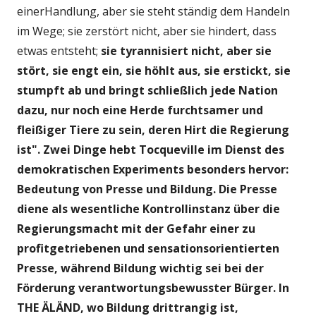
einerHandlung, aber sie steht ständig dem Handeln
im Wege; sie zerstört nicht, aber sie hindert, dass
etwas entsteht;
sie tyrannisiert nicht, aber sie
stört, sie engt ein, sie höhlt aus, sie erstickt, sie
stumpft ab und bringt schließlich jede Nation
dazu, nur noch eine Herde furchtsamer und
fleißiger Tiere zu sein, deren Hirt die Regierung
ist". Zwei Dinge hebt Tocqueville im Dienst des
demokratischen Experiments besonders hervor:
Bedeutung von Presse und Bildung. Die Presse
diene als wesentliche Kontrollinstanz über die
Regierungsmacht mit der Gefahr einer zu
profitgetriebenen und sensationsorientierten
Presse, während Bildung wichtig sei bei der
Förderung verantwortungsbewusster Bürger. In
THE ÄLÄND, wo Bildung drittrangig ist,