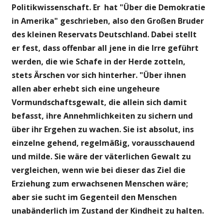
Politikwissenschaft.
Er hat "Über die Demokratie
in Amerika" geschrieben, also den Großen Bruder
des kleinen Reservats Deutschland. Dabei stellt
er fest, dass offenbar all jene in die Irre geführt
werden, die wie Schafe in der Herde zotteln,
stets Ärschen vor sich hinterher. "Über ihnen
allen aber erhebt sich eine ungeheure
Vormundschaftsgewalt, die allein sich damit
befasst, ihre Annehmlichkeiten zu sichern und
über ihr Ergehen zu wachen. Sie ist absolut, ins
einzelne gehend, regelmäßig, vorausschauend
und milde.
Sie wäre der väterlichen Gewalt zu
vergleichen, wenn wie bei dieser das Ziel die
Erziehung zum erwachsenen Menschen wäre;
aber sie sucht im Gegenteil den Menschen
unabänderlich im Zustand der Kindheit zu halten.