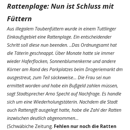
Rattenplage: Nun ist Schluss mit
Füttern
Aus illegalem Taubenfüttern wurde in einem Tuttlinger
Einkaufsgebiet eine Rattenplage. Ein entscheidender
Schritt soll diese nun beenden. ..Das Ordnungsamt hat
die Täterin geschnappt. Über Monate hatte sie immer
wieder Haferflocken, Sonnenblumenkerne und andere
Körner am Rand des Parkplatzes beim Drogeriemarkt dm
ausgestreut, zum Teil säckeweise... Die Frau sei nun
ermittelt worden und habe ein Bußgeld zahlen müssen,
sagt Stadtsprecher Arno Specht auf Nachfrage. Es handle
sich um eine Wiederholungstäterin. Nachdem die Stadt
auch Rattengift ausgelegt hatte, habe die Zahl der Ratten
inzwischen deutlich abgenommen...
(Schwäbiche Zeitung.
Fehlen nur noch die Ratten