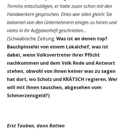
Termins entschuldigen, er hatte zuvor schon mit den
Handwerkern gesprochen. Eines war allen gleich: Sie
bekamen von den Unternehmern einiges zu hören und
vieles in ihr Aufgabenheft geschrieben...
(Schwäbische Zeitung.
Was ist an denen top?
Bauchpinselei von einem Lokalchef, was ist
dabei, wenn Volksvertreter ihrer Pflicht
nachkommen und dem Volk Rede und Antwort
stehen, obwohl von ihnen keiner was zu sagen
hat dort, wo Scholz und KRÄTSCH regieren. Wer
will mit ihnen tauschen, abgesehen vom
Schmerzensgeld?)
Erst Tauben, dann Ratten