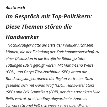
Austausch
Im Gespräch mit Top-Politikern:
Diese Themen stören die
Handwerker
..Hochkarätiger hätte die Liste der Politiker nicht sein
können, die der Einladung der Kreishandwerkerschaft zu
einer Diskussion in die Berufliche Bildungsstätte
Tuttlingen (BBT) gefolgt waren. Mit Maria-Lena Weiss
(CDU) und Derya Türk-Nachbaur (SPD) waren die
Bundestagsabgeordneten der Region vertreten. Dazu
gesellten sich mit Guido Wolf (CDU), Hans-Peter Storz
(SPD) und Erik Schweikert (FDP), der den erkrankten Niko
Reith vertrat, drei Landtagsabgeordnete. Andreas
Schwarz (Grüne) ließ sich wegen eines abendlichen