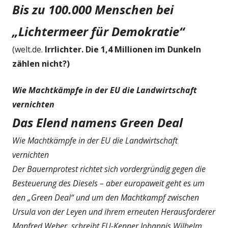
Bis zu 100.000 Menschen bei
„Lichtermeer für Demokratie“
(welt.de.
Irrlichter.
Die 1,4 Millionen im Dunkeln
zählen nicht?)
Wie Machtkämpfe in der EU die Landwirtschaft
vernichten
Das Elend namens Green Deal
Wie Machtkämpfe in der EU die Landwirtschaft
vernichten
Der Bauernprotest richtet sich vordergründig gegen die
Besteuerung des Diesels – aber europaweit geht es um
den „Green Deal“ und um den Machtkampf zwischen
Ursula von der Leyen und ihrem erneuten Herausforderer
Manfred Weber, schreibt EU-Kenner Johannis Wilhelm