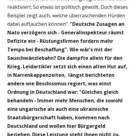
reaktiviert. So etwas ist politisch gewollt. Doch dieses
Beispiel zeigt auch, welche überraschenden Hürden
dabei auftauchen können".
"Deutsche Zusagen an
Nato verzögern sich - Generalinspekteur räumt
Defizite ein - Rüstungsfirmen fordern mehr
Tempo bei Beschaffung". Wie wär's mit der
Sauschwänzlebahn? Die dampfte allein für den
Krieg.
Leidartikler setzt sich einen alten Hut auf,
in Narrenkappenzeiten, längst berichteten
andere wie Beschissmus regiert, was einst
Ordnung in Deutschland war: "Gleiches gleich
behandeln - Immer mehr Menschen, die sowohl
eine ungarische als auch eine ukrainische
Staatsbürgerschaft haben, kommen nach
Deutschland und wollen hier Bürgergeld
beziehen. Diese Leistung steht ihnen nicht zu.