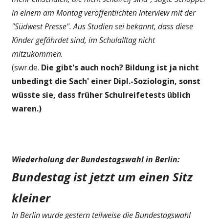
in einem am Montag veröffentlichten Interview mit der
"Südwest Presse". Aus Studien sei bekannt, dass diese
Kinder gefährdet sind, im Schulalltag nicht
mitzukommen.
(swr.de.
Die gibt's auch noch? Bildung ist ja nicht
unbedingt die Sach' einer Dipl.-Soziologin, sonst
wüsste sie, dass früher Schulreifetests üblich
waren.)
Wiederholung der Bundestagswahl in Berlin:
Bundestag ist jetzt um einen Sitz
kleiner
In Berlin wurde gestern teilweise die Bundestagswahl