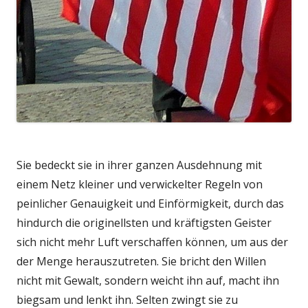
Sie bedeckt sie in ihrer ganzen Ausdehnung mit
einem Netz kleiner und verwickelter Regeln von
peinlicher Genauigkeit und Einförmigkeit, durch das
hindurch die originellsten und kräftigsten Geister
sich nicht mehr Luft verschaffen können, um aus der
der Menge herauszutreten. Sie bricht den Willen
nicht mit Gewalt, sondern weicht ihn auf, macht ihn
biegsam und lenkt ihn. Selten zwingt sie zu