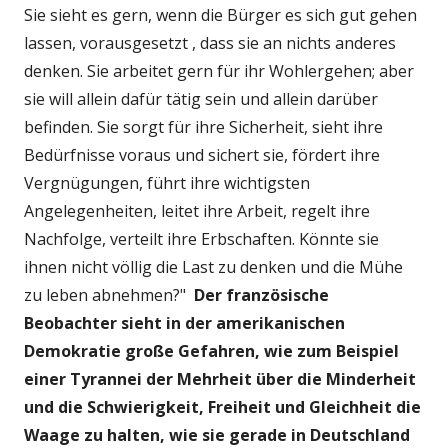
Sie sieht es gern, wenn die Bürger es sich gut gehen
lassen, vorausgesetzt , dass sie an nichts anderes
denken. Sie arbeitet gern für ihr Wohlergehen; aber
sie will allein dafür tätig sein und allein darüber
befinden. Sie sorgt für ihre Sicherheit, sieht ihre
Bedürfnisse voraus und sichert sie, fördert ihre
Vergnügungen, führt ihre wichtigsten
Angelegenheiten, leitet ihre Arbeit, regelt ihre
Nachfolge, verteilt ihre Erbschaften. Könnte sie
ihnen nicht völlig die Last zu denken und die Mühe
zu leben abnehmen?"
Der französische
Beobachter sieht in der amerikanischen
Demokratie große Gefahren, wie zum Beispiel
einer Tyrannei der Mehrheit über die Minderheit
und die Schwierigkeit, Freiheit und Gleichheit die
Waage zu halten, wie sie gerade in Deutschland