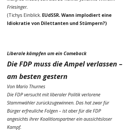
Friesinger.
(Tichys Einblick.
EUdSSR. Wann implodiert eine
Idiokratie von Dilettanten und Stümpern?)
Liberale kämpfen um ein Comeback
Die FDP muss die Ampel verlassen –
am besten gestern
Von Mario Thurnes
Die FDP versucht mit liberaler Politik verlorene
Stammwähler zurückzugewinnen. Das hat zwar für
Bürger erfreuliche Folgen – ist aber für die FDP
angesichts ihrer Koalitionspartner ein aussichtsloser
Kampf.