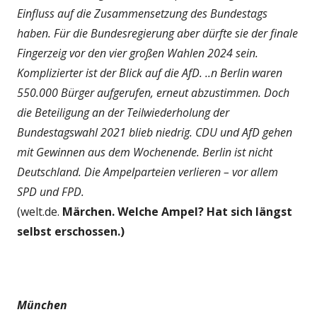
Einfluss auf die Zusammensetzung des Bundestags
haben. Für die Bundesregierung aber dürfte sie der finale
Fingerzeig vor den vier großen Wahlen 2024 sein.
Komplizierter ist der Blick auf die AfD. ..n Berlin waren
550.000 Bürger aufgerufen, erneut abzustimmen. Doch
die Beteiligung an der Teilwiederholung der
Bundestagswahl 2021 blieb niedrig. CDU und AfD gehen
mit Gewinnen aus dem Wochenende. Berlin ist nicht
Deutschland. Die Ampelparteien verlieren – vor allem
SPD und FPD.
(welt.de.
Märchen. Welche Ampel? Hat sich längst
selbst erschossen.)
München