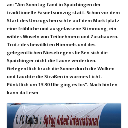
an: "Am Sonntag fand in Spaichingen der
traditionelle Fasnetsumzug statt. Schon vor dem
Start des Umzugs herrschte auf dem Marktplatz
eine fröhliche und ausgelassene Stimmung, ein
wildes Wuseln von Teilnehmern und Zuschauern.
Trotz des bewölkten Himmels und des
gelegentlichen Nieselregens ließen sich die
Spaichinger nicht die Laune verderben.
Gelegentlich brach die Sonne durch die Wolken
und tauchte die Straßen in warmes Licht.
Pünktlich um 13.30 Uhr ging es los". Nach hinten
kann da Leser