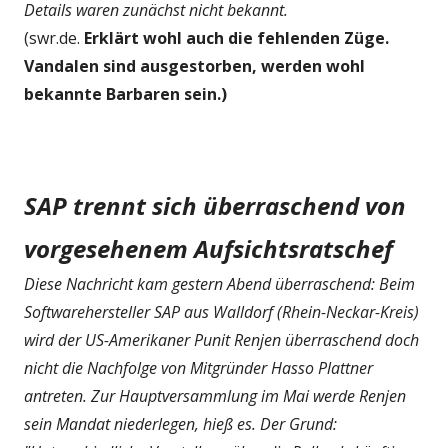
Details waren zunächst nicht bekannt.
(swr.de.
Erklärt wohl auch die fehlenden Züge.
Vandalen sind ausgestorben, werden wohl
bekannte Barbaren sein.)
SAP trennt sich überraschend von
vorgesehenem Aufsichtsratschef
Diese Nachricht kam gestern Abend überraschend: Beim
Softwarehersteller SAP aus Walldorf (Rhein-Neckar-Kreis)
wird der US-Amerikaner Punit Renjen überraschend doch
nicht die Nachfolge von Mitgründer Hasso Plattner
antreten. Zur Hauptversammlung im Mai werde Renjen
sein Mandat niederlegen, hieß es. Der Grund: