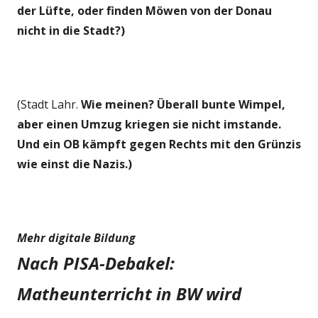
der Lüfte, oder finden Möwen von der Donau
nicht in die Stadt?)
(Stadt Lahr.
Wie meinen? Überall bunte Wimpel,
aber einen Umzug kriegen sie nicht imstande.
Und ein OB kämpft gegen Rechts mit den Grünzis
wie einst die Nazis.)
Mehr digitale Bildung
Nach PISA-Debakel:
Matheunterricht in BW wird