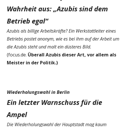
Wahrheit aus: „Azubis sind dem
Betrieb egal“
Azubis als billige Arbeitskräfte? Ein Werkstattleiter eines
Betriebs postet anonym, wie es bei ihm auf der Arbeit um
die Azubis steht und malt ein düsteres Bild.
(focus.de.
Überall Azubis dieser Art, vor allem als
Meister in der Politik.)
Wiederholungswahl in Berlin
Ein letzter Warnschuss für die
Ampel
Die Wiederholungswahl der Hauptstadt mag kaum