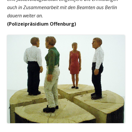
auch in Zusammenarbeit mit den Beamten aus Berlin
dauern weiter an.
(Polizeipräsidium Offenburg)