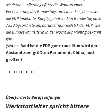
wiederholt...Allerdings führt die Wahl zu einer
Verkleinerung des Bundestags um einen Sitz, den zuvor
die FDP innehatte. Künftig gehören dem Bundestag noch
735 Abgeordnete an, darunter nur noch 91 der FDP, wie
die Bundeswahlleiterin in der Nacht auf Montag bekannt
gab.
(swr.de.
Bald ist die FDP ganz raus. Nun wird der
Abstand zum größten Parlament, China, noch
größer.)
++++++++++++
Überforderte Berufsanfänger
Werkstattleiter spricht bittere