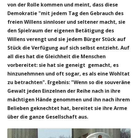
von der Rolle kommen
und meint, dass diese
Demokratie "mit jedem Tag den Gebrauch des
freien Willens sinnloser und seltener macht, sie
den Spielraum der eigenen Betätigung des
Willens verengt und sie jedem Bürger Stück auf
Stück die Verfügung auf sich selbst entzieht.
Auf
all dies hat die Gleichheit die Menschen
vorbereitet: sie hat sie geneigt gemacht, es
hinzunehmnen und oft sogar, es als eine Wohltat
zu betrachten". Ergebnis: "Wenn so die souveräne
Gewalt jeden Einzelnen der Reihe nach in ihre
mächtigen Hände genommen und ihn nach ihrem
Belieben geknechtet hat, bereitet sie ihre Arme
über die ganze Gesellschaft aus.