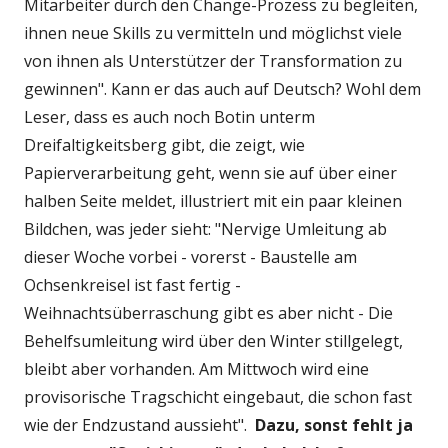
Mitarbeiter durch den Change-Prozess zu begleiten,
ihnen neue Skills zu vermitteln und möglichst viele
von ihnen als Unterstützer der Transformation zu
gewinnen". Kann er das auch auf Deutsch? Wohl dem
Leser, dass es auch noch Botin unterm
Dreifaltigkeitsberg gibt, die zeigt, wie
Papierverarbeitung geht, wenn sie auf über einer
halben Seite meldet, illustriert mit ein paar kleinen
Bildchen, was jeder sieht: "Nervige Umleitung ab
dieser Woche vorbei - vorerst - Baustelle am
Ochsenkreisel ist fast fertig -
Weihnachtsüberraschung gibt es aber nicht - Die
Behelfsumleitung wird über den Winter stillgelegt,
bleibt aber vorhanden. Am Mittwoch wird eine
provisorische Tragschicht eingebaut, die schon fast
wie der Endzustand aussieht".
Dazu, sonst fehlt ja