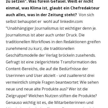
zu setzen". Was fürein Gefasel. Weiß er nicht
einmal, was Klima ist, glaubt ein Chefredakteur
auch alles, was in der Zeitung steht?
Von sich
selbst behauptet er wohl auf linkedin.com:
"Unabhängiger Journalismus ist wichtiger denn je.
Journalismus ist aber auch unter Druck. Die
traditionellen Workflows in den Redaktionen greifen
zunehmend zu kurz, die traditionellen
Geschäftsmodelle der Verlag bröckeln zusehends.
Gefragt ist eine zielgerichtete Transformation des
Content-Bereichs, die auf die Bedürfnisse der
Userinnen und User abzielt - und zuallererst drei
vermeintlich simple Fragen beantwortet: Wie sehen
neue und neue alte Produkte aus? Wer ist die
Zielgruppe? Welchen Nutzen stiften die Produkte?
Genauso wichtig ist es, die Mitarbeiterinnen und