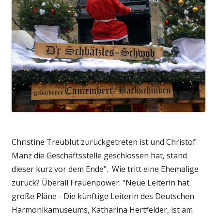
Christine Treublut zurückgetreten ist und Christof
Manz die Geschäftsstelle geschlossen hat, stand
dieser kurz vor dem Ende". Wie tritt eine Ehemalige
zurück? Überall Frauenpower: "Neue Leiterin hat
große Pläne - Die künftige Leiterin des Deutschen
Harmonikamuseums, Katharina Hertfelder, ist am