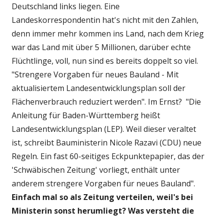
Deutschland links liegen. Eine
Landeskorrespondentin hat's nicht mit den Zahlen,
denn immer mehr kommen ins Land, nach dem Krieg
war das Land mit über 5 Millionen, darüber echte
Flüchtlinge, voll, nun sind es bereits doppelt so viel.
"Strengere Vorgaben für neues Bauland - Mit
aktualisiertem Landesentwicklungsplan soll der
Flächenverbrauch reduziert werden". Im Ernst? "Die
Anleitung für Baden-Württemberg heißt
Landesentwicklungsplan (LEP). Weil dieser veraltet
ist, schreibt Bauministerin Nicole Razavi (CDU) neue
Regeln. Ein fast 60-seitiges Eckpunktepapier, das der
'Schwäbischen Zeitung' vorliegt, enthält unter
anderem strengere Vorgaben für neues Bauland".
Einfach mal so als Zeitung verteilen, weil's bei
Ministerin sonst herumliegt? Was versteht die