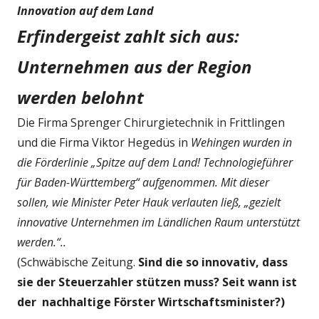
Innovation auf dem Land
Erfindergeist zahlt sich aus:
Unternehmen aus der Region
werden belohnt
Die Firma Sprenger Chirurgietechnik in Frittlingen
und die Firma Viktor Hegedüs in
Wehingen wurden in
die Förderlinie „Spitze auf dem Land! Technologieführer
für Baden-Württemberg“ aufgenommen. Mit dieser
sollen, wie Minister Peter Hauk verlauten ließ, „gezielt
innovative Unternehmen im Ländlichen Raum unterstützt
werden.“..
(Schwäbische Zeitung.
Sind die so innovativ, dass
sie der Steuerzahler stützen muss? Seit wann ist
der nachhaltige Förster Wirtschaftsminister?)