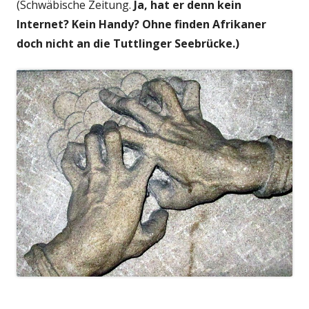
(Schwäbische Zeitung.
Ja, hat er denn kein
Internet? Kein Handy? Ohne finden Afrikaner
doch nicht an die Tuttlinger Seebrücke.)