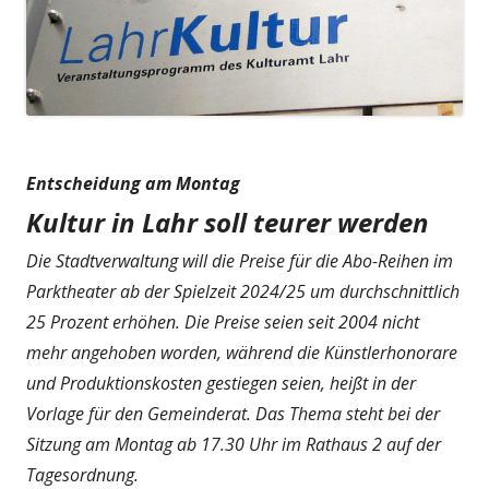
Entscheidung am Montag
Kultur in Lahr soll teurer werden
Die Stadtverwaltung will die Preise für die Abo-Reihen im
Parktheater ab der Spielzeit 2024/25 um durchschnittlich
25 Prozent erhöhen. Die Preise seien seit 2004 nicht
mehr angehoben worden, während die Künstlerhonorare
und Produktionskosten gestiegen seien, heißt in der
Vorlage für den Gemeinderat. Das Thema steht bei der
Sitzung am Montag ab 17.30 Uhr im Rathaus 2 auf der
Tagesordnung.