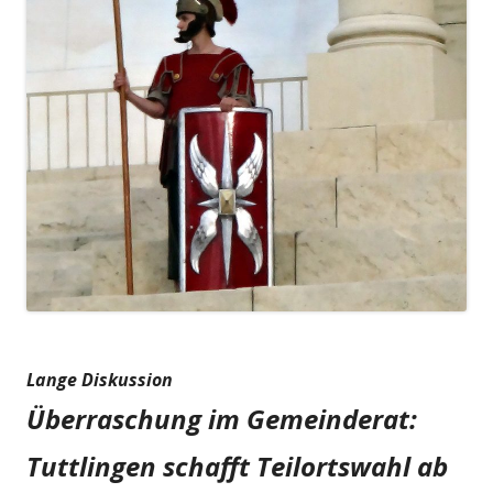
Lange Diskussion
Überraschung im Gemeinderat:
Tuttlingen schafft Teilortswahl ab