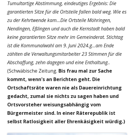
Tumultartige Abstimmung, eindeutiges Ergebnis: Die
garantierten Sitze für die Ortsteile fallen bald weg. Wie es
zu der Kehrtwende kam...Die Ortsteile Möhringen,
Nendingen, Eßlingen und auch die Kernstadt haben bald
keine garantierten Sitze mehr im Gemeinderat. Stichtag
ist die Kommunalwahl am 9. Juni 2024.g...am Ende
zählten die Verwaltungsmitarbeiter 23 Stimmen für die
Abschaffung, zehn dagegen und eine Enthaltung..
(Schwäbische Zeitung.
Bis frau mal zur Sache
kommt, wenn's an Berichten geht. Die
Ortschaftsräte waren nie als Dauereinrichtung
gedacht, zumal sie nichts zu sagen haben und
Ortsvorsteher weisungsabhängig vom
Bürgermeister sind. In einer Räterepublik ist
selbst Ratlosigkeit aller Ehrenkäsigkeit würdig.)