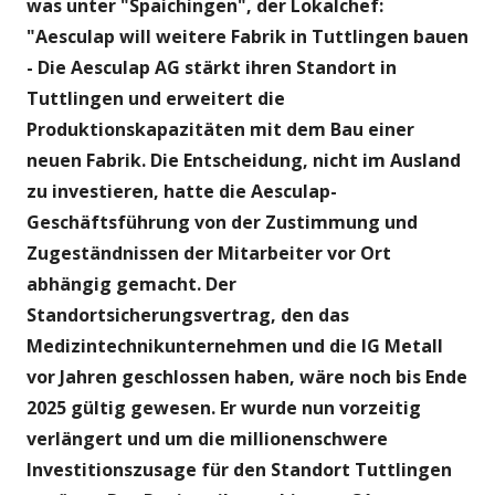
was unter "Spaichingen", der Lokalchef:
"Aesculap will
weitere Fabrik in Tuttlingen bauen
- Die Aesculap AG stärkt ihren Standort in
Tuttlingen und erweitert die
Produktionskapazitäten mit dem Bau einer
neuen Fabrik. Die Entscheidung, nicht im Ausland
zu investieren, hatte die Aesculap-
Geschäftsführung von der Zustimmung und
Zugeständnissen der Mitarbeiter vor Ort
abhängig gemacht. Der
Standortsicherungsvertrag, den das
Medizintechnikunternehmen und die IG Metall
vor Jahren geschlossen haben, wäre noch bis Ende
2025 gültig gewesen. Er wurde nun vorzeitig
verlängert und um die millionenschwere
Investitionszusage für den Standort Tuttlingen