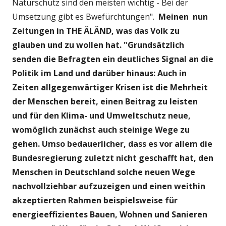
Naturschutz sind den meisten wichtig - Bei der
Umsetzung gibt es Bwefürchtungen".
Meinen nun
Zeitungen in THE ÄLÄND, was das Volk zu
glauben und zu wollen hat. "Grundsätzlich
senden die Befragten ein deutliches Signal an die
Politik im Land und darüber hinaus: Auch in
Zeiten allgegenwärtiger Krisen ist die Mehrheit
der Menschen bereit, einen Beitrag zu leisten
und für den Klima- und Umweltschutz neue,
womöglich zunächst auch steinige Wege zu
gehen. Umso bedauerlicher, dass es vor allem die
Bundesregierung zuletzt nicht geschafft hat, den
Menschen in Deutschland solche neuen Wege
nachvollziehbar aufzuzeigen und einen weithin
akzeptierten Rahmen beispielsweise für
energieeffizientes Bauen, Wohnen und Sanieren