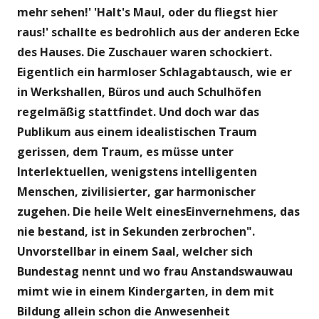
mehr sehen!' 'Halt's Maul, oder du fliegst hier
raus!' schallte es bedrohlich aus der anderen Ecke
des Hauses.
Die Zuschauer waren schockiert.
Eigentlich ein harmloser Schlagabtausch, wie er
in Werkshallen, Büros und auch Schulhöfen
regelmäßig stattfindet. Und doch war das
Publikum aus einem idealistischen Traum
gerissen, dem Traum, es müsse unter
Interlektuellen, wenigstens intelligenten
Menschen, zivilisierter, gar harmonischer
zugehen.
Die heile Welt einesEinvernehmens, das
nie bestand, ist in Sekunden zerbrochen".
Unvorstellbar in einem Saal, welcher sich
Bundestag nennt und wo frau Anstandswauwau
mimt wie in einem Kindergarten, in dem mit
Bildung allein schon die Anwesenheit