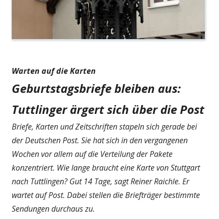
Warten auf die Karten
Geburtstagsbriefe bleiben aus:
Tuttlinger ärgert sich über die Post
Briefe, Karten und Zeitschriften stapeln sich gerade bei
der Deutschen Post. Sie hat sich in den vergangenen
Wochen vor allem auf die Verteilung der Pakete
konzentriert. Wie lange braucht eine Karte von Stuttgart
nach Tuttlingen? Gut 14 Tage, sagt Reiner Raichle. Er
wartet auf Post. Dabei stellen die Briefträger bestimmte
Sendungen durchaus zu.