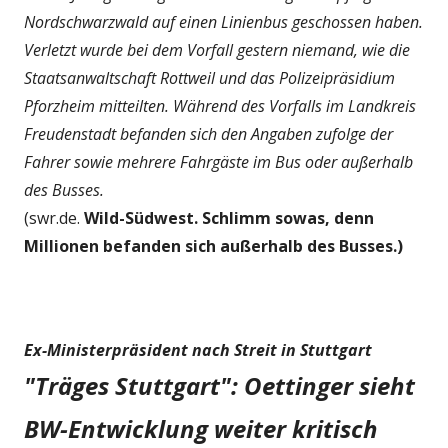
Nordschwarzwald auf einen Linienbus geschossen haben.
Verletzt wurde bei dem Vorfall gestern niemand, wie die
Staatsanwaltschaft Rottweil und das Polizeipräsidium
Pforzheim mitteilten. Während des Vorfalls im Landkreis
Freudenstadt befanden sich den Angaben zufolge der
Fahrer sowie mehrere Fahrgäste im Bus oder außerhalb
des Busses.
(swr.de.
Wild-Südwest. Schlimm sowas, denn
Millionen befanden sich außerhalb des Busses.)
Ex-Ministerpräsident nach Streit in Stuttgart
"Träges Stuttgart": Oettinger sieht
BW-Entwicklung weiter kritisch