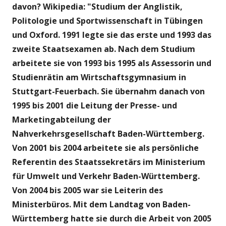
davon? Wikipedia: "Studium der Anglistik,
Politologie und Sportwissenschaft in Tübingen
und Oxford. 1991 legte sie das erste und 1993 das
zweite Staatsexamen ab. Nach dem Studium
arbeitete sie von 1993 bis 1995 als Assessorin und
Studienrätin am Wirtschaftsgymnasium in
Stuttgart-Feuerbach. Sie übernahm danach von
1995 bis 2001 die Leitung der Presse- und
Marketingabteilung der
Nahverkehrsgesellschaft Baden-Württemberg.
Von 2001 bis 2004 arbeitete sie als persönliche
Referentin des Staatssekretärs im Ministerium
für Umwelt und Verkehr Baden-Württemberg.
Von 2004 bis 2005 war sie Leiterin des
Ministerbüros. Mit dem Landtag von Baden-
Württemberg hatte sie durch die Arbeit von 2005