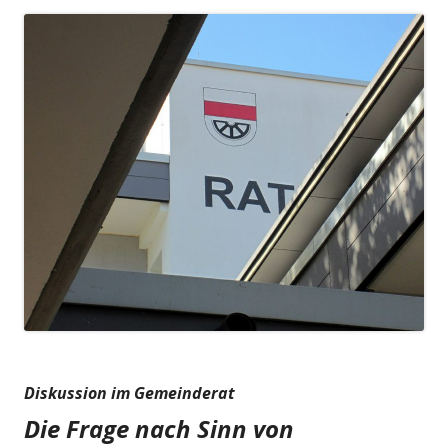
Diskussion im Gemeinderat
Die Frage nach Sinn von