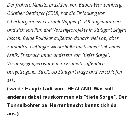
Der frühere Ministerpräsident von Baden-Württemberg,
Günther Oettinger (CDU), hat die Einladung von
Oberbürgermeister Frank Nopper (CDU) angenommen
und sich von ihm drei Vorzeigeprojekte in Stuttgart zeigen
lassen. Beide Politiker äußerten danach viel Lob, aber
zumindest Oettinger wiederholte auch einen Teil seiner
Kritik. Er sprach unter anderem von "tiefer Sorge".
Vorausgegangen war ein im Frühjahr öffentlich
ausgetragener Streit, ob Stuttgart träge und verschlafen
sei..
(swr.de.
Hauptstadt von THE ÄLÄND. Was soll
anderes dabei rauskommen als "tiefe Sorge". Der
Tunnelbohrer bei Herrenknecht kennt sich da
aus.)