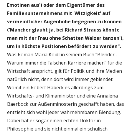
Emotinen aus') oder dem Eigentümer des
Familienunternehmens mit 'Witzigkeit' auf
vermeintlicher Augenhöhe begegnen zu können
('Mancher glaubt ja, bei Richard Strauss könnte
man mit der Frau ohne Schatten Walzer tanzen'),
um in höchste Positionen befördert zu werden".
Was Roman Maria Koidl in seinem Buch "Blender -
Warum immer die Falschen Karriere machen" für die
Wirtschaft anspricht, gilt für Politik und ihre Medien
natürlich nicht, denn dort wird immer geblendet.
Womit ein Robert Habeck es allerdings zum
Wirtschafts- und Klimaminister und eine Annalena
Baerbock zur Außenminosterin geschafft haben, das
entzieht sich wohl jeder wahrnehmbaren Blendung.
Dabei hat er sogar einen echten Doktor in
Philosophie und sie nicht einmal ein schulisch