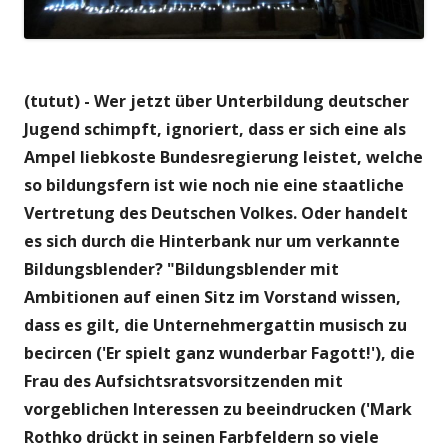
(tutut) - Wer jetzt über Unterbildung deutscher
Jugend schimpft, ignoriert, dass er sich eine als
Ampel liebkoste Bundesregierung leistet, welche
so bildungsfern ist wie noch nie eine staatliche
Vertretung des Deutschen Volkes.
Oder handelt
es sich durch die Hinterbank nur um verkannte
Bildungsblender? "Bildungsblender mit
Ambitionen auf einen Sitz im Vorstand wissen,
dass es gilt, die Unternehmergattin musisch zu
becircen ('Er spielt ganz wunderbar Fagott!'), die
Frau des Aufsichtsratsvorsitzenden mit
vorgeblichen Interessen zu beeindrucken ('Mark
Rothko drückt in seinen Farbfeldern so viele