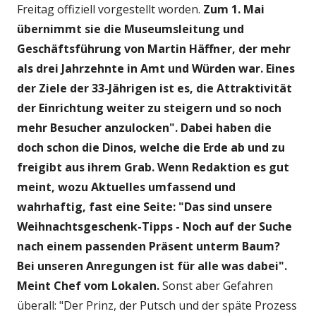
Freitag offiziell vorgestellt worden.
Zum 1. Mai
übernimmt sie die Museumsleitung und
Geschäftsführung von Martin Häffner, der mehr
als drei Jahrzehnte in Amt und Würden war. Eines
der Ziele der 33-Jährigen ist es, die Attraktivität
der Einrichtung weiter zu steigern und so noch
mehr Besucher anzulocken". Dabei haben die
doch schon die Dinos, welche die Erde ab und zu
freigibt aus ihrem Grab. Wenn Redaktion es gut
meint, wozu Aktuelles umfassend und
wahrhaftig, fast eine Seite: "Das sind unsere
Weihnachtsgeschenk-Tipps - Noch auf der Suche
nach einem passenden Präsent unterm Baum?
Bei unseren Anregungen ist für alle was dabei".
Meint Chef vom Lokalen.
Sonst aber Gefahren
überall: "Der Prinz, der Putsch und der späte Prozess