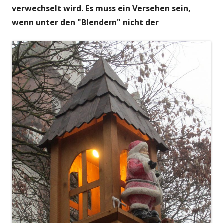
verwechselt wird. Es muss ein Versehen sein,
wenn unter den "Blendern" nicht der