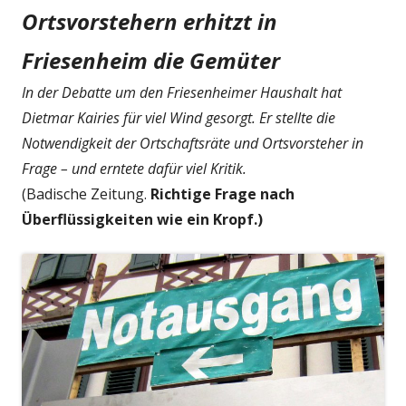
Ortsvorstehern erhitzt in
Friesenheim die Gemüter
In der Debatte um den Friesenheimer Haushalt hat
Dietmar Kairies für viel Wind gesorgt. Er stellte die
Notwendigkeit der Ortschaftsräte und Ortsvorsteher in
Frage – und erntete dafür viel Kritik.
(Badische Zeitung.
Richtige Frage nach
Überflüssigkeiten wie ein Kropf.)