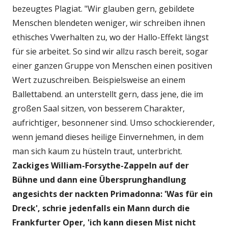
bezeugtes Plagiat. "Wir glauben gern, gebildete
Menschen blendeten weniger, wir schreiben ihnen
ethisches Vwerhalten zu, wo der Hallo-Effekt längst
für sie arbeitet. So sind wir allzu rasch bereit, sogar
einer ganzen Gruppe von Menschen einen positiven
Wert zuzuschreiben. Beispielsweise an einem
Ballettabend. an unterstellt gern, dass jene, die im
großen Saal sitzen, von besserem Charakter,
aufrichtiger, besonnener sind. Umso schockierender,
wenn jemand dieses heilige Einvernehmen, in dem
man sich kaum zu hüsteln traut, unterbricht.
Zackiges William-Forsythe-Zappeln auf der
Bühne und dann eine Übersprunghandlung
angesichts der nackten Primadonna: 'Was für ein
Dreck', schrie jedenfalls ein Mann durch die
Frankfurter Oper, 'ich kann diesen Mist nicht