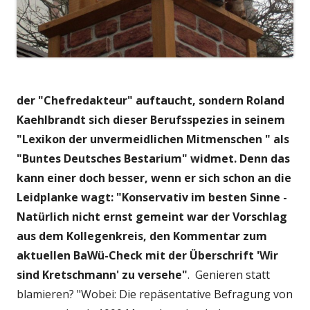
der "Chefredakteur" auftaucht, sondern Roland
Kaehlbrandt sich dieser Berufsspezies in seinem
"Lexikon der unvermeidlichen Mitmenschen " als
"Buntes Deutsches Bestarium" widmet.
Denn das
kann einer doch besser, wenn er sich schon an die
Leidplanke wagt: "Konservativ im besten Sinne -
Natürlich nicht ernst gemeint war der Vorschlag
aus dem Kollegenkreis, den Kommentar zum
aktuellen BaWü-Check mit der Überschrift 'Wir
sind Kretschmann' zu versehe"
. Genieren statt
blamieren? "Wobei: Die repäsentative Befragung von