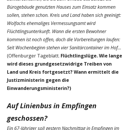
Bürogebäude genutzten Hauses zum Einsatz kommen
sollen, stehen schon. Kreis und Land haben sich geeinigt:
Wolfachs ehemaliges Vermessungsamt wird
Flüchtlingsunterkunft. Wann die ersten Bewohner
kommen ist noch offen, doch die Vorbereitungen laufen:
Seit Wochenbeginn stehen vier Sanitärcontainer im Hof...
(Offenburger Tageblatt.
Flüchtlingslüge. Wie lange
wird dieses grundgesetzwidrige Treiben von
Land und Kreis fortgesetzt? Wann ermittelt die
Justizministerin gegen die
Einwanderungsministerin?)
Auf Linienbus in Empfingen
geschossen?
Ein 67-Jähriger soll gestern Nachmittag in Empfingen im