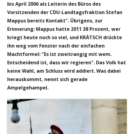
bis April 2006 als Leiterin des Büros des
Vorsitzenden der CDU-Landtagsfraktion Stefan
Mappus bereits Kontakt". Übrigens, zur
Erinnerung: Mappus hatte 2011 38 Prozent, wer
kriegt heute noch so viel, und KRÄTSCH drückte
ihn weg vom Fenster nach der einfachen
Machtformel: "Es ist zweitrangig mit wem.
Entscheidend ist, dass wir regieren". Das Volk hat
keine Wahl, am Schluss wird addiert. Was dabei
herauskommt, nennt sich gerade
Ampelgehampel.