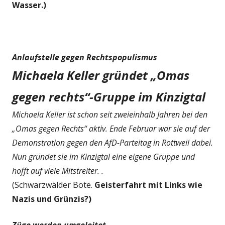
Wasser.)
Anlaufstelle gegen Rechtspopulismus
Michaela Keller gründet „Omas
gegen rechts“-Gruppe im Kinzigtal
Michaela Keller ist schon seit zweieinhalb Jahren bei den
„Omas gegen Rechts“ aktiv. Ende Februar war sie auf der
Demonstration gegen den AfD-Parteitag in Rottweil dabei.
Nun gründet sie im Kinzigtal eine eigene Gruppe und
hofft auf viele Mitstreiter. .
(Schwarzwälder Bote.
Geisterfahrt mit Links wie
Nazis und Grünzis?)