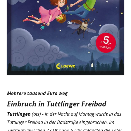
Mehrere tausend Euro weg
Einbruch in Tuttlinger Freibad
Tuttlingen
(ots) - In der Nacht auf Montag wurde in das
Tuttlinger Freibad in der Badstraße eingebrochen. Im
Zeitraum zwischen 22 Uhr und 6 Uhr gelangten die Täter