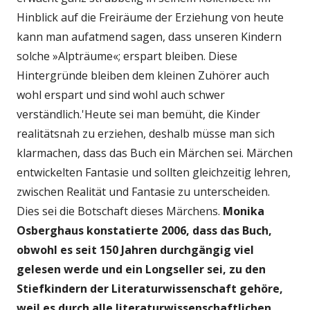
Hinblick auf die Freiräume der Erziehung von heute
kann man aufatmend sagen, dass unseren Kindern
solche »Alpträume«; erspart bleiben. Diese
Hintergründe bleiben dem kleinen Zuhörer auch
wohl erspart und sind wohl auch schwer
verständlich.'Heute sei man bemüht, die Kinder
realitätsnah zu erziehen, deshalb müsse man sich
klarmachen, dass das Buch ein Märchen sei. Märchen
entwickelten Fantasie und sollten gleichzeitig lehren,
zwischen Realität und Fantasie zu unterscheiden.
Dies sei die Botschaft dieses Märchens.
Monika
Osberghaus konstatierte 2006, dass das Buch,
obwohl es seit 150 Jahren durchgängig viel
gelesen werde und ein Longseller sei, zu den
Stiefkindern der Literaturwissenschaft gehöre,
weil es durch alle literaturwissenschaftlichen