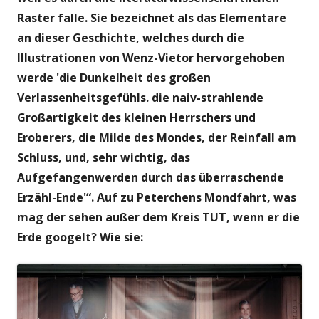
Raster falle. Sie bezeichnet als das Elementare
an dieser Geschichte, welches durch die
Illustrationen von Wenz-Vietor hervorgehoben
werde 'die Dunkelheit des großen
Verlassenheitsgefühls. die naiv-strahlende
Großartigkeit des kleinen Herrschers und
Eroberers, die Milde des Mondes, der Reinfall am
Schluss, und, sehr wichtig, das
Aufgefangenwerden durch das überraschende
Erzähl-Ende'“. Auf zu Peterchens Mondfahrt, was
mag der sehen außer dem Kreis TUT, wenn er die
Erde googelt? Wie sie: