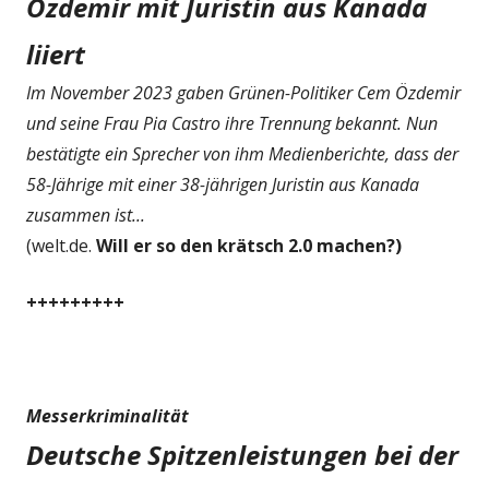
Özdemir mit Juristin aus Kanada
liiert
Im November 2023 gaben Grünen-Politiker Cem Özdemir
und seine Frau Pia Castro ihre Trennung bekannt. Nun
bestätigte ein Sprecher von ihm Medienberichte, dass der
58-Jährige mit einer 38-jährigen Juristin aus Kanada
zusammen ist...
(welt.de.
Will er so den krätsch 2.0 machen?)
+++++++++
Messerkriminalität
Deutsche Spitzenleistungen bei der