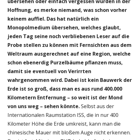
übersehen oder einfach vergessen wurden in der
Hoffnung, es merke niemand, was schon vorher
keinem auffiel. Das hat natürlich ein
Monopolmedium übersehen, welches glaubt,
jeden Tag seine noch verbliebenen Leser auf die
Probe stellen zu können mit Fernsichten aus dem
Weltraum ausgerechnet auf eine Region, welche
schon ebenerdig Purzelbäume pflanzen muss,
damit sie eventuell von Verirrten
wahrgenommen wird. Dabei ist kein Bauwerk der
Erde ist so groß, dass man es aus rund 400.000
Kilometern Entfernung – so weit ist der Mond
von uns weg – sehen könnte.
Selbst aus der
Internationalen Raumstation ISS, die in nur 400
Kilometer Höhe die Erde umkreist, kann man die
chinesische Mauer mit bloßem Auge nicht erkennen.