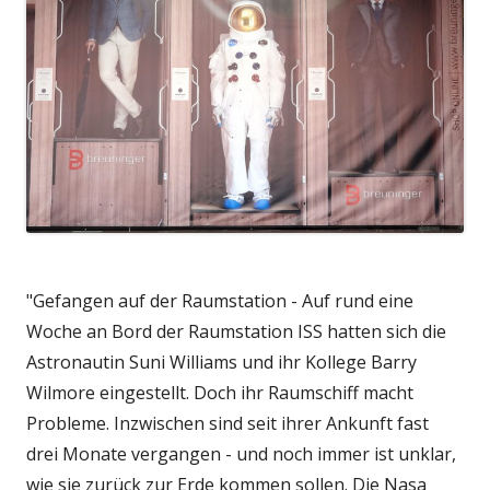
"Gefangen auf der Raumstation - Auf rund eine
Woche an Bord der Raumstation ISS hatten sich die
Astronautin Suni Williams und ihr Kollege Barry
Wilmore eingestellt. Doch ihr Raumschiff macht
Probleme. Inzwischen sind seit ihrer Ankunft fast
drei Monate vergangen - und noch immer ist unklar,
wie sie zurück zur Erde kommen sollen. Die Nasa