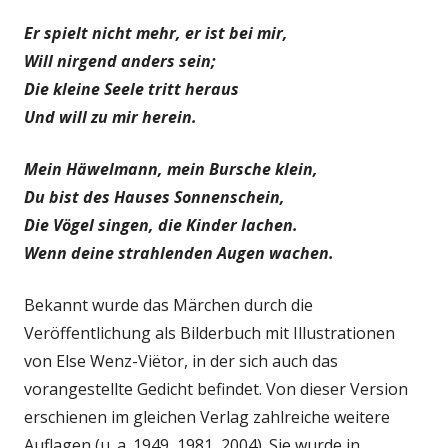
Er spielt nicht mehr, er ist bei mir,
Will nirgend anders sein;
Die kleine Seele tritt heraus
Und will zu mir herein.
Mein Häwelmann, mein Bursche klein,
Du bist des Hauses Sonnenschein,
Die Vögel singen, die Kinder lachen.
Wenn deine strahlenden Augen wachen.
Bekannt wurde das Märchen durch die
Veröffentlichung als Bilderbuch mit Illustrationen
von Else Wenz-Viëtor, in der sich auch das
vorangestellte Gedicht befindet. Von dieser Version
erschienen im gleichen Verlag zahlreiche weitere
Auflagen (u. a. 1949, 1981, 2004). Sie wurde in