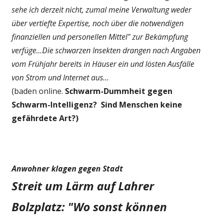
sehe ich derzeit nicht, zumal meine Verwaltung weder
über vertiefte Expertise, noch über die notwendigen
finanziellen und personellen Mittel" zur Bekämpfung
verfüge...Die schwarzen Insekten drangen nach Angaben
vom Frühjahr bereits in Häuser ein und lösten Ausfälle
von Strom und Internet aus...
(baden online.
Schwarm-Dummheit gegen
Schwarm-Intelligenz? Sind Menschen keine
gefährdete Art?)
Anwohner klagen gegen Stadt
Streit um Lärm auf Lahrer
Bolzplatz: "Wo sonst können