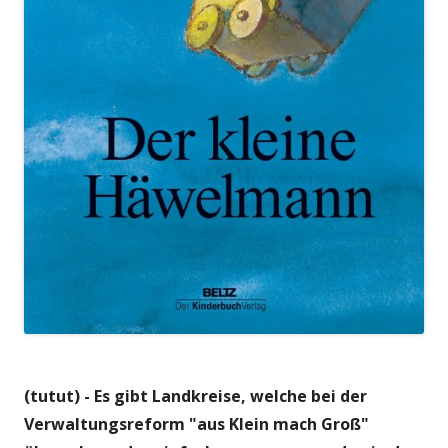
(tutut) - Es gibt Landkreise, welche bei der
Verwaltungsreform "aus Klein mach Groß"