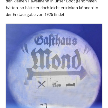
den kleinen Häwelmann in unser Boot genommen
hätten, so hätte er doch leicht ertrinken können! In
der Erstausgabe von 1926 findet