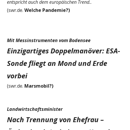
entspricht auch dem europäischen Trend..
(swr.de.
Welche Pandemie?)
Mit Messinstrumenten vom Bodensee
Einzigartiges Doppelmanöver: ESA-
Sonde fliegt an Mond und Erde
vorbei
(swr.de.
Marsmobil?)
Landwirtschaftsminister
Nach Trennung von Ehefrau –