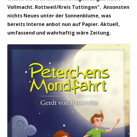
Vollmacht. Rottweil/Kreis Tuttingen". Ansonsten
nichts Neues unter der Sonnenblume, was
bereits Interne anbot nun auf Papier. Aktuell,
umfassend und wahrhaftig wäre Zeitung.