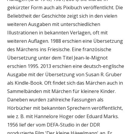
gekürzter Form auch als Pixibuch veröffentlicht. Die
Beliebtheit der Geschichte zeigt sich in den vielen
weiteren Ausgaben mit unterschiedlichen
Illustrationen in bekannten Verlagen, oft mit
weiteren Auflagen. 1988 erschien eine Übersetzung
des Märchens ins Friesische. Eine französische
Übersetzung unter dem Titel Jean-le-Mignot
erschien 1995. 2013 erschien eine deutsch-englische
Ausgabe mit der Übersetzung von Susan R. Gruber
als Kindle-Book. Oft findet sich das Märchen auch in
Sammelbänden mit Märchen für kleinere Kinder.
Daneben wurden zahlreiche Fassungen als
Hörbücher mit bekannten Sprechern veröffentlicht,
wie z. B. mit Hannelore Hoger oder Eduard Marks.
1956 lief der vom DEFA-Studio in der DDR
produzierte Film 'Der kleine Häwelmann' an. Er