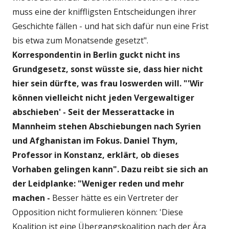
muss eine der kniffligsten Entscheidungen ihrer
Geschichte fällen - und hat sich dafür nun eine Frist
bis etwa zum Monatsende gesetzt".
Korrespondentin in Berlin guckt nicht ins
Grundgesetz, sonst wüsste sie, dass hier nicht
hier sein dürfte, was frau loswerden will. "'Wir
können vielleicht nicht jeden Vergewaltiger
abschieben' - Seit der Messerattacke in
Mannheim stehen Abschiebungen nach Syrien
und Afghanistan im Fokus. Daniel Thym,
Professor in Konstanz, erklärt, ob dieses
Vorhaben gelingen kann". Dazu reibt sie sich an
der Leidplanke: "Weniger reden und mehr
machen -
Besser hätte es ein Vertreter der
Opposition nicht formulieren können: 'Diese
Koalition ist eine Übergangskoalition nach der Ära