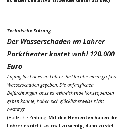
Ex-Elternbeiratsvorsitzender dieser Schule.)
Technische Störung
Der Wasserschaden im Lahrer
Parktheater kostet wohl 120.000
Euro
Anfang Juli hat es im Lahrer Parktheater einen großen
Wasserschaden gegeben. Die anfänglichen
Befürchtungen, dass es weitreichende Konsequenzen
geben könnte, haben sich glücklicherweise nicht
bestätigt...
(Badische Zeitung.
Mit den Elementen haben die
Lohrer es nicht so, mal zu wenig, dann zu viel