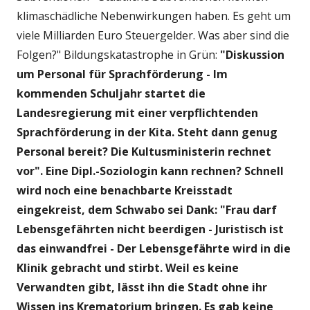
klimaschädliche Nebenwirkungen haben. Es geht um
viele Milliarden Euro Steuergelder. Was aber sind die
Folgen?" Bildungskatastrophe in Grün:
"Diskussion
um Personal für Sprachförderung - Im
kommenden Schuljahr startet die
Landesregierung mit einer verpflichtenden
Sprachförderung in der Kita. Steht dann genug
Personal bereit? Die Kultusministerin rechnet
vor". Eine Dipl.-Soziologin kann rechnen? Schnell
wird noch eine benachbarte Kreisstadt
eingekreist, dem Schwabo sei Dank: "Frau darf
Lebensgefährten nicht beerdigen - Juristisch ist
das einwandfrei -
Der Lebensgefährte wird in die
Klinik gebracht und stirbt. Weil es keine
Verwandten gibt, lässt ihn die Stadt ohne ihr
Wissen ins Krematorium bringen. Es gab keine