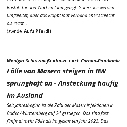
Rastatt für drei Wochen lahmgelegt. Güterzüge werden
umgeleitet, aber das klappt laut Verband eher schlecht
als recht. .
(swr.de.
Aufs Pferd!)
Weniger Schutzmaßnahmen nach Corona-Pandemie
Fälle von Masern steigen in BW
sprunghaft an - Ansteckung häufig
im Ausland
Seit Jahresbeginn ist die Zahl der Maserninfektionen in
Baden-Württemberg auf 24 gestiegen. Das sind fast
fünfmal mehr Fälle als im gesamten Jahr 2023. Das