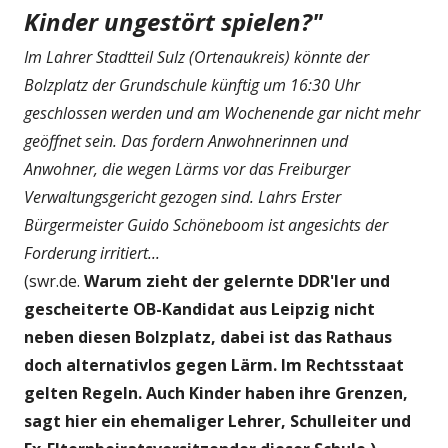
Kinder ungestört spielen?"
Im Lahrer Stadtteil Sulz (Ortenaukreis) könnte der
Bolzplatz der Grundschule künftig um 16:30 Uhr
geschlossen werden und am Wochenende gar nicht mehr
geöffnet sein. Das fordern Anwohnerinnen und
Anwohner, die wegen Lärms vor das Freiburger
Verwaltungsgericht gezogen sind. Lahrs Erster
Bürgermeister Guido Schöneboom ist angesichts der
Forderung irritiert...
(swr.de.
Warum zieht der gelernte DDR'ler und
gescheiterte OB-Kandidat aus Leipzig nicht
neben diesen Bolzplatz, dabei ist das Rathaus
doch alternativlos gegen Lärm. Im Rechtsstaat
gelten Regeln. Auch Kinder haben ihre Grenzen,
sagt hier ein ehemaliger Lehrer, Schulleiter und