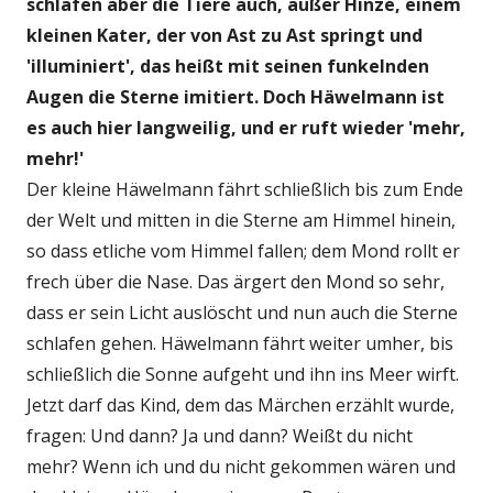
schlafen aber die Tiere auch, außer Hinze, einem
kleinen Kater, der von Ast zu Ast springt und
'illuminiert', das heißt mit seinen funkelnden
Augen die Sterne imitiert. Doch Häwelmann ist
es auch hier langweilig, und er ruft wieder 'mehr,
mehr!'
Der kleine Häwelmann fährt schließlich bis zum Ende
der Welt und mitten in die Sterne am Himmel hinein,
so dass etliche vom Himmel fallen; dem Mond rollt er
frech über die Nase. Das ärgert den Mond so sehr,
dass er sein Licht auslöscht und nun auch die Sterne
schlafen gehen. Häwelmann fährt weiter umher, bis
schließlich die Sonne aufgeht und ihn ins Meer wirft.
Jetzt darf das Kind, dem das Märchen erzählt wurde,
fragen: Und dann? Ja und dann? Weißt du nicht
mehr? Wenn ich und du nicht gekommen wären und