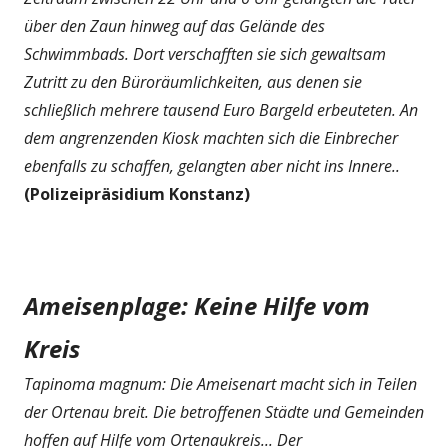
über den Zaun hinweg auf das Gelände des
Schwimmbads. Dort verschafften sie sich gewaltsam
Zutritt zu den Büroräumlichkeiten, aus denen sie
schließlich mehrere tausend Euro Bargeld erbeuteten. An
dem angrenzenden Kiosk machten sich die Einbrecher
ebenfalls zu schaffen, gelangten aber nicht ins Innere..
(Polizeipräsidium Konstanz)
Ameisenplage: Keine Hilfe vom
Kreis
Tapinoma magnum: Die Ameisenart macht sich in Teilen
der Ortenau breit. Die betroffenen Städte und Gemeinden
hoffen auf Hilfe vom Ortenaukreis... Der