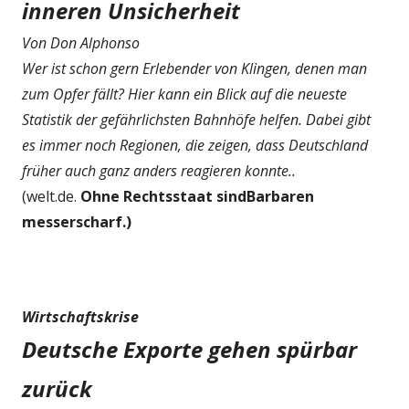
inneren Unsicherheit
Von Don Alphonso
Wer ist schon gern Erlebender von Klingen, denen man
zum Opfer fällt? Hier kann ein Blick auf die neueste
Statistik der gefährlichsten Bahnhöfe helfen. Dabei gibt
es immer noch Regionen, die zeigen, dass Deutschland
früher auch ganz anders reagieren konnte..
(welt.de.
Ohne Rechtsstaat sindBarbaren
messerscharf.)
Wirtschaftskrise
Deutsche Exporte gehen spürbar
zurück