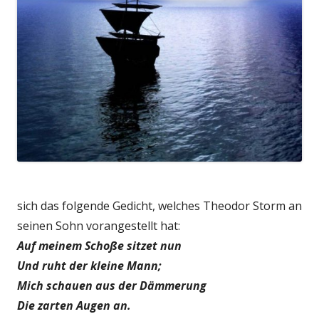
sich das folgende Gedicht, welches Theodor Storm an
seinen Sohn vorangestellt hat:
Auf meinem Schoße sitzet nun
Und ruht der kleine Mann;
Mich schauen aus der Dämmerung
Die zarten Augen an.