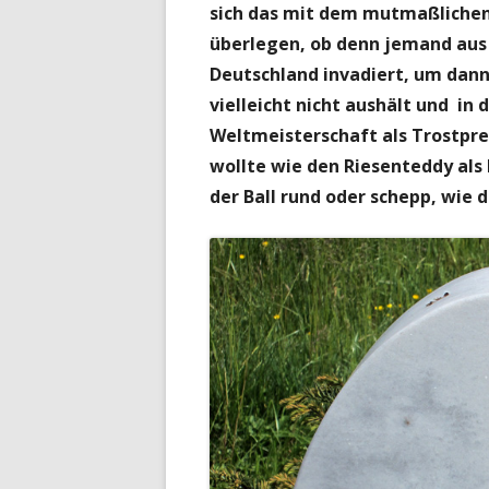
sich das mit dem mutmaßlichen
überlegen, ob denn jemand aus
Deutschland invadiert, um dann
vielleicht nicht aushält und i
Weltmeisterschaft als Trostpre
wollte wie den Riesenteddy als
der Ball rund oder schepp, wie d