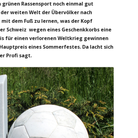
 grünen Rassensport noch einmal gut
 der weiten Welt der Übervölker nach
 mit dem Fuß zu lernen, was der Kopf
n der Schweiz wegen eines Geschenkkorbs eine
is für einen verlorenen Weltkrieg gewinnen
 Hauptpreis eines Sommerfestes. Da lacht sich
er Profi sagt.