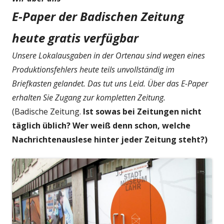
E-Paper der Badischen Zeitung
heute gratis verfügbar
Unsere Lokalausgaben in der Ortenau sind wegen eines
Produktionsfehlers heute teils unvollständig im
Briefkasten gelandet. Das tut uns Leid. Über das E-Paper
erhalten Sie Zugang zur kompletten Zeitung.
(Badische Zeitung.
Ist sowas bei Zeitungen nicht
täglich üblich? Wer weiß denn schon, welche
Nachrichtenauslese hinter jeder Zeitung steht?)