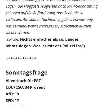
Tagen. Die Fluggäste reagierten nach SWR-Beobachtung
gelassen auf die Aufforderung, das Gebäude zu
verlassen. Am späten Nachmittag gab es Entwarnung,
das Terminal wurde freigegeben, Maschinen durften
wieder starten.
(swr.de.
Nichts einfacher als so, Länder
lahmzulegen. Was ist mit der Polizei los?)
+++++++++++++
Sonntagsfrage
Allensbach für FAZ
CDU/CSU: 34 Prozent
AfD: 19
SPD: 17