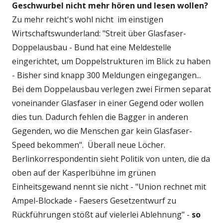
Geschwurbel nicht mehr hören und lesen wollen?
Zu mehr reicht's wohl nicht im einstigen
Wirtschaftswunderland: "Streit über Glasfaser-
Doppelausbau - Bund hat eine Meldestelle
eingerichtet, um Doppelstrukturen im Blick zu haben
- Bisher sind knapp 300 Meldungen eingegangen...
Bei dem Doppelausbau verlegen zwei Firmen separat
voneinander Glasfaser in einer Gegend oder wollen
dies tun. Dadurch fehlen die Bagger in anderen
Gegenden, wo die Menschen gar kein Glasfaser-
Speed bekommen". Überall neue Löcher.
Berlinkorrespondentin sieht Politik von unten, die da
oben auf der Kasperlbühne im grünen
Einheitsgewand nennt sie nicht - "Union rechnet mit
Ampel-Blockade - Faesers Gesetzentwurf zu
Rückführungen stößt auf vielerlei Ablehnung" -
so