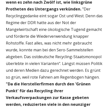
wenn es zehn nach Zwölf ist, wie linksgrüne
Protheten des Untergangs verkünden.
"Der
Recyclinggedanke eint sogar Ost und West. Denn das
Regime der DDR hatte aus der Not der
Mangelwirtschaft eine ökologische Tugend gemacht
und förderte die Wiederverwendung knapper
Rohstoffe. Fast alles, was nicht mehr gebraucht
wurde, konnte man bei den Sero-Sammelstellen
abgeben. Das ostdeutsche Recycling-Staatsmonopol
überlebte in vielen Varianten". Längst müssen Politik
und deren Medien dazu gerechnet werden. Es grünt
so grün, weil rote Fahnen am Regenbogen hängen.
"Da die Herstellerfirmen durch den 'Grünen
Punkt' für das Recycling ihrer
Verkaufsverpackungen zur Kasse gebeten
werden, reduzierten viele in den neunziger