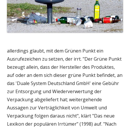
allerdings glaubt, mit dem Grünen Punkt ein
Ausrufezeichen zu setzen, der irrt. "Der Grüne Punkt
bezeugt allein, dass der Hersteller des Produktes,
auf oder an dem sich dieser grüne Punkt befindet, an
das 'Duale System Deutschland GmbH' eine Gebühr
zur Entsorgung und Wiederverwertung der
Verpackung abgeliefert hat; weitergehende
Aussagen zur Verträglichkeit von Umwelt und
Verpackung folgen daraus nicht", klärt "Das neue
Lexikon der populären Irrtümer" (1998) auf. "Nach