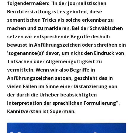
folgendermaßen: "In der journalistischen
Berichterstattung ist es geboten, diese
semantischen Tricks als solche erkennbar zu
machen und zu markieren. Bei der Schwäbischen
setzen wir entsprechende Begriffe deshalb
bewusst in Anführungszeichen oder schreiben ein
'sogenannte(s)' davor, um nicht den Eindruck von
Tatsachen oder Allgemeingültigkeit zu
vermitteln. Wenn wir also Begriffe in
Anführungszeichen setzen, geschieht das in
vielen Fällen im Sinne einer Distanzierung von
der durch die Urheber beabsichtigten
Interpretation der sprachlichen Formulierung".
Kannitverstan ist Superman.