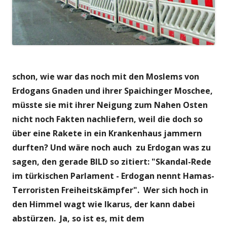
schon, wie war das noch mit den Moslems von
Erdogans Gnaden und ihrer Spaichinger Moschee,
müsste sie mit ihrer Neigung zum Nahen Osten
nicht noch Fakten nachliefern, weil die doch so
über eine Rakete in ein Krankenhaus jammern
durften? Und wäre noch auch zu Erdogan was zu
sagen, den gerade BILD so zitiert: "Skandal-Rede
im türkischen Parlament - Erdogan nennt Hamas-
Terroristen Freiheitskämpfer". Wer sich hoch in
den Himmel wagt wie Ikarus, der kann dabei
abstürzen. Ja, so ist es, mit dem