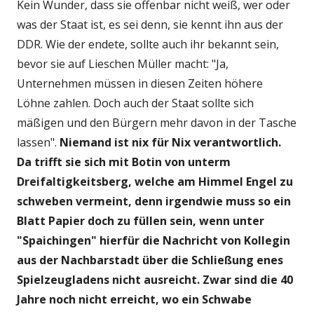
Kein Wunder, dass sie offenbar nicht weiß, wer oder
was der Staat ist, es sei denn, sie kennt ihn aus der
DDR. Wie der endete, sollte auch ihr bekannt sein,
bevor sie auf Lieschen Müller macht: "Ja,
Unternehmen müssen in diesen Zeiten höhere
Löhne zahlen. Doch auch der Staat sollte sich
mäßigen und den Bürgern mehr davon in der Tasche
lassen".
Niemand ist nix für Nix verantwortlich.
Da trifft sie sich mit Botin von unterm
Dreifaltigkeitsberg, welche am Himmel Engel zu
schweben vermeint, denn irgendwie muss so ein
Blatt Papier doch zu füllen sein, wenn unter
"Spaichingen" hierfür die Nachricht von Kollegin
aus der Nachbarstadt über die Schließung enes
Spielzeugladens nicht ausreicht.
Zwar sind die 40
Jahre noch nicht erreicht, wo ein Schwabe