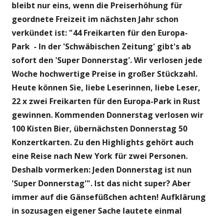
bleibt nur eins, wenn die Preiserhöhung für
geordnete Freizeit im nächsten Jahr schon
verkündet ist: "44 Freikarten für den Europa-
Park - In der 'Schwäbischen Zeitung' gibt's ab
sofort den 'Super Donnerstag'. Wir verlosen jede
Woche hochwertige Preise in großer Stückzahl.
Heute können Sie, liebe Leserinnen, liebe Leser,
22 x zwei Freikarten für den Europa-Park in Rust
gewinnen. Kommenden Donnerstag verlosen wir
100 Kisten Bier, übernächsten Donnerstag 50
Konzertkarten. Zu den Highlights gehört auch
eine Reise nach New York für zwei Personen.
Deshalb vormerken: Jeden Donnerstag ist nun
'Super Donnerstag'". Ist das nicht super? Aber
immer auf die Gänsefüßchen achten! Aufklärung
in sozusagen eigener Sache lautete einmal