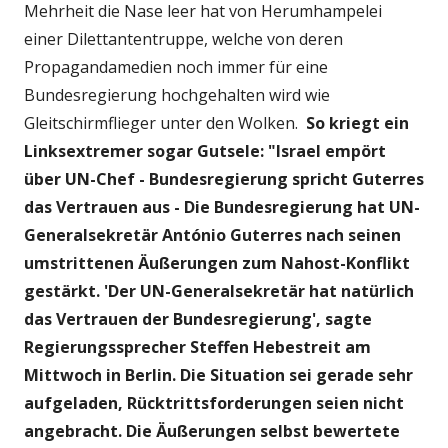
Mehrheit die Nase leer hat von Herumhampelei
einer Dilettantentruppe, welche von deren
Propagandamedien noch immer für eine
Bundesregierung hochgehalten wird wie
Gleitschirmflieger unter den Wolken.
So kriegt ein
Linksextremer sogar Gutsele: "Israel empört
über UN-Chef - Bundesregierung spricht Guterres
das Vertrauen aus - Die Bundesregierung hat UN-
Generalsekretär António Guterres nach seinen
umstrittenen Äußerungen zum Nahost-Konflikt
gestärkt. 'Der UN-Generalsekretär hat natürlich
das Vertrauen der Bundesregierung', sagte
Regierungssprecher Steffen Hebestreit am
Mittwoch in Berlin. Die Situation sei gerade sehr
aufgeladen, Rücktrittsforderungen seien nicht
angebracht. Die Äußerungen selbst bewertete