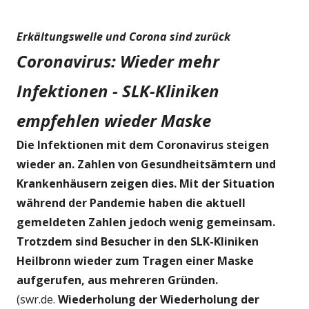
Erkältungswelle und Corona sind zurück
Coronavirus: Wieder mehr
Infektionen - SLK-Kliniken
empfehlen wieder Maske
Die Infektionen mit dem Coronavirus steigen
wieder an. Zahlen von Gesundheitsämtern und
Krankenhäusern zeigen dies. Mit der Situation
während der Pandemie haben die aktuell
gemeldeten Zahlen jedoch wenig gemeinsam.
Trotzdem sind Besucher in den SLK-Kliniken
Heilbronn wieder zum Tragen einer Maske
aufgerufen, aus mehreren Gründen.
(swr.de.
Wiederholung der Wiederholung der