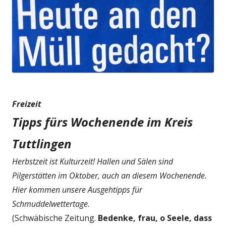
Freizeit
Tipps fürs Wochenende im Kreis
Tuttlingen
Herbstzeit ist Kulturzeit! Hallen und Sälen sind
Pilgerstätten im Oktober, auch an diesem Wochenende.
Hier kommen unsere Ausgehtipps für
Schmuddelwettertage.
(Schwäbische Zeitung.
Bedenke, frau, o Seele, dass