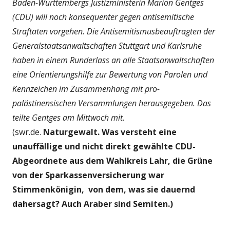
Baden-Württembergs Justizministerin Marion Gentges
(CDU) will noch konsequenter gegen antisemitische
Straftaten vorgehen. Die Antisemitismusbeauftragten der
Generalstaatsanwaltschaften Stuttgart und Karlsruhe
haben in einem Runderlass an alle Staatsanwaltschaften
eine Orientierungshilfe zur Bewertung von Parolen und
Kennzeichen im Zusammenhang mit pro-
palästinensischen Versammlungen herausgegeben. Das
teilte Gentges am Mittwoch mit.
(swr.de.
Naturgewalt. Was versteht eine
unauffällige und nicht direkt gewählte CDU-
Abgeordnete aus dem Wahlkreis Lahr, die Grüne
von der Sparkassenversicherung war
Stimmenkönigin, von dem, was sie dauernd
dahersagt? Auch Araber sind Semiten.)