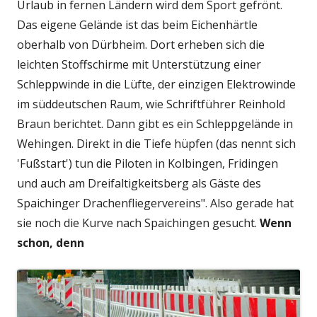
Urlaub in fernen Ländern wird dem Sport gefrönt.
Das eigene Gelände ist das beim Eichenhärtle
oberhalb von Dürbheim. Dort erheben sich die
leichten Stoffschirme mit Unterstützung einer
Schleppwinde in die Lüfte, der einzigen Elektrowinde
im süddeutschen Raum, wie Schriftführer Reinhold
Braun berichtet. Dann gibt es ein Schleppgelände in
Wehingen. Direkt in die Tiefe hüpfen (das nennt sich
'Fußstart') tun die Piloten in Kolbingen, Fridingen
und auch am Dreifaltigkeitsberg als Gäste des
Spaichinger Drachenfliegervereins". Also gerade hat
sie noch die Kurve nach Spaichingen gesucht.
Wenn
schon, denn