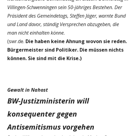
Villingen-Schwenningen sein 50-jähriges Bestehen. Der
Präsident des Gemeindetags, Steffen Jäger, warnte Bund
und Land davor, ständig Versprechen abzugeben, die
man nicht einhalten könne.
(swr.de.
Die haben keine Ahnung wovon sie reden.
Bürgermeister sind Politiker. Die müssen nichts
können. Sie sind mit die Krise.)
Gewalt in Nahost
BW-Justizministerin will
konsequenter gegen
Antisemitismus vorgehen