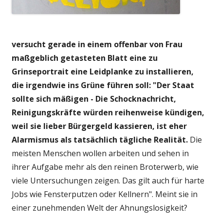
versucht gerade in einem offenbar von Frau
maßgeblich getasteten Blatt eine zu
Grinseportrait eine Leidplanke zu installieren,
die irgendwie ins Grüne führen soll: "Der Staat
sollte sich mäßigen - Die Schocknachricht,
Reinigungskräfte würden reihenweise kündigen,
weil sie lieber Bürgergeld kassieren, ist eher
Alarmismus als tatsächlich tägliche Realität.
Die
meisten Menschen wollen arbeiten und sehen in
ihrer Aufgabe mehr als den reinen Broterwerb, wie
viele Untersuchungen zeigen. Das gilt auch für harte
Jobs wie Fensterputzen oder Kellnern". Meint sie in
einer zunehmenden Welt der Ahnungslosigkeit?