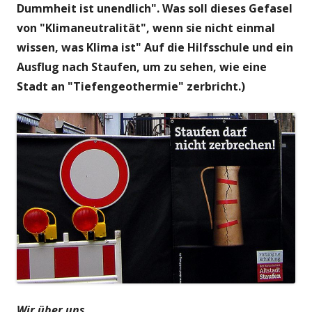
Dummheit ist unendlich". Was soll dieses Gefasel
von "Klimaneutralität", wenn sie nicht einmal
wissen, was Klima ist" Auf die Hilfsschule und ein
Ausflug nach Staufen, um zu sehen, wie eine
Stadt an "Tiefengeothermie" zerbricht.)
Wir über uns