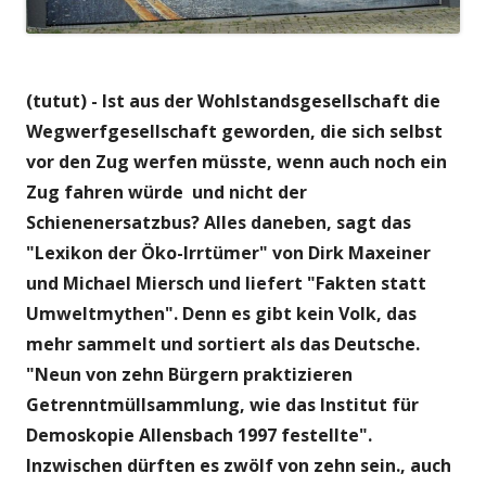
(tutut) - Ist aus der Wohlstandsgesellschaft die
Wegwerfgesellschaft geworden, die sich selbst
vor den Zug werfen müsste, wenn auch noch ein
Zug fahren würde und nicht der
Schienenersatzbus? Alles daneben, sagt das
"Lexikon der Öko-Irrtümer" von Dirk Maxeiner
und Michael Miersch und liefert "Fakten statt
Umweltmythen". Denn es gibt kein Volk, das
mehr sammelt und sortiert als das Deutsche.
"Neun von zehn Bürgern praktizieren
Getrenntmüllsammlung, wie das Institut für
Demoskopie
Allensbach 1997 festellte".
Inzwischen dürften es zwölf von zehn sein., auch