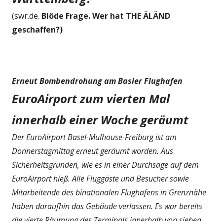
(swr.de.
Blöde Frage. Wer hat THE ÄLÄND
geschaffen?)
Erneut Bombendrohung am Basler Flughafen
EuroAirport zum vierten Mal
innerhalb einer Woche geräumt
Der EuroAirport Basel-Mulhouse-Freiburg ist am
Donnerstagmittag erneut geräumt worden. Aus
Sicherheitsgründen, wie es in einer Durchsage auf dem
EuroAirport hieß. Alle Fluggäste und Besucher sowie
Mitarbeitende des binationalen Flughafens in Grenznähe
haben daraufhin das Gebäude verlassen. Es war bereits
die vierte Räumung des Terminals innerhalb von sieben