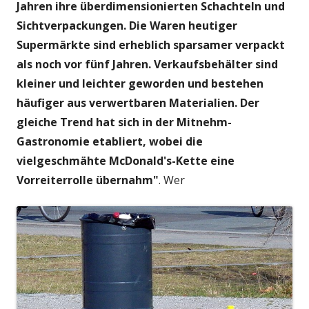
Jahren ihre überdimensionierten Schachteln und
Sichtverpackungen.
Die Waren heutiger
Supermärkte sind erheblich sparsamer verpackt
als noch vor fünf Jahren. Verkaufsbehälter sind
kleiner und leichter geworden und bestehen
häufiger aus verwertbaren Materialien.
Der
gleiche Trend hat sich in der Mitnehm-
Gastronomie etabliert, wobei die
vielgeschmähte McDonald's-Kette eine
Vorreiterrolle übernahm"
. Wer