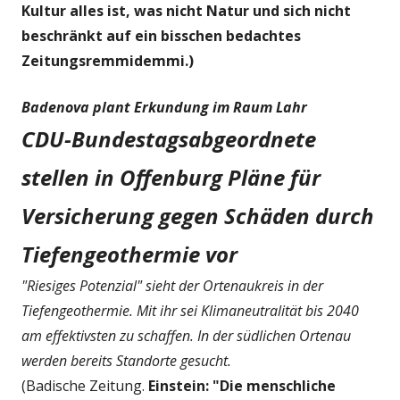
Kultur alles ist, was nicht Natur und sich nicht
beschränkt auf ein bisschen bedachtes
Zeitungsremmidemmi.)
Badenova plant Erkundung im Raum Lahr
CDU-Bundestagsabgeordnete
stellen in Offenburg Pläne für
Versicherung gegen Schäden durch
Tiefengeothermie vor
"Riesiges Potenzial" sieht der Ortenaukreis in der
Tiefengeothermie. Mit ihr sei Klimaneutralität bis 2040
am effektivsten zu schaffen. In der südlichen Ortenau
werden bereits Standorte gesucht.
(Badische Zeitung.
Einstein: "Die menschliche