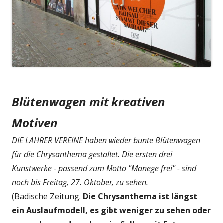
Blütenwagen mit kreativen
Motiven
DIE LAHRER VEREINE haben wieder bunte Blütenwagen
für die Chrysanthema gestaltet. Die ersten drei
Kunstwerke - passend zum Motto "Manege frei" - sind
noch bis Freitag, 27. Oktober, zu sehen.
(Badische Zeitung.
Die Chrysanthema ist längst
ein Auslaufmodell, es gibt weniger zu sehen oder