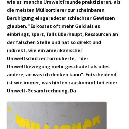
wie es manche Umweltfreunde praktizieren,
als
die meisten Müllsortierer zur scheinbaren
Beruhigung eingeredeter schlechter Gewissen
glauben. "Es kostet oft mehr Geld als es
einbringt, spart, falls überhaupt,
Ressourcen an
der falschen Stelle und hat so direkt und
indirekt, wie ein amerikanischer
Umweltschützer formulierte, "der
Umweltbewegung mehr geschadet als alles
andere, an was ich denken kann".
Entscheidend
ist wie immer, was hinten rauskommt bei einer
Umwelt-Gesamtrechnung. Da