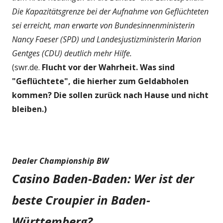
Die Kapazitätsgrenze bei der Aufnahme von Geflüchteten
sei erreicht, man erwarte von Bundesinnenministerin
Nancy Faeser (SPD) und Landesjustizministerin Marion
Gentges (CDU) deutlich mehr Hilfe.
(swr.de.
Flucht vor der Wahrheit. Was sind
"Geflüchtete", die hierher zum Geldabholen
kommen? Die sollen zurück nach Hause und nicht
bleiben.)
Dealer Championship BW
Casino Baden-Baden: Wer ist der
beste Croupier in Baden-
Württemberg?