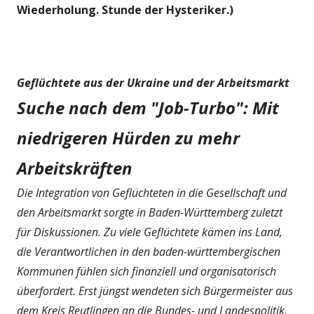
Wiederholung. Stunde der Hysteriker.)
Geflüchtete aus der Ukraine und der Arbeitsmarkt
Suche nach dem "Job-Turbo": Mit
niedrigeren Hürden zu mehr
Arbeitskräften
Die Integration von Geflüchteten in die Gesellschaft und
den Arbeitsmarkt sorgte in Baden-Württemberg zuletzt
für Diskussionen. Zu viele Geflüchtete kämen ins Land,
die Verantwortlichen in den baden-württembergischen
Kommunen fühlen sich finanziell und organisatorisch
überfordert. Erst jüngst wendeten sich Bürgermeister aus
dem Kreis Reutlingen an die Bundes- und Landespolitik.