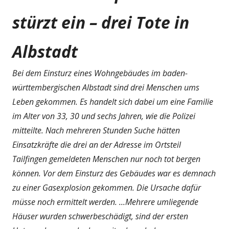
stürzt ein – drei Tote in
Albstadt
Bei dem Einsturz eines Wohngebäudes im baden-
württembergischen Albstadt sind drei Menschen ums
Leben gekommen. Es handelt sich dabei um eine Familie
im Alter von 33, 30 und sechs Jahren, wie die Polizei
mitteilte. Nach mehreren Stunden Suche hätten
Einsatzkräfte die drei an der Adresse im Ortsteil
Tailfingen gemeldeten Menschen nur noch tot bergen
können. Vor dem Einsturz des Gebäudes war es demnach
zu einer Gasexplosion gekommen. Die Ursache dafür
müsse noch ermittelt werden. ...Mehrere umliegende
Häuser wurden schwerbeschädigt, sind der ersten