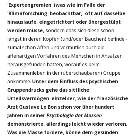
'Expertengremien' (was wie im Falle der
'Klimaforschung' beobachtbar, oft auf dasselbe
hinauslaufe, eingetrichtert oder übergestülpt
werden müsse,
sondern dass sich diese schon
längst in deren Köpfen (und/oder Bäuchen) befinde -
zumal schon Affen und vermutlich auch die
affenartigen Vorfahren des Menschen in Ansätzen
herausgefunden hätten, worauf es beim
Zusammenleben in der (überschaubaren) Gruppe
ankomme.
Unter dem Einfluss des psychischen
Gruppendrucks gehe das sittliche
Urteilsvermögen einzelner, wie der französische
Arzt Gustave Le Bon schon vor über hundert
Jahren in seiner
Psychologie der Massen
demonstrierte, allerdings leicht wieder verloren.
Was die Masse fordere, könne dem gesunden