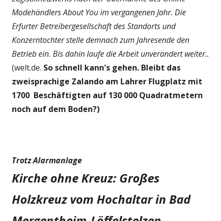
Modehändlers About You im vergangenen Jahr. Die
Erfurter Betreibergesellschaft des Standorts und
Konzerntochter stelle demnach zum Jahresende den
Betrieb ein. Bis dahin laufe die Arbeit unverändert weiter..
(welt.de.
So schnell kann's gehen. Bleibt das
zweisprachige Zalando am Lahrer Flugplatz mit
1700 Beschäftigten auf 130 000 Quadratmetern
noch auf dem Boden?)
Trotz Alarmanlage
Kirche ohne Kreuz: Großes
Holzkreuz vom Hochaltar in Bad
Mergentheim-Löffelstelzen