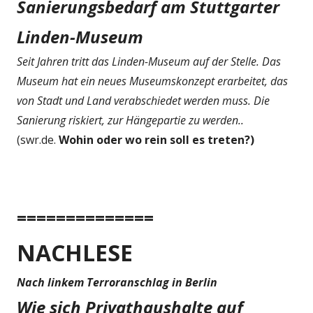
Sanierungsbedarf am Stuttgarter
Linden-Museum
Seit Jahren tritt das Linden-Museum auf der Stelle. Das
Museum hat ein neues Museumskonzept erarbeitet, das
von Stadt und Land verabschiedet werden muss. Die
Sanierung riskiert, zur Hängepartie zu werden..
(swr.de.
Wohin oder wo rein soll es treten?)
==============
NACHLESE
Nach linkem Terroranschlag in Berlin
Wie sich Privathaushalte auf