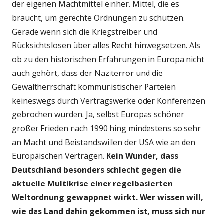
der eigenen Machtmittel einher. Mittel, die es
braucht, um gerechte Ordnungen zu schützen.
Gerade wenn sich die Kriegstreiber und
Rücksichtslosen über alles Recht hinwegsetzen. Als
ob zu den historischen Erfahrungen in Europa nicht
auch gehört, dass der Naziterror und die
Gewaltherrschaft kommunistischer Parteien
keineswegs durch Vertragswerke oder Konferenzen
gebrochen wurden. Ja, selbst Europas schöner
großer Frieden nach 1990 hing mindestens so sehr
an Macht und Beistandswillen der USA wie an den
Europäischen Verträgen.
Kein Wunder, dass
Deutschland besonders schlecht gegen die
aktuelle Multikrise einer regelbasierten
Weltordnung gewappnet wirkt. Wer wissen will,
wie das Land dahin gekommen ist, muss sich nur