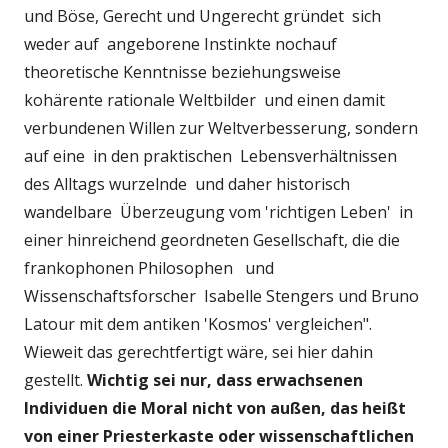
und Böse, Gerecht und Ungerecht gründet sich
weder auf angeborene Instinkte nochauf
theoretische Kenntnisse beziehungsweise
kohärente rationale Weltbilder und einen damit
verbundenen Willen zur Weltverbesserung, sondern
auf eine in den praktischen Lebensverhältnissen
des Alltags wurzelnde und daher historisch
wandelbare Überzeugung vom 'richtigen Leben' in
einer hinreichend geordneten Gesellschaft, die die
frankophonen Philosophen und
Wissenschaftsforscher Isabelle Stengers und Bruno
Latour mit dem antiken 'Kosmos' vergleichen".
Wieweit das gerechtfertigt wäre, sei hier dahin
gestellt.
Wichtig sei nur, dass erwachsenen
Individuen die Moral nicht von außen, das heißt
von einer Priesterkaste oder wissenschaftlichen