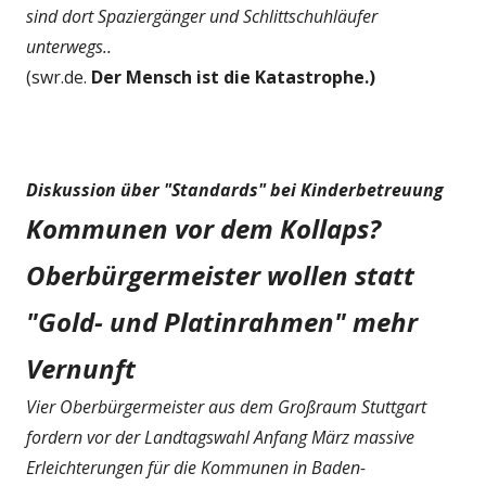
sind dort Spaziergänger und Schlittschuhläufer
unterwegs..
(swr.de.
Der Mensch ist die Katastrophe.)
Diskussion über "Standards" bei Kinderbetreuung
Kommunen vor dem Kollaps?
Oberbürgermeister wollen statt
"Gold- und Platinrahmen" mehr
Vernunft
Vier Oberbürgermeister aus dem Großraum Stuttgart
fordern vor der Landtagswahl Anfang März massive
Erleichterungen für die Kommunen in Baden-