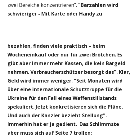
zwei Bereiche konzentrieren".
"Barzahlen wird
schwieriger - Mit Karte oder Handy zu
bezahlen, finden viele praktisch – beim
Wocheneinkauf oder nur für zwei Brötchen. Es
gibt aber immer mehr Kassen, die kein Bargeld
nehmen. Verbraucherschützer besorgt das". Klar,
Geld wird immer weniger. "Seit Monaten wird
über eine internationale Schutztruppe für die
Ukraine für den Fall eines Waffenstillstands
spekuliert. Jetzt konkretisieren sich die Pläne.
Und auch der Kanzler bezieht Stellung".
Immerhin hat er ja gedient.
Das Schlimmste
aber muss sich auf Seite 7 trollen: