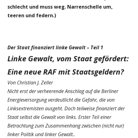
schlecht und muss weg. Narrenschelle um,
teeren und federn.)
Der Staat finanziert linke Gewalt – Teil 1
Linke Gewalt, vom Staat gefördert:
Eine neue RAF mit Staatsgeldern?
Von Christian J. Zeller
Nicht erst der verheerende Anschlag auf die Berliner
Energieversorgung verdeutlicht die Gefahr, die von
Linksextremisten ausgeht. Doch teilweise finanziert der
Staat selbst die Gewalt von links. Erster Teil einer
Betrachtung zum Zusammenhang zwischen (nicht nur)
linker Politik und linker Gewalt..