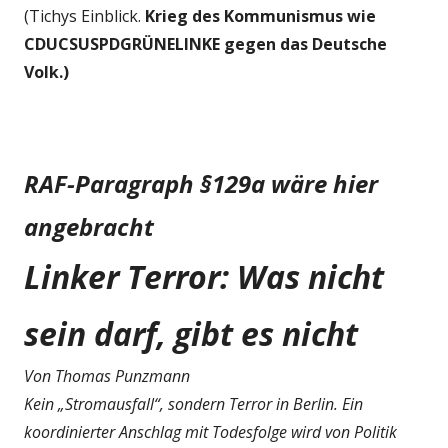
(Tichys Einblick.
Krieg des Kommunismus wie
CDUCSUSPDGRÜNELINKE gegen das Deutsche
Volk.)
RAF-Paragraph §129a wäre hier
angebracht
Linker Terror: Was nicht
sein darf, gibt es nicht
Von Thomas Punzmann
Kein „Stromausfall“, sondern Terror in Berlin. Ein
koordinierter Anschlag mit Todesfolge wird von Politik