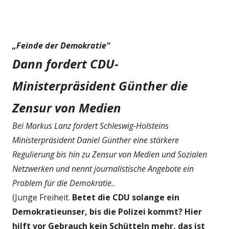
„Feinde der Demokratie“
Dann fordert CDU-
Ministerpräsident Günther die
Zensur von Medien
Bei Markus Lanz fordert Schleswig-Holsteins
Ministerpräsident Daniel Günther eine stärkere
Regulierung bis hin zu Zensur von Medien und Sozialen
Netzwerken und nennt journalistische Angebote ein
Problem für die Demokratie..
(Junge Freiheit.
Betet die CDU solange ein
Demokratieunser, bis die Polizei kommt? Hier
hilft vor Gebrauch kein Schütteln mehr, das ist