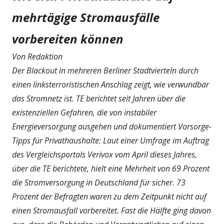
mehrtägige Stromausfälle
vorbereiten können
Von Redaktion
Der Blackout in mehreren Berliner Stadtvierteln durch
einen linksterroristischen Anschlag zeigt, wie verwundbar
das Stromnetz ist. TE berichtet seit Jahren über die
existenziellen Gefahren, die von instabiler
Energieversorgung ausgehen und dokumentiert Vorsorge-
Tipps für Privathaushalte: Laut einer Umfrage im Auftrag
des Vergleichsportals Verivox vom April dieses Jahres,
über die TE berichtete, hielt eine Mehrheit von 69 Prozent
die Stromversorgung in Deutschland für sicher. 73
Prozent der Befragten waren zu dem Zeitpunkt nicht auf
einen Stromausfall vorbereitet. Fast die Hälfte ging davon