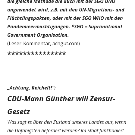
die gleiche Methode die auch mit der SGO UNO
angewendet wird, z.B. mit den UN-Migrations- und
Flüchtlingspakten, oder mit der SGO WHO mit den
Pandemieermächtigungen. *SGO = Supranational
Government Organisation.
(Leser-Kommentar, achgut.com)
***************
„Achtung, Reichelt!“:
CDU-Mann Günther will Zensur-
Gesetz
Was sagt es über den Zustand unseres Landes aus, wenn
die Unfähigsten befördert werden? Im Staat funktioniert