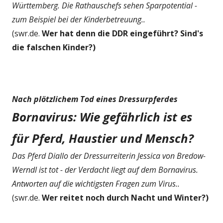
Württemberg. Die Rathauschefs sehen Sparpotential -
zum Beispiel bei der Kinderbetreuung..
(swr.de.
Wer hat denn die DDR eingeführt? Sind's
die falschen Kinder?)
Nach plötzlichem Tod eines Dressurpferdes
Bornavirus: Wie gefährlich ist es
für Pferd, Haustier und Mensch?
Das Pferd Diallo der Dressurreiterin Jessica von Bredow-
Werndl ist tot - der Verdacht liegt auf dem Bornavirus.
Antworten auf die wichtigsten Fragen zum Virus..
(swr.de.
Wer reitet noch durch Nacht und Winter?)