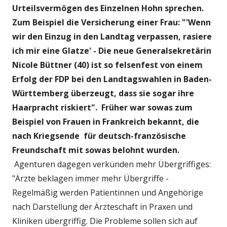
Urteilsvermögen des Einzelnen Hohn sprechen.
Zum Beispiel die Versicherung einer Frau: "'Wenn
wir den Einzug in den Landtag verpassen, rasiere
ich mir eine Glatze' - Die neue Generalsekretärin
Nicole Büttner (40) ist so felsenfest von einem
Erfolg der FDP bei den Landtagswahlen in Baden-
Württemberg überzeugt, dass sie sogar ihre
Haarpracht riskiert". Früher war sowas zum
Beispiel von Frauen in Frankreich bekannt, die
nach Kriegsende für deutsch-französische
Freundschaft mit sowas belohnt wurden.
Agenturen dagegen verkünden mehr Übergriffiges:
"Ärzte beklagen immer mehr Übergriffe -
Regelmäßig werden Patientinnen und Angehörige
nach Darstellung der Ärzteschaft in Praxen und
Kliniken übergriffig. Die Probleme sollen sich auf