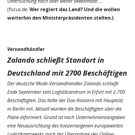
Untersuchung nach aber weiter bewohnbar, ..
(focus.de.
Wer regiert das Land? Und die wollen
weiterhin den Ministerpräsidenten stellen.)
Versandhändler
Zalando schließt Standort in
Deutschland mit 2700 Beschäftigen
Der deutsche Mode-Versandhändler Zalando schließt
Ende September sein Logistikzentrum in Erfurt mit 2.700
Beschäftigten. Das teilte der Dax-Konzern mit Hauptsitz
in Berlin mit. Aktuell würden die Beschäftigten über die
Pläne informiert. Grund ist nach Unternehmensangaben
eine Neuausrichtung des konzerneigenen europaweiten
Logistiknetzwerks nach der Übernahme des Online-