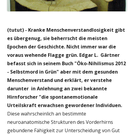
(tutut) - Kranke Menschenverstandlosigkeit gibt
es übergenug, sie beherrscht die meisten
Epochen der Geschichte. Nicht immer war die
voraus wehende Flagge grün. Edgar L. Gärtner
befasst sich in seinem Buch "Öko-Nihilismus 2012
- Selbstmord in Grün" aber mit dem gesunden
Menschenverstand und erklärt, er verstehe
darunter in Anlehnung an zwei bekannte
Hirnforscher "die spontanemotionale
Urteilskraft erwachsen gewordener Individuen.
Diese wahrscheinlich an bestimmte
neuroanatomische Strukturen des Vorderhirns
gebundene Fähigkeit zur Unterscheidung von Gut