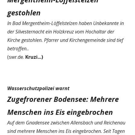
gestohlen
In Bad Mergentheim-Löffelstelzen haben Unbekannte in
der Silvesternacht ein Holzkreuz vom Hochaltar der
Kirche gestohlen. Pfarrer und Kirchengemeinde sind tief
betroffen..
(swr.de.
Kruzi...)
Wasserschutzpolizei warnt
Zugefrorener Bodensee: Mehrere
Menschen ins Eis eingebrochen
Auf dem Gnadensee zwischen Allensbach und Reichenau
sind mehrere Menschen ins Eis eingebrochen. Seit Tagen