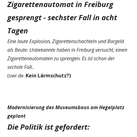
Zigarettenautomat in Freiburg
gesprengt - sechster Fall in acht
Tagen
Eine laute Explosion, Zigarettenschachteln und Bargeld
als Beute: Unbekannte haben in Freiburg versucht, einen
Zigarettenautomaten zu sprengen. Es ist schon der
sechste Fall..
(swr.de.
Kein Lärmschutz?)
Modernisierung des Museumsbaus am Hegelplatz
geplant
Die Politik ist gefordert: