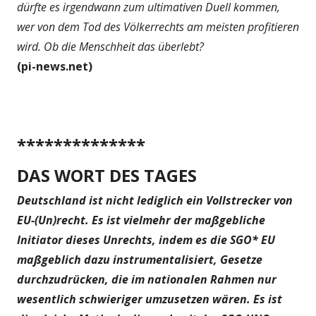
dürfte es irgendwann zum ultimativen Duell kommen,
wer von dem Tod des Völkerrechts am meisten profitieren
wird. Ob die Menschheit das überlebt?
(pi-news.net)
**************
DAS WORT DES TAGES
Deutschland ist nicht lediglich ein Vollstrecker von
EU-(Un)recht. Es ist vielmehr der maßgebliche
Initiator dieses Unrechts, indem es die SGO* EU
maßgeblich dazu instrumentalisiert, Gesetze
durchzudrücken, die im nationalen Rahmen nur
wesentlich schwieriger umzusetzen wären. Es ist