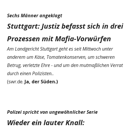
Sechs Männer angeklagt
Stuttgart: Justiz befasst sich in drei
Prozessen mit Mafia-Vorwürfen
Am Landgericht Stuttgart geht es seit Mittwoch unter
anderem um Käse, Tomatenkonserven, um schweren
Betrug, verletzte Ehre - und um den mutmaßlichen Verrat
durch einen Polizisten..
(swr.de.
Ja, der Süden.)
Polizei spricht von ungewöhnlicher Serie
Wieder ein lauter Knall: