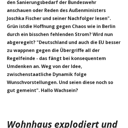
den Sanierungsbedarf der Bundeswehr
anschauen oder Reden des Außenministers
Joschka Fischer und seiner Nachfolger lesen".
Grün istdie Hoffnung gegen Chaos wie in Berlin
durch ein bisschen fehlenden Strom? Wird nun
abgeregelt? "Deutschland und auch die EU besser
zu wappnen gegen die Übergriffe all der
Regelfeinde - das fängt bei konsequentem
Umdenken an. Weg von der Idee,
zwischenstaatliche Dynamik folge
Wunschvorstellungen. Und seien diese noch so
gut gemeint". Hallo Wachsein?
Wohnhaus explodiert und