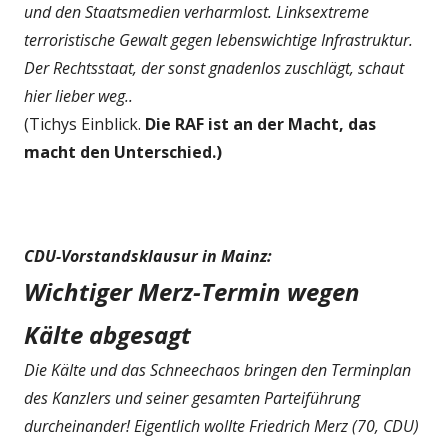
und den Staatsmedien verharmlost. Linksextreme
terroristische Gewalt gegen lebenswichtige Infrastruktur.
Der Rechtsstaat, der sonst gnadenlos zuschlägt, schaut
hier lieber weg..
(Tichys Einblick.
Die RAF ist an der Macht, das
macht den Unterschied.)
CDU-Vorstandsklausur in Mainz:
Wichtiger Merz-Termin wegen
Kälte abgesagt
Die Kälte und das Schneechaos bringen den Terminplan
des Kanzlers und seiner gesamten Parteiführung
durcheinander! Eigentlich wollte Friedrich Merz (70, CDU)