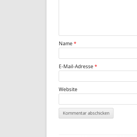
Name
*
E-Mail-Adresse
*
Website