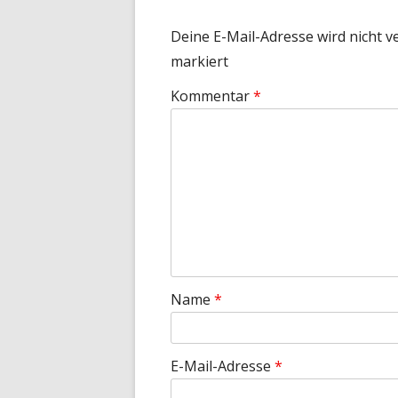
Deine E-Mail-Adresse wird nicht ve
markiert
Kommentar
*
Name
*
E-Mail-Adresse
*