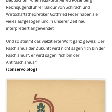
Beobachter”-Chefredakteur Alfred Rosenberg,
Reichsjugendführer Baldur von Schirach und
Wirtschaftstheoretiker Gottfried Feder haben sie
vieles aufgesogen und in unserer Zeit neu
interpretiert angewendet.
Und so stimmt das vielzitierte Wort ganz gewiss: Der
Faschismus der Zukunft wird nicht sagen “Ich bin der
Faschismus”, er wird sagen, "ich bin der
Antifaschismus.”
(conservo.blog)