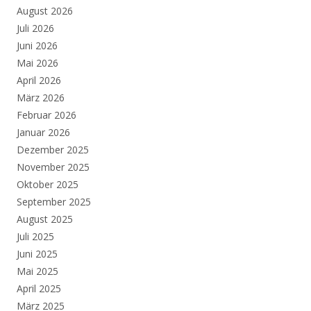
August 2026
Juli 2026
Juni 2026
Mai 2026
April 2026
März 2026
Februar 2026
Januar 2026
Dezember 2025
November 2025
Oktober 2025
September 2025
August 2025
Juli 2025
Juni 2025
Mai 2025
April 2025
März 2025