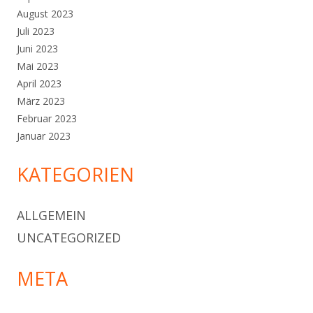
August 2023
Juli 2023
Juni 2023
Mai 2023
April 2023
März 2023
Februar 2023
Januar 2023
KATEGORIEN
ALLGEMEIN
UNCATEGORIZED
META