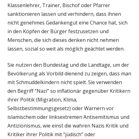
Klassenlehrer, Trainer, Bischof oder Pfarrer
sanktionieren lassen und verhindern, dass ihnen
nicht genehmes Gedankengut eine Chance hat, sich
in den Köpfen der Bürger festzusetzen und
Menschen, die sich dieses denken nicht nehmen
lassen, sozial so weit als möglich geächtet werden.
Sie nutzen den Bundestag und die Landtage, um der
Bevölkerung als Vorbild dienend zu zeigen, dass man
mit Schmuddelkindern nicht spielt. Sie verwenden
den Begriff “Nazi” so inflationär gegenüber Kritikern
ihrer Politik (Migration, Klima,
Selbstbestimmungsgesetz) oder Warnern vor
islamischem oder linksextremen Antisemitismus und
Antizionismus, wie einst die wahren Nazis Kritik und
Kritiker ihrer Politik mit “jüdisch” oder