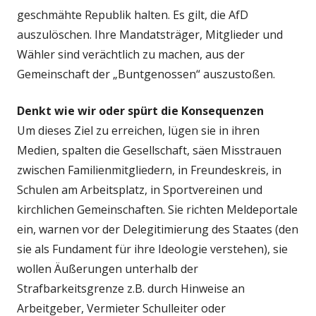
geschmähte Republik halten. Es gilt, die AfD
auszulöschen. Ihre Mandatsträger, Mitglieder und
Wähler sind verächtlich zu machen, aus der
Gemeinschaft der „Buntgenossen“ auszustoßen.
Denkt wie wir oder spürt die Konsequenzen
Um dieses Ziel zu erreichen, lügen sie in ihren
Medien, spalten die Gesellschaft, säen Misstrauen
zwischen Familienmitgliedern, in Freundeskreis, in
Schulen am Arbeitsplatz, in Sportvereinen und
kirchlichen Gemeinschaften. Sie richten Meldeportale
ein, warnen vor der Delegitimierung des Staates (den
sie als Fundament für ihre Ideologie verstehen), sie
wollen Äußerungen unterhalb der
Strafbarkeitsgrenze z.B. durch Hinweise an
Arbeitgeber, Vermieter Schulleiter oder