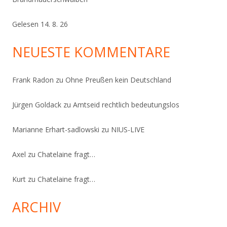
Gelesen 14. 8. 26
NEUESTE KOMMENTARE
Frank Radon
zu
Ohne Preußen kein Deutschland
Jürgen Goldack
zu
Amtseid rechtlich bedeutungslos
Marianne Erhart-sadlowski
zu
NIUS-LIVE
Axel
zu
Chatelaine fragt…
Kurt
zu
Chatelaine fragt…
ARCHIV