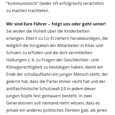
“kommunistisch” (leider oft erfolgreich) verächtlich
zu machen trachteten.
Wir sind Eure Führer – folgt uns oder geht unter!
Sie wollen die Hoheit über die Kinderbetten
erlangen, Eltern zu Co-Erziehern herabwürdigen, die
lediglich die Vorgaben der Mitarbeiter in Kitas und
Schulen zu erfüllen und die dort vermittelten
Haltungen z. b. zu Fragen der Geschlechter- und
Klimagerechtigkeit zu bestätigen haben, damit am
Ende der schullaufbahn ein junger Mensch steht, der
gelernt hat, dass die Partei immer recht hat und der
antifaschistische Schutzwall 2.0 in jedem dieser
jungen Köpfe fest gemauert besteht. In zwei
Generationen soll niemand mehr wissen, dass es
jemals ein anderes politisches Denken gab, als jenes