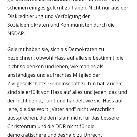
scheinen einiges gelernt zu haben. Nicht nur aus der
Diskreditierung und Verfolgung der
Sozialdemokraten und Kommunisten durch die
NSDAP.
Gelernt haben sie, sich als Demokraten zu
bezeichnen, obwohl Hass auf alle sie bestimmt, die
nicht so denken und leben, wie man es als
anständiges und aufrechtes Mitglied der
Zivilgesellschafts-Gemeinschaft zu tun hat. Zudem
sind sie erfüllt von Hass auf alles und jeden, das und
der nicht denkt, fühlt und handelt wie sie. Hass auf
jene, die das Wort „Vaterland“ nicht verächtlich
aussprechen, die den Islam nicht für das bessere
Christentum und die DDR nicht für die
demokratischere und deshalb zu Unrecht