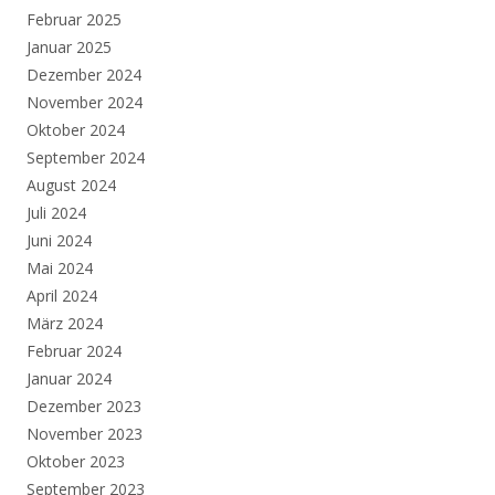
Februar 2025
Januar 2025
Dezember 2024
November 2024
Oktober 2024
September 2024
August 2024
Juli 2024
Juni 2024
Mai 2024
April 2024
März 2024
Februar 2024
Januar 2024
Dezember 2023
November 2023
Oktober 2023
September 2023