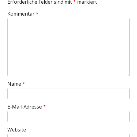
Erforderliche Felder sind mit
*
markiert
Kommentar
*
Name
*
E-Mail-Adresse
*
Website