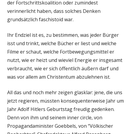
der Fortschrittskoalition oder zumindest
verinnerlicht haben, dass solches Denken
grundsätzlich faschistoid war.
Ihr Endziel ist es, zu bestimmen, was jeder Bürger
isst und trinkt, welche Bücher er liest und welche
Filme er schaut, welche Fortbewegungsmittel er
nutzt, wie er heizt und wieviel Energie er insgesamt
verbraucht, wie er sich öffentlich äußern darf und
was vor allem am Christentum abzulehnen ist.
All das und noch mehr zeigen glasklar: jene, die uns
jetzt regieren, müssten konsequenterweise Jahr um
Jahr Adolf Hitlers Geburtstag freudig gedenken.
Denn von ihm und seinem inner circle, von
Propagandaminister Goebbels, von “Völkischer