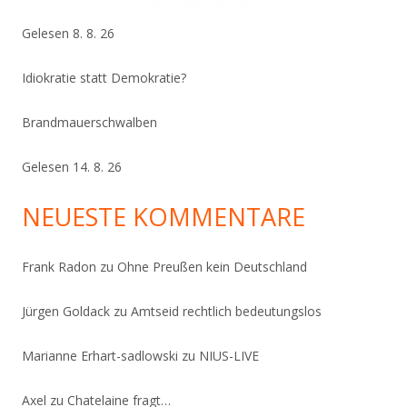
Gelesen 8. 8. 26
Idiokratie statt Demokratie?
Brandmauerschwalben
Gelesen 14. 8. 26
NEUESTE KOMMENTARE
Frank Radon
zu
Ohne Preußen kein Deutschland
Jürgen Goldack
zu
Amtseid rechtlich bedeutungslos
Marianne Erhart-sadlowski
zu
NIUS-LIVE
Axel
zu
Chatelaine fragt…