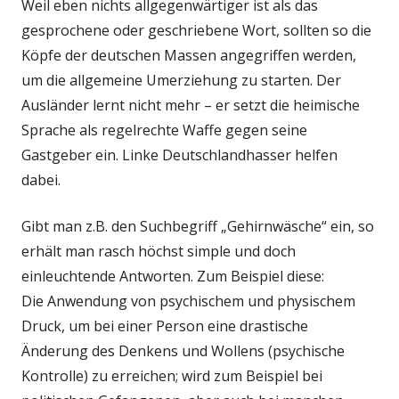
Weil eben nichts allgegenwärtiger ist als das
gesprochene oder geschriebene Wort, sollten so die
Köpfe der deutschen Massen angegriffen werden,
um die allgemeine Umerziehung zu starten. Der
Ausländer lernt nicht mehr – er setzt die heimische
Sprache als regelrechte Waffe gegen seine
Gastgeber ein. Linke Deutschlandhasser helfen
dabei.
Gibt man z.B. den Suchbegriff „Gehirnwäsche“ ein, so
erhält man rasch höchst simple und doch
einleuchtende Antworten. Zum Beispiel diese:
Die Anwendung von psychischem und physischem
Druck, um bei einer Person eine drastische
Änderung des Denkens und Wollens (psychische
Kontrolle) zu erreichen; wird zum Beispiel bei