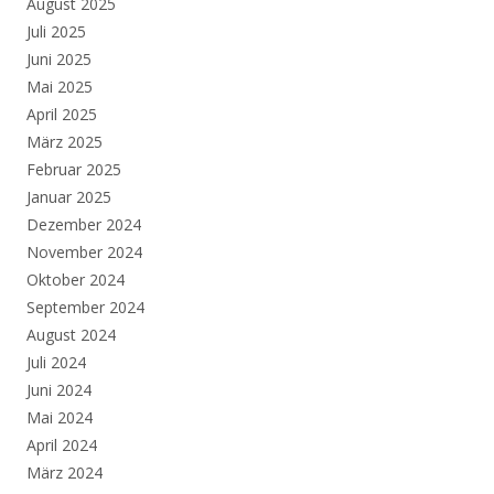
August 2025
Juli 2025
Juni 2025
Mai 2025
April 2025
März 2025
Februar 2025
Januar 2025
Dezember 2024
November 2024
Oktober 2024
September 2024
August 2024
Juli 2024
Juni 2024
Mai 2024
April 2024
März 2024