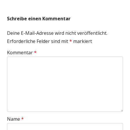
Schreibe einen Kommentar
Deine E-Mail-Adresse wird nicht veröffentlicht.
Erforderliche Felder sind mit
*
markiert
Kommentar
*
Name
*