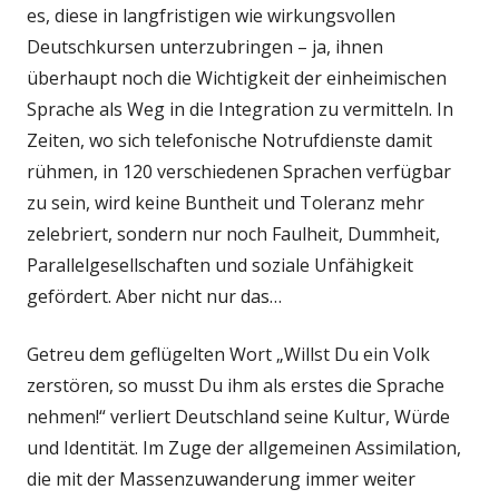
es, diese in langfristigen wie wirkungsvollen
Deutschkursen unterzubringen – ja, ihnen
überhaupt noch die Wichtigkeit der einheimischen
Sprache als Weg in die Integration zu vermitteln. In
Zeiten, wo sich telefonische Notrufdienste damit
rühmen, in 120 verschiedenen Sprachen verfügbar
zu sein, wird keine Buntheit und Toleranz mehr
zelebriert, sondern nur noch Faulheit, Dummheit,
Parallelgesellschaften und soziale Unfähigkeit
gefördert. Aber nicht nur das…
Getreu dem geflügelten Wort „Willst Du ein Volk
zerstören, so musst Du ihm als erstes die Sprache
nehmen!“ verliert Deutschland seine Kultur, Würde
und Identität. Im Zuge der allgemeinen Assimilation,
die mit der Massenzuwanderung immer weiter