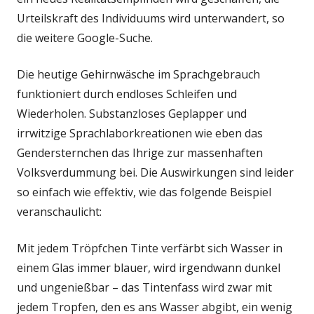
Urteilskraft des Individuums wird unterwandert, so
die weitere Google-Suche.
Die heutige Gehirnwäsche im Sprachgebrauch
funktioniert durch endloses Schleifen und
Wiederholen. Substanzloses Geplapper und
irrwitzige Sprachlaborkreationen wie eben das
Gendersternchen das Ihrige zur massenhaften
Volksverdummung bei. Die Auswirkungen sind leider
so einfach wie effektiv, wie das folgende Beispiel
veranschaulicht:
Mit jedem Tröpfchen Tinte verfärbt sich Wasser in
einem Glas immer blauer, wird irgendwann dunkel
und ungenießbar – das Tintenfass wird zwar mit
jedem Tropfen, den es ans Wasser abgibt, ein wenig