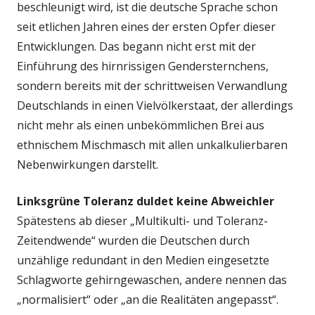
beschleunigt wird, ist die deutsche Sprache schon
seit etlichen Jahren eines der ersten Opfer dieser
Entwicklungen. Das begann nicht erst mit der
Einführung des hirnrissigen Gendersternchens,
sondern bereits mit der schrittweisen Verwandlung
Deutschlands in einen Vielvölkerstaat, der allerdings
nicht mehr als einen unbekömmlichen Brei aus
ethnischem Mischmasch mit allen unkalkulierbaren
Nebenwirkungen darstellt.
Linksgrüne Toleranz duldet keine Abweichler
Spätestens ab dieser „Multikulti- und Toleranz-
Zeitendwende“ wurden die Deutschen durch
unzählige redundant in den Medien eingesetzte
Schlagworte gehirngewaschen, andere nennen das
„normalisiert“ oder „an die Realitäten angepasst“.