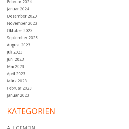
Februar 2024
Januar 2024
Dezember 2023
November 2023
Oktober 2023
September 2023
August 2023
Juli 2023
Juni 2023
Mai 2023
April 2023
März 2023
Februar 2023
Januar 2023
KATEGORIEN
ALLGEMEIN