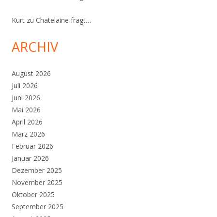
Kurt
zu
Chatelaine fragt…
ARCHIV
August 2026
Juli 2026
Juni 2026
Mai 2026
April 2026
März 2026
Februar 2026
Januar 2026
Dezember 2025
November 2025
Oktober 2025
September 2025