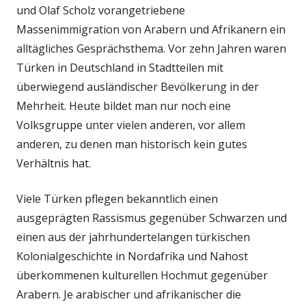
und Olaf Scholz vorangetriebene
Massenimmigration von Arabern und Afrikanern ein
alltägliches Gesprächsthema. Vor zehn Jahren waren
Türken in Deutschland in Stadtteilen mit
überwiegend ausländischer Bevölkerung in der
Mehrheit. Heute bildet man nur noch eine
Volksgruppe unter vielen anderen, vor allem
anderen, zu denen man historisch kein gutes
Verhältnis hat.
Viele Türken pflegen bekanntlich einen
ausgeprägten Rassismus gegenüber Schwarzen und
einen aus der jahrhundertelangen türkischen
Kolonialgeschichte in Nordafrika und Nahost
überkommenen kulturellen Hochmut gegenüber
Arabern. Je arabischer und afrikanischer die