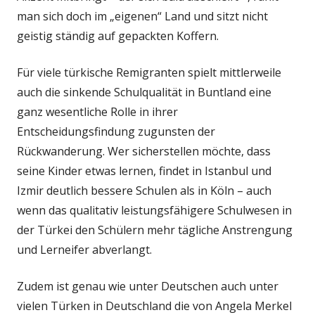
man sich doch im „eigenen“ Land und sitzt nicht
geistig ständig auf gepackten Koffern.
Für viele türkische Remigranten spielt mittlerweile
auch die sinkende Schulqualität in Buntland eine
ganz wesentliche Rolle in ihrer
Entscheidungsfindung zugunsten der
Rückwanderung. Wer sicherstellen möchte, dass
seine Kinder etwas lernen, findet in Istanbul und
Izmir deutlich bessere Schulen als in Köln – auch
wenn das qualitativ leistungsfähigere Schulwesen in
der Türkei den Schülern mehr tägliche Anstrengung
und Lerneifer abverlangt.
Zudem ist genau wie unter Deutschen auch unter
vielen Türken in Deutschland die von Angela Merkel