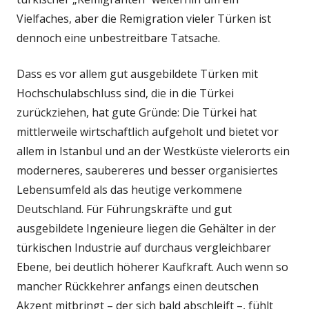
Vielfaches, aber die Remigration vieler Türken ist
dennoch eine unbestreitbare Tatsache.
Dass es vor allem gut ausgebildete Türken mit
Hochschulabschluss sind, die in die Türkei
zurückziehen, hat gute Gründe: Die Türkei hat
mittlerweile wirtschaftlich aufgeholt und bietet vor
allem in Istanbul und an der Westküste vielerorts ein
moderneres, saubereres und besser organisiertes
Lebensumfeld als das heutige verkommene
Deutschland. Für Führungskräfte und gut
ausgebildete Ingenieure liegen die Gehälter in der
türkischen Industrie auf durchaus vergleichbarer
Ebene, bei deutlich höherer Kaufkraft. Auch wenn so
mancher Rückkehrer anfangs einen deutschen
Akzent mitbringt – der sich bald abschleift –, fühlt