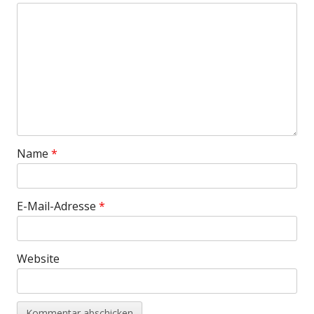
Name
*
E-Mail-Adresse
*
Website