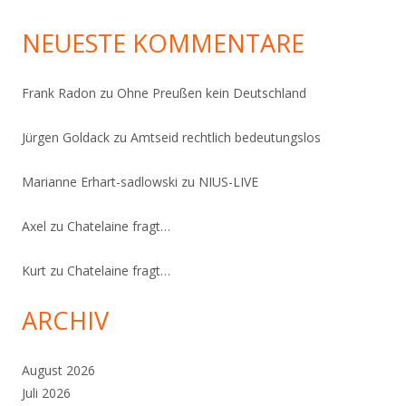
NEUESTE KOMMENTARE
Frank Radon
zu
Ohne Preußen kein Deutschland
Jürgen Goldack
zu
Amtseid rechtlich bedeutungslos
Marianne Erhart-sadlowski
zu
NIUS-LIVE
Axel
zu
Chatelaine fragt…
Kurt
zu
Chatelaine fragt…
ARCHIV
August 2026
Juli 2026