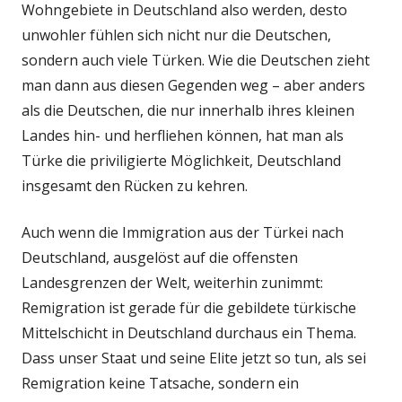
Wohngebiete in Deutschland also werden, desto
unwohler fühlen sich nicht nur die Deutschen,
sondern auch viele Türken. Wie die Deutschen zieht
man dann aus diesen Gegenden weg – aber anders
als die Deutschen, die nur innerhalb ihres kleinen
Landes hin- und herfliehen können, hat man als
Türke die priviligierte Möglichkeit, Deutschland
insgesamt den Rücken zu kehren.
Auch wenn die Immigration aus der Türkei nach
Deutschland, ausgelöst auf die offensten
Landesgrenzen der Welt, weiterhin zunimmt:
Remigration ist gerade für die gebildete türkische
Mittelschicht in Deutschland durchaus ein Thema.
Dass unser Staat und seine Elite jetzt so tun, als sei
Remigration keine Tatsache, sondern ein