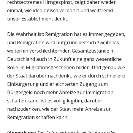
rechtsextremes Hirngespinst, zeigt daher wieder
einmal, wie ideologisch verbohrt und weltfremd
unser Establishment denkt.
Die Wahrheit ist: Remigration hat es immer gegeben,
und Remigration wird aufgrund der sich zweifellos
weiterhin verschlechternden Gesamtzustände in
Deutschland auch in Zukunft eine ganz wesentliche
Rolle im Migrationsgeschehen bilden. Und genau wie
der Staat darüber nachdenkt, wie er durch schnellere
Einbürgerung und erleichterten Zugang zum
Bürgergeld noch mehr Anreize zur Immigration
schaffen kann, ist es völlig legitim, darüber
nachzudenken, wie der Staat mehr Anreize zur
Remigration schaffen kann.
(
Anmerkung:
Der Autor verbrachte viele Jahre in der