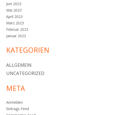
Juni 2023
Mai 2023
April 2023
März 2023
Februar 2023
Januar 2023
KATEGORIEN
ALLGEMEIN
UNCATEGORIZED
META
Anmelden
Eintrags-Feed