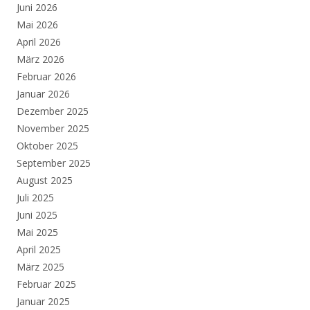
Juni 2026
Mai 2026
April 2026
März 2026
Februar 2026
Januar 2026
Dezember 2025
November 2025
Oktober 2025
September 2025
August 2025
Juli 2025
Juni 2025
Mai 2025
April 2025
März 2025
Februar 2025
Januar 2025