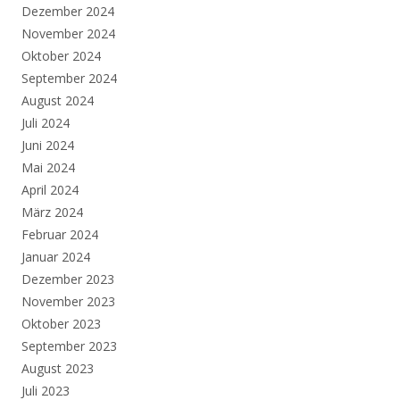
Dezember 2024
November 2024
Oktober 2024
September 2024
August 2024
Juli 2024
Juni 2024
Mai 2024
April 2024
März 2024
Februar 2024
Januar 2024
Dezember 2023
November 2023
Oktober 2023
September 2023
August 2023
Juli 2023