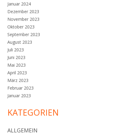
Januar 2024
Dezember 2023
November 2023
Oktober 2023
September 2023
August 2023
Juli 2023
Juni 2023
Mai 2023
April 2023
März 2023
Februar 2023
Januar 2023
KATEGORIEN
ALLGEMEIN