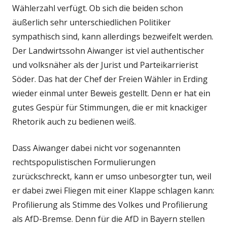
Wählerzahl verfügt. Ob sich die beiden schon
äußerlich sehr unterschiedlichen Politiker
sympathisch sind, kann allerdings bezweifelt werden.
Der Landwirtssohn Aiwanger ist viel authentischer
und volksnäher als der Jurist und Parteikarrierist
Söder. Das hat der Chef der Freien Wähler in Erding
wieder einmal unter Beweis gestellt. Denn er hat ein
gutes Gespür für Stimmungen, die er mit knackiger
Rhetorik auch zu bedienen weiß.
Dass Aiwanger dabei nicht vor sogenannten
rechtspopulistischen Formulierungen
zurückschreckt, kann er umso unbesorgter tun, weil
er dabei zwei Fliegen mit einer Klappe schlagen kann:
Profilierung als Stimme des Volkes und Profilierung
als AfD-Bremse. Denn für die AfD in Bayern stellen