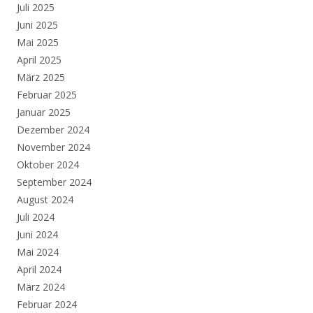
Juli 2025
Juni 2025
Mai 2025
April 2025
März 2025
Februar 2025
Januar 2025
Dezember 2024
November 2024
Oktober 2024
September 2024
August 2024
Juli 2024
Juni 2024
Mai 2024
April 2024
März 2024
Februar 2024