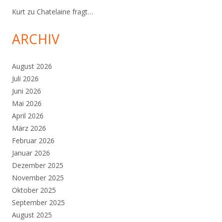
Kurt
zu
Chatelaine fragt…
ARCHIV
August 2026
Juli 2026
Juni 2026
Mai 2026
April 2026
März 2026
Februar 2026
Januar 2026
Dezember 2025
November 2025
Oktober 2025
September 2025
August 2025