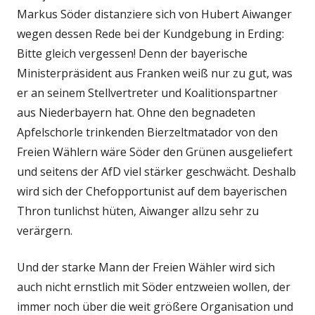
Markus Söder distanziere sich von Hubert Aiwanger
wegen dessen Rede bei der Kundgebung in Erding:
Bitte gleich vergessen! Denn der bayerische
Ministerpräsident aus Franken weiß nur zu gut, was
er an seinem Stellvertreter und Koalitionspartner
aus Niederbayern hat. Ohne den begnadeten
Apfelschorle trinkenden Bierzeltmatador von den
Freien Wählern wäre Söder den Grünen ausgeliefert
und seitens der AfD viel stärker geschwächt. Deshalb
wird sich der Chefopportunist auf dem bayerischen
Thron tunlichst hüten, Aiwanger allzu sehr zu
verärgern.
Und der starke Mann der Freien Wähler wird sich
auch nicht ernstlich mit Söder entzweien wollen, der
immer noch über die weit größere Organisation und