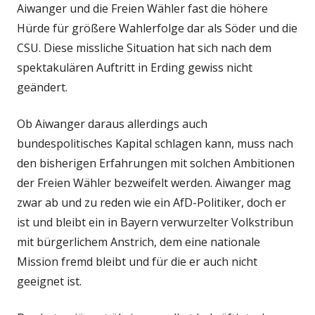
Aiwanger und die Freien Wähler fast die höhere
Hürde für größere Wahlerfolge dar als Söder und die
CSU. Diese missliche Situation hat sich nach dem
spektakulären Auftritt in Erding gewiss nicht
geändert.
Ob Aiwanger daraus allerdings auch
bundespolitisches Kapital schlagen kann, muss nach
den bisherigen Erfahrungen mit solchen Ambitionen
der Freien Wähler bezweifelt werden. Aiwanger mag
zwar ab und zu reden wie ein AfD-Politiker, doch er
ist und bleibt ein in Bayern verwurzelter Volkstribun
mit bürgerlichem Anstrich, dem eine nationale
Mission fremd bleibt und für die er auch nicht
geeignet ist.