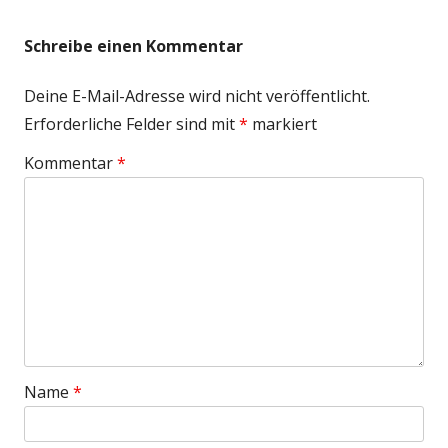
Schreibe einen Kommentar
Deine E-Mail-Adresse wird nicht veröffentlicht.
Erforderliche Felder sind mit
*
markiert
Kommentar
*
Name
*