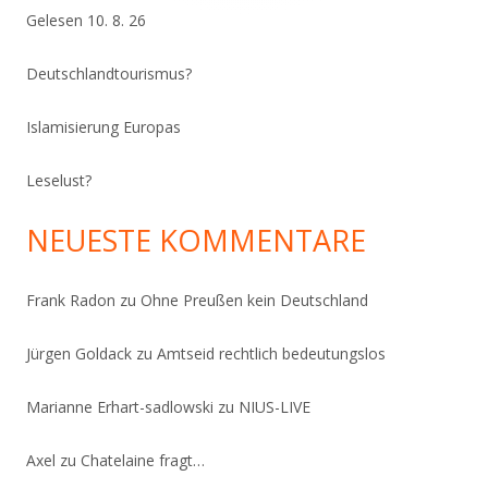
Gelesen 10. 8. 26
Deutschlandtourismus?
Islamisierung Europas
Leselust?
NEUESTE KOMMENTARE
Frank Radon
zu
Ohne Preußen kein Deutschland
Jürgen Goldack
zu
Amtseid rechtlich bedeutungslos
Marianne Erhart-sadlowski
zu
NIUS-LIVE
Axel
zu
Chatelaine fragt…