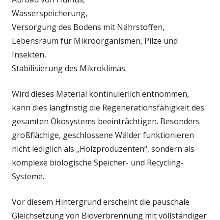
Wasserspeicherung,
Versorgung des Bodens mit Nährstoffen,
Lebensraum für Mikroorganismen, Pilze und
Insekten,
Stabilisierung des Mikroklimas.
Wird dieses Material kontinuierlich entnommen,
kann dies langfristig die Regenerationsfähigkeit des
gesamten Ökosystems beeinträchtigen. Besonders
großflächige, geschlossene Wälder funktionieren
nicht lediglich als „Holzproduzenten“, sondern als
komplexe biologische Speicher- und Recycling-
Systeme.
Vor diesem Hintergrund erscheint die pauschale
Gleichsetzung von Bioverbrennung mit vollständiger