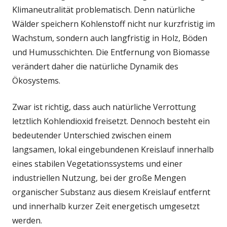
Klimaneutralität problematisch. Denn natürliche
Wälder speichern Kohlenstoff nicht nur kurzfristig im
Wachstum, sondern auch langfristig in Holz, Böden
und Humusschichten. Die Entfernung von Biomasse
verändert daher die natürliche Dynamik des
Ökosystems.
Zwar ist richtig, dass auch natürliche Verrottung
letztlich Kohlendioxid freisetzt. Dennoch besteht ein
bedeutender Unterschied zwischen einem
langsamen, lokal eingebundenen Kreislauf innerhalb
eines stabilen Vegetationssystems und einer
industriellen Nutzung, bei der große Mengen
organischer Substanz aus diesem Kreislauf entfernt
und innerhalb kurzer Zeit energetisch umgesetzt
werden.