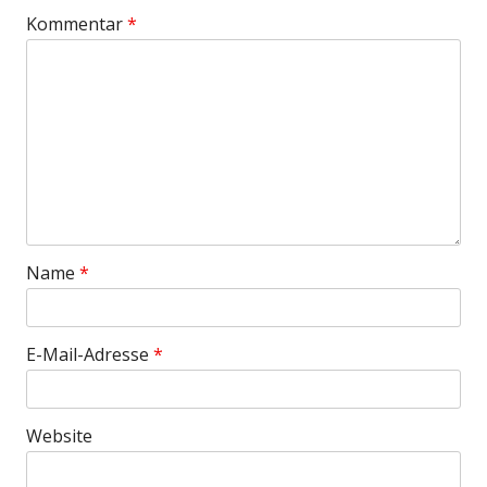
Kommentar
*
Name
*
E-Mail-Adresse
*
Website