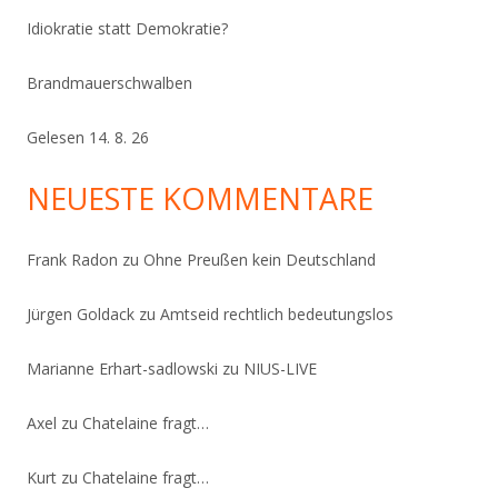
Idiokratie statt Demokratie?
Brandmauerschwalben
Gelesen 14. 8. 26
NEUESTE KOMMENTARE
Frank Radon
zu
Ohne Preußen kein Deutschland
Jürgen Goldack
zu
Amtseid rechtlich bedeutungslos
Marianne Erhart-sadlowski
zu
NIUS-LIVE
Axel
zu
Chatelaine fragt…
Kurt
zu
Chatelaine fragt…