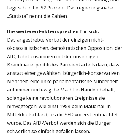
liegt schon bei 52 Prozent. Das regierungsnahe
„Statista“ nennt die Zahlen.
Die weiteren Fakten sprechen für sich:
Das angestrebte Verbot der einzigen nicht-
ökosozialistischen, demokratischen Opposition, der
AfD, führt zusammen mit der unsinnigen
Brandmauerpolitik des Parteienkartells dazu, dass
anstatt einer gewählten, bürgerlich-konservativen
Mehrheit, eine linke parlamentarische Minderheit
auf immer und ewig die Macht in Händen behält,
solange keine revolutionären Ereignisse sie
hinwegfegen, wie einst 1989 beim Mauerfall in
Mitteldeutschland, als die SED vorerst entmachtet
wurde. Das AfD-Verbot werden sich die Bürger
schwerlich so einfach gefallen lassen.