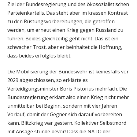
Ziel der Bundesregierung und des ökosozialistischen
Parteienkartells. Das steht aber im krassen Kontrast
zu den Rüstungsvorbereitungen, die getroffen
werden, um erneut einen Krieg gegen Russland zu
führen. Beides gleichzeitig geht nicht. Das ist ein
schwacher Trost, aber er beinhaltet die Hoffnung,
dass beides erfolglos bleibt.
Die Mobilisierung der Bundeswehr ist keinesfalls vor
2029 abgeschlossen, so erklärte es
Verteidigungsminister Boris Pistorius mehrfach. Die
Bundesregierung erklärt also einen Krieg nicht mehr
unmittelbar bei Beginn, sondern mit vier Jahren
Vorlauf, damit der Gegner sich darauf vorbereiten
kann. Blitzkrieg war gestern. Kollektiver Selbstmord
mit Ansage stünde bevor! Dass die NATO der