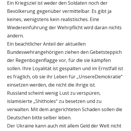
Ein Kriegsziel ist weder den Soldaten noch der
Bevölkerung gegenüber vermittelbar. Es gibt ja
keines, wenigstens kein realistisches. Eine
Wiedereinführung der Wehrpflicht wird daran nichts
ändern.
Ein beachtlicher Anteil der aktuellen
Bundeswehrangehörigen ziehen den Gebetsteppich
der Regenbogenflagge vor, für die sie kämpfen
sollen. Ihre Loyalität ist gespalten und im Ernstfall ist
es fraglich, ob sie ihr Leben für „UnsereDemokratie“
einsetzen werden, die nicht die ihrige ist.
Russland scheint wenig Lust zu verspüren,
islamisierte „Shitholes“ zu besetzen und zu
verwalten. Mit dem angerichteten Schaden sollen die
Deutschen bitte selber leben.
Der Ukraine kann auch mit allem Geld der Welt nicht