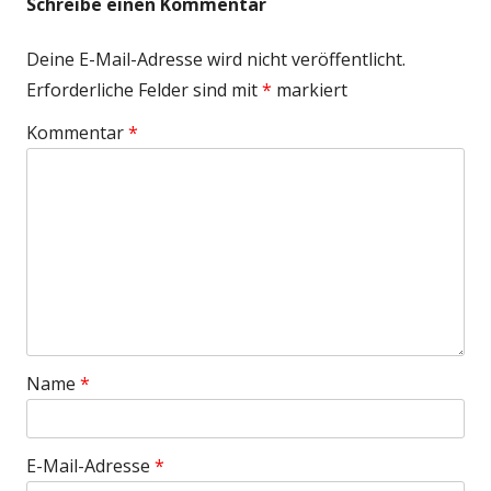
Schreibe einen Kommentar
Deine E-Mail-Adresse wird nicht veröffentlicht.
Erforderliche Felder sind mit
*
markiert
Kommentar
*
Name
*
E-Mail-Adresse
*