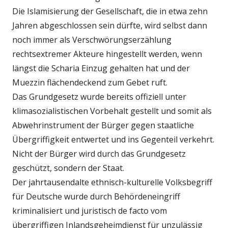
Die Islamisierung der Gesellschaft, die in etwa zehn
Jahren abgeschlossen sein dürfte, wird selbst dann
noch immer als Verschwörungserzählung
rechtsextremer Akteure hingestellt werden, wenn
längst die Scharia Einzug gehalten hat und der
Muezzin flächendeckend zum Gebet ruft.
Das Grundgesetz wurde bereits offiziell unter
klimasozialistischen Vorbehalt gestellt und somit als
Abwehrinstrument der Bürger gegen staatliche
Übergriffigkeit entwertet und ins Gegenteil verkehrt.
Nicht der Bürger wird durch das Grundgesetz
geschützt, sondern der Staat.
Der jahrtausendalte ethnisch-kulturelle Volksbegriff
für Deutsche wurde durch Behördeneingriff
kriminalisiert und juristisch de facto vom
übergriffigen Inlandsgeheimdienst für unzulässig