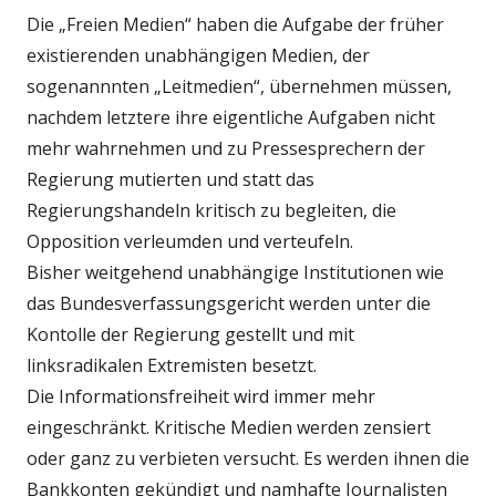
Die „Freien Medien“ haben die Aufgabe der früher
existierenden unabhängigen Medien, der
sogenannnten „Leitmedien“, übernehmen müssen,
nachdem letztere ihre eigentliche Aufgaben nicht
mehr wahrnehmen und zu Pressesprechern der
Regierung mutierten und statt das
Regierungshandeln kritisch zu begleiten, die
Opposition verleumden und verteufeln.
Bisher weitgehend unabhängige Institutionen wie
das Bundesverfassungsgericht werden unter die
Kontolle der Regierung gestellt und mit
linksradikalen Extremisten besetzt.
Die Informationsfreiheit wird immer mehr
eingeschränkt. Kritische Medien werden zensiert
oder ganz zu verbieten versucht. Es werden ihnen die
Bankkonten gekündigt und namhafte Journalisten