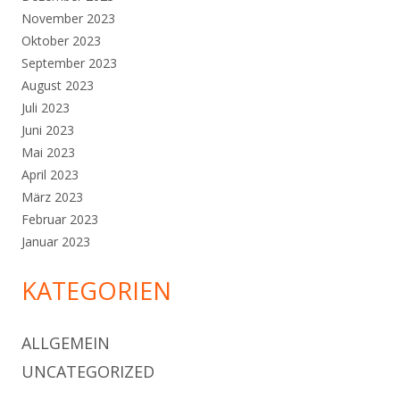
November 2023
Oktober 2023
September 2023
August 2023
Juli 2023
Juni 2023
Mai 2023
April 2023
März 2023
Februar 2023
Januar 2023
KATEGORIEN
ALLGEMEIN
UNCATEGORIZED