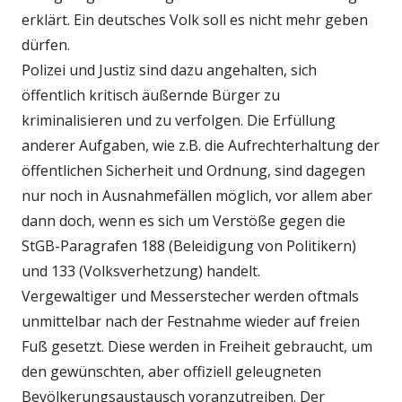
erklärt. Ein deutsches Volk soll es nicht mehr geben
dürfen.
Polizei und Justiz sind dazu angehalten, sich
öffentlich kritisch äußernde Bürger zu
kriminalisieren und zu verfolgen. Die Erfüllung
anderer Aufgaben, wie z.B. die Aufrechterhaltung der
öffentlichen Sicherheit und Ordnung, sind dagegen
nur noch in Ausnahmefällen möglich, vor allem aber
dann doch, wenn es sich um Verstöße gegen die
StGB-Paragrafen 188 (Beleidigung von Politikern)
und 133 (Volksverhetzung) handelt.
Vergewaltiger und Messerstecher werden oftmals
unmittelbar nach der Festnahme wieder auf freien
Fuß gesetzt. Diese werden in Freiheit gebraucht, um
den gewünschten, aber offiziell geleugneten
Bevölkerungsaustausch voranzutreiben. Der