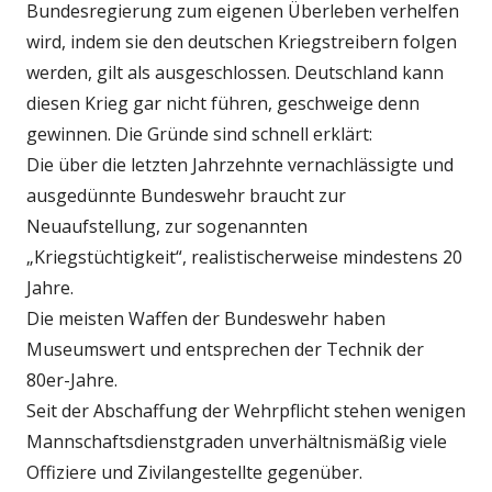
Bundesregierung zum eigenen Überleben verhelfen
wird, indem sie den deutschen Kriegstreibern folgen
werden, gilt als ausgeschlossen. Deutschland kann
diesen Krieg gar nicht führen, geschweige denn
gewinnen. Die Gründe sind schnell erklärt:
Die über die letzten Jahrzehnte vernachlässigte und
ausgedünnte Bundeswehr braucht zur
Neuaufstellung, zur sogenannten
„Kriegstüchtigkeit“, realistischerweise mindestens 20
Jahre.
Die meisten Waffen der Bundeswehr haben
Museumswert und entsprechen der Technik der
80er-Jahre.
Seit der Abschaffung der Wehrpflicht stehen wenigen
Mannschaftsdienstgraden unverhältnismäßig viele
Offiziere und Zivilangestellte gegenüber.