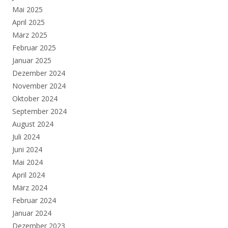
Mai 2025
April 2025
März 2025
Februar 2025
Januar 2025
Dezember 2024
November 2024
Oktober 2024
September 2024
August 2024
Juli 2024
Juni 2024
Mai 2024
April 2024
März 2024
Februar 2024
Januar 2024
Dezember 2023