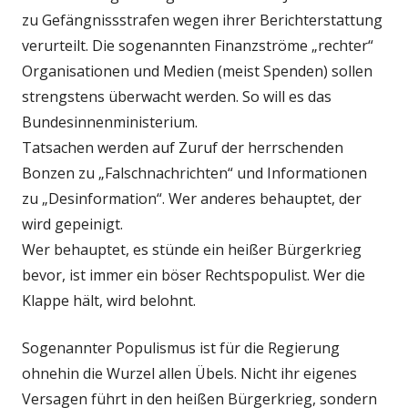
zu Gefängnissstrafen wegen ihrer Berichterstattung
verurteilt. Die sogenannten Finanzströme „rechter“
Organisationen und Medien (meist Spenden) sollen
strengstens überwacht werden. So will es das
Bundesinnenministerium.
Tatsachen werden auf Zuruf der herrschenden
Bonzen zu „Falschnachrichten“ und Informationen
zu „Desinformation“. Wer anderes behauptet, der
wird gepeinigt.
Wer behauptet, es stünde ein heißer Bürgerkrieg
bevor, ist immer ein böser Rechtspopulist. Wer die
Klappe hält, wird belohnt.
Sogenannter Populismus ist für die Regierung
ohnehin die Wurzel allen Übels. Nicht ihr eigenes
Versagen führt in den heißen Bürgerkrieg, sondern