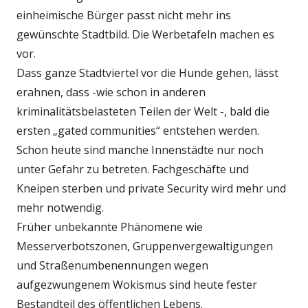
einheimische Bürger passt nicht mehr ins
gewünschte Stadtbild. Die Werbetafeln machen es
vor.
Dass ganze Stadtviertel vor die Hunde gehen, lässt
erahnen, dass -wie schon in anderen
kriminalitätsbelasteten Teilen der Welt -, bald die
ersten „gated communities“ entstehen werden.
Schon heute sind manche Innenstädte nur noch
unter Gefahr zu betreten. Fachgeschäfte und
Kneipen sterben und private Security wird mehr und
mehr notwendig.
Früher unbekannte Phänomene wie
Messerverbotszonen, Gruppenvergewaltigungen
und Straßenumbenennungen wegen
aufgezwungenem Wokismus sind heute fester
Bestandteil des öffentlichen Lebens.