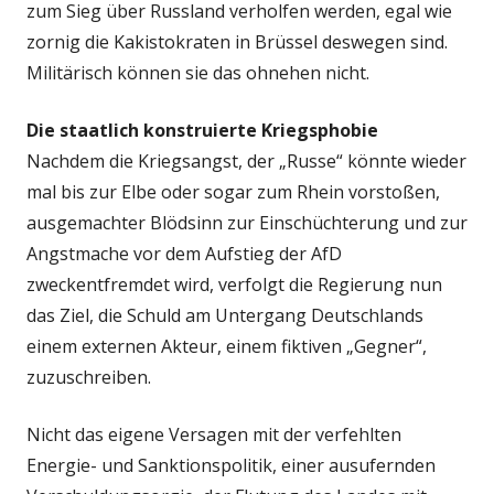
zum Sieg über Russland verholfen werden, egal wie
zornig die Kakistokraten in Brüssel deswegen sind.
Militärisch können sie das ohnehen nicht.
Die staatlich konstruierte Kriegsphobie
Nachdem die Kriegsangst, der „Russe“ könnte wieder
mal bis zur Elbe oder sogar zum Rhein vorstoßen,
ausgemachter Blödsinn zur Einschüchterung und zur
Angstmache vor dem Aufstieg der AfD
zweckentfremdet wird, verfolgt die Regierung nun
das Ziel, die Schuld am Untergang Deutschlands
einem externen Akteur, einem fiktiven „Gegner“,
zuzuschreiben.
Nicht das eigene Versagen mit der verfehlten
Energie- und Sanktionspolitik, einer ausufernden