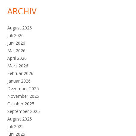
ARCHIV
August 2026
Juli 2026
Juni 2026
Mai 2026
April 2026
März 2026
Februar 2026
Januar 2026
Dezember 2025
November 2025
Oktober 2025
September 2025
August 2025
Juli 2025
Juni 2025