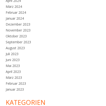
April 2024
März 2024
Februar 2024
Januar 2024
Dezember 2023
November 2023
Oktober 2023
September 2023
August 2023
Juli 2023
Juni 2023
Mai 2023
April 2023
März 2023
Februar 2023
Januar 2023
KATEGORIEN