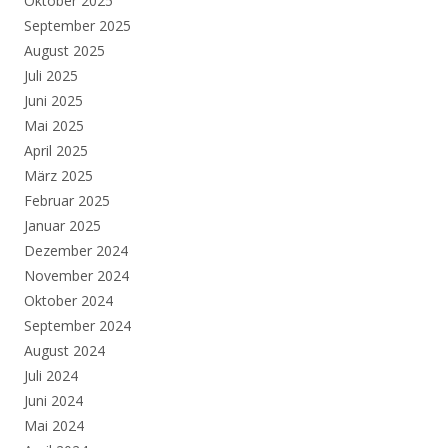
Oktober 2025
September 2025
August 2025
Juli 2025
Juni 2025
Mai 2025
April 2025
März 2025
Februar 2025
Januar 2025
Dezember 2024
November 2024
Oktober 2024
September 2024
August 2024
Juli 2024
Juni 2024
Mai 2024