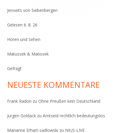
Jenseits von Siebenbergen
Gelesen 6. 8. 26
Hören und Sehen
Matussek & Matissek
Gefragt
NEUESTE KOMMENTARE
Frank Radon
zu
Ohne Preußen kein Deutschland
Jürgen Goldack
zu
Amtseid rechtlich bedeutungslos
Marianne Erhart-sadlowski
zu
NIUS-LIVE