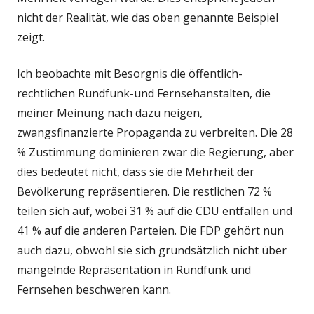
nicht der Realität, wie das oben genannte Beispiel
zeigt.
Ich beobachte mit Besorgnis die öffentlich-
rechtlichen Rundfunk-und Fernsehanstalten, die
meiner Meinung nach dazu neigen,
zwangsfinanzierte Propaganda zu verbreiten. Die 28
% Zustimmung dominieren zwar die Regierung, aber
dies bedeutet nicht, dass sie die Mehrheit der
Bevölkerung repräsentieren. Die restlichen 72 %
teilen sich auf, wobei 31 % auf die CDU entfallen und
41 % auf die anderen Parteien. Die FDP gehört nun
auch dazu, obwohl sie sich grundsätzlich nicht über
mangelnde Repräsentation in Rundfunk und
Fernsehen beschweren kann.