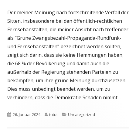
Der meiner Meinung nach fortschreitende Verfall der
Sitten, insbesondere bei den öffentlich-rechtlichen
Fernsehanstalten, die meiner Ansicht nach treffender
als "Grüne Zwangsbezahl-Propaganda-Rundfunk-
und Fernsehanstalten" bezeichnet werden sollten,
zeigt sich darin, dass sie keine Hemmungen haben,
die 68 % der Bevölkerung und damit auch die
außerhalb der Regierung stehenden Parteien zu
bekämpfen, um ihre grüne Meinung durchzusetzen.
Dies muss unbedingt beendet werden, um zu
verhindern, dass die Demokratie Schaden nimmt.
Veröffentlicht
Autor
Kategorien
26. Januar 2024
tutut
Uncategorized
am