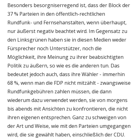
Besonders besorgniserregend ist, dass der Block der
37 % Parteien in den öffentlich-rechtlichen
Rundfunk- und Fernsehanstalten, wenn überhaupt,
nur äußerst negativ beachtet wird. Im Gegensatz zu
den Linksgrünen haben sie in diesen Medien weder
Fürsprecher noch Unterstützer, noch die
Möglichkeit, ihre Meinung zu ihrer beabsichtigten
Politik zu äußern, so wie es die anderen tun. Das
bedeutet jedoch auch, dass ihre Wähler - immerhin
68 %, wenn man die FDP nicht mitzählt - zwangsweise
Rundfunkgebühren zahlen müssen, die dann
wiederum dazu verwendet werden, sie von morgens
bis abends mit Ansichten zu konfrontieren, die nicht
ihren eigenen entsprechen. Ganz zu schweigen von
der Art und Weise, wie mit den Parteien umgegangen
wird, die sie gewählt haben, einschließlich der CDU.