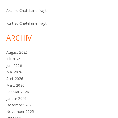
Axel
zu
Chatelaine fragt…
Kurt
zu
Chatelaine fragt…
ARCHIV
August 2026
Juli 2026
Juni 2026
Mai 2026
April 2026
März 2026
Februar 2026
Januar 2026
Dezember 2025
November 2025