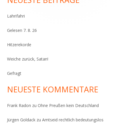
Lahrifahri
Gelesen 7. 8. 26
Hitzerekorde
Weiche zurück, Satan!
Gefragt
NEUESTE KOMMENTARE
Frank Radon
zu
Ohne Preußen kein Deutschland
Jürgen Goldack
zu
Amtseid rechtlich bedeutungslos