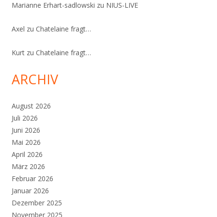
Marianne Erhart-sadlowski
zu
NIUS-LIVE
Axel
zu
Chatelaine fragt…
Kurt
zu
Chatelaine fragt…
ARCHIV
August 2026
Juli 2026
Juni 2026
Mai 2026
April 2026
März 2026
Februar 2026
Januar 2026
Dezember 2025
November 2025