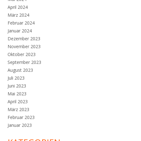
April 2024
März 2024
Februar 2024
Januar 2024
Dezember 2023
November 2023
Oktober 2023
September 2023
August 2023
Juli 2023
Juni 2023
Mai 2023
April 2023
März 2023
Februar 2023
Januar 2023