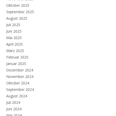
Oktober 2025
September 2025
August 2025
Juli 2025
Juni 2025
Mai 2025
April 2025
März 2025
Februar 2025
Januar 2025
Dezember 2024
November 2024
Oktober 2024
September 2024
August 2024
Juli 2024
Juni 2024
Mai 2024