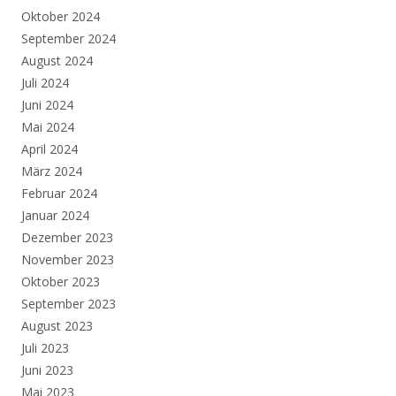
Oktober 2024
September 2024
August 2024
Juli 2024
Juni 2024
Mai 2024
April 2024
März 2024
Februar 2024
Januar 2024
Dezember 2023
November 2023
Oktober 2023
September 2023
August 2023
Juli 2023
Juni 2023
Mai 2023