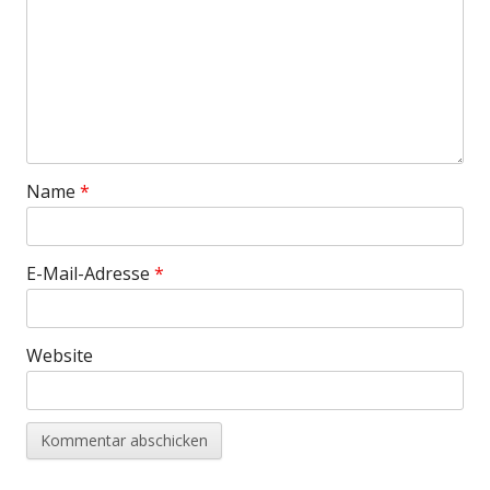
Name
*
E-Mail-Adresse
*
Website