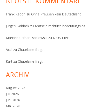
NEUESTE KOMMENTARE
Frank Radon
zu
Ohne Preußen kein Deutschland
Jürgen Goldack
zu
Amtseid rechtlich bedeutungslos
Marianne Erhart-sadlowski
zu
NIUS-LIVE
Axel
zu
Chatelaine fragt…
Kurt
zu
Chatelaine fragt…
ARCHIV
August 2026
Juli 2026
Juni 2026
Mai 2026