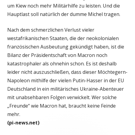
um Kiew noch mehr Militärhilfe zu leisten. Und die
Hauptlast soll natürlich der dumme Michel tragen.
Nach dem schmerzlichen Verlust vieler
westafrikanischen Staaten, die der neokolonialen
französischen Ausbeutung gekündigt haben, ist die
Bilanz der Präsidentschaft von Macron noch
katastrophaler als ohnehin schon. Es ist deshalb
leider nicht auszuschließen, dass dieser Möchtegern-
Napoleon mithilfe der vielen Putin-Hasser in der EU
Deutschland in ein militärisches Ukraine-Abenteuer
mit unabsehbaren Folgen verwickelt. Wer solche
„Freunde“ wie Macron hat, braucht keine Feinde
mehr.
(pi-news.net)