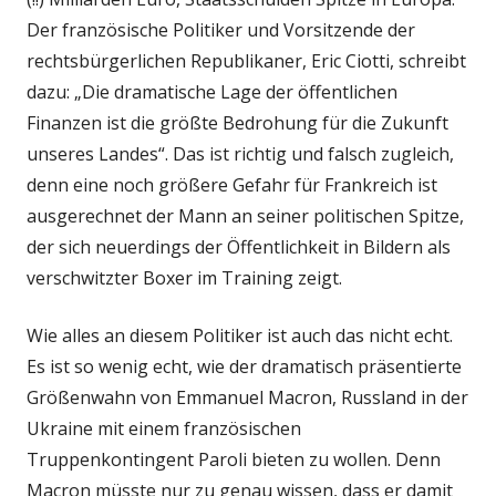
Der französische Politiker und Vorsitzende der
rechtsbürgerlichen Republikaner, Eric Ciotti, schreibt
dazu: „Die dramatische Lage der öffentlichen
Finanzen ist die größte Bedrohung für die Zukunft
unseres Landes“. Das ist richtig und falsch zugleich,
denn eine noch größere Gefahr für Frankreich ist
ausgerechnet der Mann an seiner politischen Spitze,
der sich neuerdings der Öffentlichkeit in Bildern als
verschwitzter Boxer im Training zeigt.
Wie alles an diesem Politiker ist auch das nicht echt.
Es ist so wenig echt, wie der dramatisch präsentierte
Größenwahn von Emmanuel Macron, Russland in der
Ukraine mit einem französischen
Truppenkontingent Paroli bieten zu wollen. Denn
Macron müsste nur zu genau wissen, dass er damit