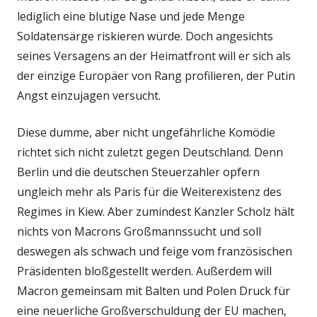
lediglich eine blutige Nase und jede Menge
Soldatensärge riskieren würde. Doch angesichts
seines Versagens an der Heimatfront will er sich als
der einzige Europäer von Rang profilieren, der Putin
Angst einzujagen versucht.
Diese dumme, aber nicht ungefährliche Komödie
richtet sich nicht zuletzt gegen Deutschland. Denn
Berlin und die deutschen Steuerzahler opfern
ungleich mehr als Paris für die Weiterexistenz des
Regimes in Kiew. Aber zumindest Kanzler Scholz hält
nichts von Macrons Großmannssucht und soll
deswegen als schwach und feige vom französischen
Präsidenten bloßgestellt werden. Außerdem will
Macron gemeinsam mit Balten und Polen Druck für
eine neuerliche Großverschuldung der EU machen,