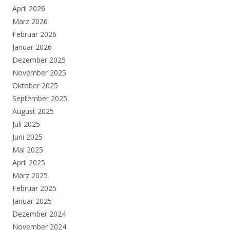
April 2026
März 2026
Februar 2026
Januar 2026
Dezember 2025
November 2025
Oktober 2025
September 2025
August 2025
Juli 2025
Juni 2025
Mai 2025
April 2025
März 2025
Februar 2025
Januar 2025
Dezember 2024
November 2024