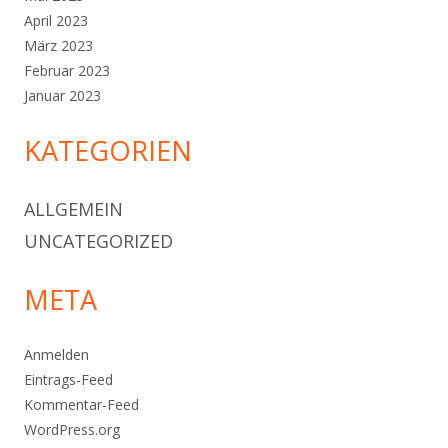
April 2023
März 2023
Februar 2023
Januar 2023
KATEGORIEN
ALLGEMEIN
UNCATEGORIZED
META
Anmelden
Eintrags-Feed
Kommentar-Feed
WordPress.org