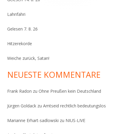
Lahrifahri
Gelesen 7. 8. 26
Hitzerekorde
Weiche zurück, Satan!
NEUESTE KOMMENTARE
Frank Radon
zu
Ohne Preußen kein Deutschland
Jürgen Goldack
zu
Amtseid rechtlich bedeutungslos
Marianne Erhart-sadlowski
zu
NIUS-LIVE