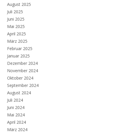
August 2025
Juli 2025
Juni 2025
Mai 2025
April 2025
März 2025
Februar 2025
Januar 2025
Dezember 2024
November 2024
Oktober 2024
September 2024
August 2024
Juli 2024
Juni 2024
Mai 2024
April 2024
März 2024