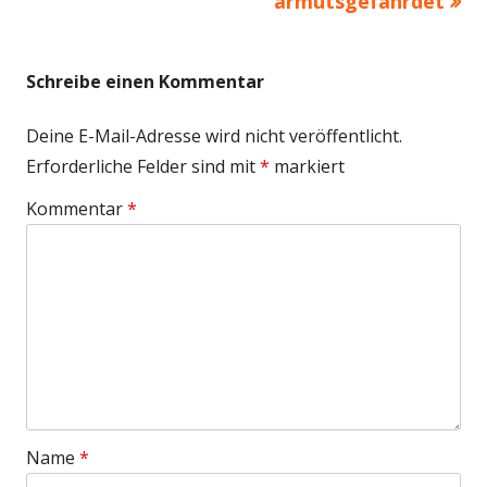
Beitrag:
Beitrag
armutsgefährdet
Schreibe einen Kommentar
Deine E-Mail-Adresse wird nicht veröffentlicht.
Erforderliche Felder sind mit
*
markiert
Kommentar
*
Name
*