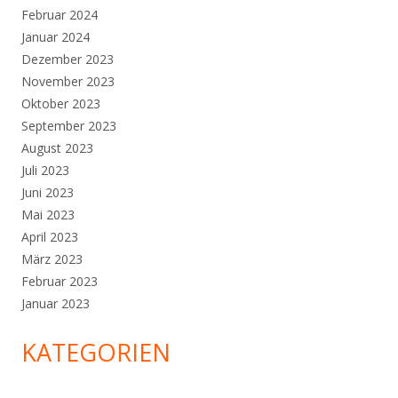
Februar 2024
Januar 2024
Dezember 2023
November 2023
Oktober 2023
September 2023
August 2023
Juli 2023
Juni 2023
Mai 2023
April 2023
März 2023
Februar 2023
Januar 2023
KATEGORIEN