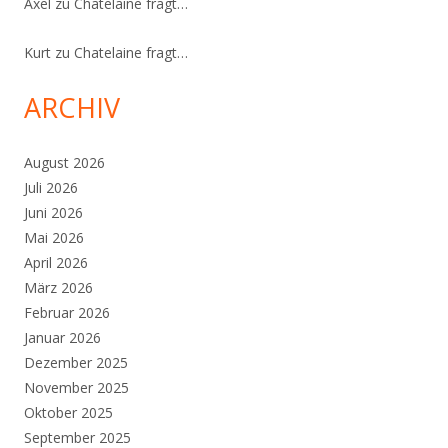
Axel
zu
Chatelaine fragt…
Kurt
zu
Chatelaine fragt…
ARCHIV
August 2026
Juli 2026
Juni 2026
Mai 2026
April 2026
März 2026
Februar 2026
Januar 2026
Dezember 2025
November 2025
Oktober 2025
September 2025