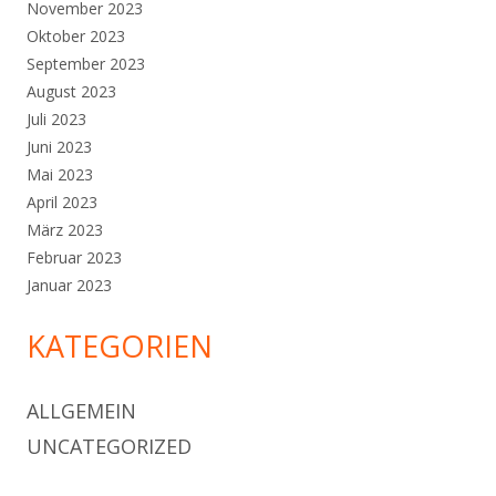
November 2023
Oktober 2023
September 2023
August 2023
Juli 2023
Juni 2023
Mai 2023
April 2023
März 2023
Februar 2023
Januar 2023
KATEGORIEN
ALLGEMEIN
UNCATEGORIZED