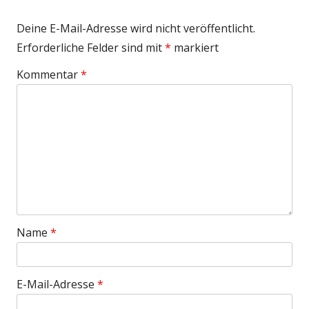
Deine E-Mail-Adresse wird nicht veröffentlicht.
Erforderliche Felder sind mit
*
markiert
Kommentar
*
Name
*
E-Mail-Adresse
*