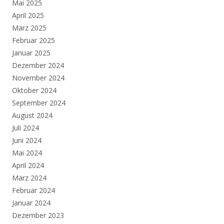
Mai 2025
April 2025
März 2025
Februar 2025
Januar 2025
Dezember 2024
November 2024
Oktober 2024
September 2024
August 2024
Juli 2024
Juni 2024
Mai 2024
April 2024
März 2024
Februar 2024
Januar 2024
Dezember 2023