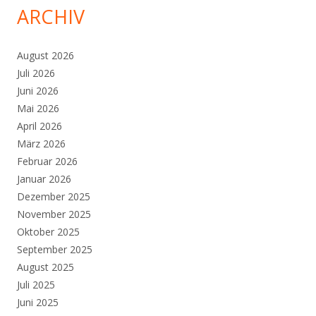
ARCHIV
August 2026
Juli 2026
Juni 2026
Mai 2026
April 2026
März 2026
Februar 2026
Januar 2026
Dezember 2025
November 2025
Oktober 2025
September 2025
August 2025
Juli 2025
Juni 2025