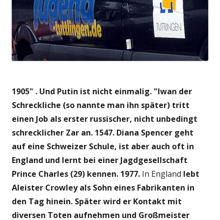
1905" .
Und Putin ist nicht einmalig. "Iwan der
Schreckliche (so nannte man ihn später) tritt
einen Job als erster russischer, nicht unbedingt
schrecklicher Zar an. 1547. Diana Spencer geht
auf eine Schweizer Schule, ist aber auch oft in
England und lernt bei einer Jagdgesellschaft
Prince Charles (29) kennen. 1977.
In England
lebt
Aleister Crowley als Sohn eines
Fabrikanten in
den Tag hinein. Später wird er Kontakt mit
diversen Toten aufnehmen und Großmeister