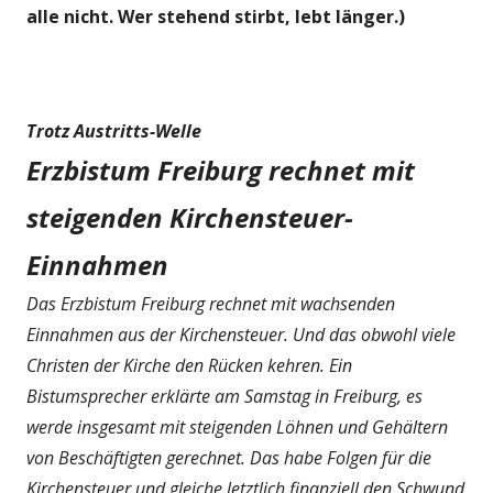
alle nicht. Wer stehend stirbt, lebt länger.)
Trotz Austritts-Welle
Erzbistum Freiburg rechnet mit
steigenden Kirchensteuer-
Einnahmen
Das Erzbistum Freiburg rechnet mit wachsenden
Einnahmen aus der Kirchensteuer. Und das obwohl viele
Christen der Kirche den Rücken kehren. Ein
Bistumsprecher erklärte am Samstag in Freiburg, es
werde insgesamt mit steigenden Löhnen und Gehältern
von Beschäftigten gerechnet. Das habe Folgen für die
Kirchensteuer und gleiche letztlich finanziell den Schwund