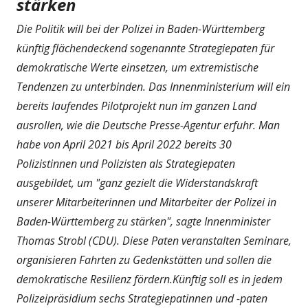
stärken
Die Politik will bei der Polizei in Baden-Württemberg
künftig flächendeckend sogenannte Strategiepaten für
demokratische Werte einsetzen, um extremistische
Tendenzen zu unterbinden. Das Innenministerium will ein
bereits laufendes Pilotprojekt nun im ganzen Land
ausrollen, wie die Deutsche Presse-Agentur erfuhr. Man
habe von April 2021 bis April 2022 bereits 30
Polizistinnen und Polizisten als Strategiepaten
ausgebildet, um "ganz gezielt die Widerstandskraft
unserer Mitarbeiterinnen und Mitarbeiter der Polizei in
Baden-Württemberg zu stärken", sagte Innenminister
Thomas Strobl (CDU). Diese Paten veranstalten Seminare,
organisieren Fahrten zu Gedenkstätten und sollen die
demokratische Resilienz fördern.Künftig soll es in jedem
Polizeipräsidium sechs Strategiepatinnen und -paten