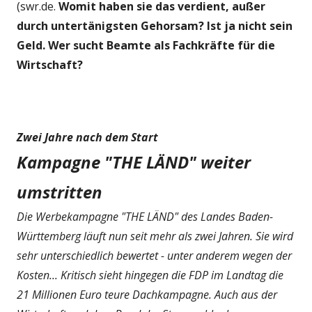
(swr.de.
Womit haben sie das verdient, außer
durch untertänigsten Gehorsam? Ist ja nicht sein
Geld. Wer sucht Beamte als Fachkräfte für die
Wirtschaft?
Zwei Jahre nach dem Start
Kampagne "THE LÄND" weiter
umstritten
Die Werbekampagne "THE LÄND" des Landes Baden-
Württemberg läuft nun seit mehr als zwei Jahren. Sie wird
sehr unterschiedlich bewertet - unter anderem wegen der
Kosten... Kritisch sieht hingegen die FDP im Landtag die
21 Millionen Euro teure Dachkampagne. Auch aus der