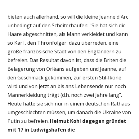
bieten auch allerhand, so will die kleine Jeanne d'Arc
unbedingt auf den Scheiterhaufen: "Sie hat sich die
Haare abgeschnitten, als Mann verkleidet und kann
so Karl , den Thronfolger, dazu überreden, eine
große französische Stadt von den Engländern zu
befreien. Das Resultat davon ist, dass die Briten die
Belagerung von Orléans aufgeben und Jeanne, auf
den Geschmack gekommen, zur ersten Stil-Ikone
wird und von jetzt an bis ans Lebensende nur noch
Männerkleidung trägt (d.h. noch zwei Jahre lang".
Heute hätte sie sich nur in einem deutschen Rathaus
umgeschlechten müssen, um danach die Ukraine von
Putin zu befreien.
Helmut Kohl dagegen gründet
mit 17 in Ludwigshafen die