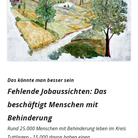
Das könnte man besser sein
Fehlende Jobaussichten: Das
beschäftigt Menschen mit
Behinderung
Rund 25.000 Menschen mit Behinderung leben im Kreis
Tuttlingen - 15.000 davon haben einen