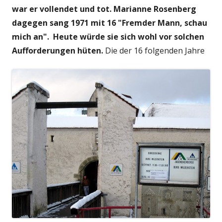
war er vollendet und tot.
Marianne Rosenberg
dagegen sang 1971 mit 16 "Fremder Mann, schau
mich an". Heute würde sie sich wohl vor solchen
Aufforderungen hüten.
Die der 16 folgenden Jahre