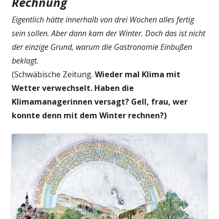
Rechnung
Eigentlich hätte innerhalb von drei Wochen alles fertig
sein sollen. Aber dann kam der Winter. Doch das ist nicht
der einzige Grund, warum die Gastronomie Einbußen
beklagt.
(Schwäbische Zeitung.
Wieder mal Klima mit
Wetter verwechselt. Haben die
Klimamanagerinnen versagt? Gell, frau, wer
konnte denn mit dem Winter rechnen?)