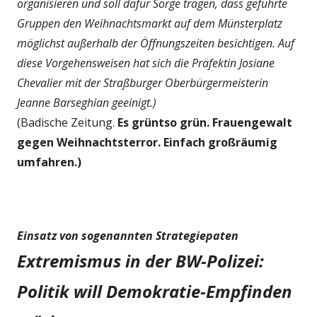
organisieren und soll dafür Sorge tragen, dass geführte
Gruppen den Weihnachtsmarkt auf dem Münsterplatz
möglichst außerhalb der Öffnungszeiten besichtigen. Auf
diese Vorgehensweisen hat sich die Präfektin Josiane
Chevalier mit der Straßburger Oberbürgermeisterin
Jeanne Barseghian geeinigt.)
(Badische Zeitung.
Es grüntso grün.
Frauengewalt
gegen Weihnachtsterror. Einfach großräumig
umfahren.)
Einsatz von sogenannten Strategiepaten
Extremismus in der BW-Polizei:
Politik will Demokratie-Empfinden