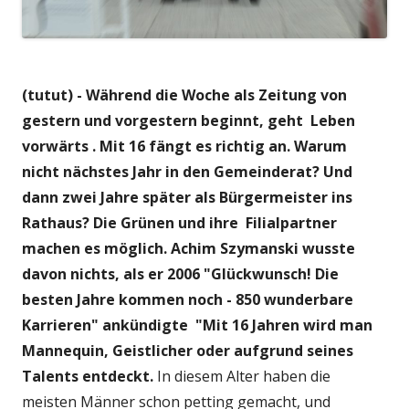
(tutut) - Während die Woche als Zeitung von
gestern und vorgestern beginnt, geht Leben
vorwärts . Mit 16 fängt es richtig an. Warum
nicht nächstes Jahr in den Gemeinderat? Und
dann zwei Jahre später als Bürgermeister ins
Rathaus? Die Grünen und ihre Filialpartner
machen es möglich. Achim Szymanski wusste
davon nichts, als er 2006 "Glückwunsch! Die
besten Jahre kommen noch - 850 wunderbare
Karrieren" ankündigte "Mit 16 Jahren wird man
Mannequin, Geistlicher oder aufgrund seines
Talents entdeckt.
In diesem Alter haben die
meisten Männer schon petting gemacht, und