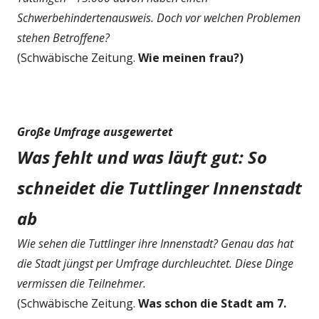
Schwerbehindertenausweis. Doch vor welchen Problemen
stehen Betroffene?
(Schwäbische Zeitung.
Wie meinen frau?)
Große Umfrage ausgewertet
Was fehlt und was läuft gut: So
schneidet die Tuttlinger Innenstadt
ab
Wie sehen die Tuttlinger ihre Innenstadt? Genau das hat
die Stadt jüngst per Umfrage durchleuchtet. Diese Dinge
vermissen die Teilnehmer.
(Schwäbische Zeitung.
Was schon die Stadt am 7.