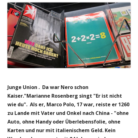
Junge Union . Da war Nero schon
Kaiser."Marianne Rosenberg singt "Er ist nicht
wie du". Als er, Marco Polo, 17 war, reiste er 1260
zu Lande mit Vater und Onkel nach China - "ohne
Auto, ohne Handy oder Überlebensfolie, ohne
Karten und nur mit italienischem Geld. Kein