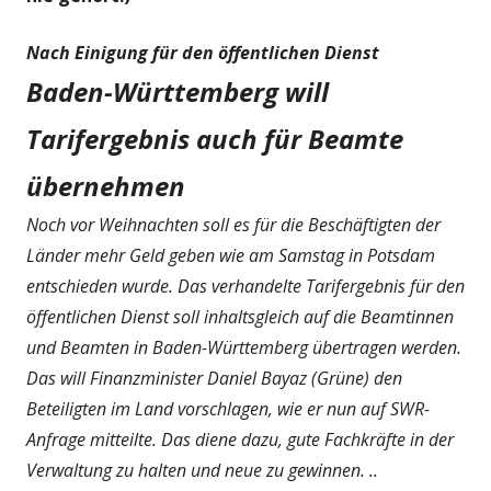
Nach Einigung für den öffentlichen Dienst
Baden-Württemberg will
Tarifergebnis auch für Beamte
übernehmen
Noch vor Weihnachten soll es für die Beschäftigten der
Länder mehr Geld geben wie am Samstag in Potsdam
entschieden wurde. Das verhandelte Tarifergebnis für den
öffentlichen Dienst soll inhaltsgleich auf die Beamtinnen
und Beamten in Baden-Württemberg übertragen werden.
Das will Finanzminister Daniel Bayaz (Grüne) den
Beteiligten im Land vorschlagen, wie er nun auf SWR-
Anfrage mitteilte. Das diene dazu, gute Fachkräfte in der
Verwaltung zu halten und neue zu gewinnen. ..