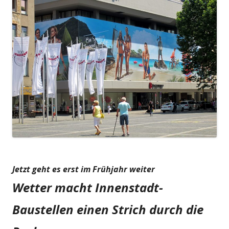
Jetzt geht es erst im Frühjahr weiter
Wetter macht Innenstadt-
Baustellen einen Strich durch die