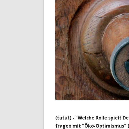
(tutut) - "Welche Rolle spielt 
fragen mit "Öko-Optimismus" (