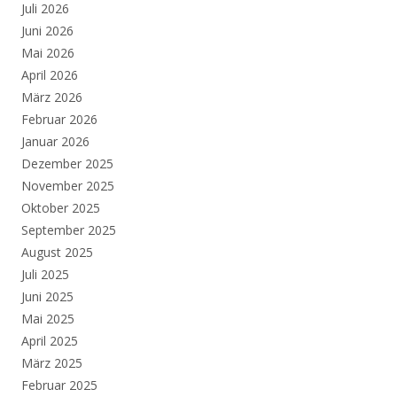
Juli 2026
Juni 2026
Mai 2026
April 2026
März 2026
Februar 2026
Januar 2026
Dezember 2025
November 2025
Oktober 2025
September 2025
August 2025
Juli 2025
Juni 2025
Mai 2025
April 2025
März 2025
Februar 2025