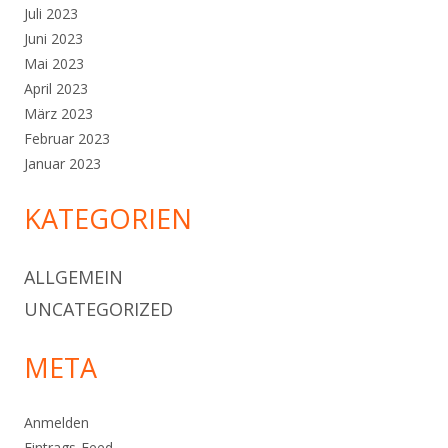
Juli 2023
Juni 2023
Mai 2023
April 2023
März 2023
Februar 2023
Januar 2023
KATEGORIEN
ALLGEMEIN
UNCATEGORIZED
META
Anmelden
Eintrags-Feed