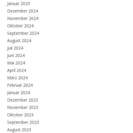
Januar 2025
Dezember 2024
November 2024
Oktober 2024
September 2024
August 2024
Juli 2024
Juni 2024
Mai 2024
April 2024
März 2024
Februar 2024
Januar 2024
Dezember 2023
November 2023
Oktober 2023
September 2023
August 2023