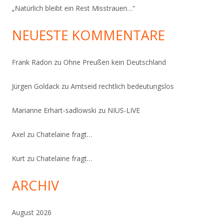
„Natürlich bleibt ein Rest Misstrauen…“
NEUESTE KOMMENTARE
Frank Radon
zu
Ohne Preußen kein Deutschland
Jürgen Goldack
zu
Amtseid rechtlich bedeutungslos
Marianne Erhart-sadlowski
zu
NIUS-LIVE
Axel
zu
Chatelaine fragt…
Kurt
zu
Chatelaine fragt…
ARCHIV
August 2026