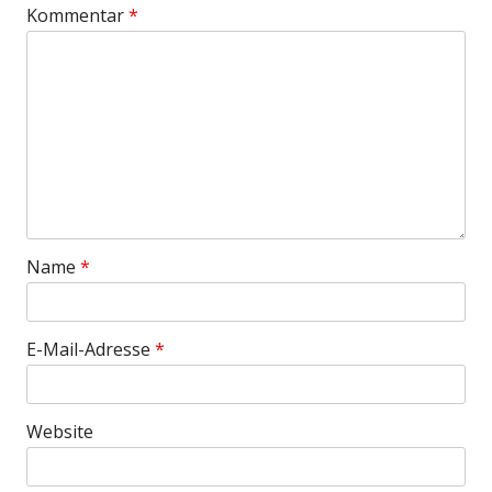
Kommentar
*
Name
*
E-Mail-Adresse
*
Website